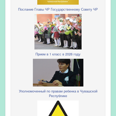
Послание Главы ЧР Государственному Совету ЧР
Прием в 1 класс в 2026 году
Уполномоченный по правам ребенка в Чувашской
Республике