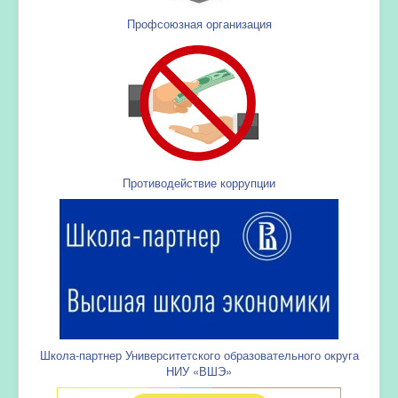
Профсоюзная организация
Противодействие коррупции
Школа-партнер Университетского образовательного округа
НИУ «ВШЭ»