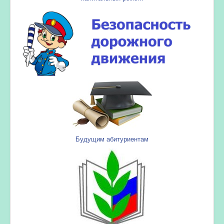
Будущим абитуриентам