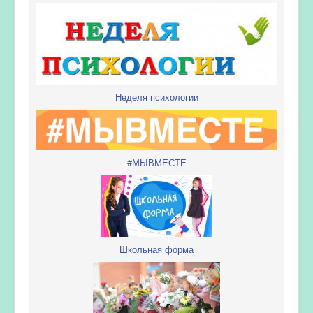
Неделя психологии
#МЫВМЕСТЕ
Школьная форма