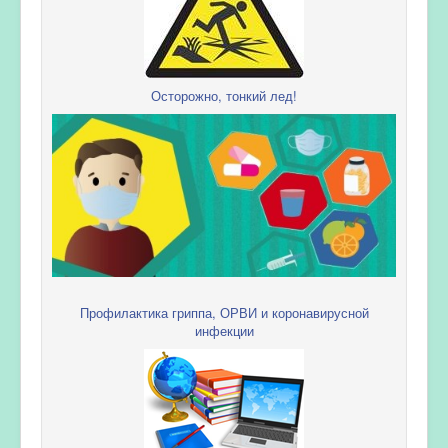
Осторожно, тонкий лед!
Профилактика гриппа, ОРВИ и коронавирусной
инфекции