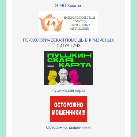
ЭТНО-Хакатон
ПСИХОЛОГИЧЕСКАЯ ПОМОЩЬ В КРИЗИСНЫХ
СИТУАЦИ
ЯХ
Пушкинская карта
Осторожно, мошенники!