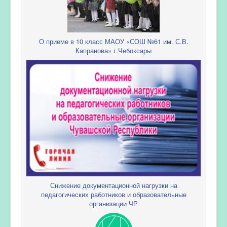
О приеме в 10 класс МАОУ «СОШ №61 им. С.В.
Капранова» г.Чебоксары
Снижение документационной нагрузки на
педагогических работников и образовательные
организации ЧР