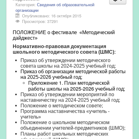
Категория:
Сведения об образовательной
организации
Опубликовано: 16 октября 2015
Просмотров: 37291
ПОЛОЖЕНИЕ о фестивале «Методический
дайджест»
Нормативно-правовая
документация
школьного методического
совета (ШМС):
Приказ об утверждении методического
совета школы на 2024-2025 учебный год;
Приказ об организации методической работы
на 2025-2026 учебный год;
Приложение 1. План методической
работы школы на 2025-2026 учебный год;
Приказ об утверждении мероприятий по
наставничеству на 2024-2025 учебный год
;
Положение о методическом совете;
Программа наставничества «учитель -
учитель»
Положение о школьном методическом
объединении учителей-предметников (ШМО);
Планы работ школьных методических