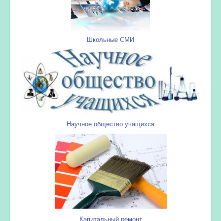
Школьные СМИ
Научное общество учащихся
Капитальный ремонт