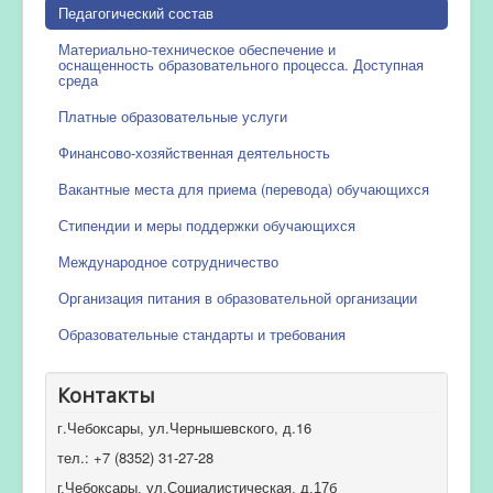
Педагогический состав
Материально-техническое обеспечение и
оснащенность образовательного процесса. Доступная
среда
Платные образовательные услуги
Финансово-хозяйственная деятельность
Вакантные места для приема (перевода) обучающихся
Стипендии и меры поддержки обучающихся
Международное сотрудничество
Организация питания в образовательной организации
Образовательные стандарты и требования
Контакты
г.Чебоксары, ул.Чернышевского, д.16
тел.: +7 (8352) 31-27-28
г.Чебоксары, ул.Социалистическая, д.17б