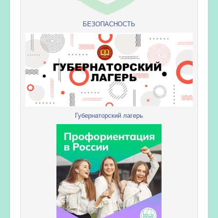
БЕЗОПАСНОСТЬ
Губернаторский лагерь