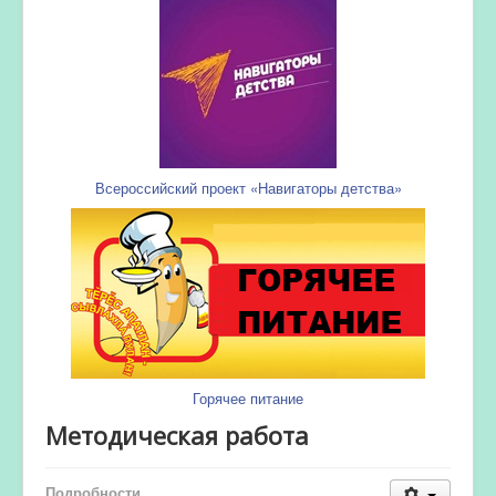
Всероссийский проект «Навигаторы детства»
Горячее питание
Методическая работа
Подробности