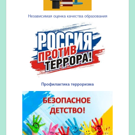
Независимая оценка качества образования
Профилактика терроризма