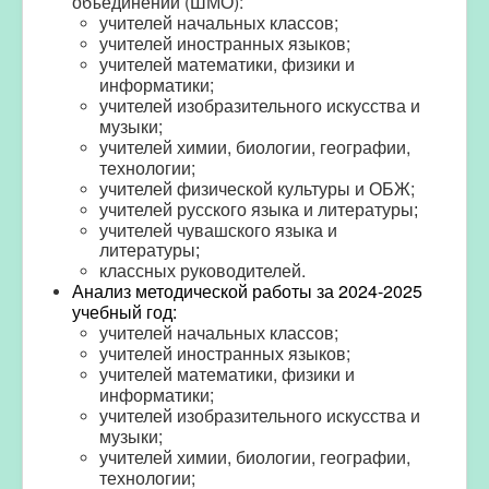
объединений (ШМО):
учителей начальных классов;
учителей иностранных языков;
учителей математики, физики и
информатики;
учителей изобразительного искусства и
музыки;
учителей химии, биологии, географии,
технологии;
учителей физической культуры и ОБЖ;
учителей
русского языка и литературы;
учителей
чувашского языка и
литературы;
классных руководителей
.
Анализ методической работы за 2024-2025
учебный год:
учителей начальных классов;
учителей иностранных языков;
учителей математики, физики и
информатики;
учителей изобразительного искусства и
музыки;
учителей химии, биологии, географии,
технологии;