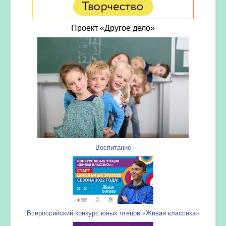
Проект «Другое дело»
Воспитание
Всероссийский конкурс юных чтецов «Живая классика»