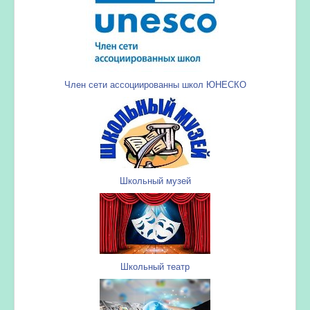
Член сети ассоциированны школ ЮНЕСКО
Школьный музей
Школьный театр