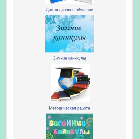
Дистанционное обучение
Зимние каникулы
Методическая работа