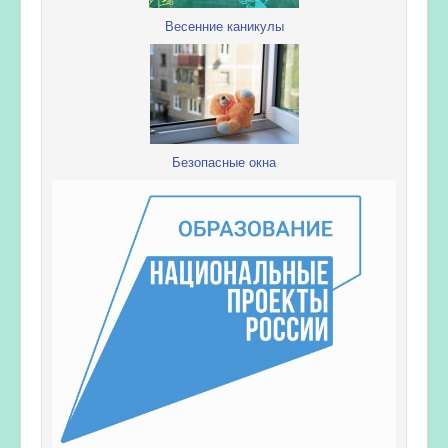
Весенние каникулы
Безопасные окна