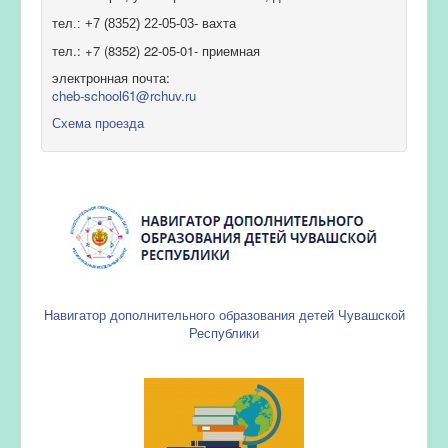
тел.: +7 (8352) 22-05-03- вахта
тел.: +7 (8352) 22-05-01- приемная
электронная почта:
cheb-school61@rchuv.ru
Схема проезда
Навигатор дополнительного образования детей Чувашской
Республики