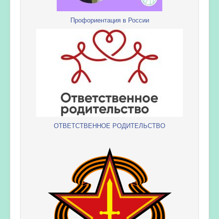
Профориентация в России
ОТВЕТСТВЕННОЕ РОДИТЕЛЬСТВО