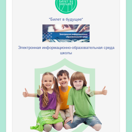
"Билет в будущее"
Электронная информационно-образовательная среда
школы