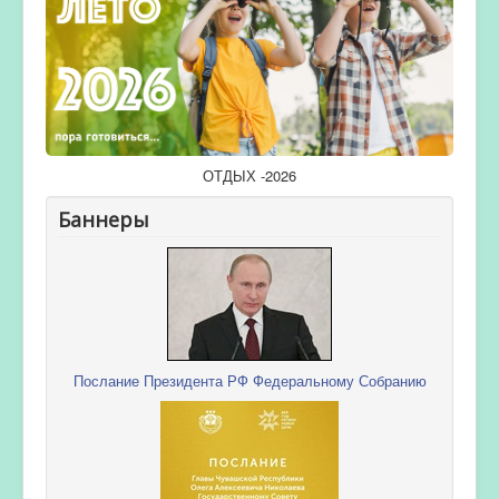
ОТДЫХ -2026
Баннеры
Послание Президента РФ Федеральному Собранию