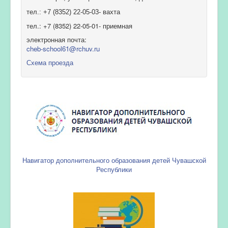
тел.: +7 (8352) 22-05-03- вахта
тел.: +7 (8352) 22-05-01- приемная
электронная почта:
cheb-school61@rchuv.ru
Схема проезда
Навигатор дополнительного образования детей Чувашской
Республики