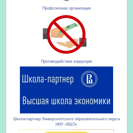
Профсоюзная организация
Противодействие коррупции
Школа-партнер Университетского образовательного округа
НИУ «ВШЭ»