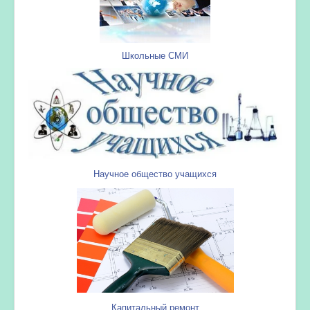
Школьные СМИ
Научное общество учащихся
Капитальный ремонт