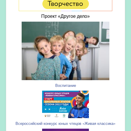
Проект «Другое дело»
Воспитание
Всероссийский конкурс юных чтецов «Живая классика»