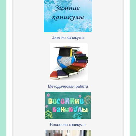
Зимние каникулы
Методическая работа
Весенние каникулы