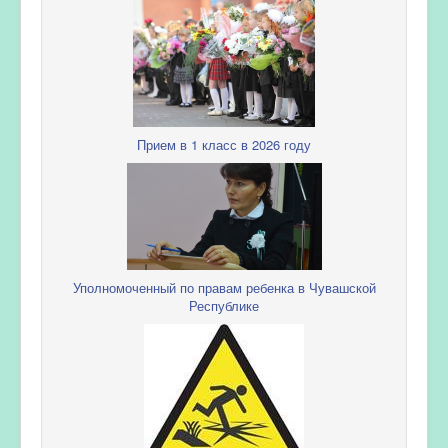
Прием в 1 класс в 2026 году
Уполномоченный по правам ребенка в Чувашской
Республике