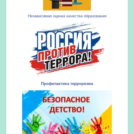
Независимая оценка качества образования
Профилактика терроризма