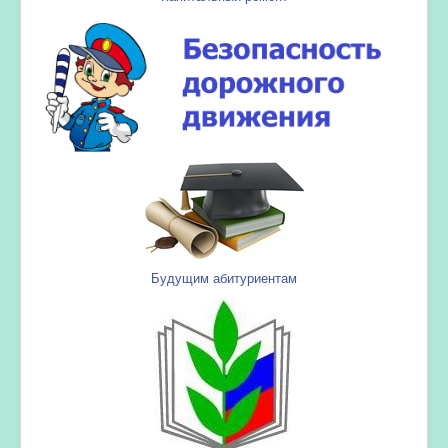
Будущим абитуриентам