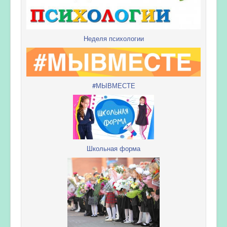
Неделя психологии
#МЫВМЕСТЕ
Школьная форма