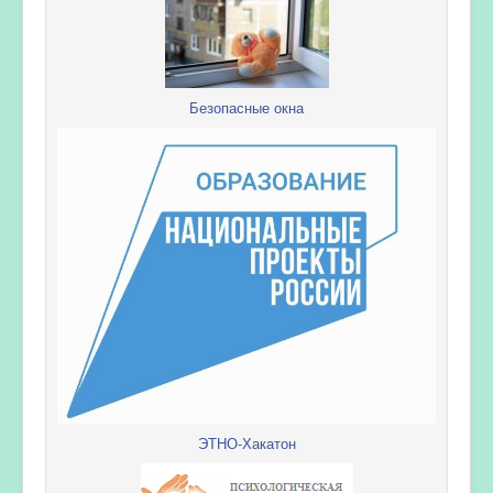
Безопасные окна
ЭТНО-Хакатон