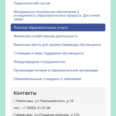
Педагогический состав
Материально-техническое обеспечение и
оснащенность образовательного процесса. Доступная
среда
Платные образовательные услуги
Финансово-хозяйственная деятельность
Вакантные места для приема (перевода) обучающихся
Стипендии и меры поддержки обучающихся
Международное сотрудничество
Организация питания в образовательной организации
Образовательные стандарты и требования
Контакты
г.Чебоксары, ул.Чернышевского, д.16
тел.: +7 (8352) 31-27-28
г.Чебоксары, ул.Социалистическая, д.17б