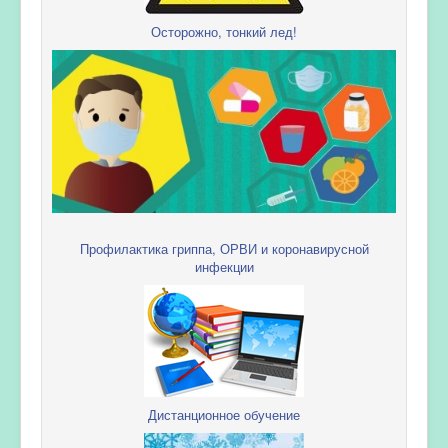
Осторожно, тонкий лед!
Профилактика гриппа, ОРВИ и коронавирусной
инфекции
Дистанционное обучение