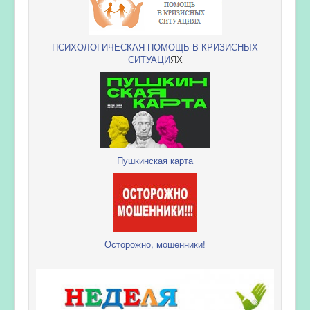
ПСИХОЛОГИЧЕСКАЯ ПОМОЩЬ В КРИЗИСНЫХ
СИТУАЦИ
ЯХ
Пушкинская карта
Осторожно, мошенники!