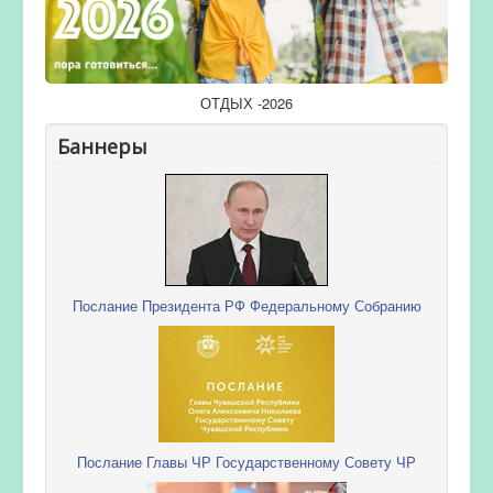
ОТДЫХ -2026
Баннеры
Послание Президента РФ Федеральному Собранию
Послание Главы ЧР Государственному Совету ЧР