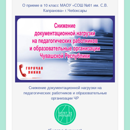
О приеме в 10 класс МАОУ «СОШ №61 им. С.В.
Капранова» г.Чебоксары
Снижение документационной нагрузки на
педагогических работников и образовательные
организации ЧР