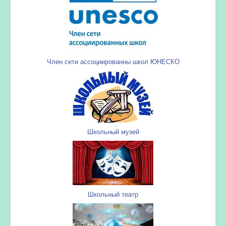
Член сети ассоциированны школ ЮНЕСКО
Школьный музей
Школьный театр