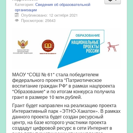
Категория:
Сведения об образовательной
организации
Опубликовано: 12 октября 2021
Просмотров: 25643
МАОУ "СОШ № 61" стала победителем
федерального проекта "Патриотическое
воспитание граждан РФ" в рамках нацпроекта
"Образование" и по итогам конкурса получила
грант в размере 10 млн.рублей.
Грант будет направлен на реализацию проекта
Интерактивный парк «ЭТНО-Хакатон». В рамках
данного проекта будет создан ресурсный
центр, на базе которого участники проекта
создадут цифровой ресурс в сети Интернет в