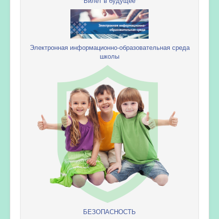
"Билет в будущее"
Электронная информационно-образовательная среда
школы
БЕЗОПАСНОСТЬ