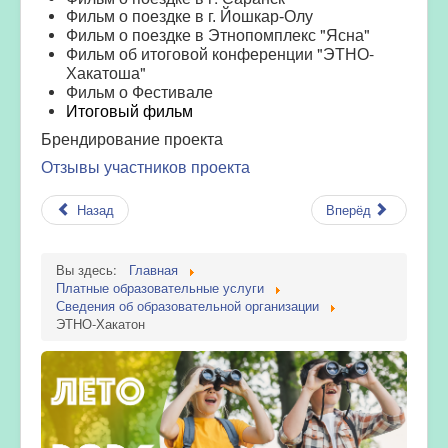
Фильм о поездке в г. Йошкар-Олу
Фильм о поездке в Этнопомплекс "Ясна"
Фильм об итоговой конференции "ЭТНО-
Хакатоша"
Фильм о Фестивале
Итоговый фильм
Брендировани
е проекта
Отзывы участников проекта
Назад
Вперёд
Вы здесь:
Главная
Платные образовательные услуги
Сведения об образовательной организации
ЭТНО-Хакатон