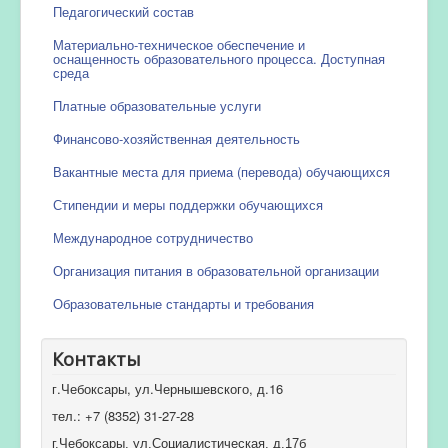
Педагогический состав
Материально-техническое обеспечение и
оснащенность образовательного процесса. Доступная
среда
Платные образовательные услуги
Финансово-хозяйственная деятельность
Вакантные места для приема (перевода) обучающихся
Стипендии и меры поддержки обучающихся
Международное сотрудничество
Организация питания в образовательной организации
Образовательные стандарты и требования
Контакты
г.Чебоксары, ул.Чернышевского, д.16
тел.: +7 (8352) 31-27-28
г.Чебоксары, ул.Социалистическая, д.17б