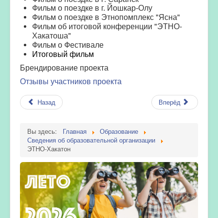
Фильм о поездке в г. Йошкар-Олу
Фильм о поездке в Этнопомплекс "Ясна"
Фильм об итоговой конференции "ЭТНО-
Хакатоша"
Фильм о Фестивале
Итоговый фильм
Брендировани
е проекта
Отзывы участников проекта
Назад
Вперёд
Вы здесь:
Главная
Образование
Сведения об образовательной организации
ЭТНО-Хакатон