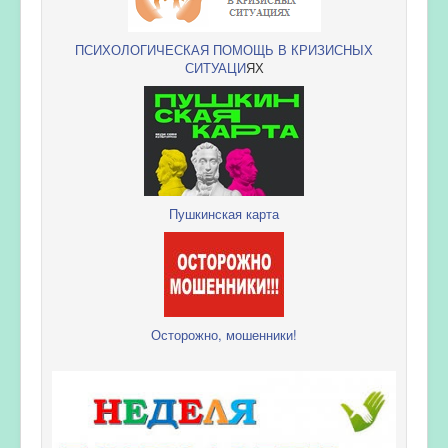
ПСИХОЛОГИЧЕСКАЯ ПОМОЩЬ В КРИЗИСНЫХ
СИТУАЦИ
ЯХ
Пушкинская карта
Осторожно, мошенники!