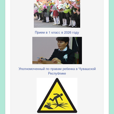
Прием в 1 класс в 2026 году
Уполномоченный по правам ребенка в Чувашской
Республике