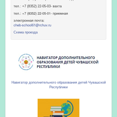
тел.: +7 (8352) 22-05-03- вахта
тел.: +7 (8352) 22-05-01- приемная
электронная почта:
cheb-school61@rchuv.ru
Схема проезда
Навигатор дополнительного образования детей Чувашской
Республики