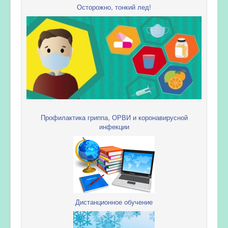
Осторожно, тонкий лед!
Профилактика гриппа, ОРВИ и коронавирусной
инфекции
Дистанционное обучение