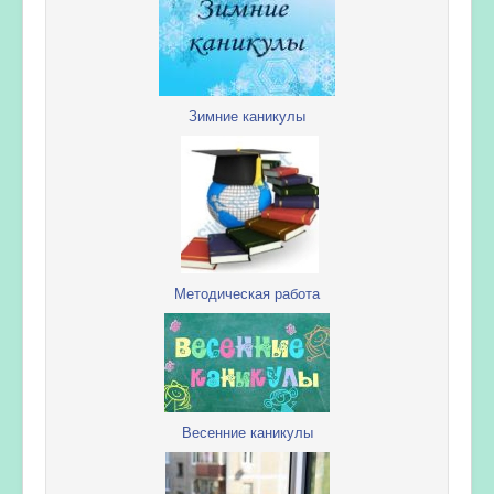
Зимние каникулы
Методическая работа
Весенние каникулы