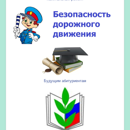
Будущим абитуриентам