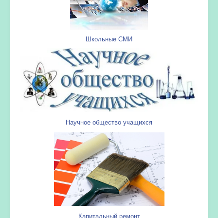
Школьные СМИ
Научное общество учащихся
Капитальный ремонт