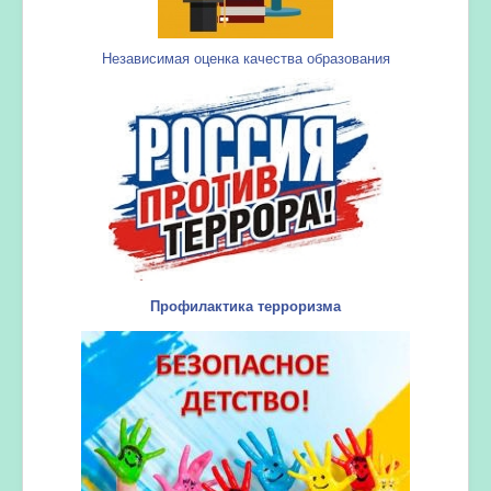
Независимая оценка качества образования
Профилактика терроризма