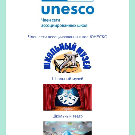
Член сети ассоциированны школ ЮНЕСКО
Школьный музей
Школьный театр