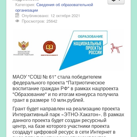
Категория:
Сведения об образовательной
организации
Опубликовано: 12 октября 2021
Просмотров: 25642
МАОУ "СОШ № 61" стала победителем
федерального проекта "Патриотическое
воспитание граждан РФ" в рамках нацпроекта
"Образование" и по итогам конкурса получила
грант в размере 10 млн.рублей.
Грант будет направлен на реализацию проекта
Интерактивный парк «ЭТНО-Хакатон». В рамках
данного проекта будет создан ресурсный
центр, на базе которого участники проекта
создадут цифровой ресурс в сети Интернет в