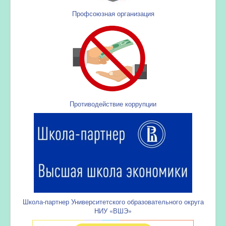
Профсоюзная организация
Противодействие коррупции
Школа-партнер Университетского образовательного округа
НИУ «ВШЭ»