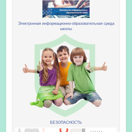
Электронная информационно-образовательная среда
школы
БЕЗОПАСНОСТЬ