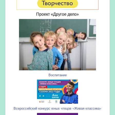
Проект «Другое дело»
Воспитание
Всероссийский конкурс юных чтецов «Живая классика»