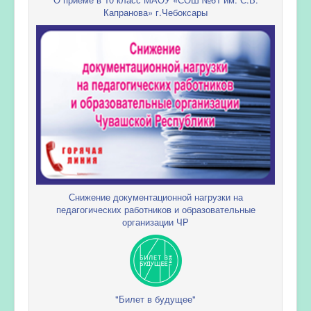
Капранова» г.Чебоксары
Снижение документационной нагрузки на
педагогических работников и образовательные
организации ЧР
"Билет в будущее"