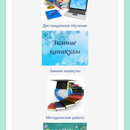
Дистанционное обучение
Зимние каникулы
Методическая работа