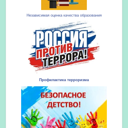
Независимая оценка качества образования
Профилактика терроризма