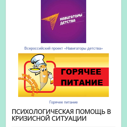
Всероссийский проект «Навигаторы детства»
Горячее питание
ПСИХОЛОГИЧЕСКАЯ ПОМОЩЬ В
КРИЗИСНОЙ СИТУАЦИИ