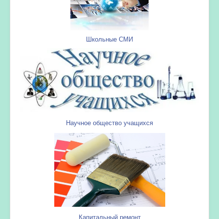
Школьные СМИ
Научное общество учащихся
Капитальный ремонт