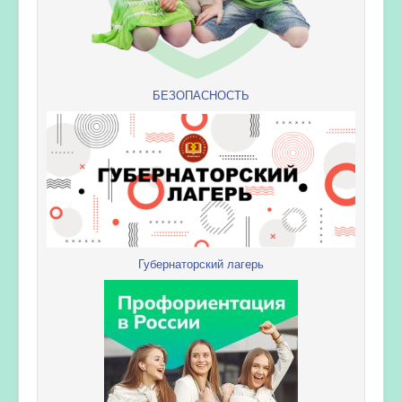
БЕЗОПАСНОСТЬ
Губернаторский лагерь