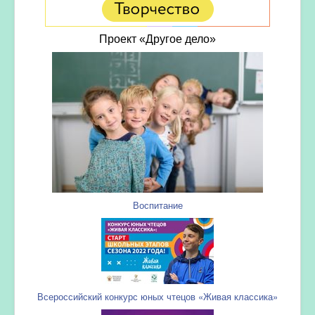
Проект «Другое дело»
Воспитание
Всероссийский конкурс юных чтецов «Живая классика»