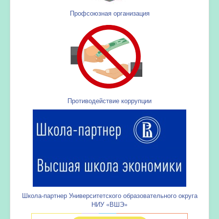
Профсоюзная организация
Противодействие коррупции
Школа-партнер Университетского образовательного округа
НИУ «ВШЭ»