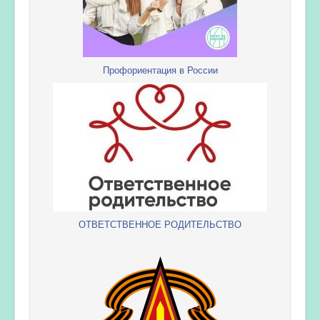
Профориентация в России
ОТВЕТСТВЕННОЕ РОДИТЕЛЬСТВО