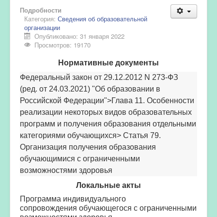
Подробности
Категория:
Сведения об образовательной
организации
Опубликовано: 31 января 2022
Просмотров: 19170
Нормативные документы
Федеральный закон от 29.12.2012 N 273-ФЗ
(ред. от 24.03.2021) "Об образовании в
Российской Федерации"
>
Глава 11. Особенности
реализации некоторых видов образовательных
программ и получения образования отдельными
категориями обучающихся
>
Статья 79.
Организация получения образования
обучающимися с ограниченными
возможностями здоровья
Локальные акты
Программа индивидуального
сопровождения обучающегося с ограниченными
возможностями здоровья