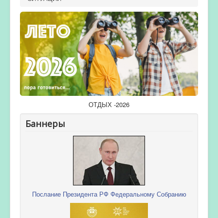
ОТДЫХ -2026
Баннеры
Послание Президента РФ Федеральному Собранию