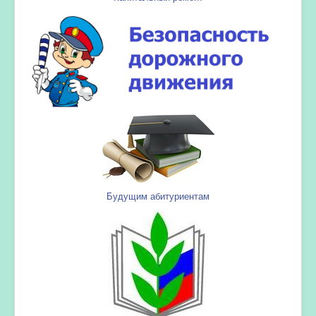
Будущим абитуриентам