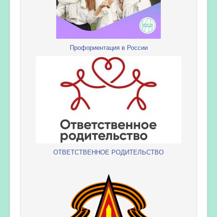
Профориентация в России
ОТВЕТСТВЕННОЕ РОДИТЕЛЬСТВО