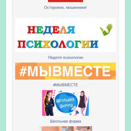
Осторожно, мошенники!
Неделя психологии
#МЫВМЕСТЕ
Школьная форма