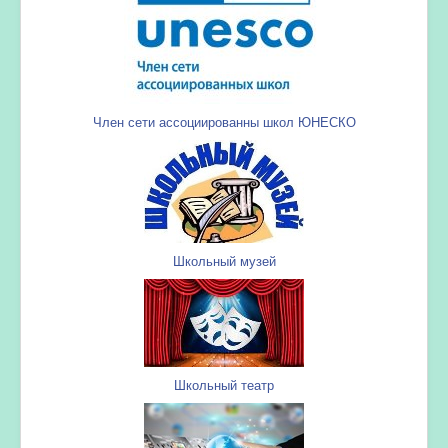
Член сети ассоциированны школ ЮНЕСКО
Школьный музей
Школьный театр