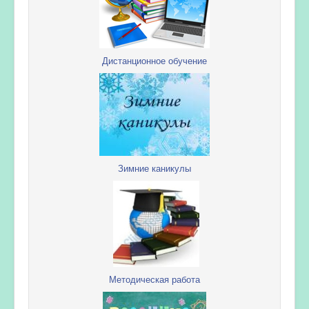
Дистанционное обучение
Зимние каникулы
Методическая работа