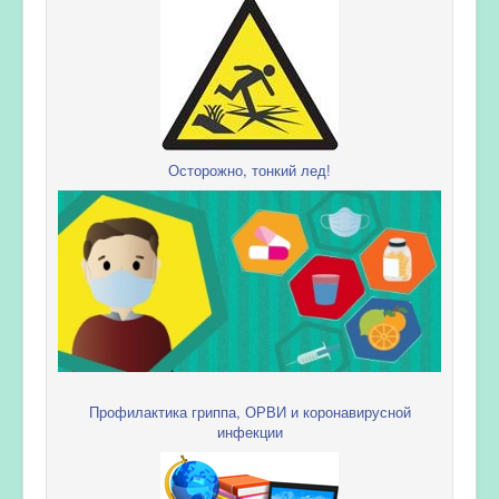
Осторожно, тонкий лед!
Профилактика гриппа, ОРВИ и коронавирусной
инфекции