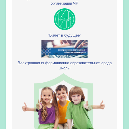
организации ЧР
"Билет в будущее"
Электронная информационно-образовательная среда
школы