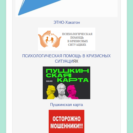
ЭТНО-Хакатон
ПСИХОЛОГИЧЕСКАЯ ПОМОЩЬ В КРИЗИСНЫХ
СИТУАЦИ
ЯХ
Пушкинская карта