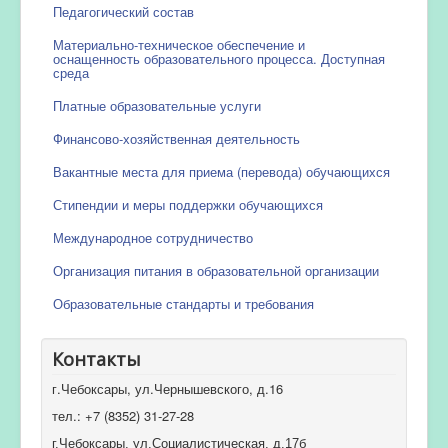
Педагогический состав
Материально-техническое обеспечение и
оснащенность образовательного процесса. Доступная
среда
Платные образовательные услуги
Финансово-хозяйственная деятельность
Вакантные места для приема (перевода) обучающихся
Стипендии и меры поддержки обучающихся
Международное сотрудничество
Организация питания в образовательной организации
Образовательные стандарты и требования
Контакты
г.Чебоксары, ул.Чернышевского, д.16
тел.: +7 (8352) 31-27-28
г.Чебоксары, ул.Социалистическая, д.17б