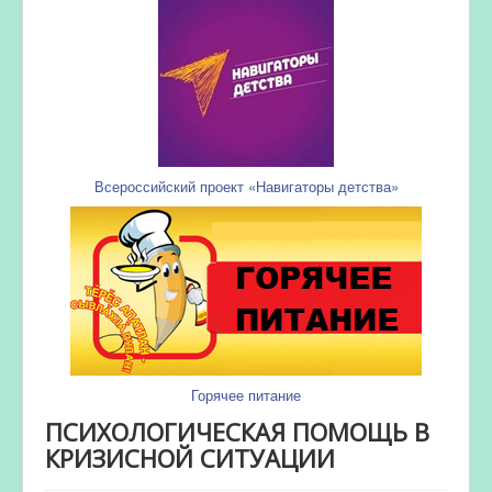
Всероссийский проект «Навигаторы детства»
Горячее питание
ПСИХОЛОГИЧЕСКАЯ ПОМОЩЬ В
КРИЗИСНОЙ СИТУАЦИИ