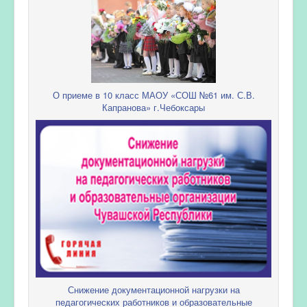
О приеме в 10 класс МАОУ «СОШ №61 им. С.В.
Капранова» г.Чебоксары
Снижение документационной нагрузки на
педагогических работников и образовательные