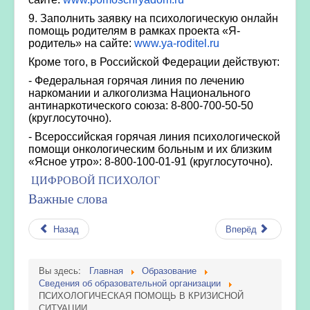
9. Заполнить заявку на психологическую онлайн
помощь родителям в рамках проекта «Я-
родитель» на сайте:
www.ya-roditel.ru
Кроме того, в Российской Федерации действуют:
- Федеральная горячая линия по лечению
наркомании и алкоголизма Национального
антинаркотического союза: 8-800-700-50-50
(круглосуточно).
- Всероссийская горячая линия психологической
помощи онкологическим больным и их близким
«Ясное утро»: 8-800-100-01-91 (круглосуточно).
ЦИФРОВОЙ ПСИХОЛОГ
Важные слова
Назад
Вперёд
Вы здесь:
Главная
Образование
Сведения об образовательной организации
ПСИХОЛОГИЧЕСКАЯ ПОМОЩЬ В КРИЗИСНОЙ
СИТУАЦИИ