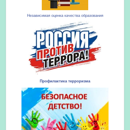
Независимая оценка качества образования
Профилактика терроризма