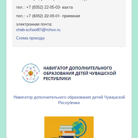
тел.: +7 (8352) 22-05-03- вахта
тел.: +7 (8352) 22-05-01- приемная
электронная почта:
cheb-school61@rchuv.ru
Схема проезда
Навигатор дополнительного образования детей Чувашской
Республики