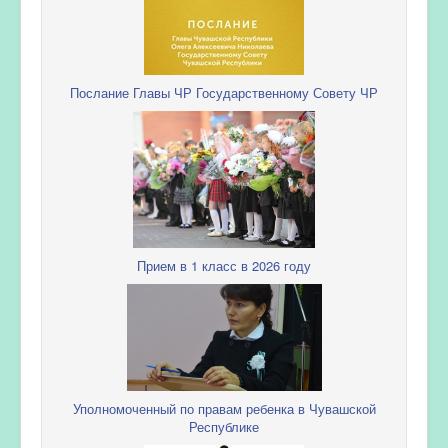
Послание Главы ЧР Государственному Совету ЧР
Прием в 1 класс в 2026 году
Уполномоченный по правам ребенка в Чувашской
Республике