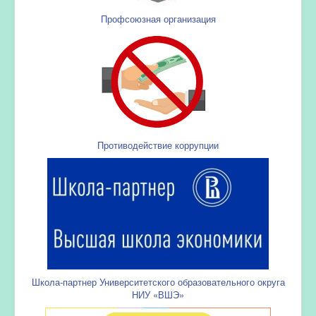
Профсоюзная организация
Противодействие коррупции
Школа-партнер Университетского образовательного округа
НИУ «ВШЭ»