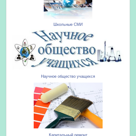
Школьные СМИ
Научное общество учащихся
Капитальный ремонт