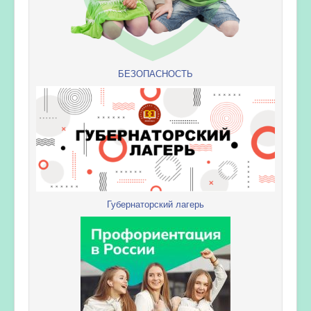
БЕЗОПАСНОСТЬ
Губернаторский лагерь