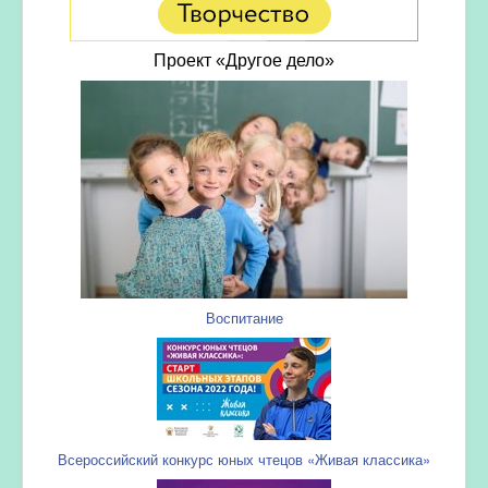
Проект «Другое дело»
Воспитание
Всероссийский конкурс юных чтецов «Живая классика»