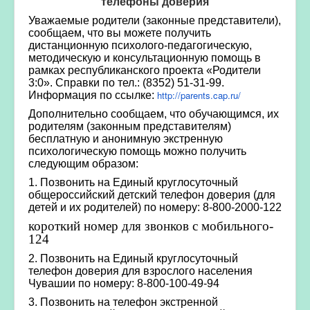
телефоны доверия
Уважаемые родители (законные представители),
сообщаем, что вы можете получить
дистанционную психолого-педагогическую,
методическую и консультационную помощь в
рамках республиканского проекта «Родители
3:0». Справки по тел.: (8352) 51-31-99.
http://parents.cap.ru/
Информация по ссылке:
Дополнительно сообщаем, что обучающимся, их
родителям (законным представителям)
бесплатную и анонимную экстренную
психологическую помощь можно получить
следующим образом:
1. Позвонить на Единый круглосуточный
общероссийский детский телефон доверия (для
детей и их родителей) по номеру: 8-800-2000-122
короткий номер для звонков с мобильного-
124
2. Позвонить на Единый круглосуточный
телефон доверия для взрослого населения
Чувашии по номеру: 8-800-100-49-94
3. Позвонить на телефон экстренной