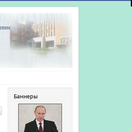
Баннеры