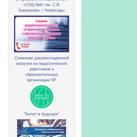
«СОШ №61 им. С.В.
Капранова» г.Чебоксары
-
Снижение документационной
нагрузки на педагогических
работников и
образовательные
организации ЧР
"Билет в будущее"