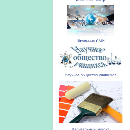
Школьные СМИ
Научное общество учащихся
Капитальный ремонт