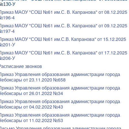
№130-У
Приказ МАОУ "СОШ №61 им.С. В. Капранова" от 08.12.2025
№196-4
Приказ МАОУ "СОШ №61 им.С. В. Капранова" от 09.12.2025
№197-4
Приказ МАОУ "СОШ №61 им.С.В. Капранова" от 15.12.2025
№201-У
Приказ МАОУ "СОШ №61 им.С. В. Капранова" от 17.12.2025
№206-У
Расписание звонков
Приказ Управления образования администрации города
Чебоксары от 23.11.2020 №658
Приказ Управления образования администрации города
Чебоксары от 26.01.2022 №34
Приказ Управления образования администрации города
Чебоксары от 04.02.2022 №43
Приказ Управления образования администрации города
Чебоксары от 11.02.2022 №53
Письмо Управления образования администрации города