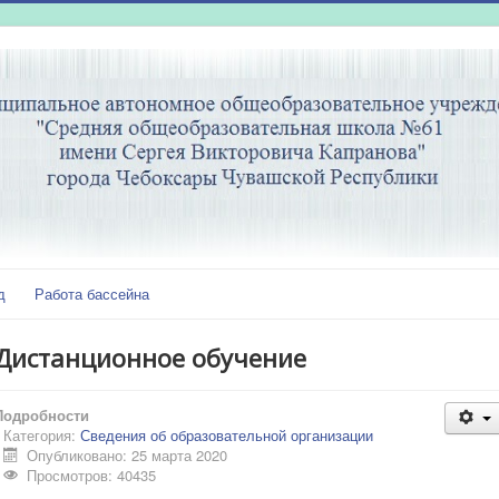
д
Работа бассейна
Дистанционное обучение
Подробности
Категория:
Сведения об образовательной организации
Опубликовано: 25 марта 2020
Просмотров: 40435