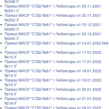
№248-У
Приказ МАОУ "СОШ №61" г.Чебоксары от 25.11.2021
№251-У
Приказ МАОУ "СОШ №61" г.Чебоксары от 25.11.2021
№252-У
Приказ МАОУ "СОШ №61" г.Чебоксары от 15.12.2021
№260-У
Приказ МАОУ "СОШ №61" г.Чебоксары от 20.12.2021
№265-У
Приказ МАОУ "СОШ №61" г.Чебоксары от 14.01.2022 №9
У
Приказ МАОУ "СОШ №61" г.Чебоксары от 17.01.2022
№10-У
Приказ МАОУ "СОШ №61" г.Чебоксары от 17.01.2022
№11-У
Приказ МАОУ "СОШ №61" г.Чебоксары от 18.01.2022
№14-У
Приказ МАОУ "СОШ №61" г.Чебоксары от 19.01.2022
№15-У
Приказ МАОУ "СОШ №61" г.Чебоксары от 20.01.2022
№16-У
Приказ МАОУ "СОШ №61" г.Чебоксары от 21.01.2022
№18-У
Приказ МАОУ "СОШ №61" г.Чебоксары от 24.01.2022