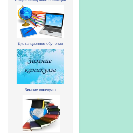
Дистанционное обучение
Зимние каникулы