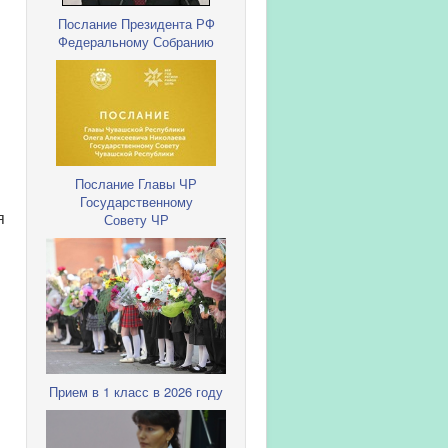
Послание Президента РФ
Федеральному Собранию
Послание Главы ЧР
Государственному
я
Совету ЧР
Прием в 1 класс в 2026 году