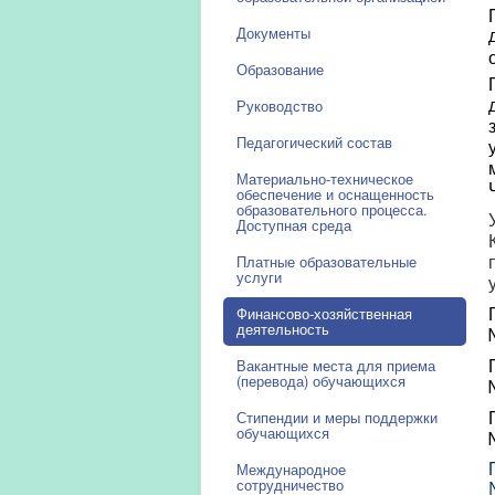
Документы
Образование
Руководство
Педагогический состав
Материально-техническое
обеспечение и оснащенность
образовательного процесса.
Доступная среда
Платные образовательные
услуги
Финансово-хозяйственная
деятельность
Вакантные места для приема
(перевода) обучающихся
Стипендии и меры поддержки
обучающихся
Международное
сотрудничество