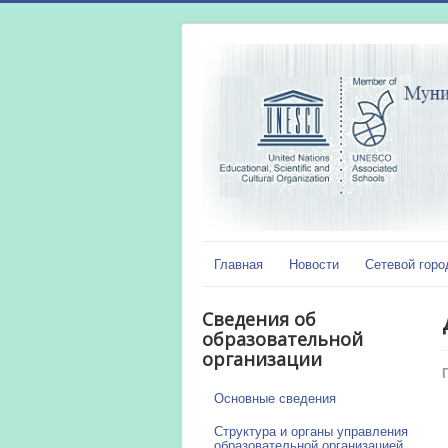
Главная
Новости
Сетевой горо
Сведения об
образовательной
организации
Основные сведения
Структура и органы управления
образовательной организацией