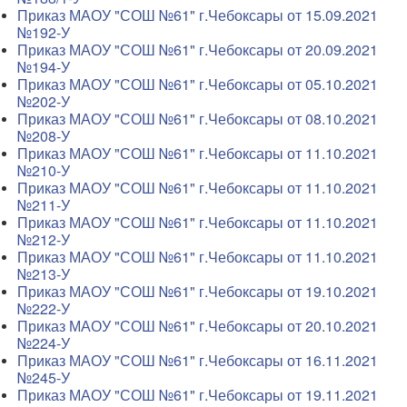
Приказ МАОУ "СОШ №61" г.Чебоксары от 15.09.2021
№192-У
Приказ МАОУ "СОШ №61" г.Чебоксары от 20.09.2021
№194-У
Приказ МАОУ "СОШ №61" г.Чебоксары от 05.10.2021
№202-У
Приказ МАОУ "СОШ №61" г.Чебоксары от 08.10.2021
№208-У
Приказ МАОУ "СОШ №61" г.Чебоксары от 11.10.2021
№210-У
Приказ МАОУ "СОШ №61" г.Чебоксары от 11.10.2021
№211-У
Приказ МАОУ "СОШ №61" г.Чебоксары от 11.10.2021
№212-У
Приказ МАОУ "СОШ №61" г.Чебоксары от 11.10.2021
№213-У
Приказ МАОУ "СОШ №61" г.Чебоксары от 19.10.2021
№222-У
Приказ МАОУ "СОШ №61" г.Чебоксары от 20.10.2021
№224-У
Приказ МАОУ "СОШ №61" г.Чебоксары от 16.11.2021
№245-У
Приказ МАОУ "СОШ №61" г.Чебоксары от 19.11.2021