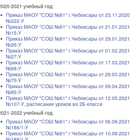
2020-2021 учебный год:
Приказ МАОУ "СОШ №61" г.Чебоксары от 23.11.2020
№222-У
Приказ МАОУ "СОШ №61" г.Чебоксары от 21.01.2021
№15-У
Приказ МАОУ "СОШ №61" г.Чебоксары от 29.01.2021
№26-У
Приказ МАОУ "СОШ №61" г.Чебоксары от 01.02.2021
№27-У
Приказ МАОУ "СОШ №61" г.Чебоксары от 17.03.2021
№68-У
Приказ МАОУ "СОШ №61" г.Чебоксары от 29.03.2021
№75-У
Приказ МАОУ "СОШ №61" г.Чебоксары от 09.04.2021
№85-У
Приказ МАОУ "СОШ №61" г.Чебоксары от 12.05.2021
№107-У, расписание уроков во 2Б классе
2021-2022 учебный год:
Приказ МАОУ "СОШ №61" г.Чебоксары от 06.09.2021
№186/1-У
Приказ МАОУ "СОШ №61" г.Чебоксары от 10.09.2021
№188/1-У