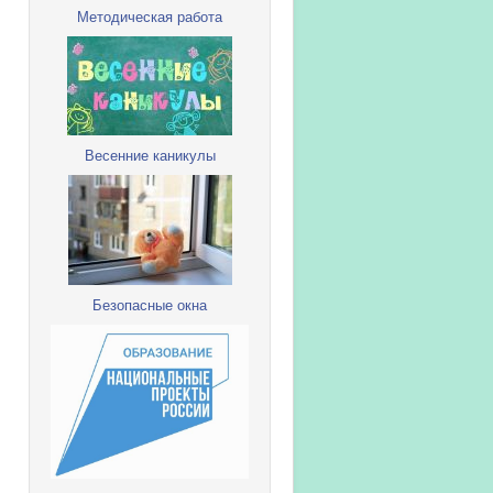
Методическая работа
Весенние каникулы
Безопасные окна