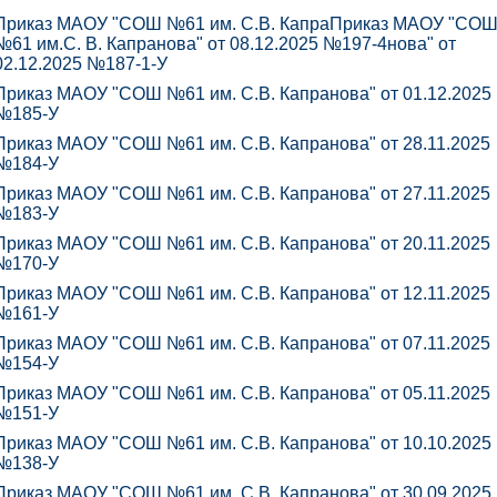
Приказ МАОУ "СОШ №61 им. С.В. К
апра
Приказ МАОУ "СО
№61 им.С. В. Капранова" от 08.12.2025 №197-4
нова" от
02.12.2025 №187-1-У
Приказ МАОУ "СОШ №61 им. С.В. К
апранова" от 01.12.2025
№185-У
Приказ МАОУ "СОШ №61 им. С.В. К
апранова" от 28.11.2025
№184-У
Приказ МАОУ "СОШ №61 им. С.В. К
апранова" от 27.11.2025
№183-У
Приказ МАОУ "СОШ №61 им. С.В. К
апранова" от 20.11.2025
№170-У
Приказ МАОУ "СОШ №61 им. С.В. К
апранова" от 12.11.2025
№161-У
Приказ МАОУ "СОШ №61 им. С.В. К
апранова" от 07.11.2025
№154-У
Приказ МАОУ "СОШ №61 им. С.В. К
апранова" от 05.11.2025
№151-У
Приказ МАОУ "СОШ №61 им. С.В. К
апранова" от 10.10.2025
№138-У
Приказ МАОУ "СОШ №61 им. С.В. К
апранова" от 30.09.2025