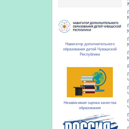
Навигатор дополнительного
образования детей Чувашской
Республики
Независимая оценка качества
образования