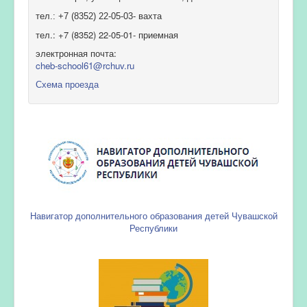
тел.: +7 (8352) 22-05-03- вахта
тел.: +7 (8352) 22-05-01- приемная
электронная почта:
cheb-school61@rchuv.ru
Схема проезда
Навигатор дополнительного образования детей Чувашской
Республики