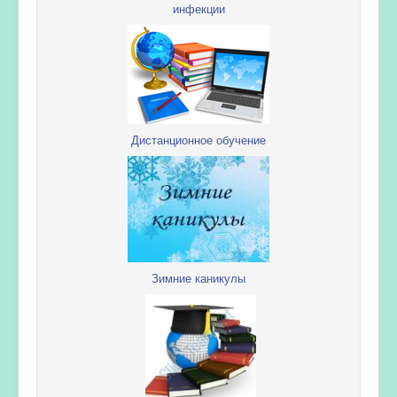
инфекции
Дистанционное обучение
Зимние каникулы