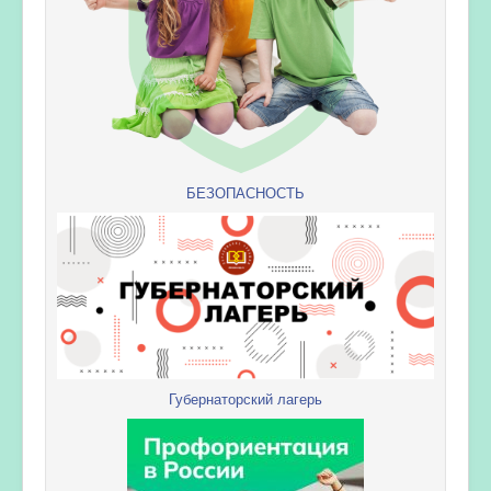
БЕЗОПАСНОСТЬ
Губернаторский лагерь