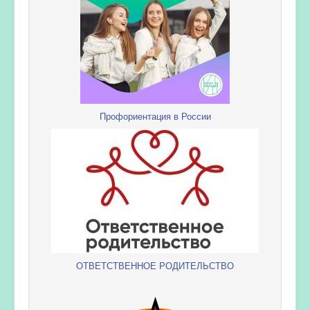
Профориентация в России
ОТВЕТСТВЕННОЕ РОДИТЕЛЬСТВО