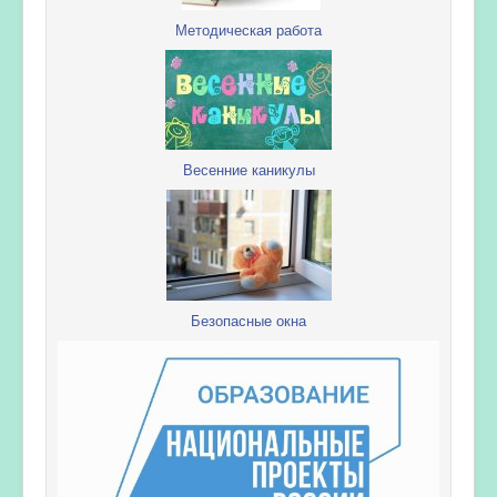
Методическая работа
Весенние каникулы
Безопасные окна