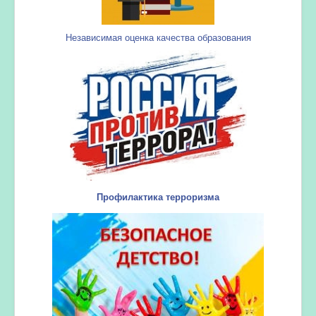
Независимая оценка качества образования
Профилактика терроризма