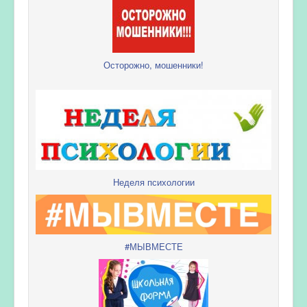
Осторожно, мошенники!
Неделя психологии
#МЫВМЕСТЕ