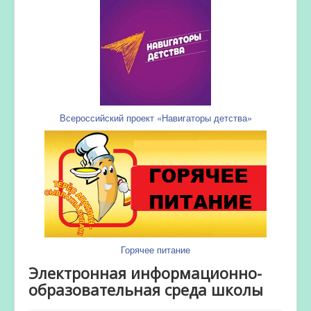
Всероссийский проект «Навигаторы детства»
Горячее питание
Электронная информационно-
образовательная среда школы