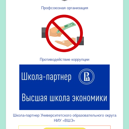
Профсоюзная организация
Противодействие коррупции
Школа-партнер Университетского образовательного округа
НИУ «ВШЭ»