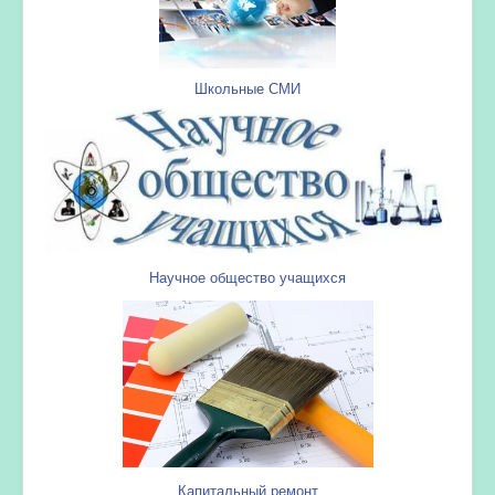
Школьные СМИ
Научное общество учащихся
Капитальный ремонт