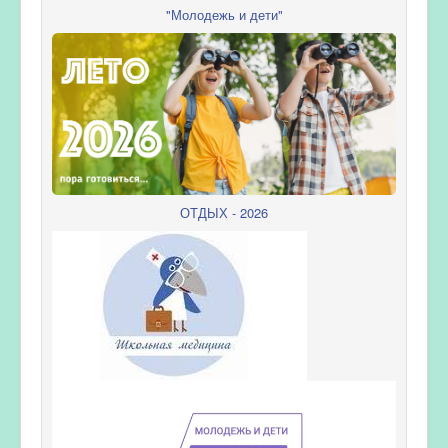
"Молодежь и дети"
ОТДЫХ - 2026