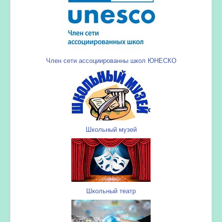
Член сети ассоциированны школ ЮНЕСКО
Школьный музей
Школьный театр