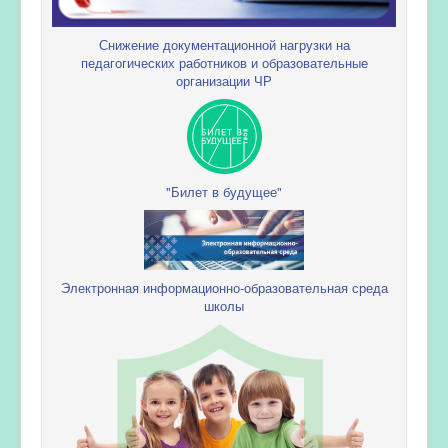
Снижение документационной нагрузки на
педагогических работников и образовательные
организации ЧР
"Билет в будущее"
Электронная информационно-образовательная среда
школы