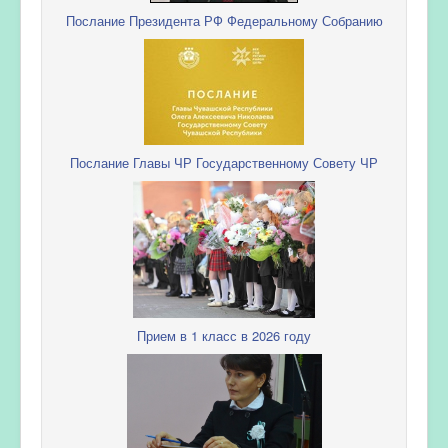
Послание Президента РФ Федеральному Собранию
Послание Главы ЧР Государственному Совету ЧР
Прием в 1 класс в 2026 году