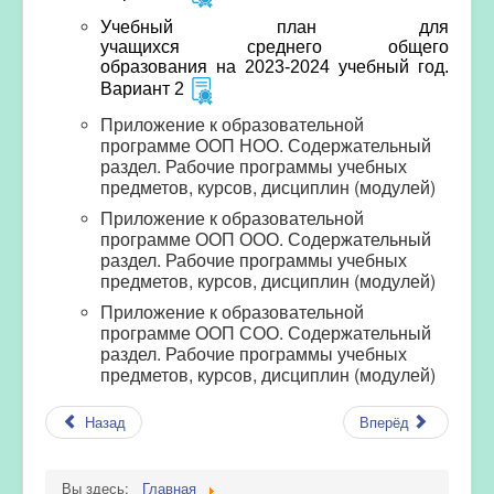
Учебный план для
учащихся среднего общего
образования на 2023-2024 учебный год.
Вариант 2
Приложение к образовательной
программе ООП НОО. Содержательный
раздел.
Рабочие программы учебных
предметов, курсов, дисциплин (модулей)
Приложение к образовательной
программе ООП ООО. Содержательный
раздел. Рабочие программы учебных
предметов, курсов, дисциплин (модулей)
Приложение к образовательной
программе ООП СОО. Содержательный
раздел. Рабочие программы учебных
предметов, курсов, дисциплин (модулей)
Назад
Вперёд
Вы здесь:
Главная