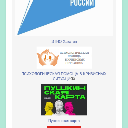
ЭТНО-Хакатон
ПСИХОЛОГИЧЕСКАЯ ПОМОЩЬ В КРИЗИСНЫХ
СИТУАЦИ
ЯХ
Пушкинская карта