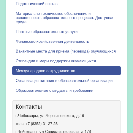
Педагогический состав
Материально-техническое обеспечение и
оснащенность образовательного процесса. Доступная
среда
Платные образовательные услуги
Финансово-хозяйственная деятельность
Вакантные места для приема (перевода) обучающихся
Стипендии и меры поддержки обучающихся
Международное сотрудничество
Организация питания в образовательной организации
Образовательные стандарты и требования
Контакты
г.Чебоксары, ул.Чернышевского, д.16
тел.: +7 (8352) 31-27-28
г.Чебоксары, ул.Социалистическая, д.17б