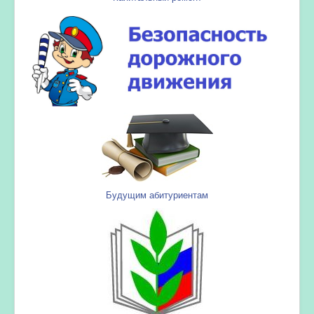
Будущим абитуриентам