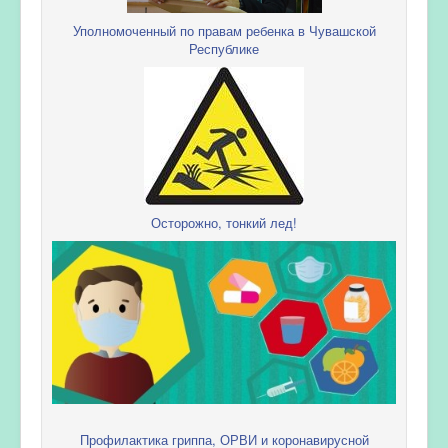
Уполномоченный по правам ребенка в Чувашской
Республике
Осторожно, тонкий лед!
Профилактика гриппа, ОРВИ и коронавирусной