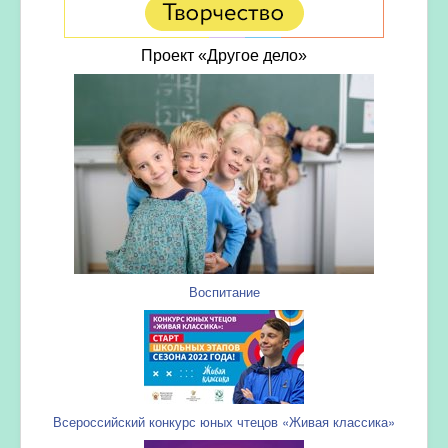
Проект «Другое дело»
Воспитание
Всероссийский конкурс юных чтецов «Живая классика»