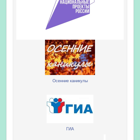
Осенние каникулы
ГИА