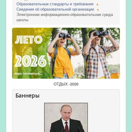
Образовательные стандарты и требования
Сведения об образовательной организации
Электронная информационно-образовательная среда
школы
ОТДЫХ -2026
Баннеры