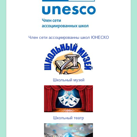
Член сети ассоциированны школ ЮНЕСКО
Школьный музей
Школьный театр