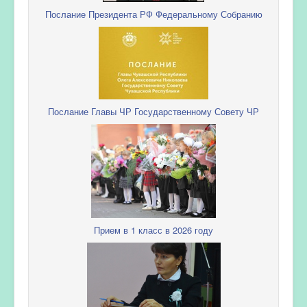
Послание Президента РФ Федеральному Собранию
Послание Главы ЧР Государственному Совету ЧР
Прием в 1 класс в 2026 году