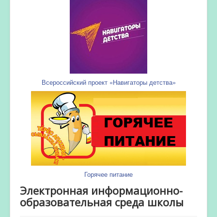
Всероссийский проект «Навигаторы детства»
Горячее питание
Электронная информационно-
образовательная среда школы