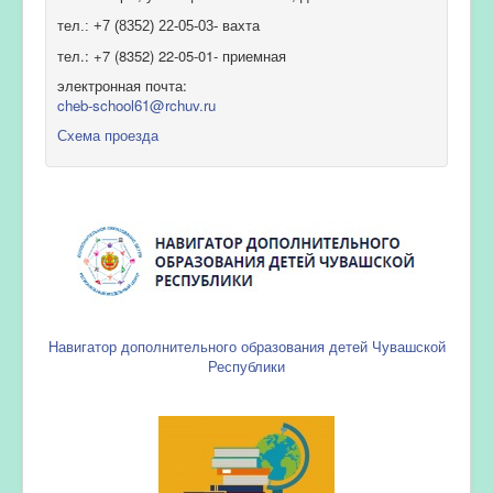
тел.: +7 (8352) 22-05-03- вахта
тел.: +7 (8352) 22-05-01- приемная
электронная почта:
cheb-school61@rchuv.ru
Схема проезда
Навигатор дополнительного образования детей Чувашской
Республики