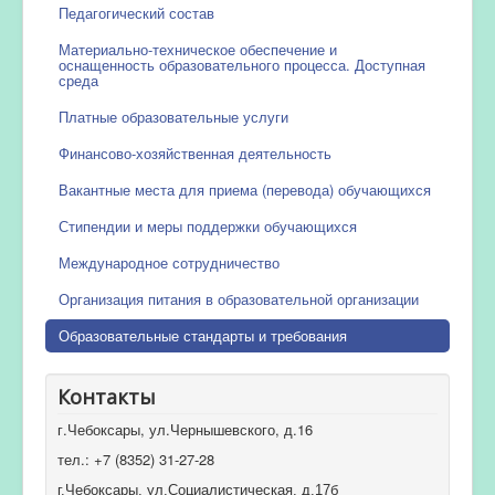
Педагогический состав
Материально-техническое обеспечение и
оснащенность образовательного процесса. Доступная
среда
Платные образовательные услуги
Финансово-хозяйственная деятельность
Вакантные места для приема (перевода) обучающихся
Стипендии и меры поддержки обучающихся
Международное сотрудничество
Организация питания в образовательной организации
Образовательные стандарты и требования
Контакты
г.Чебоксары, ул.Чернышевского, д.16
тел.: +7 (8352) 31-27-28
г.Чебоксары, ул.Социалистическая, д.17б