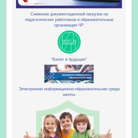
Снижение документационной нагрузки на
педагогических работников и образовательные
организации ЧР
"Билет в будущее"
Электронная информационно-образовательная среда
школы