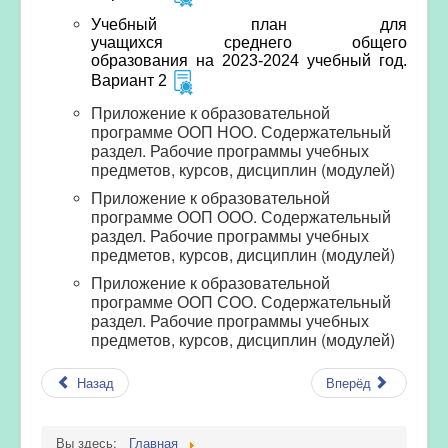
Учебный план для
учащихся среднего общего
образования на 2023-2024 учебный год.
Вариант 2
Приложение к образовательной
программе ООП НОО. Содержательный
раздел.
Рабочие программы учебных
предметов, курсов, дисциплин (модулей)
Приложение к образовательной
программе ООП ООО. Содержательный
раздел. Рабочие программы учебных
предметов, курсов, дисциплин (модулей)
Приложение к образовательной
программе ООП СОО. Содержательный
раздел. Рабочие программы учебных
предметов, курсов, дисциплин (модулей)
Назад
Вперёд
Вы здесь:
Главная