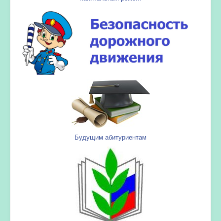
Будущим абитуриентам