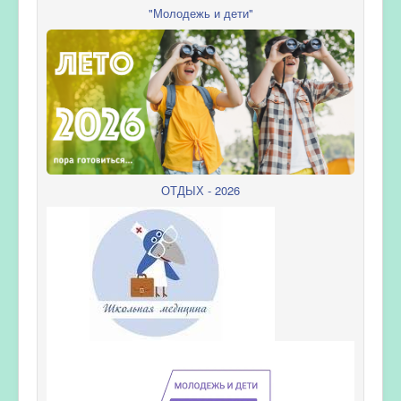
"Молодежь и дети"
ОТДЫХ - 2026