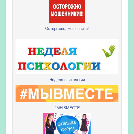
Осторожно, мошенники!
Неделя психологии
#МЫВМЕСТЕ