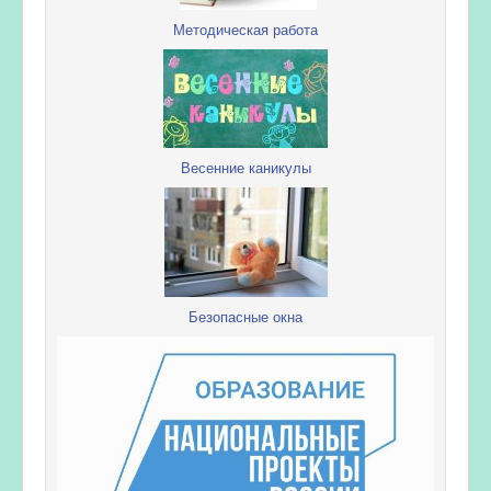
Методическая работа
Весенние каникулы
Безопасные окна