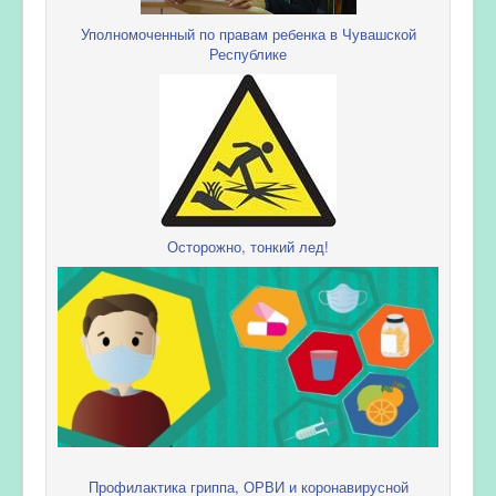
Уполномоченный по правам ребенка в Чувашской
Республике
Осторожно, тонкий лед!
Профилактика гриппа, ОРВИ и коронавирусной