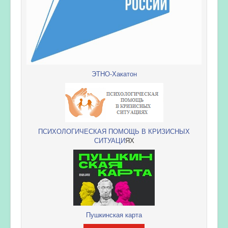
ЭТНО-Хакатон
ПСИХОЛОГИЧЕСКАЯ ПОМОЩЬ В КРИЗИСНЫХ
СИТУАЦИ
ЯХ
Пушкинская карта