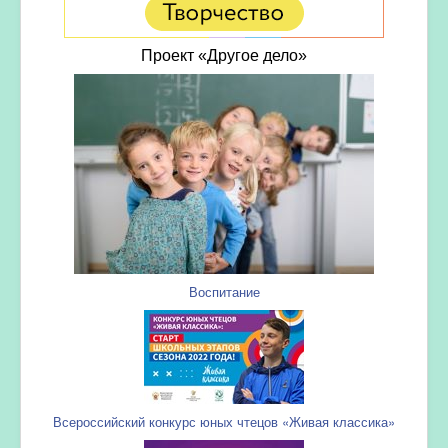
Проект «Другое дело»
Воспитание
Всероссийский конкурс юных чтецов «Живая классика»