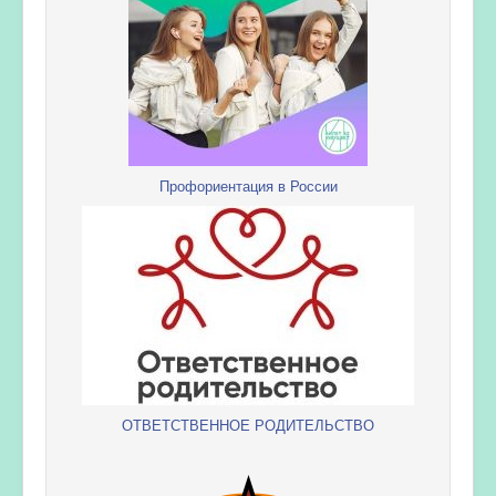
Профориентация в России
ОТВЕТСТВЕННОЕ РОДИТЕЛЬСТВО