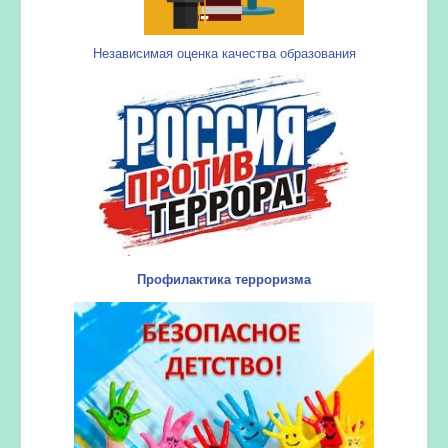
Независимая оценка качества образования
Профилактика терроризма