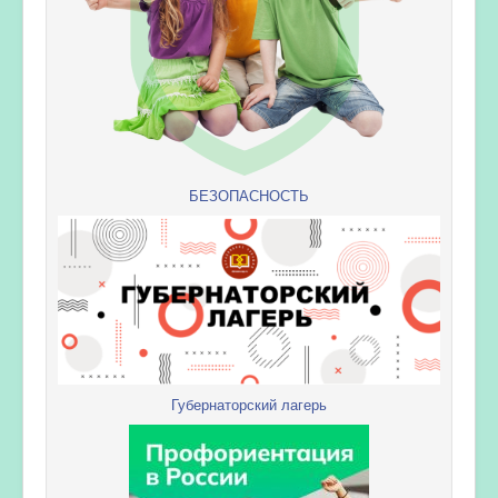
БЕЗОПАСНОСТЬ
Губернаторский лагерь