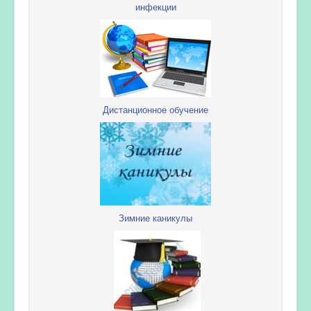
инфекции
Дистанционное обучение
Зимние каникулы