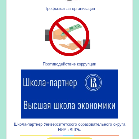
Профсоюзная организация
Противодействие коррупции
Школа-партнер Университетского образовательного округа
НИУ «ВШЭ»