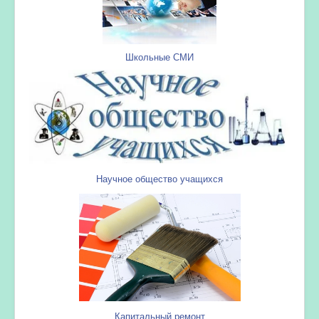
Школьные СМИ
Научное общество учащихся
Капитальный ремонт