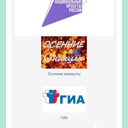
Осенние каникулы
ГИА