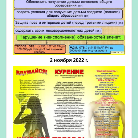
2 ноября 2022 г.