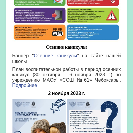
Осенние каникулы
Баннер "
Осенние каникулы
" на сайте нашей
школы
План воспитательной работы в период осенних
каникул (30 октября – 6 ноября 2023 г.) по
учреждению МАОУ «СОШ №61» Чебоксары.
Подробнее
2 ноября 2023 г.