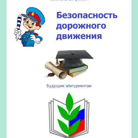
Будущим абитуриентам