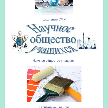
Школьные СМИ
Научное общество учащихся
Капитальный ремонт