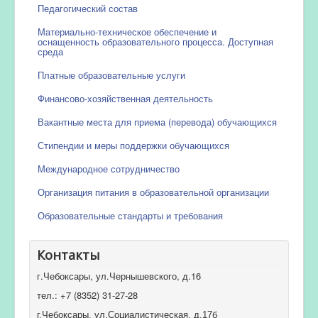
Педагогический состав
Материально-техническое обеспечение и
оснащенность образовательного процесса. Доступная
среда
Платные образовательные услуги
Финансово-хозяйственная деятельность
Вакантные места для приема (перевода) обучающихся
Стипендии и меры поддержки обучающихся
Международное сотрудничество
Организация питания в образовательной организации
Образовательные стандарты и требования
Контакты
г.Чебоксары, ул.Чернышевского, д.16
тел.: +7 (8352) 31-27-28
г.Чебоксары, ул.Социалистическая, д.17б