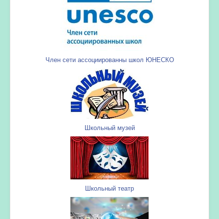
Член сети ассоциированны школ ЮНЕСКО
Школьный музей
Школьный театр