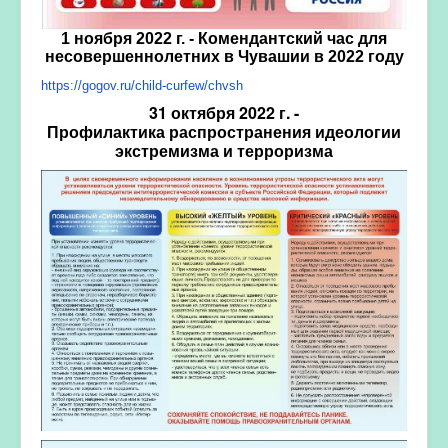
1 ноября 2022 г. - Комендантский час для
несовершеннолетних в Чувашии в 2022 году
https://gogov.ru/child-curfew/
chvsh
31 октября 2022 г. -
Профилактика
распространения
идеологии
экстремизма и терроризма