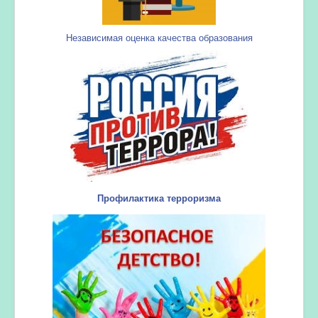
Независимая оценка качества образования
Профилактика терроризма