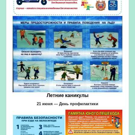
Летние каникулы
21 июня — День профилактики