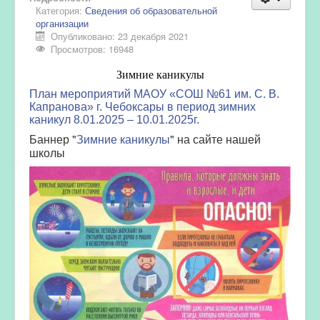
Категория:
Сведения об образовательной
организации
Опубликовано: 23 декабря 2021
Просмотров: 16948
Зимние каникулы
План мероприятий МАОУ «СОШ №61 им. С. В.
Капранова» г. Чебоксары в период зимних
каникул 8.01.2025 – 10.01.2025г.
Баннер "
Зимние каникулы
" на сайте нашей
школы