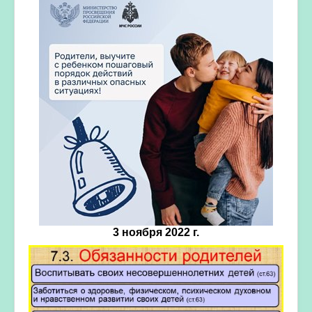
3 ноября 2022 г.