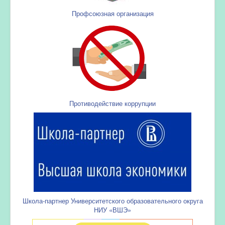
Профсоюзная организация
Противодействие коррупции
Школа-партнер Университетского образовательного округа
НИУ «ВШЭ»