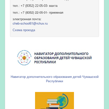
тел.: +7 (8352) 22-05-03- вахта
тел.: +7 (8352) 22-05-01- приемная
электронная почта:
cheb-school61@rchuv.ru
Схема проезда
Навигатор дополнительного образования детей Чувашской
Республики