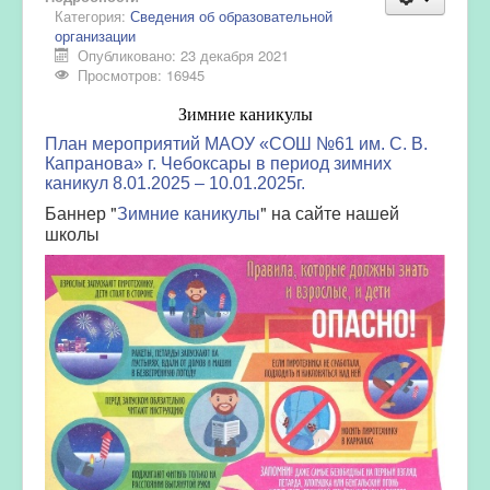
Категория:
Сведения об образовательной
организации
Опубликовано: 23 декабря 2021
Просмотров: 16945
Зимние каникулы
План мероприятий МАОУ «СОШ №61 им. С. В.
Капранова» г. Чебоксары в период зимних
каникул 8.01.2025 – 10.01.2025г.
Баннер "
Зимние каникулы
" на сайте нашей
школы