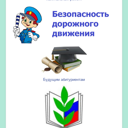
Будущим абитуриентам