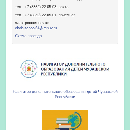
тел.: +7 (8352) 22-05-03- вахта
тел.: +7 (8352) 22-05-01- приемная
электронная почта:
cheb-school61@rchuv.ru
Схема проезда
Навигатор дополнительного образования детей Чувашской
Республики