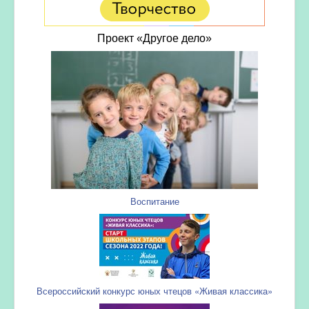
Проект «Другое дело»
Воспитание
Всероссийский конкурс юных чтецов «Живая классика»