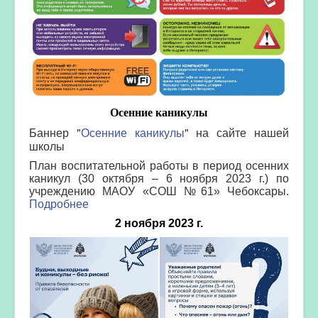
Осенние каникулы
Баннер "
Осенние каникулы
" на сайте нашей
школы
План воспитательной работы в период осенних
каникул (30 октября – 6 ноября 2023 г.) по
учреждению МАОУ «СОШ №61» Чебоксары.
Подробнее
2 ноября 2023 г.