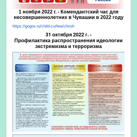
1 ноября 2022 г. - Комендантский час для
несовершеннолетних в Чувашии в 2022 году
https://gogov.ru/child-curfew/
chvsh
31 октября 2022 г. -
Профилактика
распространения
идеологии
экстремизма и терроризма