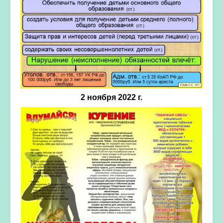
2 ноября 2022 г.