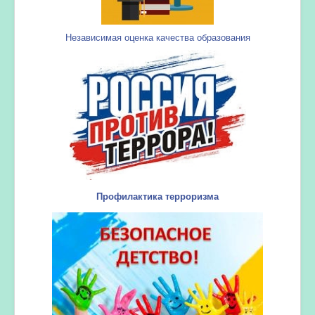
Независимая оценка качества образования
Профилактика терроризма