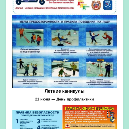
Летние каникулы
21 июня — День профилактики