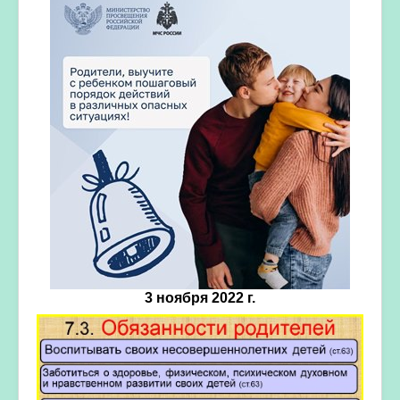
3 ноября 2022 г.