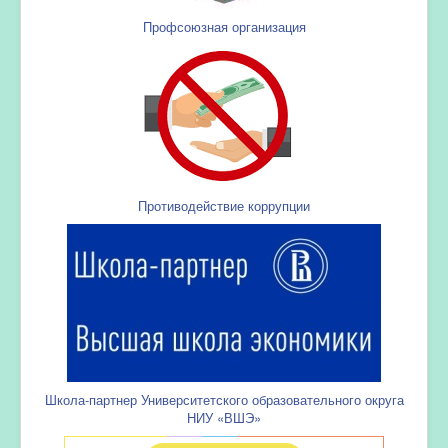
Профсоюзная организация
Противодействие коррупции
Школа-партнер Университетского образовательного округа
НИУ «ВШЭ»