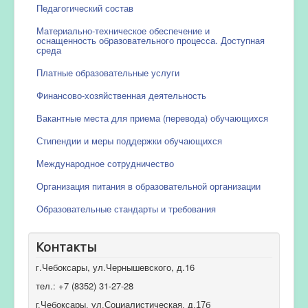
Педагогический состав
Материально-техническое обеспечение и
оснащенность образовательного процесса. Доступная
среда
Платные образовательные услуги
Финансово-хозяйственная деятельность
Вакантные места для приема (перевода) обучающихся
Стипендии и меры поддержки обучающихся
Международное сотрудничество
Организация питания в образовательной организации
Образовательные стандарты и требования
Контакты
г.Чебоксары, ул.Чернышевского, д.16
тел.: +7 (8352) 31-27-28
г.Чебоксары, ул.Социалистическая, д.17б