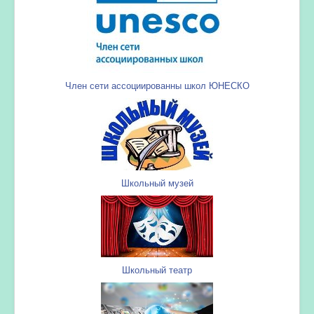
Член сети ассоциированны школ ЮНЕСКО
Школьный музей
Школьный театр