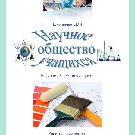
Школьные СМИ
Научное общество учащихся
Капитальный ремонт