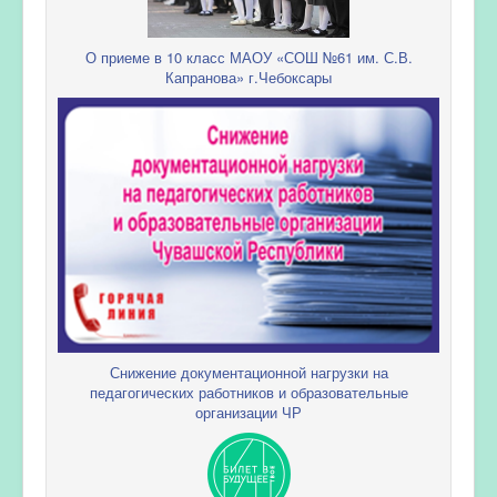
О приеме в 10 класс МАОУ «СОШ №61 им. С.В.
Капранова» г.Чебоксары
Снижение документационной нагрузки на
педагогических работников и образовательные
организации ЧР