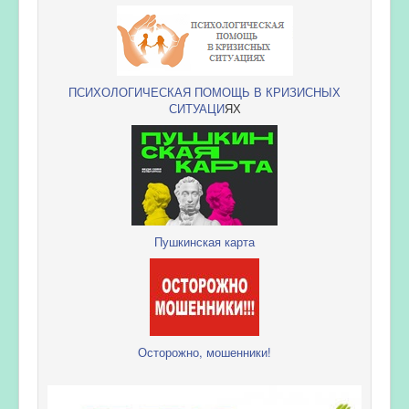
ПСИХОЛОГИЧЕСКАЯ ПОМОЩЬ В КРИЗИСНЫХ
СИТУАЦИ
ЯХ
Пушкинская карта
Осторожно, мошенники!