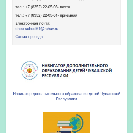
тел.: +7 (8352) 22-05-03- вахта
тел.: +7 (8352) 22-05-01- приемная
электронная почта:
cheb-school61@rchuv.ru
Схема проезда
Навигатор дополнительного образования детей Чувашской
Республики