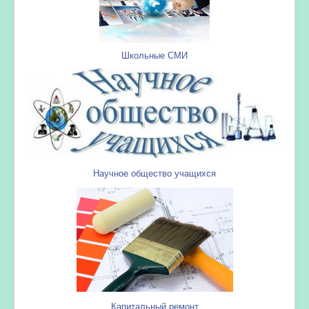
Школьные СМИ
Научное общество учащихся
Капитальный ремонт