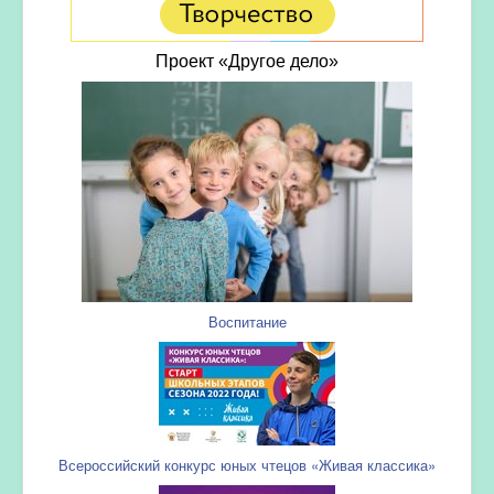
Проект «Другое дело»
Воспитание
Всероссийский конкурс юных чтецов «Живая классика»