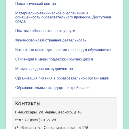
Педагогический состав
Материально-техническое обеспечение и
оснащенность образовательного процесса. Доступная
среда
Платные образовательные услуги
Финансово-хозяйственная деятельность
Вакантные места для приема (перевода) обучающихся
Стипендии и меры поддержки обучающихся
Международное сотрудничество
Организация питания в образовательной организации
Образовательные стандарты и требования
Контакты
г.Чебоксары, ул.Чернышевского, д.16
тел.: +7 (8352) 31-27-28
г.Чебоксары, ул.Социалистическая, д.17б