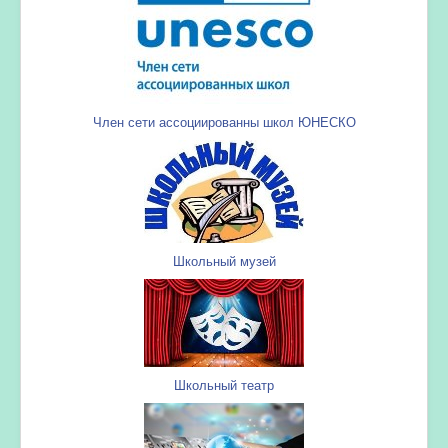
Член сети ассоциированны школ ЮНЕСКО
Школьный музей
Школьный театр