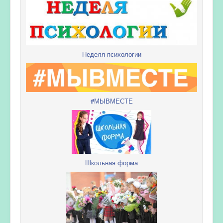
Неделя психологии
#МЫВМЕСТЕ
Школьная форма