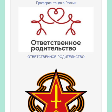
Профориентация в России
ОТВЕТСТВЕННОЕ РОДИТЕЛЬСТВО