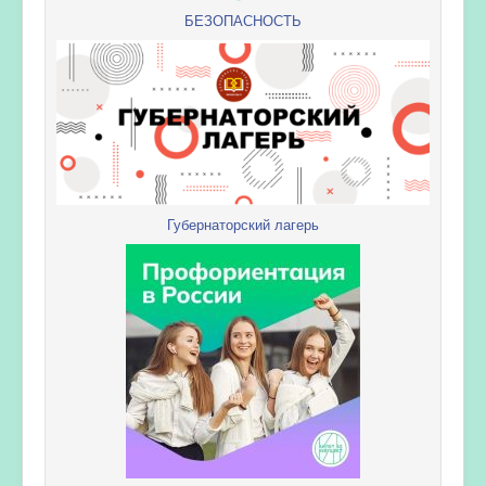
БЕЗОПАСНОСТЬ
Губернаторский лагерь