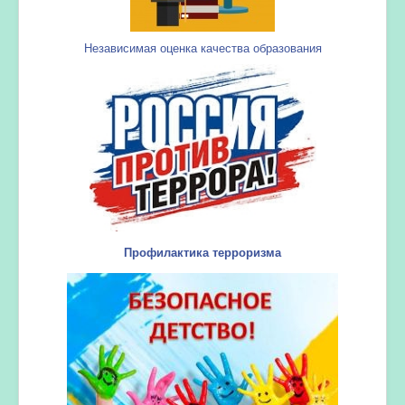
Независимая оценка качества образования
Профилактика терроризма