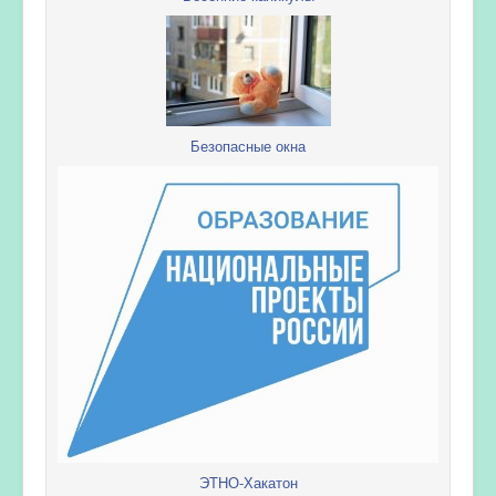
Безопасные окна
ЭТНО-Хакатон