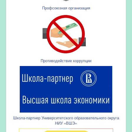
Профсоюзная организация
Противодействие коррупции
Школа-партнер Университетского образовательного округа
НИУ «ВШЭ»