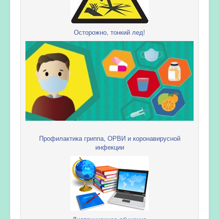
Осторожно, тонкий лед!
Профилактика гриппа, ОРВИ и коронавирусной
инфекции