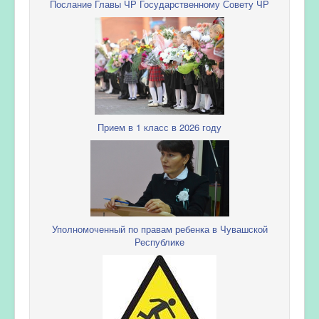
Послание Главы ЧР Государственному Совету ЧР
Прием в 1 класс в 2026 году
Уполномоченный по правам ребенка в Чувашской
Республике