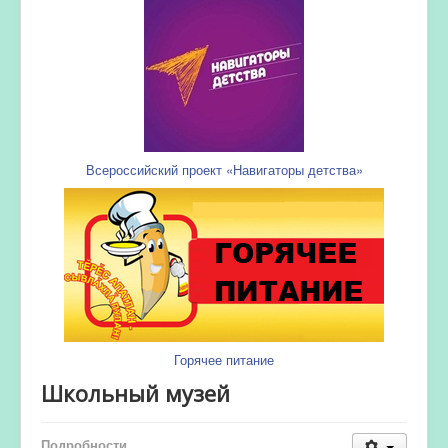
Всероссийский проект «Навигаторы детства»
Горячее питание
Школьный музей
Подробности