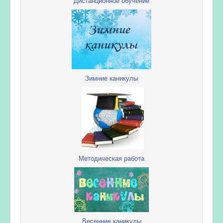
Дистанционное обучение
Зимние каникулы
Методическая работа
Весенние каникулы