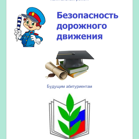
Будущим абитуриентам