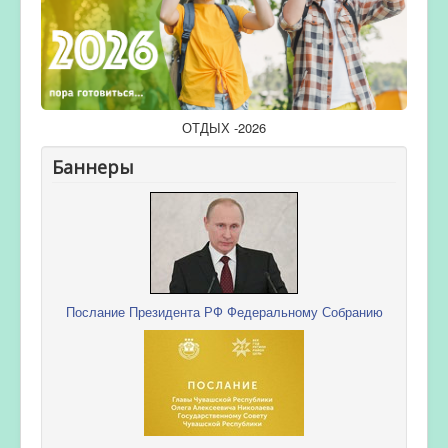
ОТДЫХ -2026
Баннеры
Послание Президента РФ Федеральному Собранию