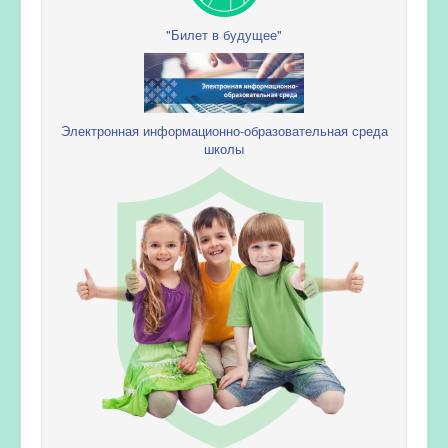
"Билет в будущее"
Электронная информационно-образовательная среда
школы