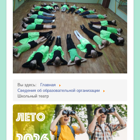
Вы здесь:
Главная
Сведения об образовательной организации
Школьный театр