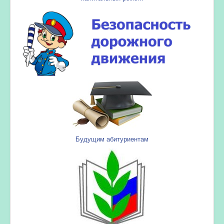
Будущим абитуриентам