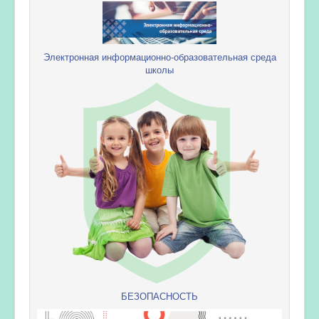
Электронная информационно-образовательная среда
школы
БЕЗОПАСНОСТЬ