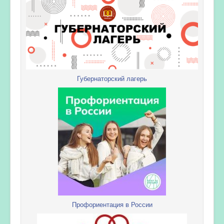
Губернаторский лагерь
Профориентация в России