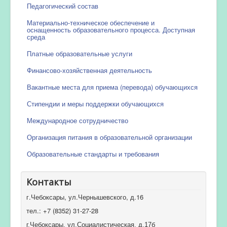
Педагогический состав
Материально-техническое обеспечение и
оснащенность образовательного процесса. Доступная
среда
Платные образовательные услуги
Финансово-хозяйственная деятельность
Вакантные места для приема (перевода) обучающихся
Стипендии и меры поддержки обучающихся
Международное сотрудничество
Организация питания в образовательной организации
Образовательные стандарты и требования
Контакты
г.Чебоксары, ул.Чернышевского, д.16
тел.: +7 (8352) 31-27-28
г.Чебоксары, ул.Социалистическая, д.17б