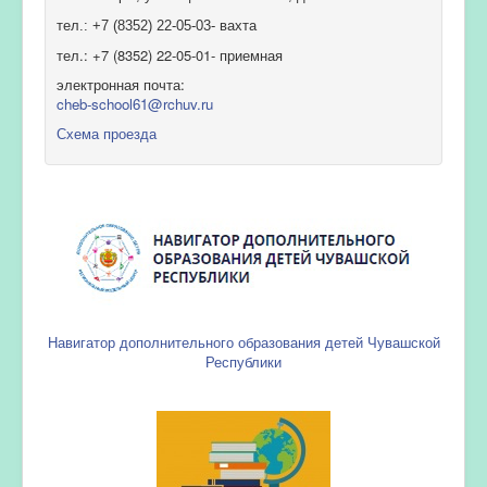
тел.: +7 (8352) 22-05-03- вахта
тел.: +7 (8352) 22-05-01- приемная
электронная почта:
cheb-school61@rchuv.ru
Схема проезда
Навигатор дополнительного образования детей Чувашской
Республики