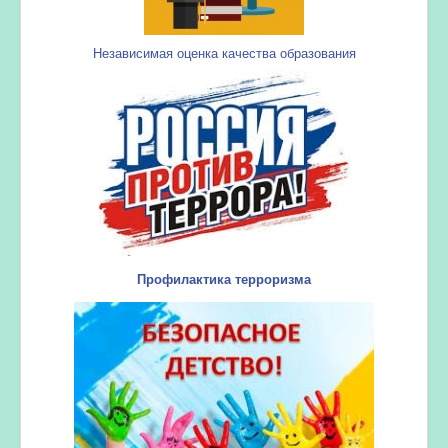
Независимая оценка качества образования
Профилактика терроризма