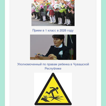
Прием в 1 класс в 2026 году
Уполномоченный по правам ребенка в Чувашской
Республике