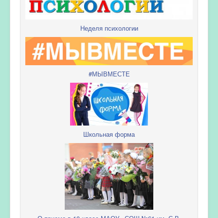
Неделя психологии
#МЫВМЕСТЕ
Школьная форма