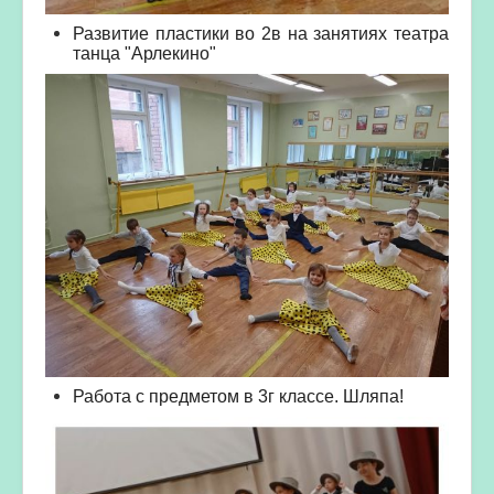
Развитие пластики во 2в на занятиях театра
танца "Арлекино"
Работа с предметом в 3г классе. Шляпа!