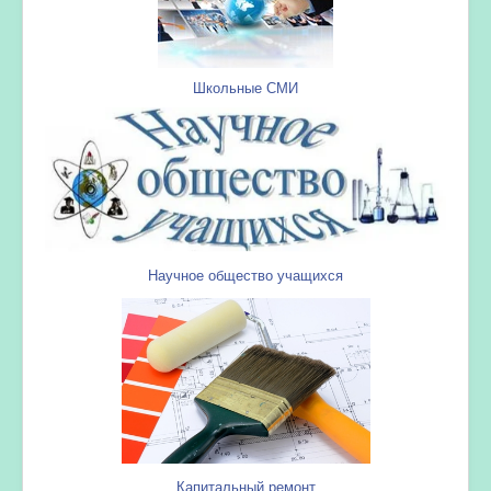
Школьные СМИ
Научное общество учащихся
Капитальный ремонт