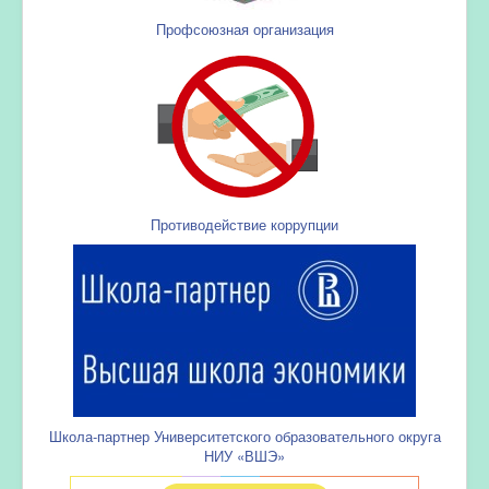
Профсоюзная организация
Противодействие коррупции
Школа-партнер Университетского образовательного округа
НИУ «ВШЭ»