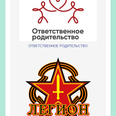
ОТВЕТСТВЕННОЕ РОДИТЕЛЬСТВО