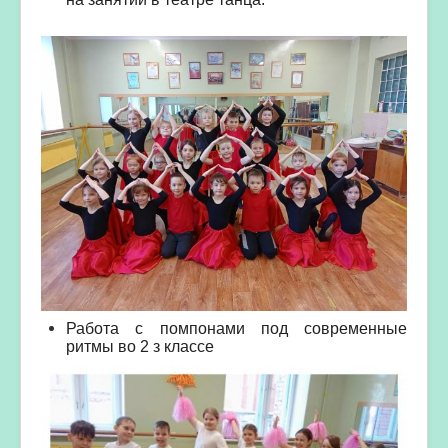
Работа с помпонами под современные
ритмы во 2 з классе