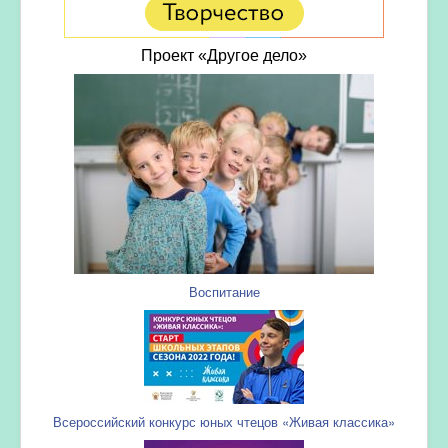
Проект «Другое дело»
Воспитание
Всероссийский конкурс юных чтецов «Живая классика»