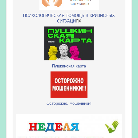
ПСИХОЛОГИЧЕСКАЯ ПОМОЩЬ В КРИЗИСНЫХ
СИТУАЦИ
ЯХ
Пушкинская карта
Осторожно, мошенники!