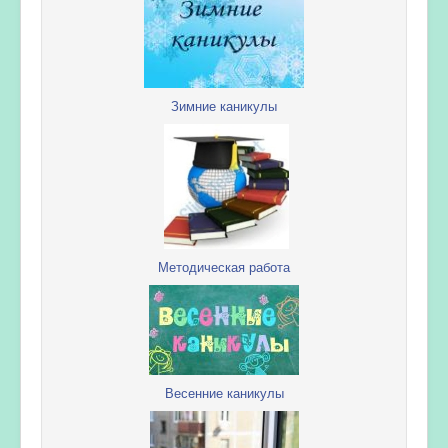
Зимние каникулы
Методическая работа
Весенние каникулы