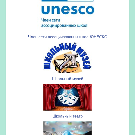
Член сети ассоциированны школ ЮНЕСКО
Школьный музей
Школьный театр