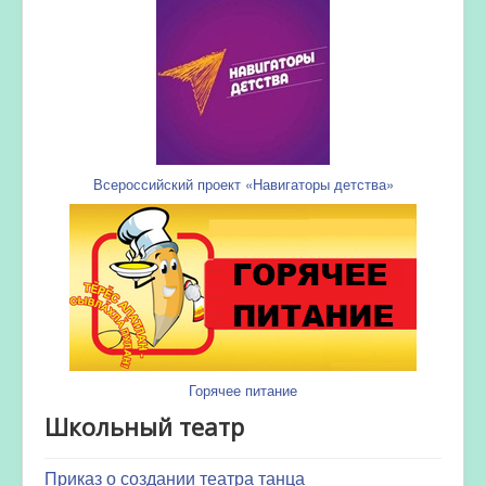
Всероссийский проект «Навигаторы детства»
Горячее питание
Школьный театр
Приказ о создании театра танца