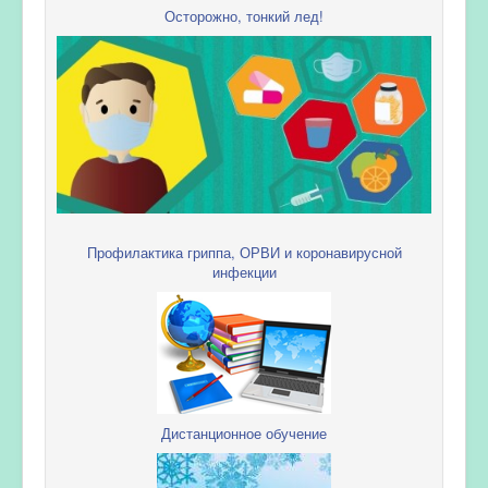
Осторожно, тонкий лед!
Профилактика гриппа, ОРВИ и коронавирусной
инфекции
Дистанционное обучение