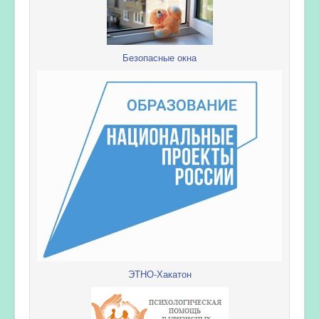
Безопасные окна
ЭТНО-Хакатон