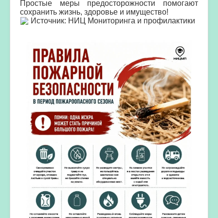
Простые меры предосторожности помогают
сохранить жизнь, здоровье и имущество!
Источник: НИЦ Мониторинга и профилактики