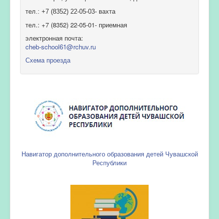
тел.: +7 (8352) 22-05-03- вахта
тел.: +7 (8352) 22-05-01- приемная
электронная почта:
cheb-school61@rchuv.ru
Схема проезда
Навигатор дополнительного образования детей Чувашской
Республики