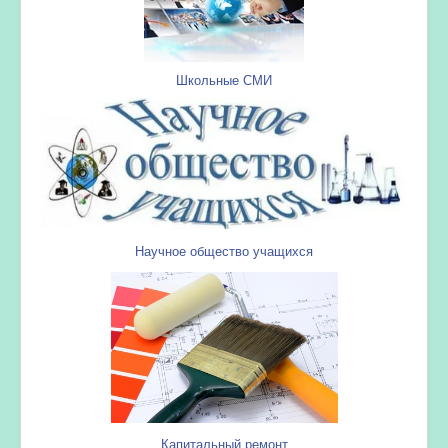
Школьные СМИ
Научное общество учащихся
Капитальный ремонт