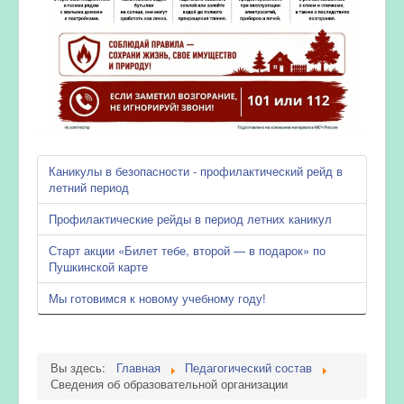
Каникулы в безопасности - профилактический рейд в
летний период
Профилактические рейды в период летних каникул
Старт акции «Билет тебе, второй — в подарок» по
Пушкинской карте
Мы готовимся к новому учебному году!
Вы здесь:
Главная
Педагогический состав
Сведения об образовательной организации