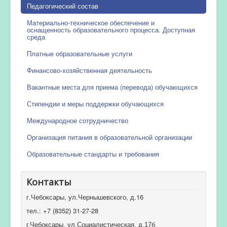
Педагогический состав
Материально-техническое обеспечение и
оснащенность образовательного процесса. Доступная
среда
Платные образовательные услуги
Финансово-хозяйственная деятельность
Вакантные места для приема (перевода) обучающихся
Стипендии и меры поддержки обучающихся
Международное сотрудничество
Организация питания в образовательной организации
Образовательные стандарты и требования
Контакты
г.Чебоксары, ул.Чернышевского, д.16
тел.: +7 (8352) 31-27-28
г.Чебоксары, ул.Социалистическая, д.17б