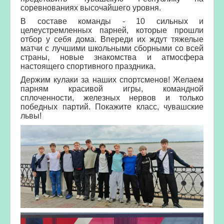
соревнованиях высочайшего уровня.
В составе команды - 10 сильных и
целеустремленных парней, которые прошли
отбор у себя дома. Впереди их ждут тяжелые
матчи с лучшими школьными сборными со всей
страны, новые знакомства и атмосфера
настоящего спортивного праздника.
Держим кулаки за наших спортсменов! Желаем
парням красивой игры, командной
сплоченности, железных нервов и только
победных партий. Покажите класс, чувашские
львы!