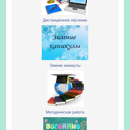
Дистанционное обучение
Зимние каникулы
Методическая работа