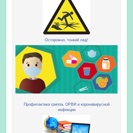
Осторожно, тонкий лед!
Профилактика гриппа, ОРВИ и коронавирусной
инфекции