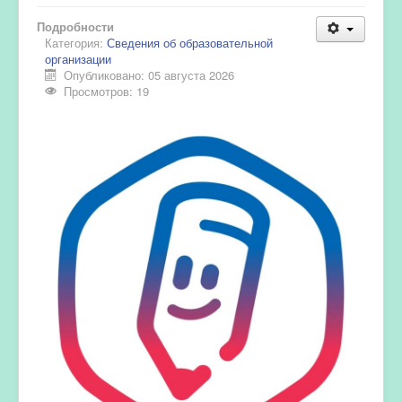
Подробности
Категория:
Сведения об образовательной
организации
Опубликовано: 05 августа 2026
Просмотров: 19