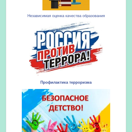
Независимая оценка качества образования
Профилактика терроризма