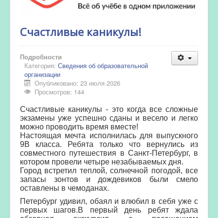
Счастливые каникулы!
Подробности
Категория:
Сведения об образовательной
организации
Опубликовано: 23 июля 2026
Просмотров: 144
Счастливые каникулы - это когда все сложные
экзамены уже успешно сданы и весело и легко
можно проводить время вместе!
Настоящая мечта исполнилась для выпускного
9В класса. Ребята только что вернулись из
совместного путешествия в Санкт-Петербург, в
котором провели четыре незабываемых дня.
Город встретил теплой, солнечной погодой, все
запасы зонтов
и дождевиков были смело
оставлены в чемоданах.
Петербург удивил, обаял и влюбил в себя уже с
первых шагов.В первый день ребят ждала