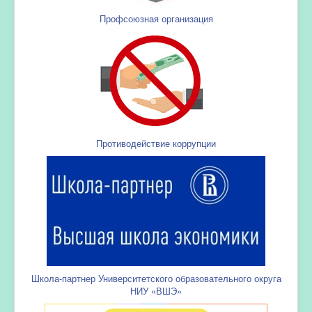
Профсоюзная организация
Противодействие коррупции
Школа-партнер Университетского образовательного округа
НИУ «ВШЭ»