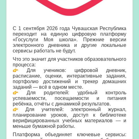
С 1 сентября 2026 года Чувашская Республика
переходит на единую цифровую платформу
«Госуслуги Моя школа». Прежние версии
электронного дневника и другие локальные
сервисы работать не будут.
Что это значит для участников образовательного
процесса:
Для учеников: цифровой дневник,
расписание, оценки, интерактивные задания,
портфолио достижений и трекер домашних
заданий — всё в одном месте.
Для родителей: удобный контроль
успеваемости, посещаемости и питания
ребёнка, отчёты с динамикой результатов.
Для учителей: электронный журнал,
планирование уроков, доступ к библиотеке
верифицированных учебных материалов — и
меньше бумажной работы.
Платформа объединяет ключевые сервисы: