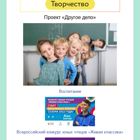
Проект «Другое дело»
Воспитание
Всероссийский конкурс юных чтецов «Живая классика»