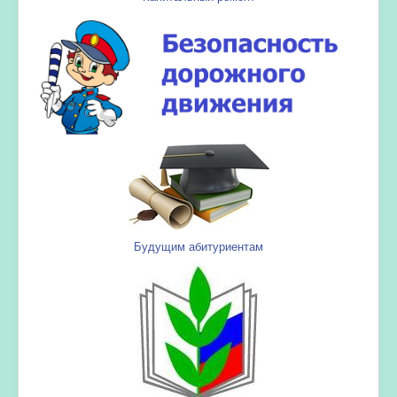
Будущим абитуриентам