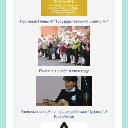
Послание Главы ЧР Государственному Совету ЧР
Прием в 1 класс в 2026 году
Уполномоченный по правам ребенка в Чувашской
Республике