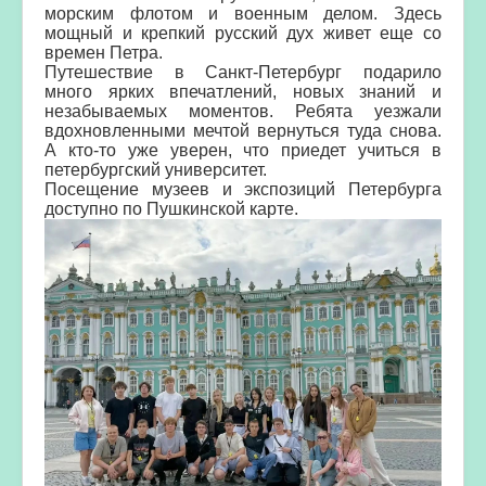
морским флотом и военным делом.
Здесь
мощный и крепкий русский дух живет еще со
времен Петра.
Путешествие в Санкт-Петербург подарило
много ярких впечатлений, новых знаний и
незабываемых моментов.
Ребята уезжали
вдохновленными мечтой вернуться туда снова.
А кто-то уже уверен, что приедет учиться в
петербургский университет.
Посещение музеев и экспозиций Петербурга
доступно по Пушкинской карте.