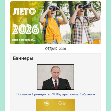
ОТДЫХ -2026
Баннеры
Послание Президента РФ Федеральному Собранию