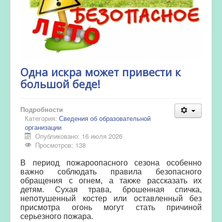
Одна искра может привести к
большой беде!
Подробности
Категория:
Сведения об образовательной
организации
Опубликовано: 16 июля 2026
Просмотров: 138
В период пожароопасного сезона особенно
важно соблюдать правила безопасного
обращения с огнем, а также рассказать их
детям. Сухая трава, брошенная спичка,
непотушенный костер или оставленный без
присмотра огонь могут стать причиной
серьезного пожара.