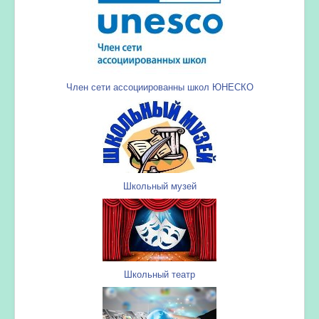
Член сети ассоциированны школ ЮНЕСКО
Школьный музей
Школьный театр