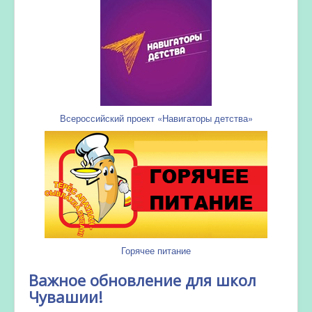
Всероссийский проект «Навигаторы детства»
Горячее питание
Важное обновление для школ
Чувашии!