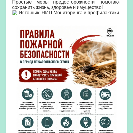
Простые меры предосторожности помогают
сохранить жизнь, здоровье и имущество!
Источник: НИЦ Мониторинга и профилактики