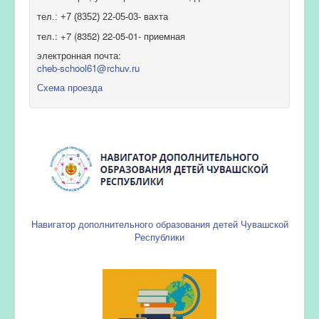
тел.: +7 (8352) 22-05-03- вахта
тел.: +7 (8352) 22-05-01- приемная
электронная почта:
cheb-school61@rchuv.ru
Схема проезда
Навигатор дополнительного образования детей Чувашской
Республики