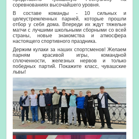
соревнованиях высочайшего уровня.
В составе команды - 10 сильных и
целеустремленных парней, которые прошли
отбор у себя дома. Впереди их ждут тяжелые
матчи с лучшими школьными сборными со всей
страны, новые знакомства и атмосфера
настоящего спортивного праздника.
Держим кулаки за наших спортсменов! Желаем
парням красивой игры, командной
сплоченности, железных нервов и только
победных партий. Покажите класс, чувашские
львы!