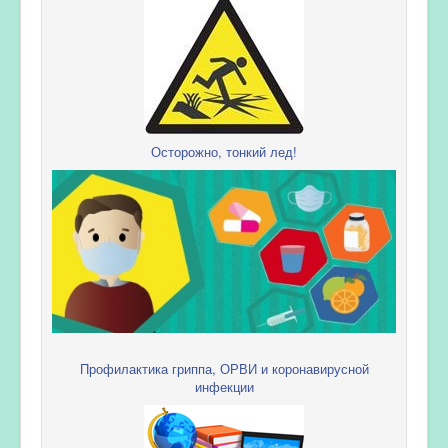
Осторожно, тонкий лед!
Профилактика гриппа, ОРВИ и коронавирусной
инфекции