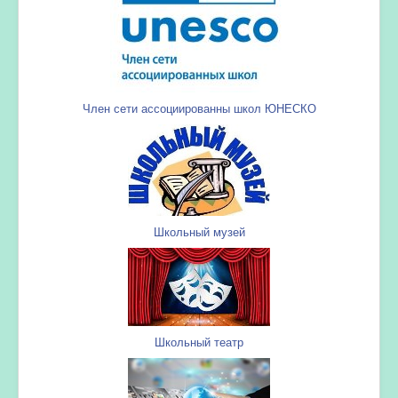
Член сети ассоциированны школ ЮНЕСКО
Школьный музей
Школьный театр