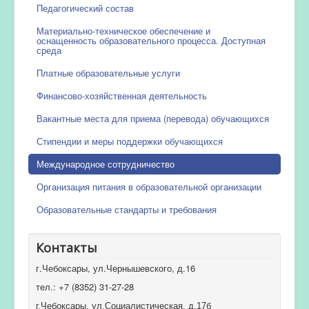
Педагогический состав
Материально-техническое обеспечение и
оснащенность образовательного процесса. Доступная
среда
Платные образовательные услуги
Финансово-хозяйственная деятельность
Вакантные места для приема (перевода) обучающихся
Стипендии и меры поддержки обучающихся
Международное сотрудничество
Организация питания в образовательной организации
Образовательные стандарты и требования
Контакты
г.Чебоксары, ул.Чернышевского, д.16
тел.: +7 (8352) 31-27-28
г.Чебоксары, ул.Социалистическая, д.17б