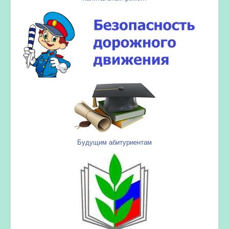
Будущим абитуриентам