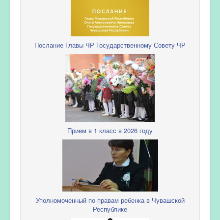
Послание Главы ЧР Государственному Совету ЧР
Прием в 1 класс в 2026 году
Уполномоченный по правам ребенка в Чувашской
Республике