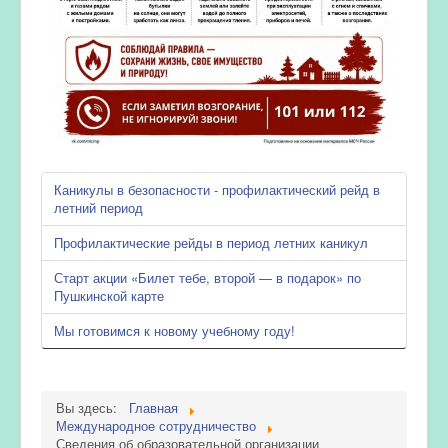
Каникулы в безопасности - профилактический рейд в
летний период
Профилактические рейды в период летних каникул
Старт акции «Билет тебе, второй — в подарок» по
Пушкинской карте
Мы готовимся к новому учебному году!
Вы здесь:
Главная
Международное сотрудничество
Сведения об образовательной организации