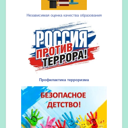
Независимая оценка качества образования
Профилактика терроризма