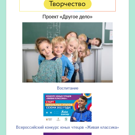
Проект «Другое дело»
Воспитание
Всероссийский конкурс юных чтецов «Живая классика»