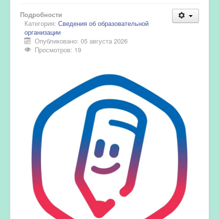
Подробности
Категория:
Сведения об образовательной
организации
Опубликовано: 05 августа 2026
Просмотров: 19