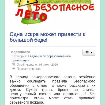
Одна искра может привести к
большой беде!
Подробности
Категория:
Сведения об образовательной
организации
Опубликовано: 16 июля 2026
Просмотров: 138
В период пожароопасного сезона особенно
важно соблюдать правила безопасного
обращения с огнем, а также рассказать их
детям. Сухая трава, брошенная спичка,
непотушенный костер или оставленный без
присмотра огонь могут стать причиной
серьезного пожара.