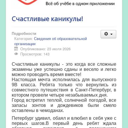
Счастливые каникулы!
Подробности
Категория:
Сведения об образовательной
организации
Опубликовано: 23 июля 2026
Просмотров: 143
Счастливые каникулы - это когда все сложные
экзамены уже успешно сданы и весело и легко
можно проводить время вместе!
Настоящая мечта исполнилась для выпускного
9В класса. Ребята только что вернулись из
совместного путешествия в Санкт-Петербург, в
котором провели четыре незабываемых дня.
Город встретил теплой, солнечной погодой, все
запасы зонтов
и дождевиков были смело
оставлены в чемоданах.
Петербург удивил, обаял и влюбил в себя уже с
первых шагов.В первый день ребят ждала