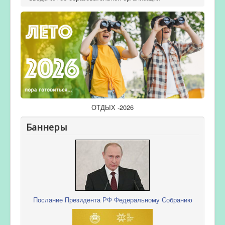
ОТДЫХ -2026
Баннеры
Послание Президента РФ Федеральному Собранию