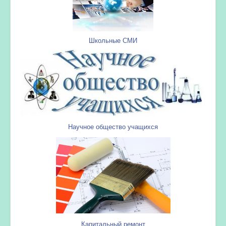
Школьные СМИ
Научное общество учащихся
Капитальный ремонт