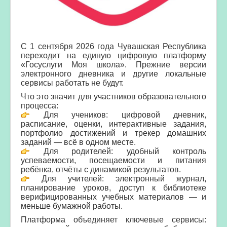
С 1 сентября 2026 года Чувашская Республика
переходит на единую цифровую платформу
«Госуслуги Моя школа». Прежние версии
электронного дневника и другие локальные
сервисы работать не будут.
Что это значит для участников образовательного
процесса:
Для учеников: цифровой дневник,
расписание, оценки, интерактивные задания,
портфолио достижений и трекер домашних
заданий — всё в одном месте.
Для родителей: удобный контроль
успеваемости, посещаемости и питания
ребёнка, отчёты с динамикой результатов.
Для учителей: электронный журнал,
планирование уроков, доступ к библиотеке
верифицированных учебных материалов — и
меньше бумажной работы.
Платформа объединяет ключевые сервисы: