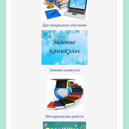
Дистанционное обучение
Зимние каникулы
Методическая работа