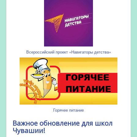
Всероссийский проект «Навигаторы детства»
Горячее питание
Важное обновление для школ
Чувашии!