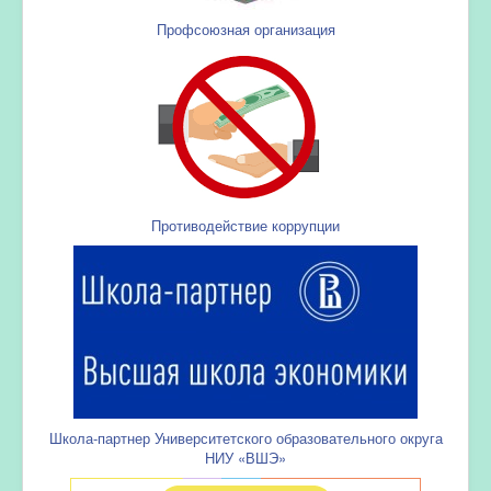
Профсоюзная организация
Противодействие коррупции
Школа-партнер Университетского образовательного округа
НИУ «ВШЭ»