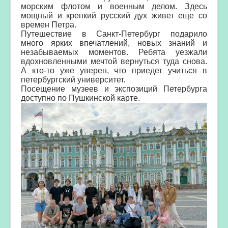
морским флотом и военным делом.
Здесь
мощный и крепкий русский дух живет еще со
времен Петра.
Путешествие в Санкт-Петербург подарило
много ярких впечатлений, новых знаний и
незабываемых моментов.
Ребята уезжали
вдохновленными мечтой вернуться туда снова.
А кто-то уже уверен, что приедет учиться в
петербургский университет.
Посещение музеев и экспозиций Петербурга
доступно по Пушкинской карте.