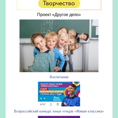
Проект «Другое дело»
Воспитание
Всероссийский конкурс юных чтецов «Живая классика»