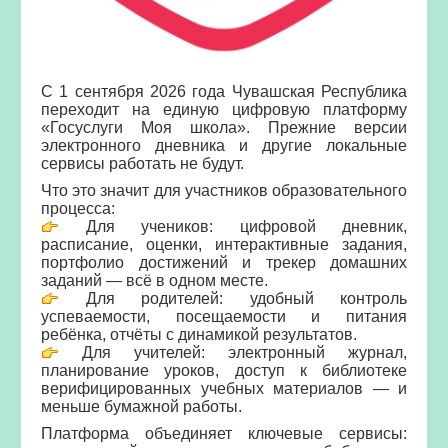
С 1 сентября 2026 года Чувашская Республика
переходит на единую цифровую платформу
«Госуслуги Моя школа». Прежние версии
электронного дневника и другие локальные
сервисы работать не будут.
Что это значит для участников образовательного
процесса:
Для учеников: цифровой дневник,
расписание, оценки, интерактивные задания,
портфолио достижений и трекер домашних
заданий — всё в одном месте.
Для родителей: удобный контроль
успеваемости, посещаемости и питания
ребёнка, отчёты с динамикой результатов.
Для учителей: электронный журнал,
планирование уроков, доступ к библиотеке
верифицированных учебных материалов — и
меньше бумажной работы.
Платформа объединяет ключевые сервисы: