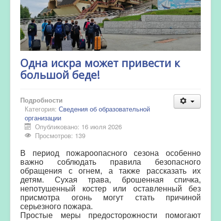
Одна искра может привести к
большой беде!
Подробности
Категория:
Сведения об образовательной
организации
Опубликовано: 16 июля 2026
Просмотров: 139
В период пожароопасного сезона особенно
важно соблюдать правила безопасного
обращения с огнем, а также рассказать их
детям. Сухая трава, брошенная спичка,
непотушенный костер или оставленный без
присмотра огонь могут стать причиной
серьезного пожара.
Простые меры предосторожности помогают