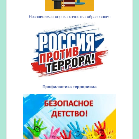
Независимая оценка качества образования
Профилактика терроризма