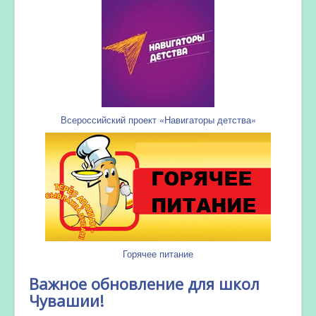
Всероссийский проект «Навигаторы детства»
Горячее питание
Важное обновление для школ
Чувашии!