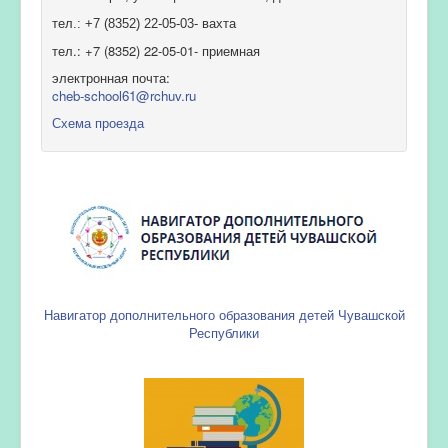
тел.: +7 (8352) 22-05-03- вахта
тел.: +7 (8352) 22-05-01- приемная
электронная почта:
cheb-school61@rchuv.ru
Схема проезда
Навигатор дополнительного образования детей Чувашской
Республики