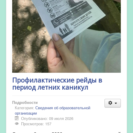
Профилактические рейды в
период летних каникул
Подробности
Категория:
Сведения об образовательной
организации
Опубликовано: 09 июля 2026
Просмотров: 157