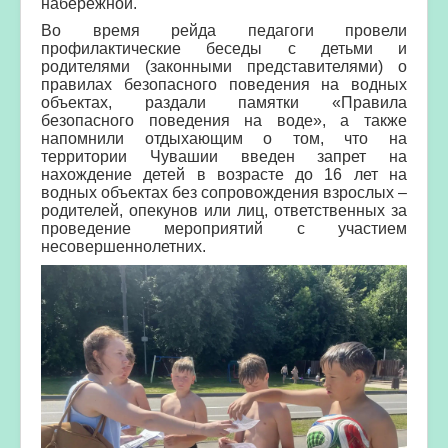
набережной.
Во время рейда педагоги провели
профилактические беседы с детьми и
родителями (законными представителями) о
правилах безопасного поведения на водных
объектах, раздали памятки «Правила
безопасного поведения на воде», а также
напомнили отдыхающим о том, что на
территории Чувашии введен запрет на
нахождение детей в возрасте до 16 лет на
водных объектах без сопровождения взрослых –
родителей, опекунов или лиц, ответственных за
проведение мероприятий с участием
несовершеннолетних.