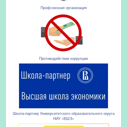
Профсоюзная организация
Противодействие коррупции
Школа-партнер Университетского образовательного округа
НИУ «ВШЭ»