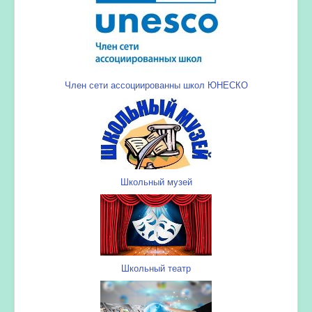
Член сети ассоциированны школ ЮНЕСКО
Школьный музей
Школьный театр