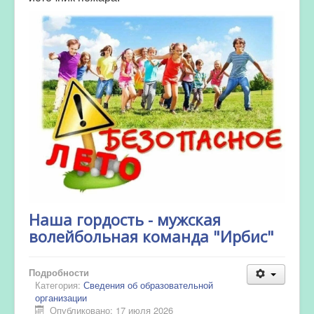
Наша гордость - мужская
волейбольная команда "Ирбис"
Подробности
Категория:
Сведения об образовательной
организации
Опубликовано: 17 июля 2026