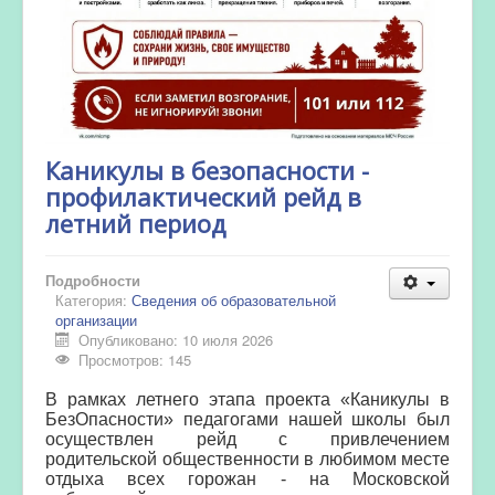
Каникулы в безопасности -
профилактический рейд в
летний период
Подробности
Категория:
Сведения об образовательной
организации
Опубликовано: 10 июля 2026
Просмотров: 145
️В рамках летнего этапа проекта «Каникулы в
БезОпасности» педагогами нашей школы был
осуществлен рейд с привлечением
родительской общественности в любимом месте
отдыха всех горожан - на Московской