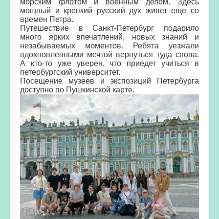
морским флотом и военным делом.
Здесь
мощный и крепкий русский дух живет еще со
времен Петра.
Путешествие в Санкт-Петербург подарило
много ярких впечатлений, новых знаний и
незабываемых моментов.
Ребята уезжали
вдохновленными мечтой вернуться туда снова.
А кто-то уже уверен, что приедет учиться в
петербургский университет.
Посещение музеев и экспозиций Петербурга
доступно по Пушкинской карте.