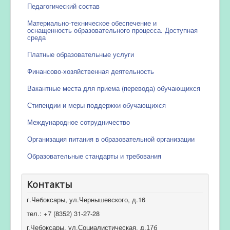
Педагогический состав
Материально-техническое обеспечение и
оснащенность образовательного процесса. Доступная
среда
Платные образовательные услуги
Финансово-хозяйственная деятельность
Вакантные места для приема (перевода) обучающихся
Стипендии и меры поддержки обучающихся
Международное сотрудничество
Организация питания в образовательной организации
Образовательные стандарты и требования
Контакты
г.Чебоксары, ул.Чернышевского, д.16
тел.: +7 (8352) 31-27-28
г.Чебоксары, ул.Социалистическая, д.17б