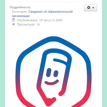
Подробности
Категория:
Сведения об образовательной
организации
Опубликовано: 05 августа 2026
Просмотров: 19