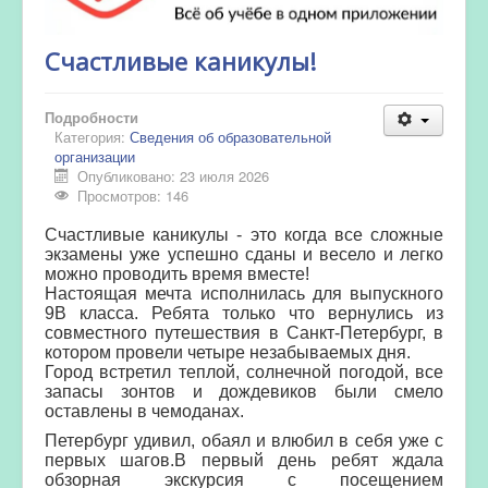
Счастливые каникулы!
Подробности
Категория:
Сведения об образовательной
организации
Опубликовано: 23 июля 2026
Просмотров: 146
Счастливые каникулы - это когда все сложные
экзамены уже успешно сданы и весело и легко
можно проводить время вместе!
Настоящая мечта исполнилась для выпускного
9В класса. Ребята только что вернулись из
совместного путешествия в Санкт-Петербург, в
котором провели четыре незабываемых дня.
Город встретил теплой, солнечной погодой, все
запасы зонтов
и дождевиков были смело
оставлены в чемоданах.
Петербург удивил, обаял и влюбил в себя уже с
первых шагов.В первый день ребят ждала
обзорная экскурсия с посещением