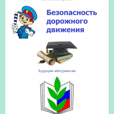
Будущим абитуриентам