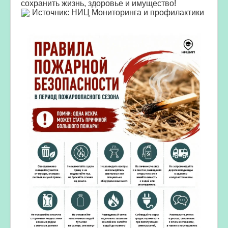
сохранить жизнь, здоровье и имущество!
Источник: НИЦ Мониторинга и профилактики