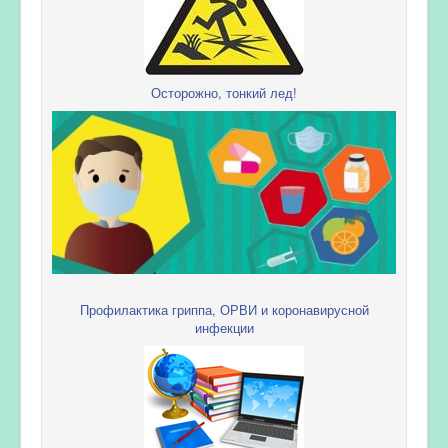
Осторожно, тонкий лед!
Профилактика гриппа, ОРВИ и коронавирусной
инфекции