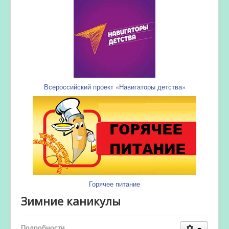
Всероссийский проект «Навигаторы детства»
Горячее питание
Зимние каникулы
Подробности