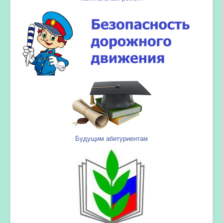
Будущим абитуриентам