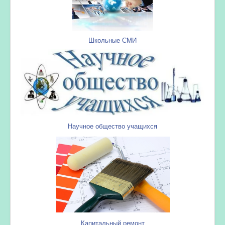
Школьные СМИ
Научное общество учащихся
Капитальный ремонт