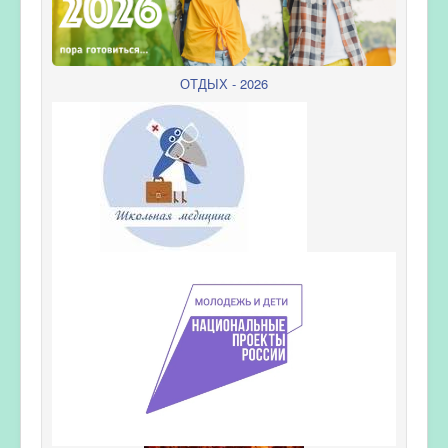
ОТДЫХ - 2026