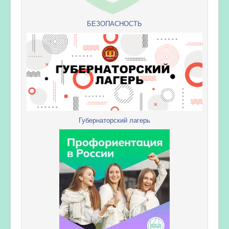
БЕЗОПАСНОСТЬ
Губернаторский лагерь