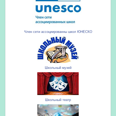
Член сети ассоциированны школ ЮНЕСКО
Школьный музей
Школьный театр