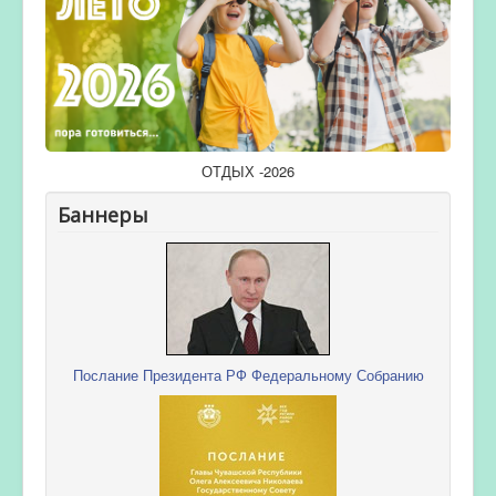
ОТДЫХ -2026
Баннеры
Послание Президента РФ Федеральному Собранию