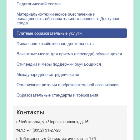
Педагогический состав
Материально-техническое обеспечение и
оснащенность образовательного процесса. Доступная
среда
Платные образовательные услуги
Финансово-хозяйственная деятельность
Вакантные места для приема (перевода) обучающихся
Стипендии и меры поддержки обучающихся
Международное сотрудничество
Организация питания в образовательной организации
Образовательные стандарты и требования
Контакты
г.Чебоксары, ул.Чернышевского, д.16
тел.: +7 (8352) 31-27-28
г.Чебоксары, ул.Социалистическая, д.17б