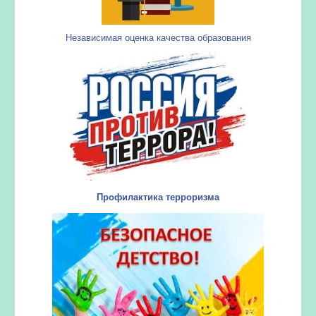
Независимая оценка качества образования
Профилактика терроризма