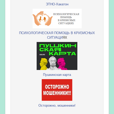
ЭТНО-Хакатон
ПСИХОЛОГИЧЕСКАЯ ПОМОЩЬ В КРИЗИСНЫХ
СИТУАЦИ
ЯХ
Пушкинская карта
Осторожно, мошенники!