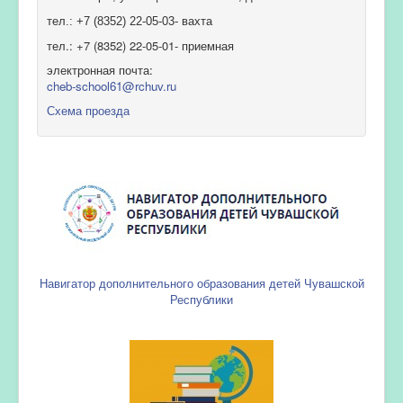
тел.: +7 (8352) 22-05-03- вахта
тел.: +7 (8352) 22-05-01- приемная
электронная почта:
cheb-school61@rchuv.ru
Схема проезда
Навигатор дополнительного образования детей Чувашской
Республики