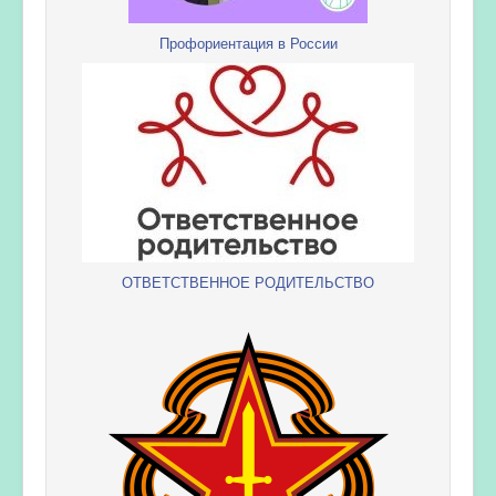
Профориентация в России
ОТВЕТСТВЕННОЕ РОДИТЕЛЬСТВО