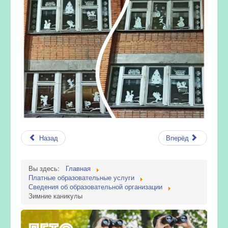
Назад
Вперёд
Вы здесь:
Главная
Платные образовательные услуги
Сведения об образовательной организации
Зимние каникулы