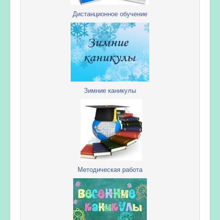
Дистанционное обучение
Зимние каникулы
Методическая работа