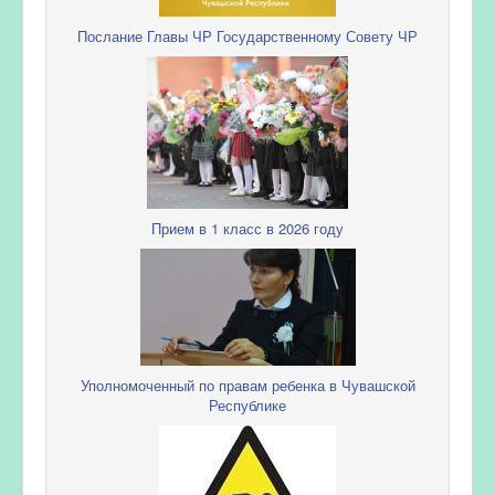
Послание Главы ЧР Государственному Совету ЧР
Прием в 1 класс в 2026 году
Уполномоченный по правам ребенка в Чувашской
Республике