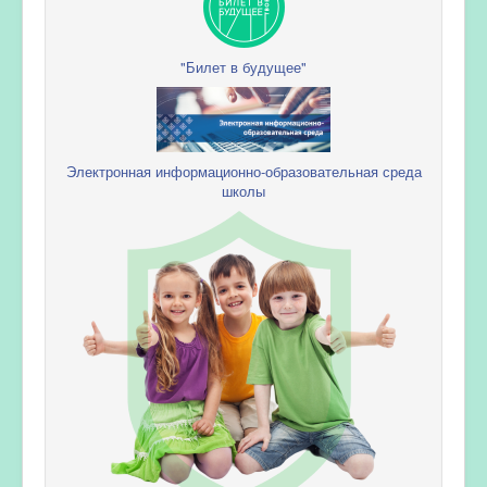
"Билет в будущее"
Электронная информационно-образовательная среда
школы