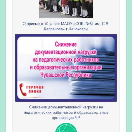
О приеме в 10 класс МАОУ «СОШ №61 им. С.В.
Капранова» г.Чебоксары
Снижение документационной нагрузки на
педагогических работников и образовательные
организации ЧР