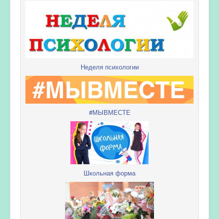
Неделя психологии
#МЫВМЕСТЕ
Школьная форма