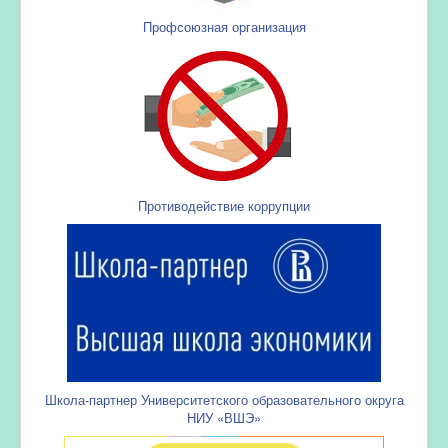
Профсоюзная организация
Противодействие коррупции
Школа-партнер Университетского образовательного округа
НИУ «ВШЭ»