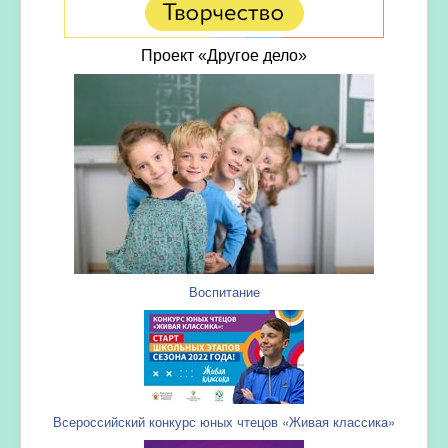
Проект «Другое дело»
Воспитание
Всероссийский конкурс юных чтецов «Живая классика»