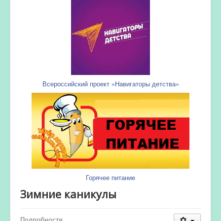
Всероссийский проект «Навигаторы детства»
Горячее питание
Зимние каникулы
Подробности