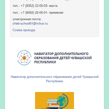
тел.: +7 (8352) 22-05-03- вахта
тел.: +7 (8352) 22-05-01- приемная
электронная почта:
cheb-school61@rchuv.ru
Схема проезда
Навигатор дополнительного образования детей Чувашской
Республики