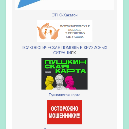
ЭТНО-Хакатон
ПСИХОЛОГИЧЕСКАЯ ПОМОЩЬ В КРИЗИСНЫХ
СИТУАЦИ
ЯХ
Пушкинская карта