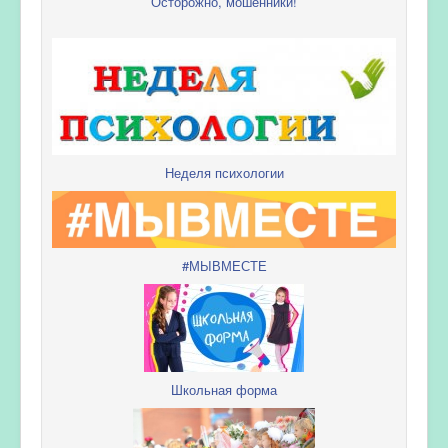
Осторожно, мошенники!
Неделя психологии
#МЫВМЕСТЕ
Школьная форма