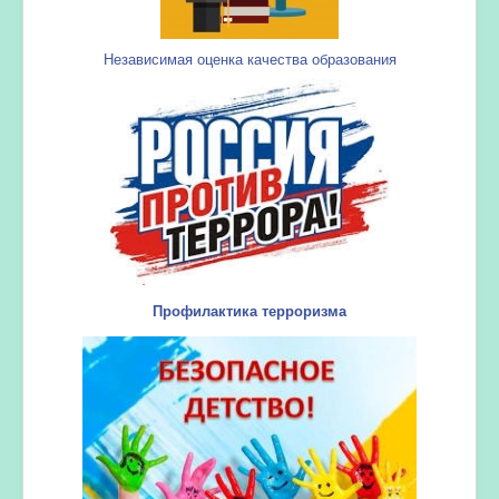
Независимая оценка качества образования
Профилактика терроризма