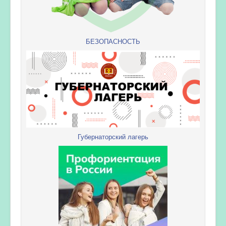
БЕЗОПАСНОСТЬ
Губернаторский лагерь