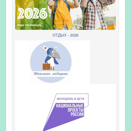
ОТДЫХ - 2026