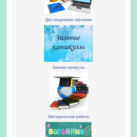
Дистанционное обучение
Зимние каникулы
Методическая работа