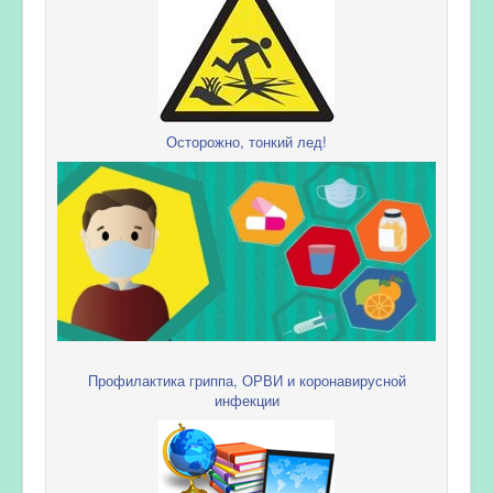
Осторожно, тонкий лед!
Профилактика гриппа, ОРВИ и коронавирусной
инфекции