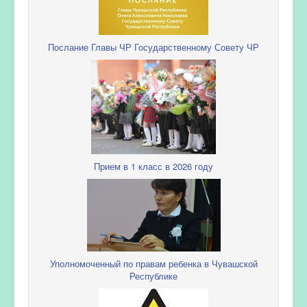
Послание Главы ЧР Государственному Совету ЧР
Прием в 1 класс в 2026 году
Уполномоченный по правам ребенка в Чувашской
Республике