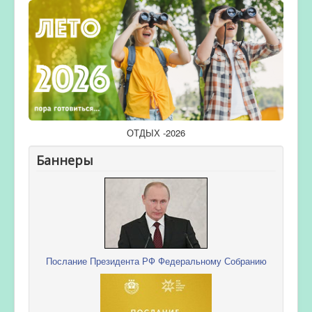
ОТДЫХ -2026
Баннеры
Послание Президента РФ Федеральному Собранию