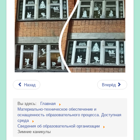
Назад
Вперёд
Вы здесь:
Главная
Материально-техническое обеспечение и
оснащенность образовательного процесса. Доступная
среда
Сведения об образовательной организации
Зимние каникулы