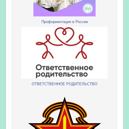
Профориентация в России
ОТВЕТСТВЕННОЕ РОДИТЕЛЬСТВО