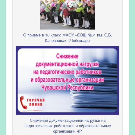
О приеме в 10 класс МАОУ «СОШ №61 им. С.В.
Капранова» г.Чебоксары
Снижение документационной нагрузки на
педагогических работников и образовательные
организации ЧР