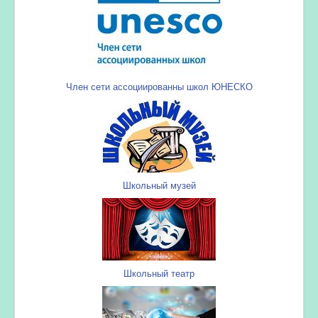
Член сети ассоциированны школ ЮНЕСКО
Школьный музей
Школьный театр