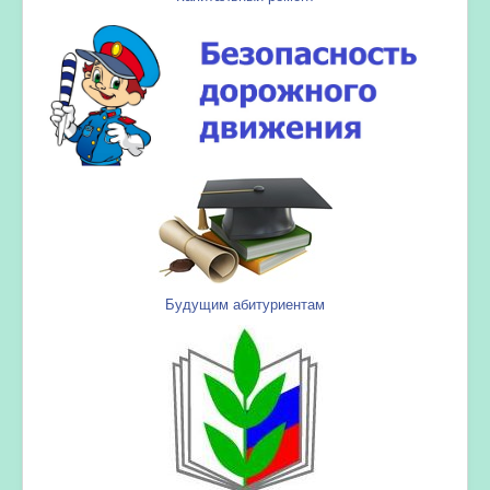
Будущим абитуриентам