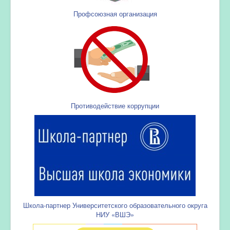
Профсоюзная организация
Противодействие коррупции
Школа-партнер Университетского образовательного округа
НИУ «ВШЭ»