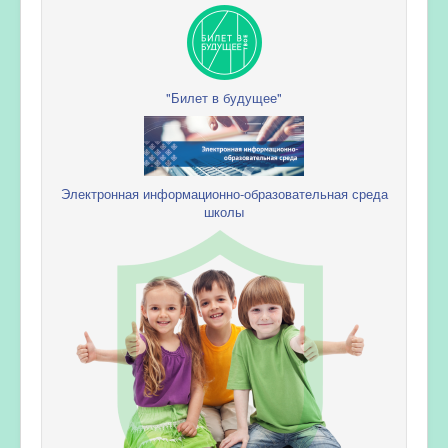
"Билет в будущее"
Электронная информационно-образовательная среда
школы