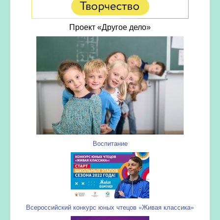
Проект «Другое дело»
Воспитание
Всероссийский конкурс юных чтецов «Живая классика»