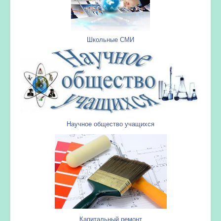
Школьные СМИ
Научное общество учащихся
Капитальный ремонт