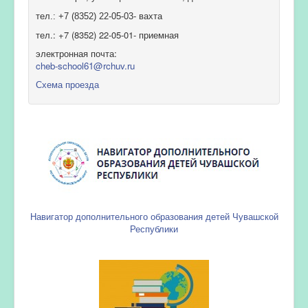
тел.: +7 (8352) 22-05-03- вахта
тел.: +7 (8352) 22-05-01- приемная
электронная почта:
cheb-school61@rchuv.ru
Схема проезда
Навигатор дополнительного образования детей Чувашской
Республики