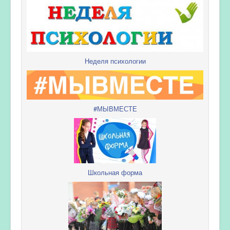
Неделя психологии
#МЫВМЕСТЕ
Школьная форма