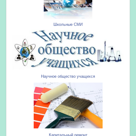
Школьные СМИ
Научное общество учащихся
Капитальный ремонт