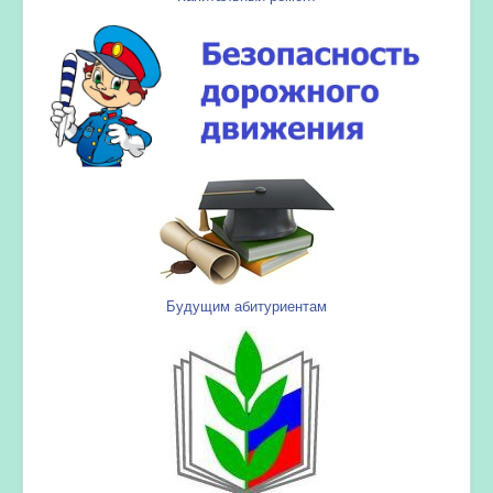
Будущим абитуриентам