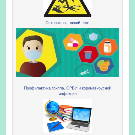
Осторожно, тонкий лед!
Профилактика гриппа, ОРВИ и коронавирусной
инфекции