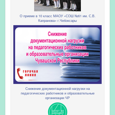
О приеме в 10 класс МАОУ «СОШ №61 им. С.В.
Капранова» г.Чебоксары
Снижение документационной нагрузки на
педагогических работников и образовательные
организации ЧР