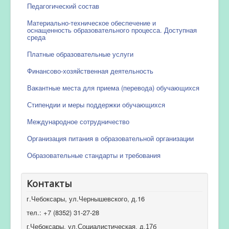
Педагогический состав
Материально-техническое обеспечение и
оснащенность образовательного процесса. Доступная
среда
Платные образовательные услуги
Финансово-хозяйственная деятельность
Вакантные места для приема (перевода) обучающихся
Стипендии и меры поддержки обучающихся
Международное сотрудничество
Организация питания в образовательной организации
Образовательные стандарты и требования
Контакты
г.Чебоксары, ул.Чернышевского, д.16
тел.: +7 (8352) 31-27-28
г.Чебоксары, ул.Социалистическая, д.17б