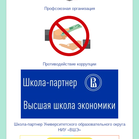
Профсоюзная организация
Противодействие коррупции
Школа-партнер Университетского образовательного округа
НИУ «ВШЭ»