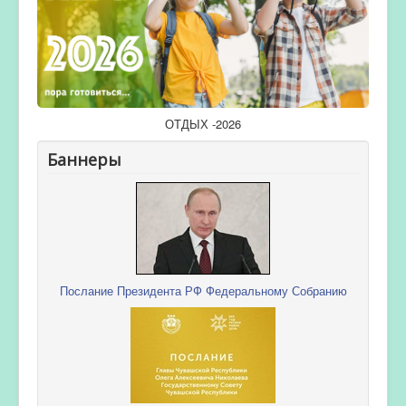
ОТДЫХ -2026
Баннеры
Послание Президента РФ Федеральному Собранию