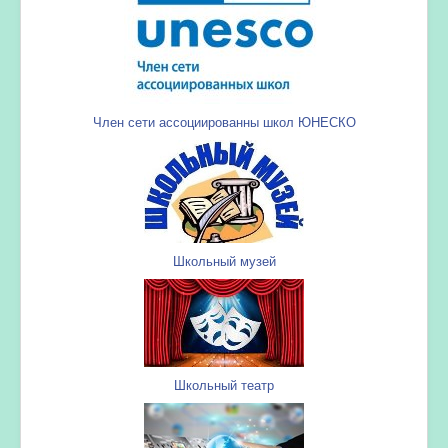
Член сети ассоциированны школ ЮНЕСКО
Школьный музей
Школьный театр