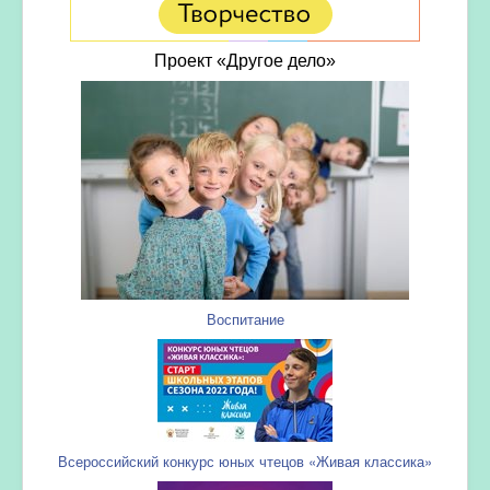
Проект «Другое дело»
Воспитание
Всероссийский конкурс юных чтецов «Живая классика»