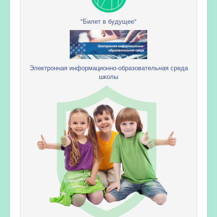
"Билет в будущее"
Электронная информационно-образовательная среда
школы