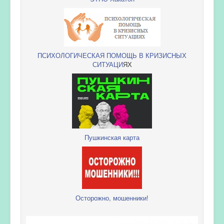
ПСИХОЛОГИЧЕСКАЯ ПОМОЩЬ В КРИЗИСНЫХ
СИТУАЦИ
ЯХ
Пушкинская карта
Осторожно, мошенники!