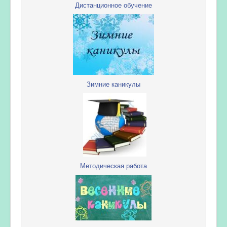
Дистанционное обучение
Зимние каникулы
Методическая работа