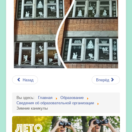
Назад
Вперёд
Вы здесь:
Главная
Образование
Сведения об образовательной организации
Зимние каникулы