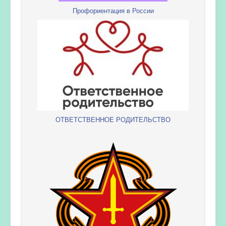
Профориентация в России
ОТВЕТСТВЕННОЕ РОДИТЕЛЬСТВО