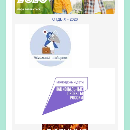
ОТДЫХ - 2026