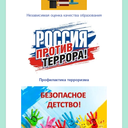
Независимая оценка качества образования
Профилактика терроризма