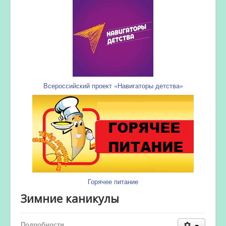
Всероссийский проект «Навигаторы детства»
Горячее питание
Зимние каникулы
Подробности