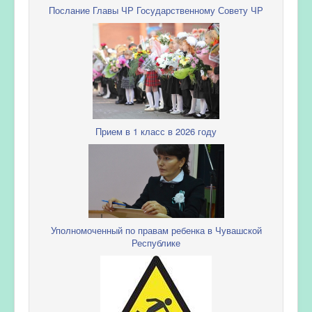
Послание Главы ЧР Государственному Совету ЧР
Прием в 1 класс в 2026 году
Уполномоченный по правам ребенка в Чувашской
Республике