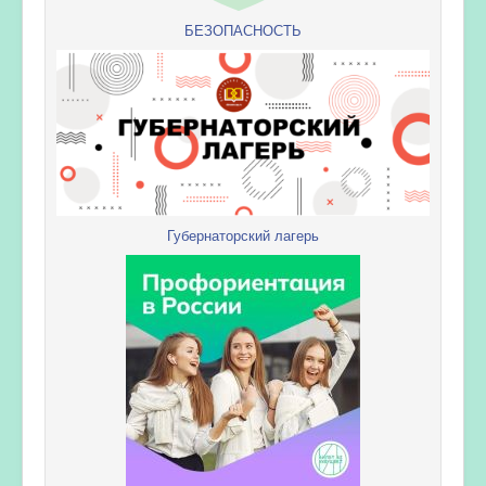
БЕЗОПАСНОСТЬ
Губернаторский лагерь