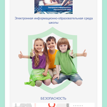
Электронная информационно-образовательная среда
школы
БЕЗОПАСНОСТЬ