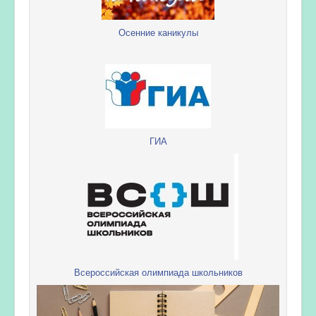
Осенние каникулы
ГИА
Всероссийская олимпиада школьников