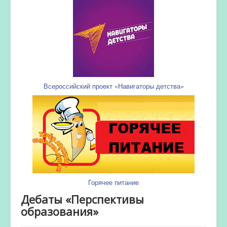
Всероссийский проект «Навигаторы детства»
Горячее питание
Дебаты «Перспективы
образования»