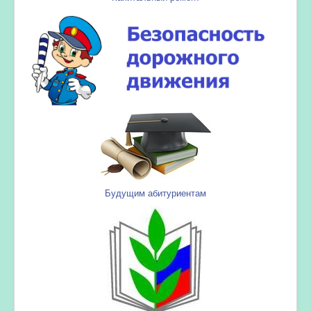
Будущим абитуриентам