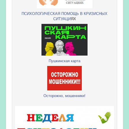
ПСИХОЛОГИЧЕСКАЯ ПОМОЩЬ В КРИЗИСНЫХ
СИТУАЦИ
ЯХ
Пушкинская карта
Осторожно, мошенники!