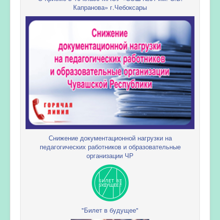
Капранова» г.Чебоксары
Снижение документационной нагрузки на
педагогических работников и образовательные
организации ЧР
"Билет в будущее"