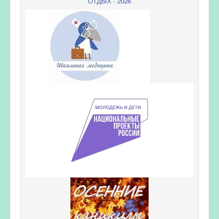
ОТДЫХ - 2026