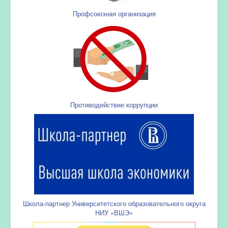
Профсоюзная организация
Противодействие коррупции
Школа-партнер Университетского образовательного округа
НИУ «ВШЭ»