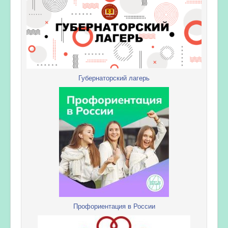
Губернаторский лагерь
Профориентация в России