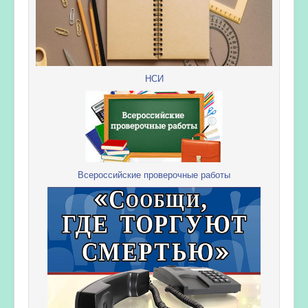
НСИ
Всероссийские проверочные работы