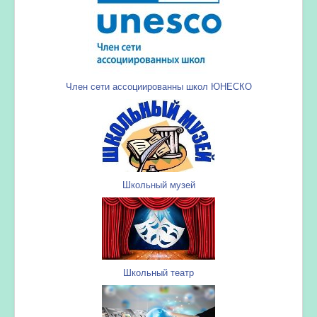
Член сети ассоциированны школ ЮНЕСКО
Школьный музей
Школьный театр