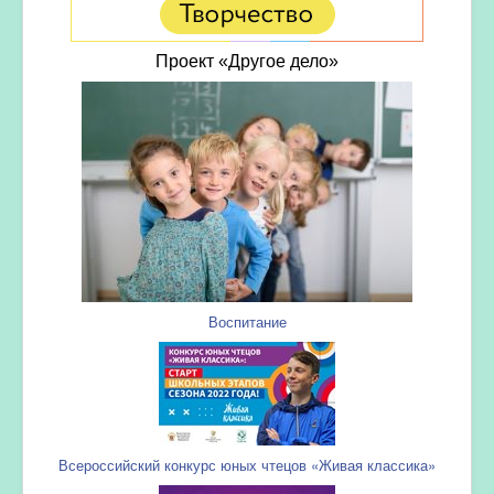
Проект «Другое дело»
Воспитание
Всероссийский конкурс юных чтецов «Живая классика»