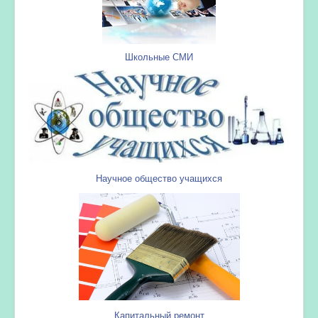
Школьные СМИ
Научное общество учащихся
Капитальный ремонт