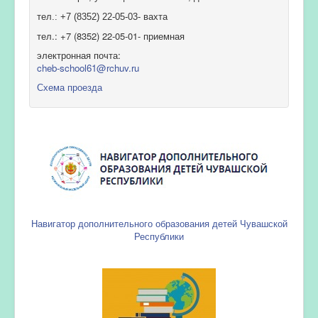
тел.: +7 (8352) 22-05-03- вахта
тел.: +7 (8352) 22-05-01- приемная
электронная почта:
cheb-school61@rchuv.ru
Схема проезда
Навигатор дополнительного образования детей Чувашской
Республики