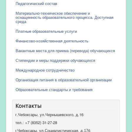
Педагогический состав
Материально-техническое обеспечение и
оснащенность образовательного процесса. Доступная
среда
Платные образовательные услуги
Финансово-хозяйственная деятельность
Вакантные места для приема (перевода) обучающихся
Стипендии и меры поддержки обучающихся
Международное сотрудничество
Организация питания в образовательной организации
Образовательные стандарты и требования
Контакты
г.Чебоксары, ул.Чернышевского, д.16
тел.: +7 (8352) 31-27-28
г.Чебоксары, ул.Социалистическая, д.17б