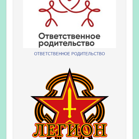
ОТВЕТСТВЕННОЕ РОДИТЕЛЬСТВО