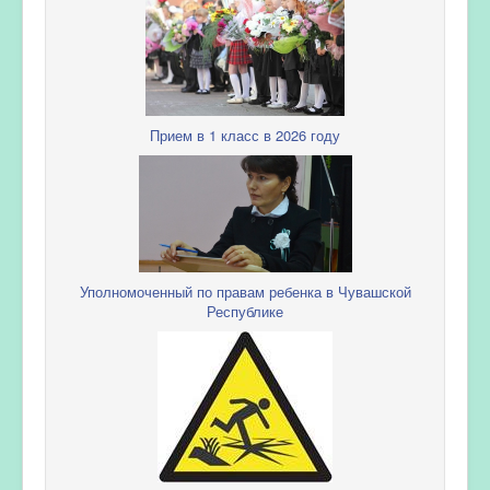
Прием в 1 класс в 2026 году
Уполномоченный по правам ребенка в Чувашской
Республике