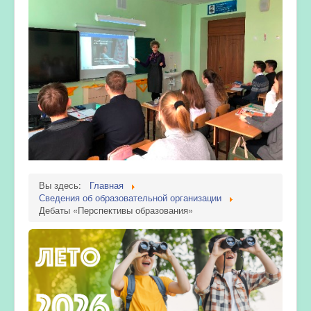
Вы здесь:
Главная
Сведения об образовательной организации
Дебаты «Перспективы образования»