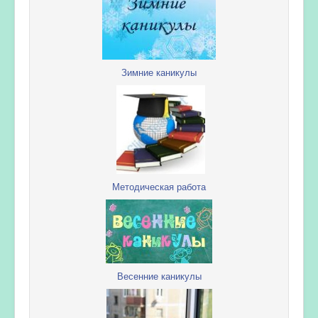
Зимние каникулы
Методическая работа
Весенние каникулы