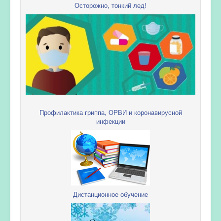
Осторожно, тонкий лед!
Профилактика гриппа, ОРВИ и коронавирусной
инфекции
Дистанционное обучение