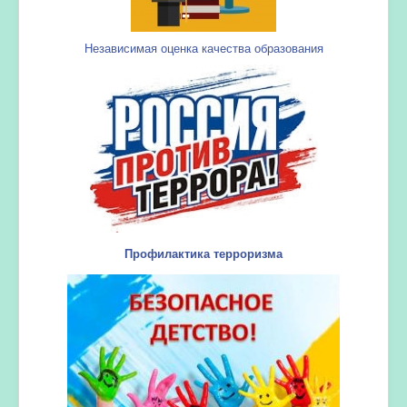
Независимая оценка качества образования
Профилактика терроризма