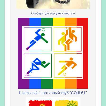
Сообщи, где торгуют смертью
Школьный спортивный клуб "СОШ 61"