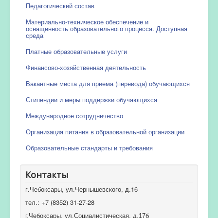
Педагогический состав
Материально-техническое обеспечение и
оснащенность образовательного процесса. Доступная
среда
Платные образовательные услуги
Финансово-хозяйственная деятельность
Вакантные места для приема (перевода) обучающихся
Стипендии и меры поддержки обучающихся
Международное сотрудничество
Организация питания в образовательной организации
Образовательные стандарты и требования
Контакты
г.Чебоксары, ул.Чернышевского, д.16
тел.: +7 (8352) 31-27-28
г.Чебоксары, ул.Социалистическая, д.17б