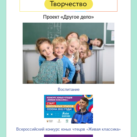
Проект «Другое дело»
Воспитание
Всероссийский конкурс юных чтецов «Живая классика»