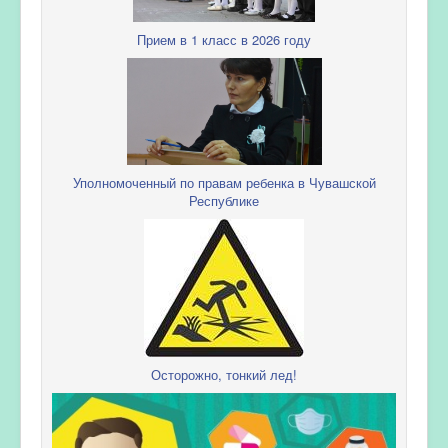
Прием в 1 класс в 2026 году
Уполномоченный по правам ребенка в Чувашской
Республике
Осторожно, тонкий лед!