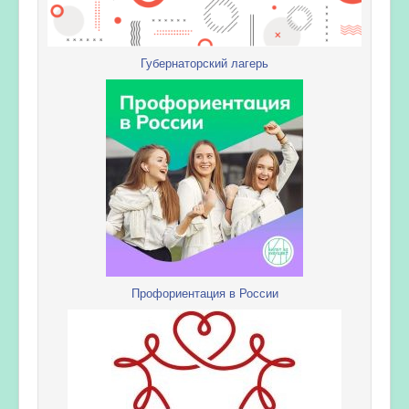
Губернаторский лагерь
Профориентация в России