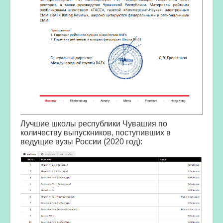
Лучшие школы республики Чувашия по
количеству выпускников, поступивших в
ведущие вузы России (2020 год):