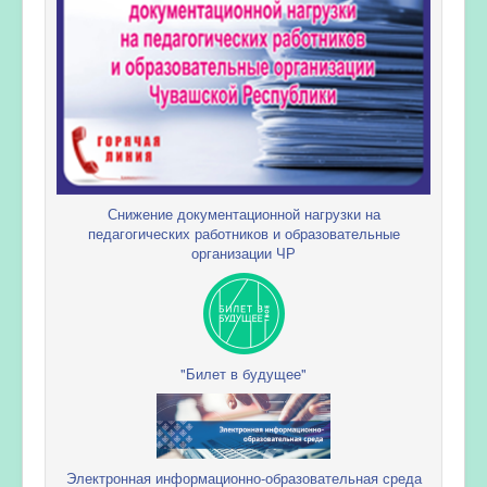
Снижение документационной нагрузки на
педагогических работников и образовательные
организации ЧР
"Билет в будущее"
Электронная информационно-образовательная среда