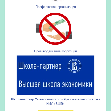
Профсоюзная организация
Противодействие коррупции
Школа-партнер Университетского образовательного округа
НИУ «ВШЭ»