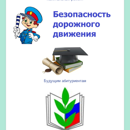
Будущим абитуриентам