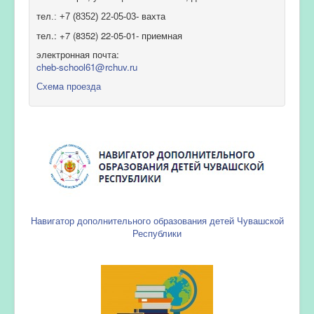
тел.: +7 (8352) 22-05-03- вахта
тел.: +7 (8352) 22-05-01- приемная
электронная почта:
cheb-school61@rchuv.ru
Схема проезда
Навигатор дополнительного образования детей Чувашской
Республики