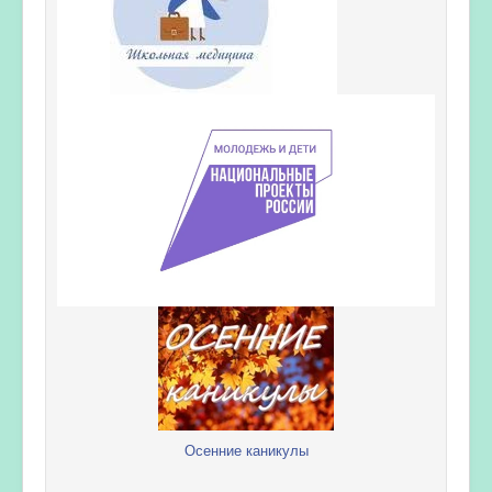
Осенние каникулы