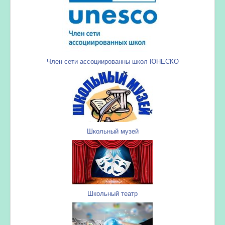
Член сети ассоциированны школ ЮНЕСКО
Школьный музей
Школьный театр