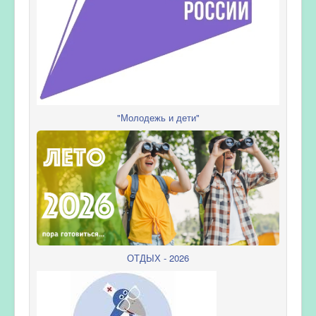
"Молодежь и дети"
ОТДЫХ - 2026