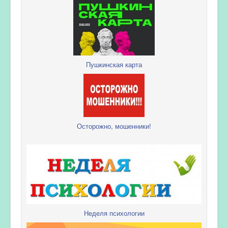
Пушкинская карта
Осторожно, мошенники!
Неделя психологии