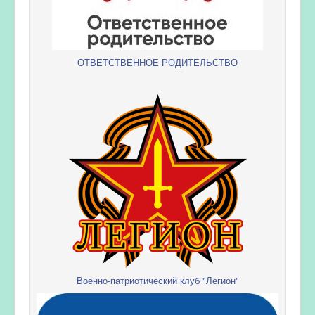
ОТВЕТСТВЕННОЕ РОДИТЕЛЬСТВО
Военно-патриотический клуб "Легион"