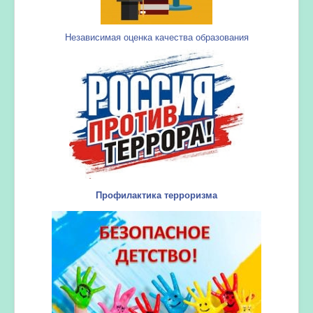
Независимая оценка качества образования
Профилактика терроризма