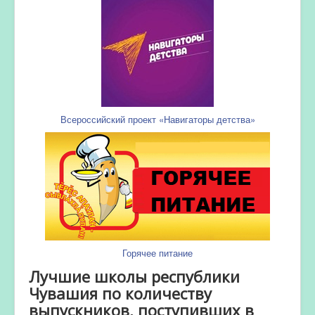
Всероссийский проект «Навигаторы детства»
Горячее питание
Лучшие школы республики
Чувашия по количеству
выпускников, поступивших в