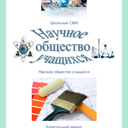
Школьные СМИ
Научное общество учащихся
Капитальный ремонт