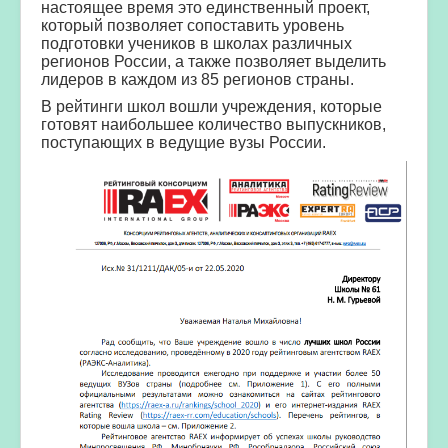
настоящее время это единственный проект,
который позволяет сопоставить уровень
подготовки учеников в школах различных
регионов России, а также позволяет выделить
лидеров в каждом из 85 регионов страны.
В рейтинги школ вошли учреждения, которые
готовят наибольшее количество выпускников,
поступающих в ведущие вузы России.