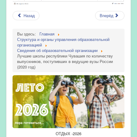
Назад
Вперёд
Вы здесь:
Главная
Структура и органы управления образовательной
организацией
Сведения об образовательной организации
Лучшие школы республики Чувашия по количеству
выпускников, поступивших в ведущие вузы России
(2020 год)
ОТДЫХ -2026