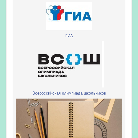
ГИА
Всероссийская олимпиада школьников