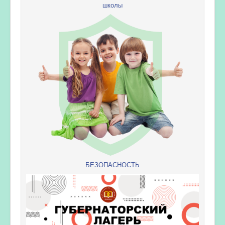
школы
БЕЗОПАСНОСТЬ