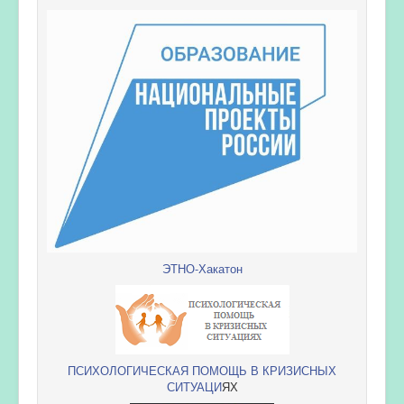
ЭТНО-Хакатон
ПСИХОЛОГИЧЕСКАЯ ПОМОЩЬ В КРИЗИСНЫХ
СИТУАЦИ
ЯХ