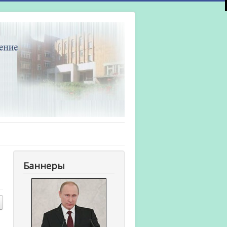
Баннеры