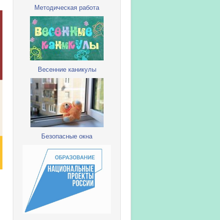
Методическая работа
Весенние каникулы
Безопасные окна