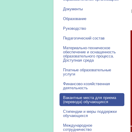
Документы
Образование
Руководство
Педагогический состав
Материально-техническое
обеспечение и оснащенность
образовательного процесса.
Доступная среда
Платные образовательные
услуги
Финансово-хозяйственная
деятельность
Вакантные места для приема
(перевода) обучающихся
Стипендии и меры поддержки
обучающихся
Международное
сотрудничество