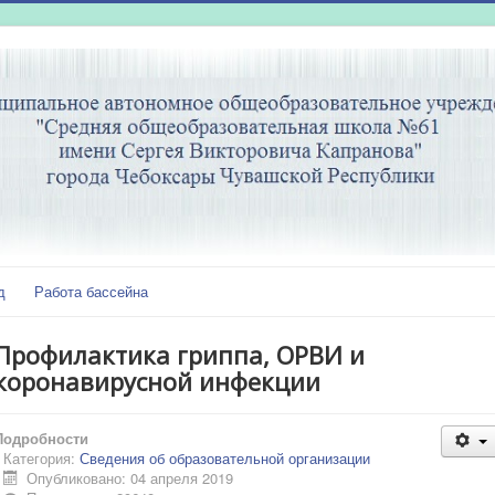
д
Работа бассейна
Профилактика гриппа, ОРВИ и
коронавирусной инфекции
Подробности
Категория:
Сведения об образовательной организации
Опубликовано: 04 апреля 2019