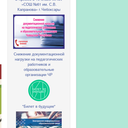
«СОШ №61 им. С.В.
Капранова» г.Чебоксары
Снижение документационной
нагрузки на педагогических
работников и
образовательные
организации ЧР
"Билет в будущее"