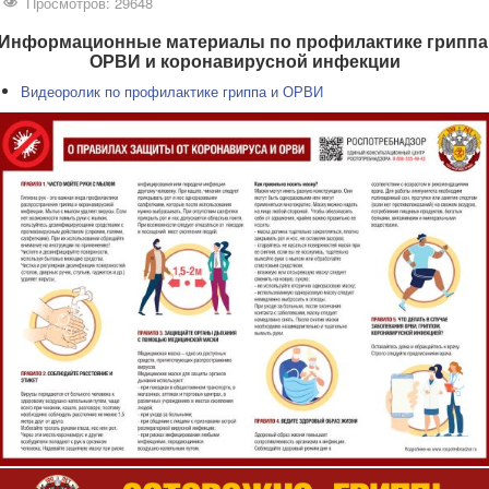
Просмотров: 29648
Информационные материалы по профилактике гриппа
ОРВИ и коронавирусной инфекции
Видеоролик по профилактике гриппа и ОРВИ