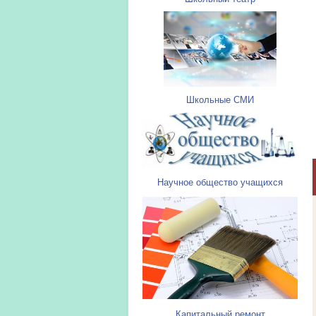
Школьные СМИ
Научное общество учащихся
Капитальный ремонт