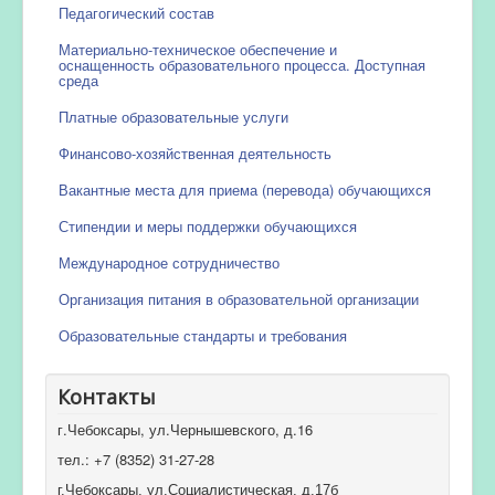
Педагогический состав
Материально-техническое обеспечение и
оснащенность образовательного процесса. Доступная
среда
Платные образовательные услуги
Финансово-хозяйственная деятельность
Вакантные места для приема (перевода) обучающихся
Стипендии и меры поддержки обучающихся
Международное сотрудничество
Организация питания в образовательной организации
Образовательные стандарты и требования
Контакты
г.Чебоксары, ул.Чернышевского, д.16
тел.: +7 (8352) 31-27-28
г.Чебоксары, ул.Социалистическая, д.17б