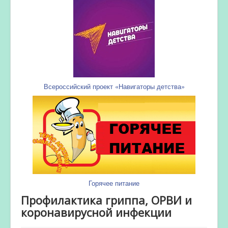
Всероссийский проект «Навигаторы детства»
Горячее питание
Профилактика гриппа, ОРВИ и
коронавирусной инфекции