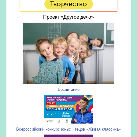
Проект «Другое дело»
Воспитание
Всероссийский конкурс юных чтецов «Живая классика»