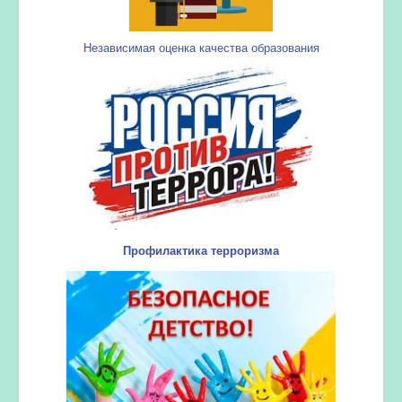
Независимая оценка качества образования
Профилактика терроризма