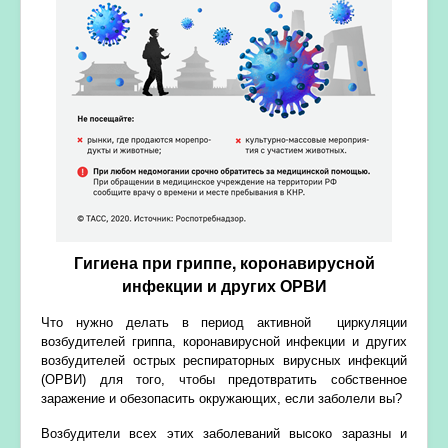
Гигиена при гриппе, коронавирусной
инфекции и других ОРВИ
Что нужно делать в период активной циркуляции
возбудителей гриппа, коронавирусной инфекции и других
возбудителей острых респираторных вирусных инфекций
(ОРВИ) для того, чтобы предотвратить собственное
заражение и обезопасить окружающих, если заболели вы?
Возбудители всех этих заболеваний высоко заразны и