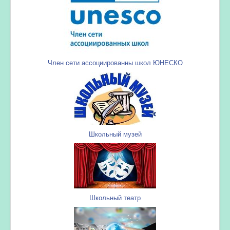
Член сети ассоциированны школ ЮНЕСКО
Школьный музей
Школьный театр