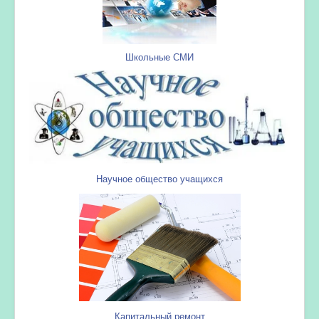
Школьные СМИ
Научное общество учащихся
Капитальный ремонт