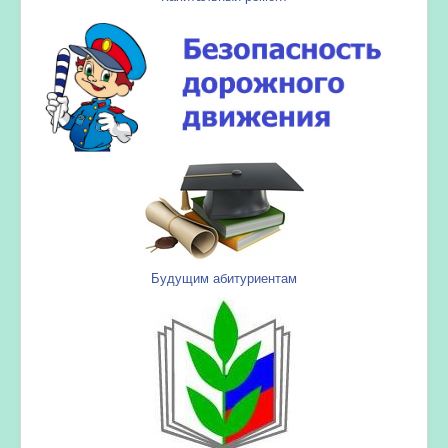
Будущим абитуриентам