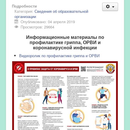
Подробности
Категория:
Сведения об образовательной
организации
Опубликовано: 04 апреля 2019
Просмотров: 29664
Информационные материалы по
профилактике гриппа, ОРВИ и
коронавирусной инфекции
Видеоролик по профилактике гриппа и ОРВИ