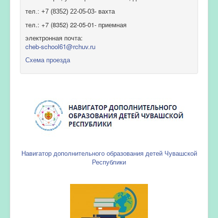
тел.: +7 (8352) 22-05-03- вахта
тел.: +7 (8352) 22-05-01- приемная
электронная почта:
cheb-school61@rchuv.ru
Схема проезда
Навигатор дополнительного образования детей Чувашской
Республики