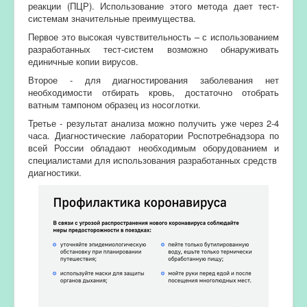
реакции (ПЦР). Использование этого метода дает тест-
системам значительные преимущества.
Первое это высокая чувствительность – с использованием
разработанных тест-систем возможно обнаруживать
единичные копии вирусов.
Второе - для диагностирования заболевания нет
необходимости отбирать кровь, достаточно отобрать
ватным тампоном образец из носоглотки.
Третье - результат анализа можно получить уже через 2-4
часа. Диагностические лаборатории Роспотребнадзора по
всей России обладают необходимым оборудованием и
специалистами для использования разработанных средств
диагностики.