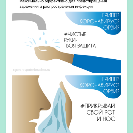
максимально эффективно для предотвращения
заражения и распространения инфекции