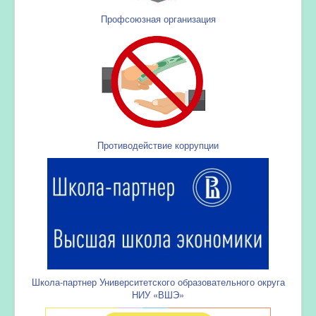
Профсоюзная организация
Противодействие коррупции
Школа-партнер Университетского образовательного округа
НИУ «ВШЭ»