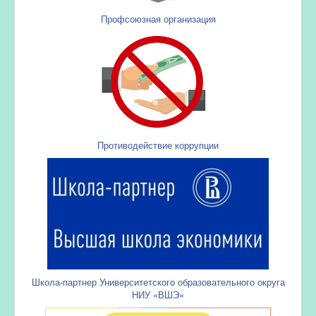
Профсоюзная организация
Противодействие коррупции
Школа-партнер Университетского образовательного округа
НИУ «ВШЭ»