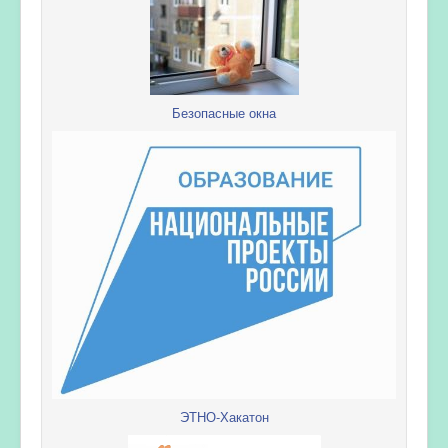
Безопасные окна
ЭТНО-Хакатон