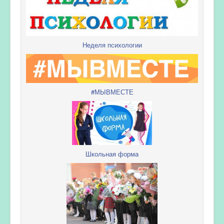
Неделя психологии
#МЫВМЕСТЕ
Школьная форма