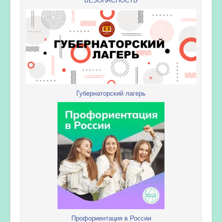
Губернаторский лагерь
Профориентация в России