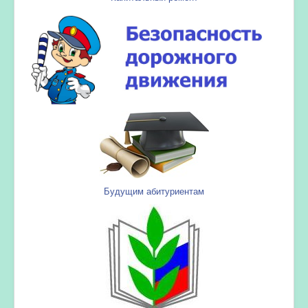
Будущим абитуриентам