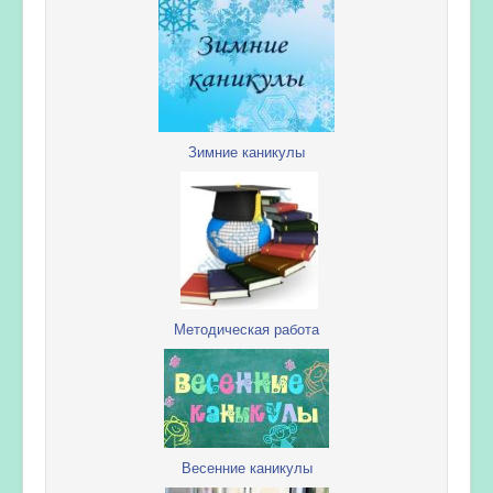
Зимние каникулы
Методическая работа
Весенние каникулы