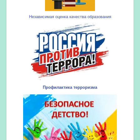
Независимая оценка качества образования
Профилактика терроризма