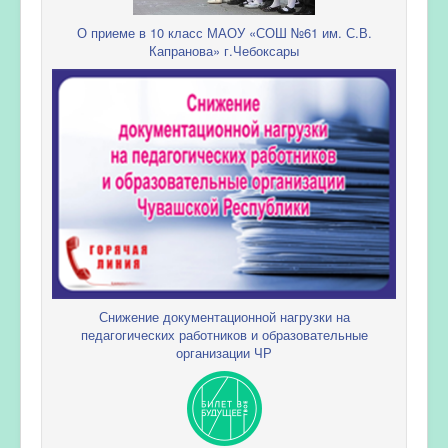
О приеме в 10 класс МАОУ «СОШ №61 им. С.В.
Капранова» г.Чебоксары
Снижение документационной нагрузки на
педагогических работников и образовательные
организации ЧР