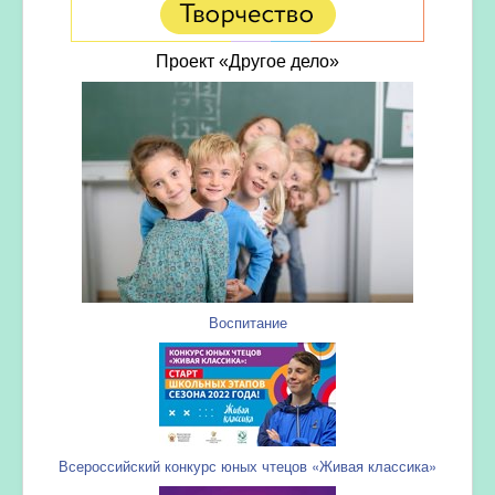
Проект «Другое дело»
Воспитание
Всероссийский конкурс юных чтецов «Живая классика»