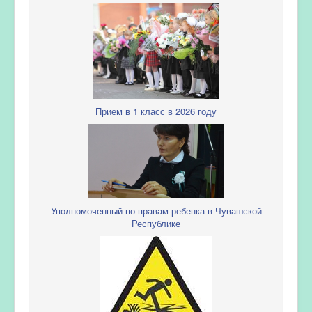
Прием в 1 класс в 2026 году
Уполномоченный по правам ребенка в Чувашской
Республике