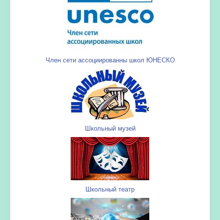
Член сети ассоциированны школ ЮНЕСКО
Школьный музей
Школьный театр