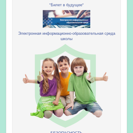
"Билет в будущее"
Электронная информационно-образовательная среда
школы
БЕЗОПАСНОСТЬ