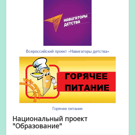
Всероссийский проект «Навигаторы детства»
Горячее питание
Национальный проект
"Образование"