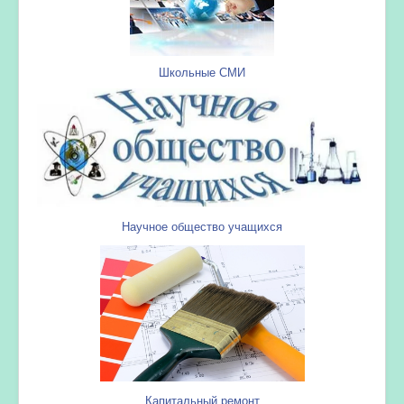
Школьные СМИ
Научное общество учащихся
Капитальный ремонт