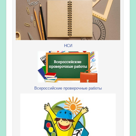
НСИ
Всероссийские проверочные работы