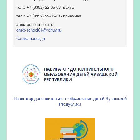
тел.: +7 (8352) 22-05-03- вахта
тел.: +7 (8352) 22-05-01- приемная
электронная почта:
cheb-school61@rchuv.ru
Схема проезда
Навигатор дополнительного образования детей Чувашской
Республики