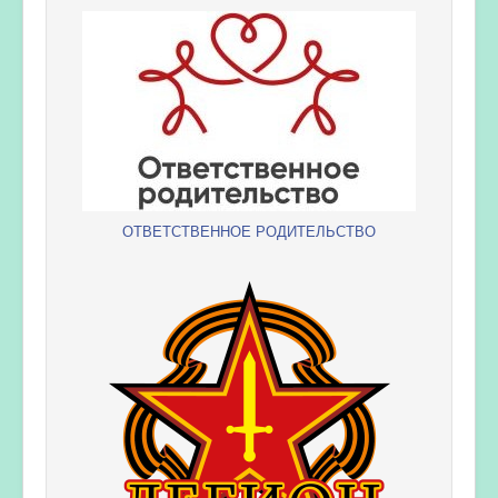
ОТВЕТСТВЕННОЕ РОДИТЕЛЬСТВО