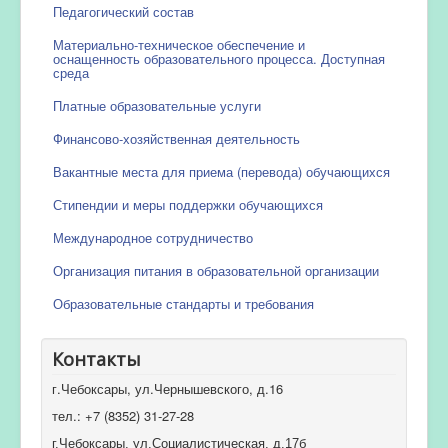
Педагогический состав
Материально-техническое обеспечение и
оснащенность образовательного процесса. Доступная
среда
Платные образовательные услуги
Финансово-хозяйственная деятельность
Вакантные места для приема (перевода) обучающихся
Стипендии и меры поддержки обучающихся
Международное сотрудничество
Организация питания в образовательной организации
Образовательные стандарты и требования
Контакты
г.Чебоксары, ул.Чернышевского, д.16
тел.: +7 (8352) 31-27-28
г.Чебоксары, ул.Социалистическая, д.17б