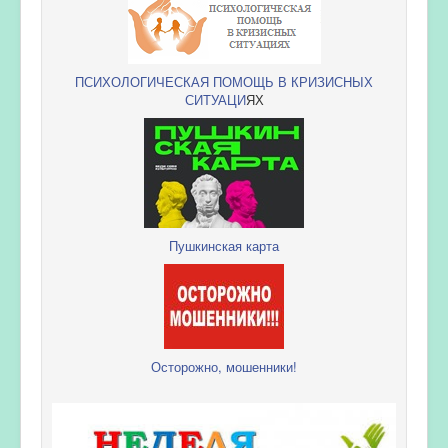
ПСИХОЛОГИЧЕСКАЯ ПОМОЩЬ В КРИЗИСНЫХ
СИТУАЦИ
ЯХ
Пушкинская карта
Осторожно, мошенники!