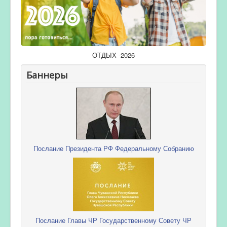
ОТДЫХ -2026
Баннеры
Послание Президента РФ Федеральному Собранию
Послание Главы ЧР Государственному Совету ЧР