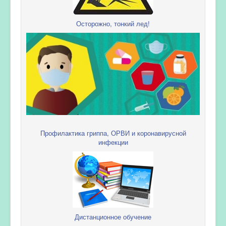
Осторожно, тонкий лед!
Профилактика гриппа, ОРВИ и коронавирусной
инфекции
Дистанционное обучение