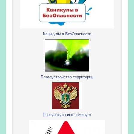
Каникулы в БезОпасности
Благоустройство территории
Прокуратура информирует