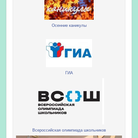
Осенние каникулы
ГИА
Всероссийская олимпиада школьников