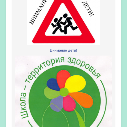
Внимание дети!