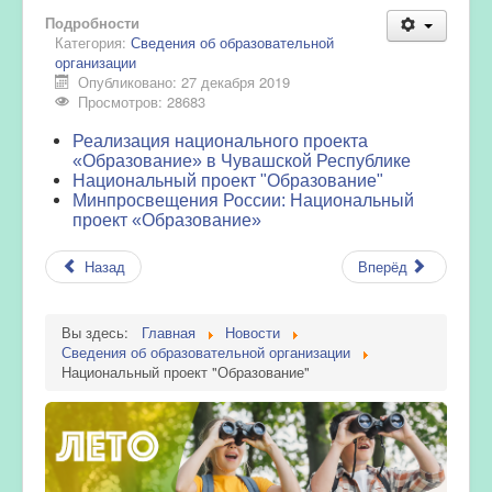
Подробности
Категория:
Сведения об образовательной
организации
Опубликовано: 27 декабря 2019
Просмотров: 28683
Реализация национального проекта
«Образование» в Чувашской Республике
Национальный проект "Образование"
Минпросвещения России: Национальный
проект «Образование»
Назад
Вперёд
Вы здесь:
Главная
Новости
Сведения об образовательной организации
Национальный проект "Образование"