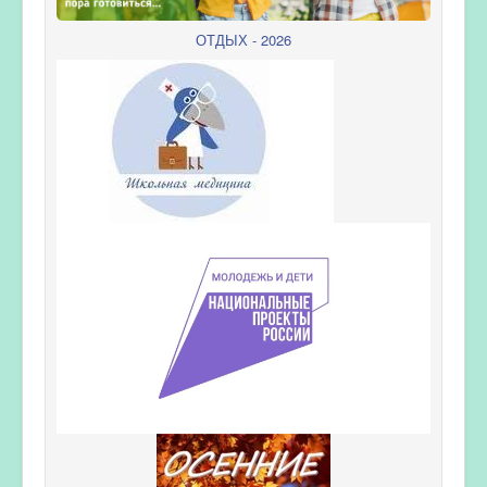
ОТДЫХ - 2026