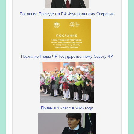
Послание Президента РФ Федеральному Собранию
Послание Главы ЧР Государственному Совету ЧР
Прием в 1 класс в 2026 году