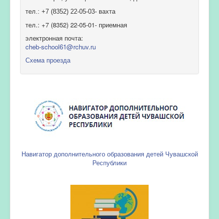
тел.: +7 (8352) 22-05-03- вахта
тел.: +7 (8352) 22-05-01- приемная
электронная почта:
cheb-school61@rchuv.ru
Схема проезда
Навигатор дополнительного образования детей Чувашской
Республики