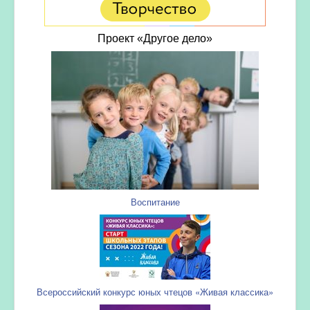
Проект «Другое дело»
Воспитание
Всероссийский конкурс юных чтецов «Живая классика»