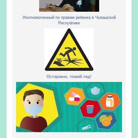
Уполномоченный по правам ребенка в Чувашской
Республике
Осторожно, тонкий лед!