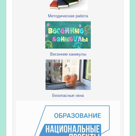
Методическая работа
Весенние каникулы
Безопасные окна