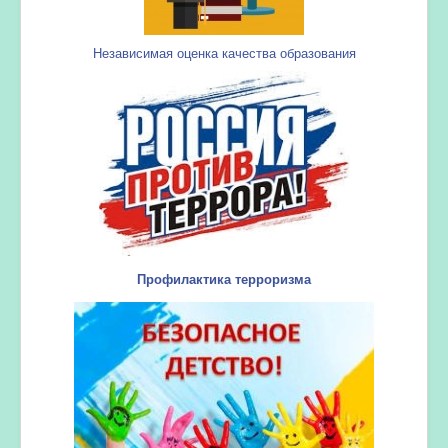
Независимая оценка качества образования
Профилактика терроризма