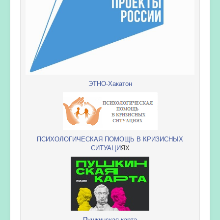
ЭТНО-Хакатон
ПСИХОЛОГИЧЕСКАЯ ПОМОЩЬ В КРИЗИСНЫХ
СИТУАЦИ
ЯХ
Пушкинская карта