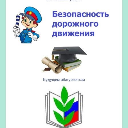
Будущим абитуриентам