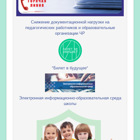
Снижение документационной нагрузки на
педагогических работников и образовательные
организации ЧР
"Билет в будущее"
Электронная информационно-образовательная среда
школы