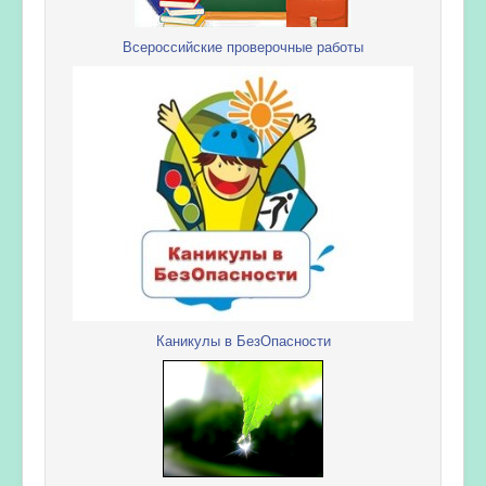
Всероссийские проверочные работы
Каникулы в БезОпасности