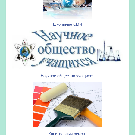
Школьные СМИ
Научное общество учащихся
Капитальный ремонт