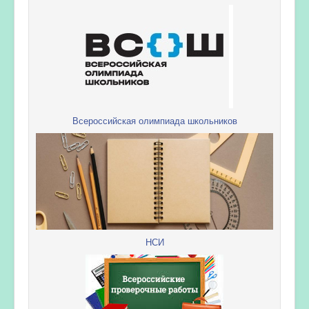
Всероссийская олимпиада школьников
НСИ