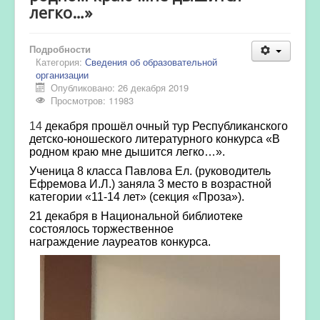
легко…»
Подробности
Категория:
Сведения об образовательной
организации
Опубликовано: 26 декабря 2019
Просмотров: 11983
14
декабря прошёл очный тур Республиканского
детско-юношеского литературного
конкурса «В
родном краю мне дышится легко…».
Ученица 8 класса Павлова Ел.
(руководитель
Ефремова И.Л.) заняла 3 место в возрастной
категории «11-14 лет» (секция
«Проза»).
21 декабря в Национальной библиотеке
состоялось торжественное
награждение
лауреатов конкурса.