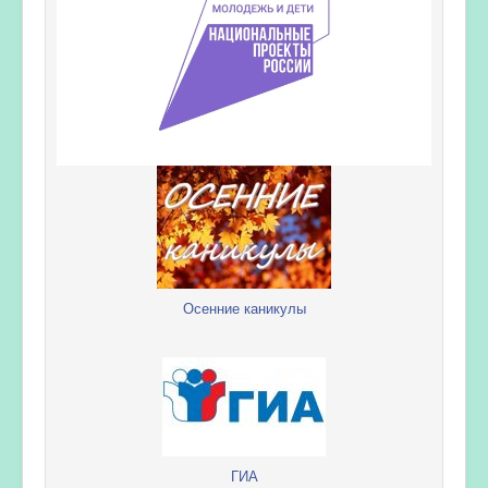
Осенние каникулы
ГИА