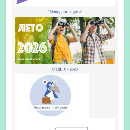
"Молодежь и дети"
ОТДЫХ - 2026