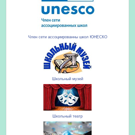
Член сети ассоциированны школ ЮНЕСКО
Школьный музей
Школьный театр