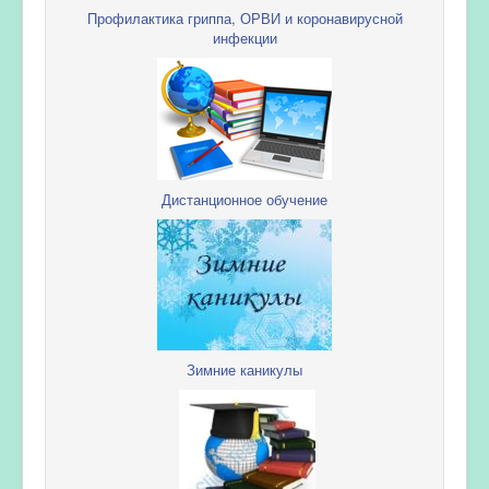
Профилактика гриппа, ОРВИ и коронавирусной
инфекции
Дистанционное обучение
Зимние каникулы