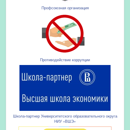
Профсоюзная организация
Противодействие коррупции
Школа-партнер Университетского образовательного округа
НИУ «ВШЭ»