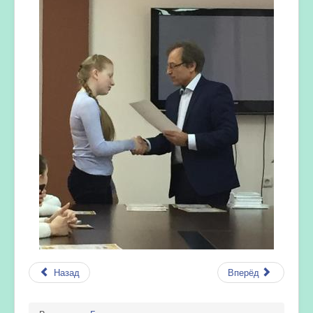
Назад
Вперёд