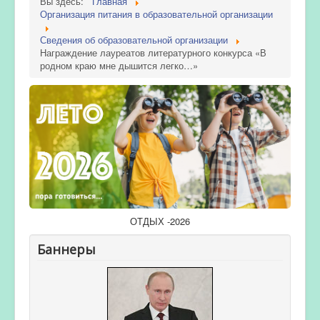
Вы здесь:
Главная
Организация питания в образовательной организации
Сведения об образовательной организации
Награждение лауреатов литературного конкурса «В
родном краю мне дышится легко…»
ОТДЫХ -2026
Баннеры