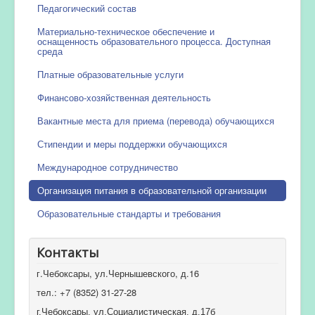
Педагогический состав
Материально-техническое обеспечение и
оснащенность образовательного процесса. Доступная
среда
Платные образовательные услуги
Финансово-хозяйственная деятельность
Вакантные места для приема (перевода) обучающихся
Стипендии и меры поддержки обучающихся
Международное сотрудничество
Организация питания в образовательной организации
Образовательные стандарты и требования
Контакты
г.Чебоксары, ул.Чернышевского, д.16
тел.: +7 (8352) 31-27-28
г.Чебоксары, ул.Социалистическая, д.17б