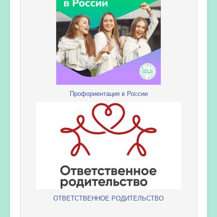
Профориентация в России
ОТВЕТСТВЕННОЕ РОДИТЕЛЬСТВО