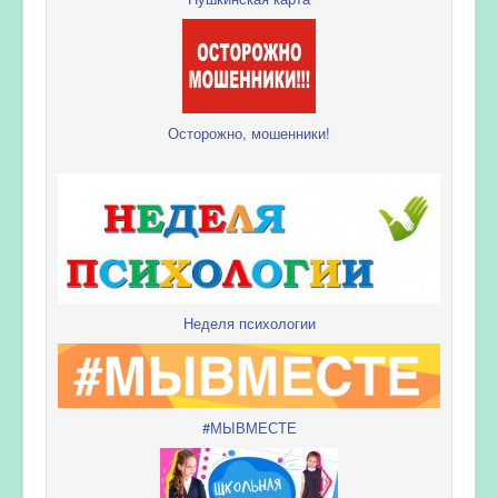
Осторожно, мошенники!
Неделя психологии
#МЫВМЕСТЕ