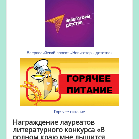
Всероссийский проект «Навигаторы детства»
Горячее питание
Награждение лауреатов
литературного конкурса «В
родном краю мне дышится