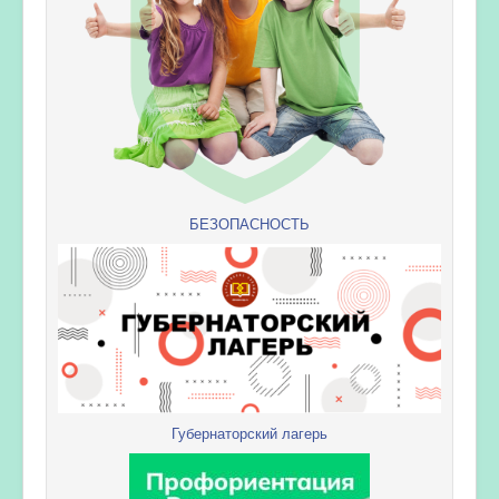
БЕЗОПАСНОСТЬ
Губернаторский лагерь