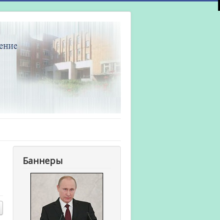
Баннеры