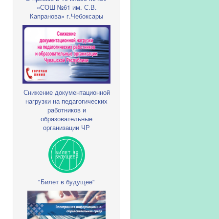
«СОШ №61 им. С.В.
Капранова» г.Чебоксары
Снижение документационной
нагрузки на педагогических
работников и
образовательные
организации ЧР
"Билет в будущее"