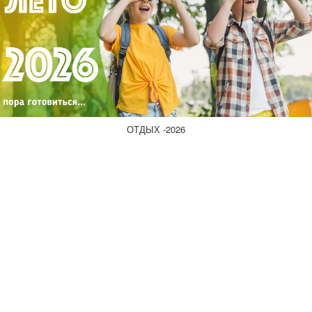
ОТДЫХ -2026