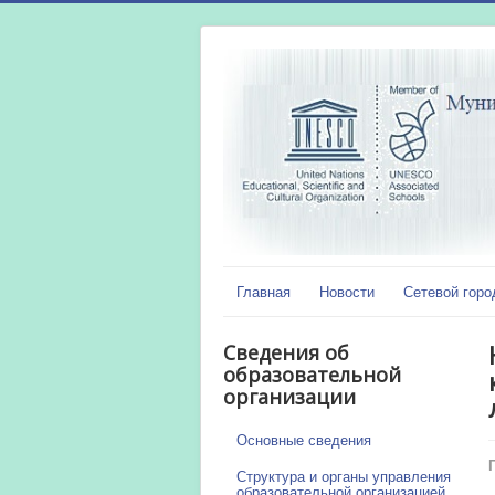
Главная
Новости
Сетевой горо
Сведения об
образовательной
организации
Основные сведения
Структура и органы управления
образовательной организацией