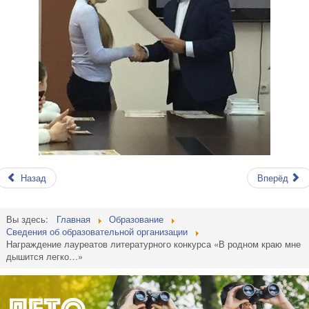
Назад
Вперёд
Вы здесь:
Главная
Образование
Сведения об образовательной организации
Награждение лауреатов литературного конкурса «В родном краю мне
дышится легко…»