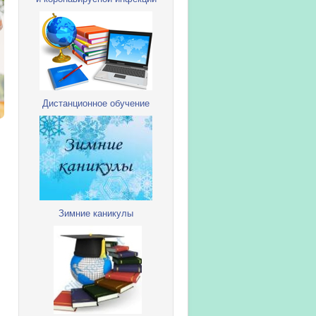
Дистанционное обучение
Зимние каникулы