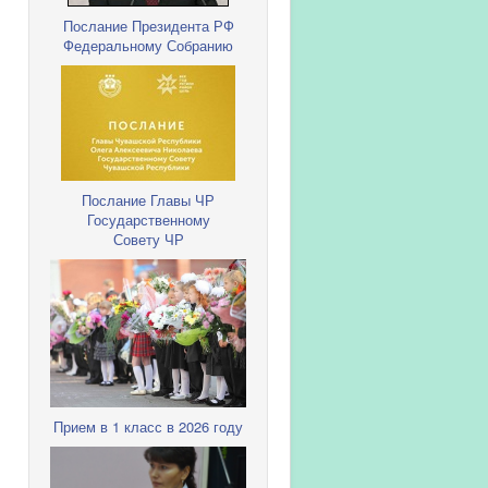
Послание Президента РФ
Федеральному Собранию
Послание Главы ЧР
Государственному
Совету ЧР
Прием в 1 класс в 2026 году