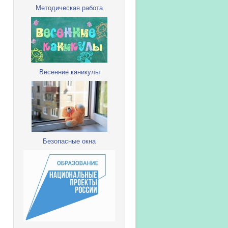
Методическая работа
Весенние каникулы
Безопасные окна