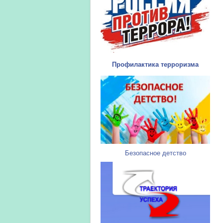
Профилактика терроризма
Безопасное детство