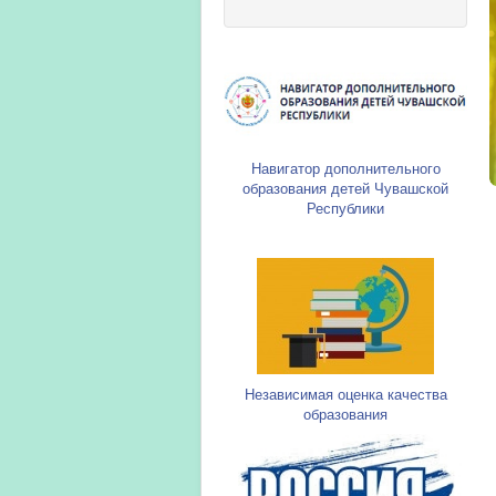
Навигатор дополнительного
образования детей Чувашской
Республики
Независимая оценка качества
образования