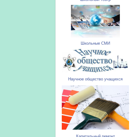
Школьные СМИ
Научное общество учащихся
Капитальный ремонт