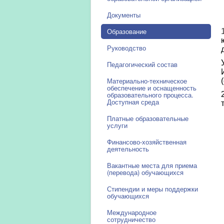
Документы
Образование
Руководство
Педагогический состав
Материально-техническое
обеспечение и оснащенность
образовательного процесса.
Доступная среда
Платные образовательные
услуги
Финансово-хозяйственная
деятельность
Вакантные места для приема
(перевода) обучающихся
Стипендии и меры поддержки
обучающихся
Международное
сотрудничество