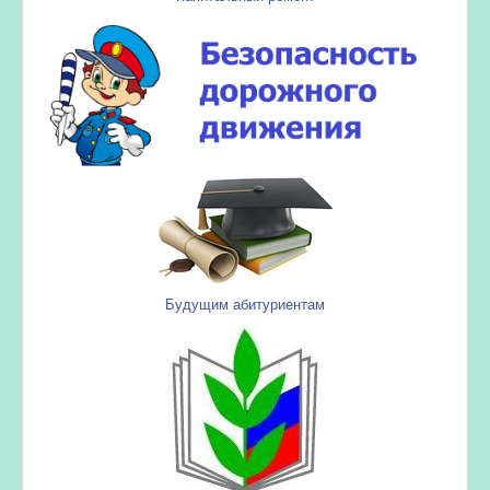
Будущим абитуриентам