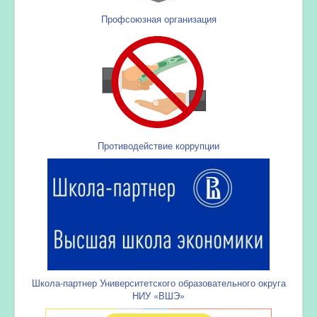
Профсоюзная организация
Противодействие коррупции
Школа-партнер Университетского образовательного округа
НИУ «ВШЭ»