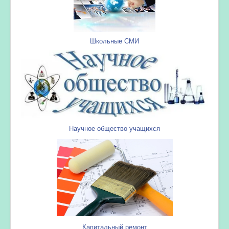
Школьные СМИ
Научное общество учащихся
Капитальный ремонт