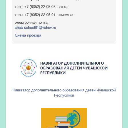
тел.: +7 (8352) 22-05-03- вахта
тел.: +7 (8352) 22-05-01- приемная
электронная почта:
cheb-school61@rchuv.ru
Схема проезда
Навигатор дополнительного образования детей Чувашской
Республики