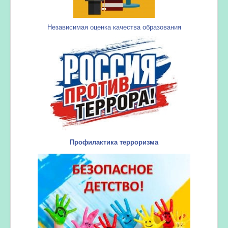
Независимая оценка качества образования
Профилактика терроризма