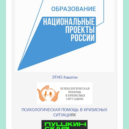
ЭТНО-Хакатон
ПСИХОЛОГИЧЕСКАЯ ПОМОЩЬ В КРИЗИСНЫХ
СИТУАЦИ
ЯХ