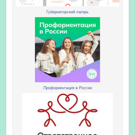
Губернаторский лагерь
Профориентация в России