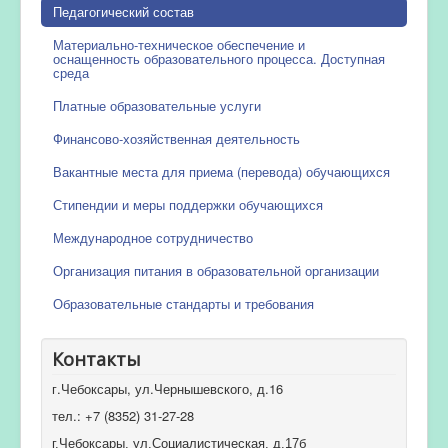
Педагогический состав
Материально-техническое обеспечение и
оснащенность образовательного процесса. Доступная
среда
Платные образовательные услуги
Финансово-хозяйственная деятельность
Вакантные места для приема (перевода) обучающихся
Стипендии и меры поддержки обучающихся
Международное сотрудничество
Организация питания в образовательной организации
Образовательные стандарты и требования
Контакты
г.Чебоксары, ул.Чернышевского, д.16
тел.: +7 (8352) 31-27-28
г.Чебоксары, ул.Социалистическая, д.17б