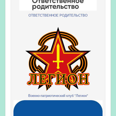
ОТВЕТСТВЕННОЕ РОДИТЕЛЬСТВО
Военно-патриотический клуб "Легион"