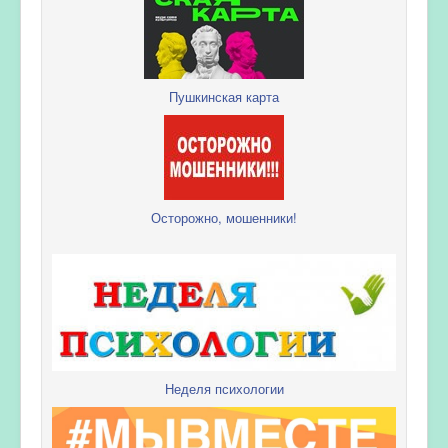
Пушкинская карта
Осторожно, мошенники!
Неделя психологии