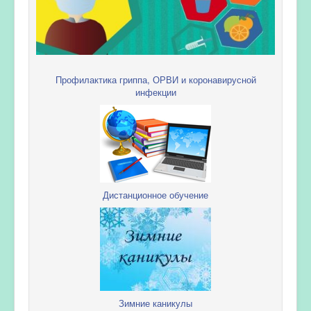
Профилактика гриппа, ОРВИ и коронавирусной
инфекции
Дистанционное обучение
Зимние каникулы