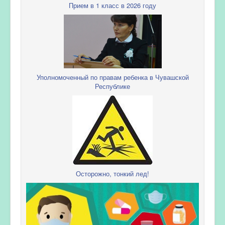
Прием в 1 класс в 2026 году
Уполномоченный по правам ребенка в Чувашской
Республике
Осторожно, тонкий лед!