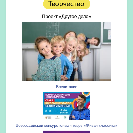
Проект «Другое дело»
Воспитание
Всероссийский конкурс юных чтецов «Живая классика»