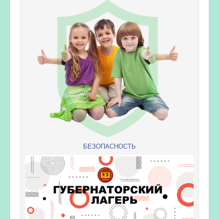
БЕЗОПАСНОСТЬ