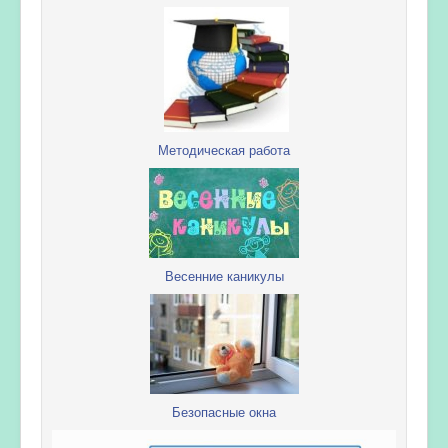
Методическая работа
Весенние каникулы
Безопасные окна