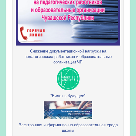
Снижение документационной нагрузки на
педагогических работников и образовательные
организации ЧР
"Билет в будущее"
Электронная информационно-образовательная среда
школы