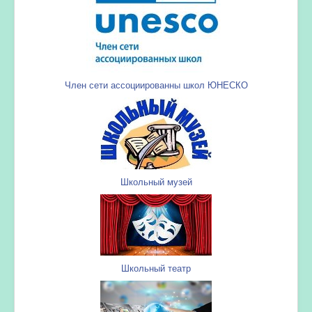
Член сети ассоциированны школ ЮНЕСКО
Школьный музей
Школьный театр