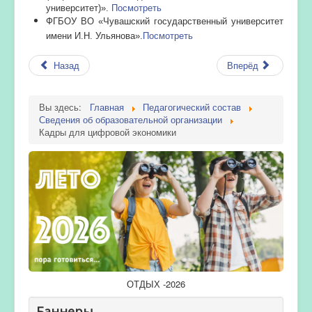
университет)»
.
Посмотреть
ФГБОУ ВО «Чувашский государственный
университет
имени И.Н. Ульянова»
.
Посмотреть
Назад
Вперёд
Вы здесь:
Главная
Педагогический состав
Сведения об образовательной организации
Кадры для цифровой экономики
ОТДЫХ -2026
Баннеры