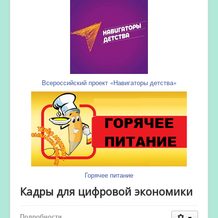
Всероссийский проект «Навигаторы детства»
Горячее питание
Кадры для цифровой экономики
Подробности