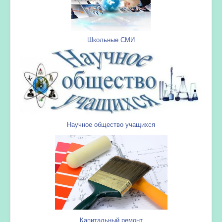
Школьные СМИ
Научное общество учащихся
Капитальный ремонт