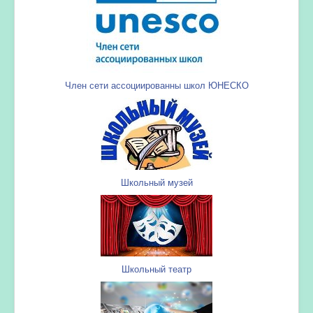
Член сети ассоциированны школ ЮНЕСКО
Школьный музей
Школьный театр