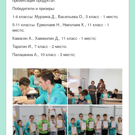
презентация продукта».
Победители и призеры:
1-4 классы: Мурзина Д., Васильева О., 3 класс - 1 место;
5-11 классы: Ермолаев Н., Николаев К., 11 класс - 1
место;
Камагин А., Хамжилин Д., 11 класс - 1 место;
Таратин И., 7 класс - 2 место.
Палашкина А., 10 класс - 3 место;