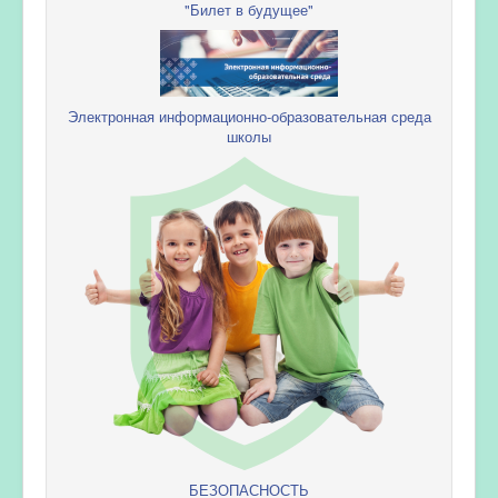
"Билет в будущее"
Электронная информационно-образовательная среда
школы
БЕЗОПАСНОСТЬ