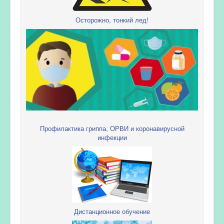
Осторожно, тонкий лед!
Профилактика гриппа, ОРВИ и коронавирусной
инфекции
Дистанционное обучение