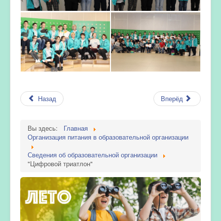
Назад
Вперёд
Вы здесь:
Главная
Организация питания в образовательной организации
Сведения об образовательной организации
"Цифровой триатлон"