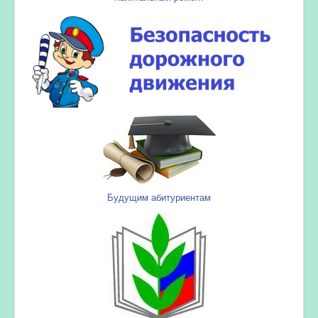
Будущим абитуриентам