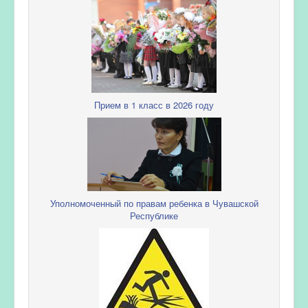
Прием в 1 класс в 2026 году
Уполномоченный по правам ребенка в Чувашской
Республике