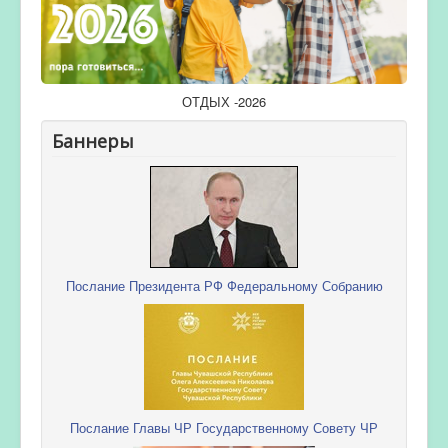
ОТДЫХ -2026
Баннеры
Послание Президента РФ Федеральному Собранию
Послание Главы ЧР Государственному Совету ЧР