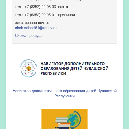
тел.: +7 (8352) 22-05-03- вахта
тел.: +7 (8352) 22-05-01- приемная
электронная почта:
cheb-school61@rchuv.ru
Схема проезда
Навигатор дополнительного образования детей Чувашской
Республики