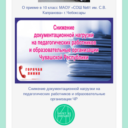
О приеме в 10 класс МАОУ «СОШ №61 им. С.В.
Капранова» г.Чебоксары
Снижение документационной нагрузки на
педагогических работников и образовательные
организации ЧР