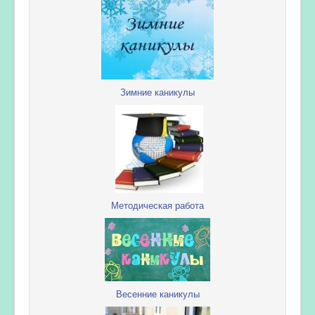
Зимние каникулы
Методическая работа
Весенние каникулы