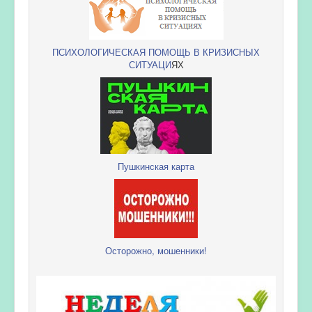
ПСИХОЛОГИЧЕСКАЯ ПОМОЩЬ В КРИЗИСНЫХ
СИТУАЦИ
ЯХ
Пушкинская карта
Осторожно, мошенники!