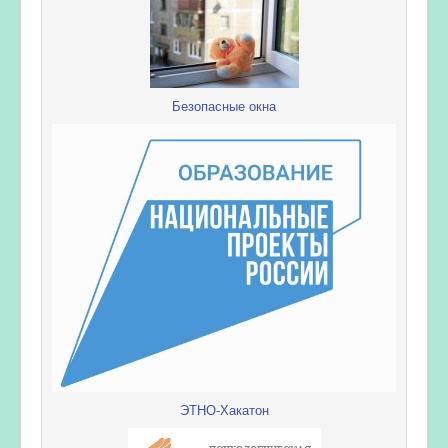
Безопасные окна
ЭТНО-Хакатон