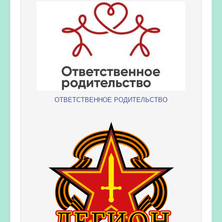
ОТВЕТСТВЕННОЕ РОДИТЕЛЬСТВО