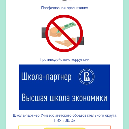
Профсоюзная организация
Противодействие коррупции
Школа-партнер Университетского образовательного округа
НИУ «ВШЭ»