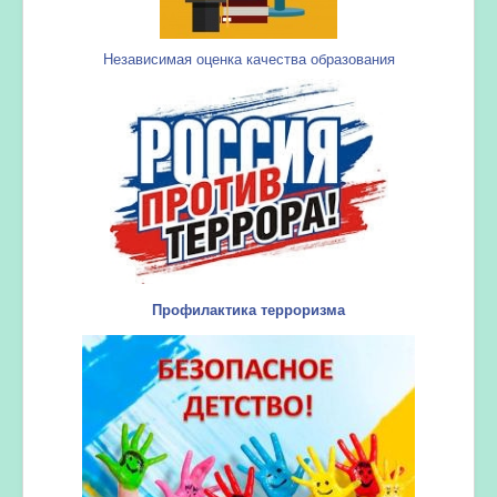
Независимая оценка качества образования
Профилактика терроризма