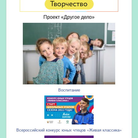
Проект «Другое дело»
Воспитание
Всероссийский конкурс юных чтецов «Живая классика»