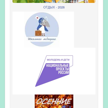
ОТДЫХ - 2026