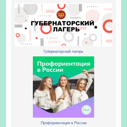
Губернаторский лагерь
Профориентация в России