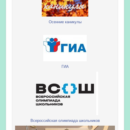
Осенние каникулы
ГИА
Всероссийская олимпиада школьников