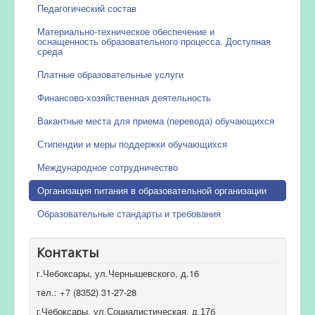
Педагогический состав
Материально-техническое обеспечение и
оснащенность образовательного процесса. Доступная
среда
Платные образовательные услуги
Финансово-хозяйственная деятельность
Вакантные места для приема (перевода) обучающихся
Стипендии и меры поддержки обучающихся
Международное сотрудничество
Организация питания в образовательной организации
Образовательные стандарты и требования
Контакты
г.Чебоксары, ул.Чернышевского, д.16
тел.: +7 (8352) 31-27-28
г.Чебоксары, ул.Социалистическая, д.17б