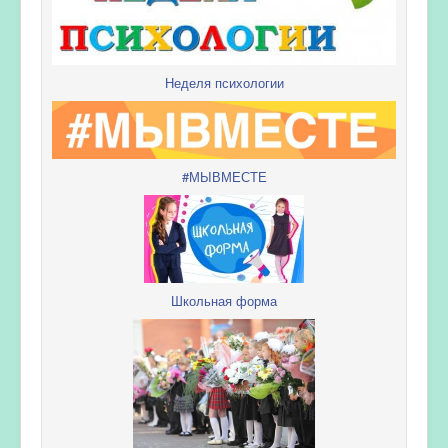
Неделя психологии
#МЫВМЕСТЕ
Школьная форма