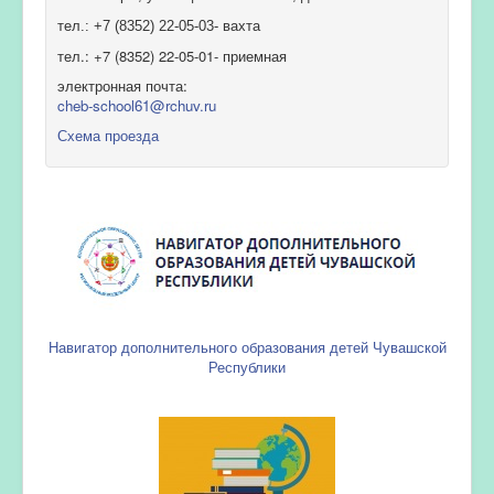
тел.: +7 (8352) 22-05-03- вахта
тел.: +7 (8352) 22-05-01- приемная
электронная почта:
cheb-school61@rchuv.ru
Схема проезда
Навигатор дополнительного образования детей Чувашской
Республики