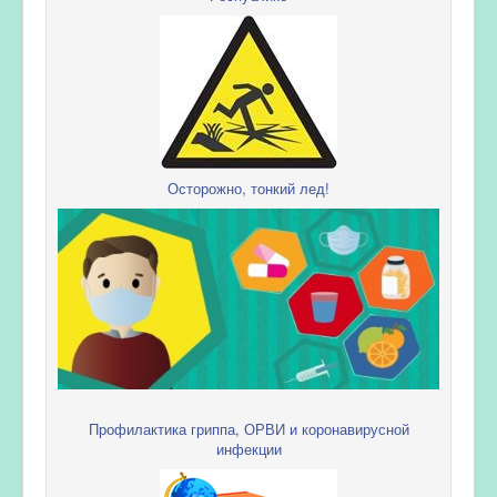
Осторожно, тонкий лед!
Профилактика гриппа, ОРВИ и коронавирусной
инфекции