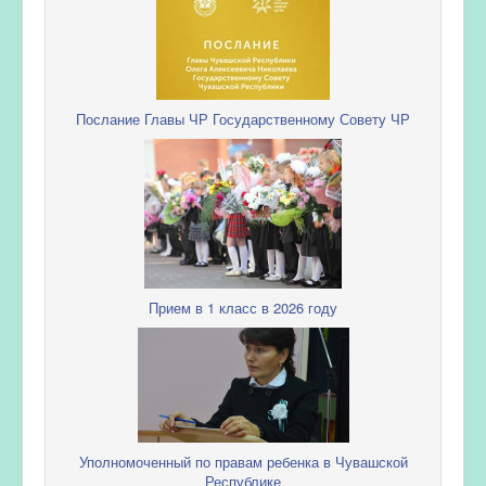
Послание Главы ЧР Государственному Совету ЧР
Прием в 1 класс в 2026 году
Уполномоченный по правам ребенка в Чувашской
Республике