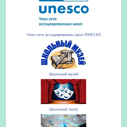
Член сети ассоциированны школ ЮНЕСКО
Школьный музей
Школьный театр