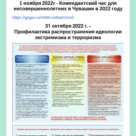
1 ноября 2022г - Комендантский час для
несовершеннолетних в Чувашии в 2022 году
https://gogov.ru/child-curfew/
chvsh
31 октября 2022 г. -
Профилактика
распространения
идеологии
экстремизма и терроризма