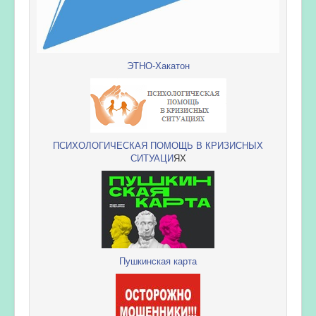
ЭТНО-Хакатон
ПСИХОЛОГИЧЕСКАЯ ПОМОЩЬ В КРИЗИСНЫХ
СИТУАЦИ
ЯХ
Пушкинская карта