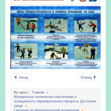
Назад
Вперёд
Вы здесь:
Главная
Материально-техническое обеспечение и
оснащенность образовательного процесса. Доступная
среда
Сведения об образовательной организации