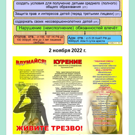
2 ноября 2022 г.