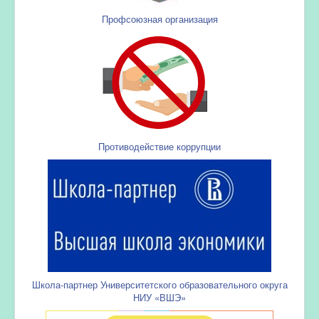
Профсоюзная организация
Противодействие коррупции
Школа-партнер Университетского образовательного округа
НИУ «ВШЭ»