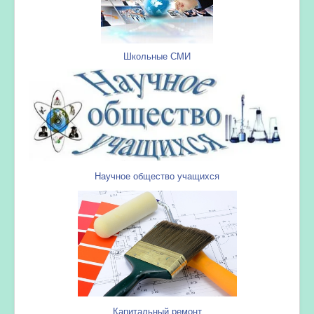
Школьные СМИ
Научное общество учащихся
Капитальный ремонт