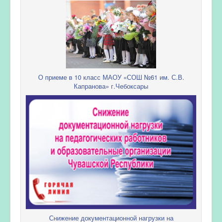
О приеме в 10 класс МАОУ «СОШ №61 им. С.В.
Капранова» г.Чебоксары
Снижение документационной нагрузки на