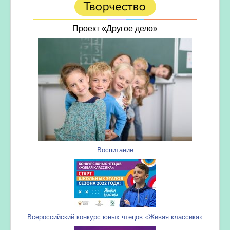
Проект «Другое дело»
Воспитание
Всероссийский конкурс юных чтецов «Живая классика»