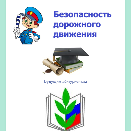
Будущим абитуриентам