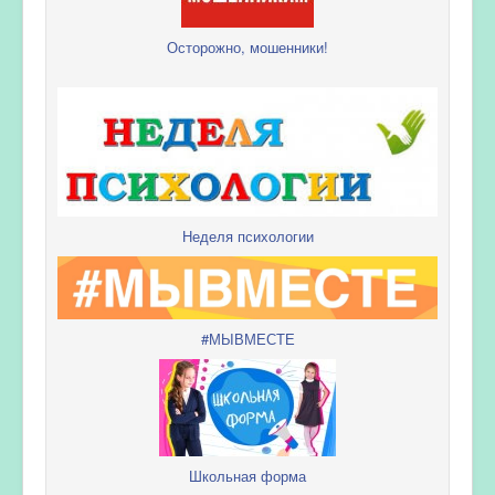
Осторожно, мошенники!
Неделя психологии
#МЫВМЕСТЕ
Школьная форма