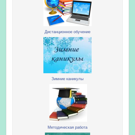
Дистанционное обучение
Зимние каникулы
Методическая работа