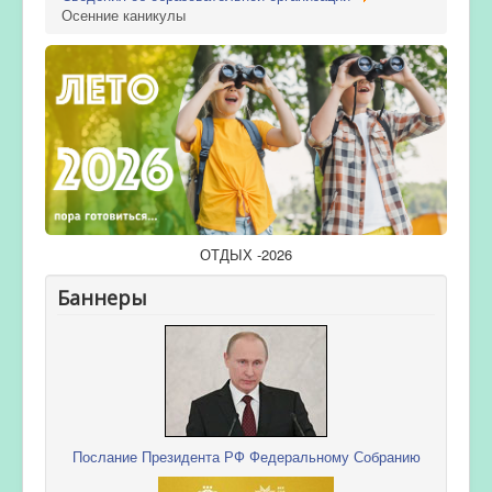
Осенние каникулы
ОТДЫХ -2026
Баннеры
Послание Президента РФ Федеральному Собранию