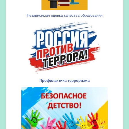
Независимая оценка качества образования
Профилактика терроризма