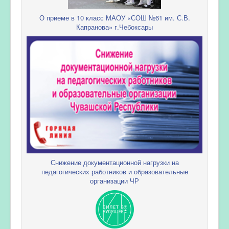
О приеме в 10 класс МАОУ «СОШ №61 им. С.В.
Капранова» г.Чебоксары
Снижение документационной нагрузки на
педагогических работников и образовательные
организации ЧР