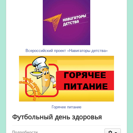
Всероссийский проект «Навигаторы детства»
Горячее питание
Футбольный день здоровья
Подробности