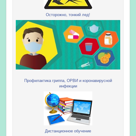
Осторожно, тонкий лед!
Профилактика гриппа, ОРВИ и коронавирусной
инфекции
Дистанционное обучение