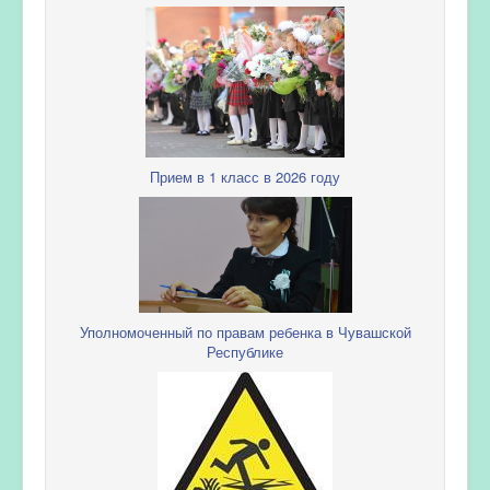
Прием в 1 класс в 2026 году
Уполномоченный по правам ребенка в Чувашской
Республике