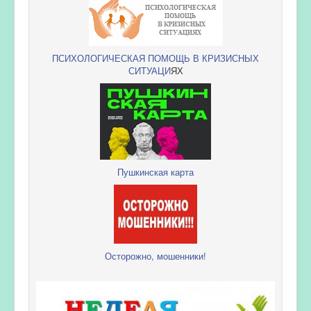
ПСИХОЛОГИЧЕСКАЯ ПОМОЩЬ В КРИЗИСНЫХ
СИТУАЦИ
ЯХ
Пушкинская карта
Осторожно, мошенники!