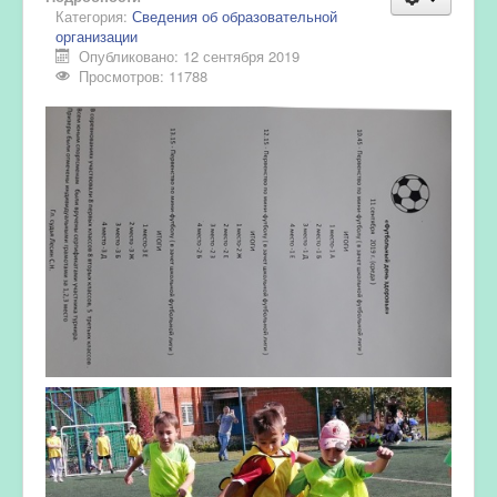
Категория:
Сведения об образовательной
организации
Опубликовано: 12 сентября 2019
Просмотров: 11788