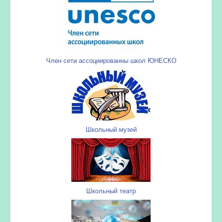
Член сети ассоциированны школ ЮНЕСКО
Школьный музей
Школьный театр