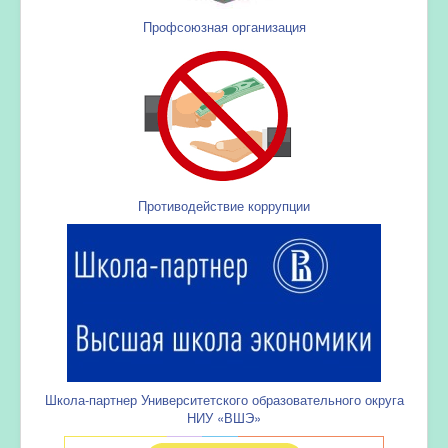
Профсоюзная организация
Противодействие коррупции
Школа-партнер Университетского образовательного округа
НИУ «ВШЭ»