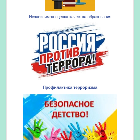
Независимая оценка качества образования
Профилактика терроризма