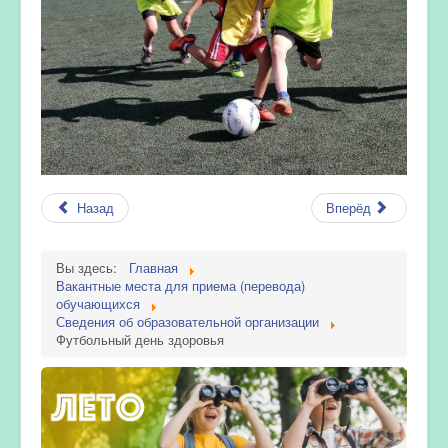
Назад
Вперёд
Вы здесь:
Главная
Вакантные места для приема (перевода)
обучающихся
Сведения об образовательной организации
Футбольный день здоровья