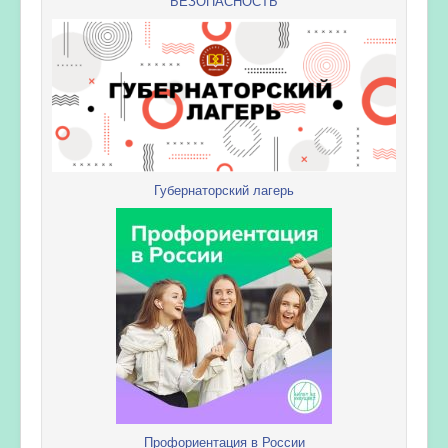
БЕЗОПАСНОСТЬ
Губернаторский лагерь
Профориентация в России