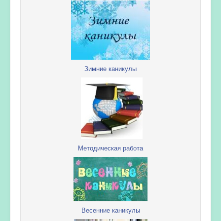
Зимние каникулы
Методическая работа
Весенние каникулы