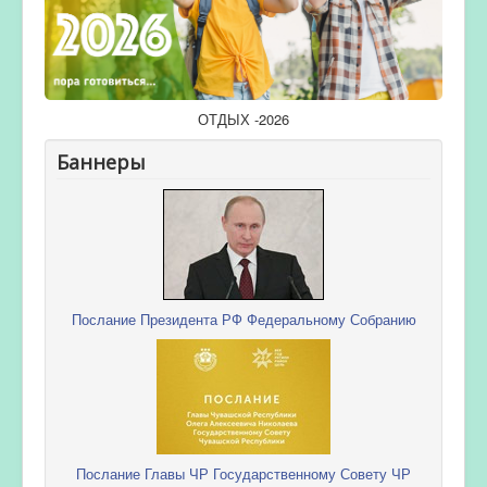
ОТДЫХ -2026
Баннеры
Послание Президента РФ Федеральному Собранию
Послание Главы ЧР Государственному Совету ЧР