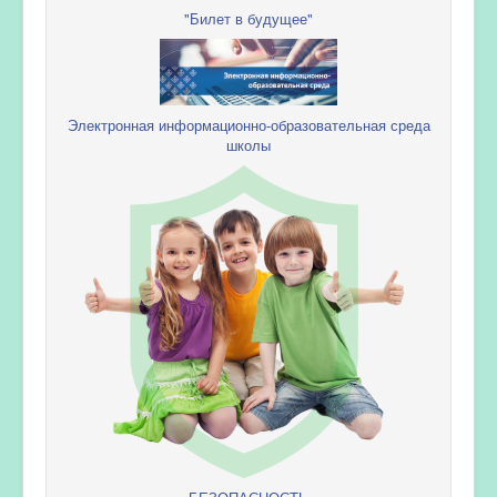
"Билет в будущее"
Электронная информационно-образовательная среда
школы