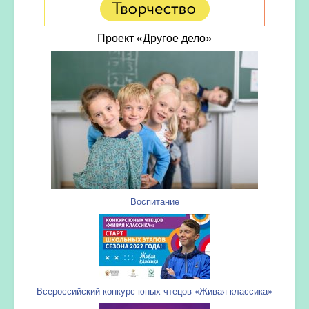
Проект «Другое дело»
Воспитание
Всероссийский конкурс юных чтецов «Живая классика»