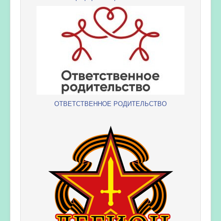
ОТВЕТСТВЕННОЕ РОДИТЕЛЬСТВО