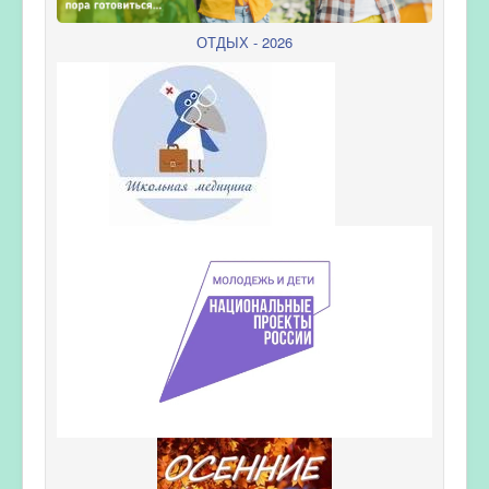
ОТДЫХ - 2026