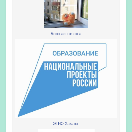
Безопасные окна
ЭТНО-Хакатон