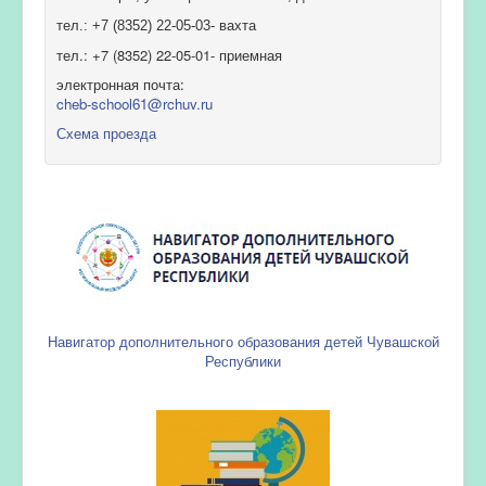
тел.: +7 (8352) 22-05-03- вахта
тел.: +7 (8352) 22-05-01- приемная
электронная почта:
cheb-school61@rchuv.ru
Схема проезда
Навигатор дополнительного образования детей Чувашской
Республики