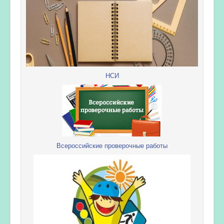
НСИ
Всероссийские проверочные работы