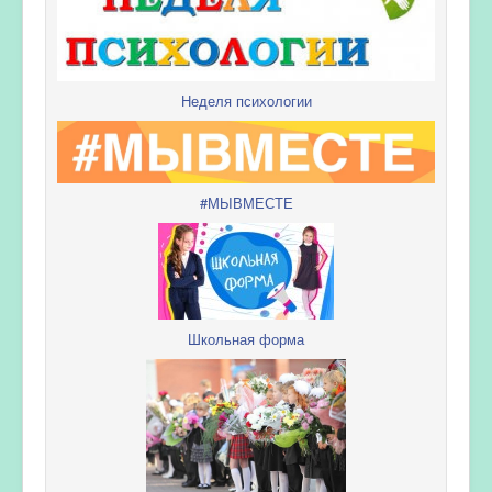
Неделя психологии
#МЫВМЕСТЕ
Школьная форма