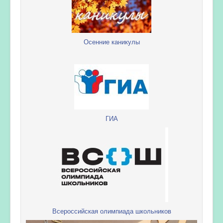
Осенние каникулы
ГИА
Всероссийская олимпиада школьников