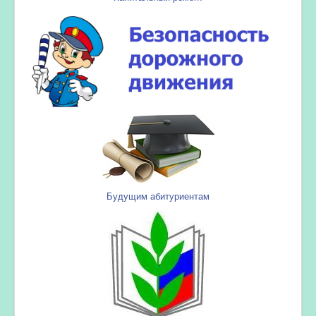
Будущим абитуриентам