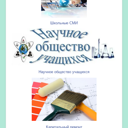
Школьные СМИ
Научное общество учащихся
Капитальный ремонт