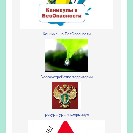
Каникулы в БезОпасности
Благоустройство территории
Прокуратура информирует