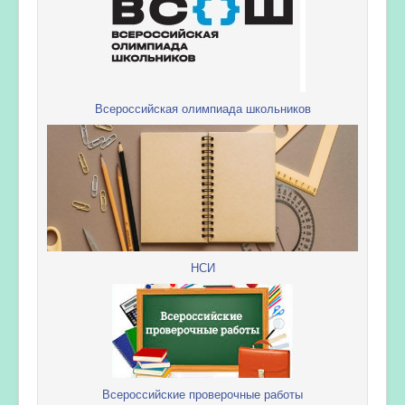
Всероссийская олимпиада школьников
НСИ
Всероссийские проверочные работы