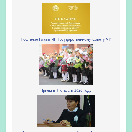
Послание Главы ЧР Государственному Совету ЧР
Прием в 1 класс в 2026 году