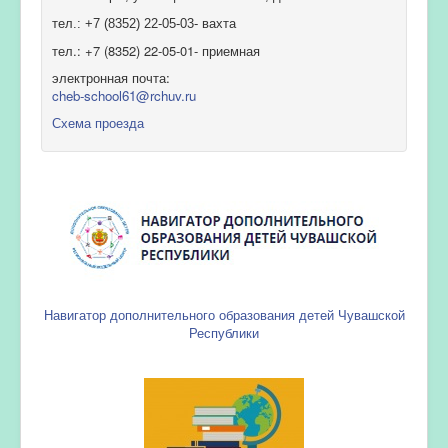
тел.: +7 (8352) 22-05-03- вахта
тел.: +7 (8352) 22-05-01- приемная
электронная почта:
cheb-school61@rchuv.ru
Схема проезда
Навигатор дополнительного образования детей Чувашской
Республики