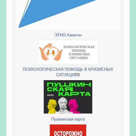
ЭТНО-Хакатон
ПСИХОЛОГИЧЕСКАЯ ПОМОЩЬ В КРИЗИСНЫХ
СИТУАЦИ
ЯХ
Пушкинская карта