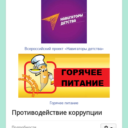
Всероссийский проект «Навигаторы детства»
Горячее питание
Противодействие коррупции
Подробности