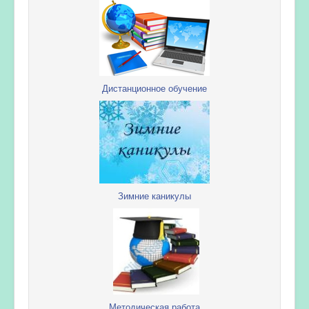
Дистанционное обучение
Зимние каникулы
Методическая работа