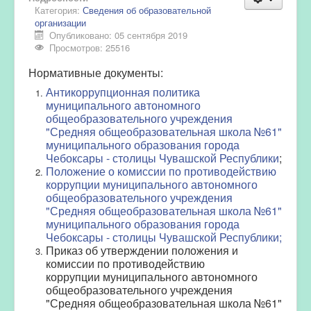
Категория:
Сведения об образовательной
организации
Опубликовано: 05 сентября 2019
Просмотров: 25516
Нормативные документы:
Антикоррупционная политика
муниципального автономного
общеобразовательного учреждения
"Средняя общеобразовательная школа №61"
муниципального образования города
Чебоксары - столицы Чувашской Республики
;
Положение о комиссии по противодействию
коррупции муниципального автономного
общеобразовательного учреждения
"Средняя общеобразовательная школа №61"
муниципального образования города
Чебоксары - столицы Чувашской Республики;
Приказ об утверждении положения и
комиссии по противодействию
коррупции муниципального автономного
общеобразовательного учреждения
"Средняя общеобразовательная школа №61"