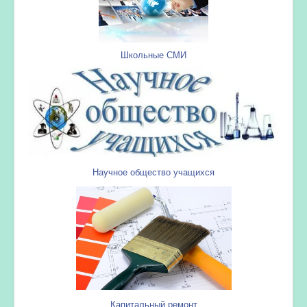
Школьные СМИ
Научное общество учащихся
Капитальный ремонт