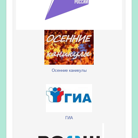
Осенние каникулы
ГИА