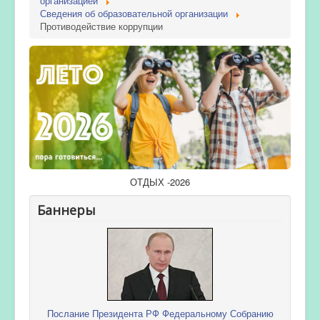
организацией
Сведения об образовательной организации
Противодействие коррупции
ОТДЫХ -2026
Баннеры
Послание Президента РФ Федеральному Собранию