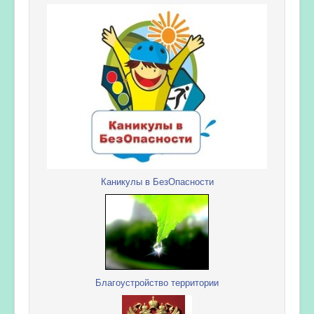
Каникулы в БезОпасности
Благоустройство территории