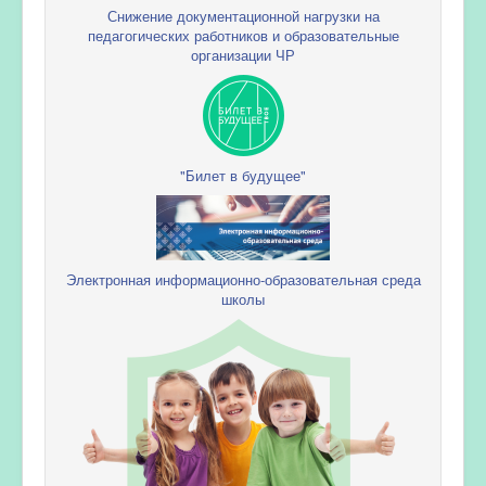
Снижение документационной нагрузки на
педагогических работников и образовательные
организации ЧР
"Билет в будущее"
Электронная информационно-образовательная среда
школы