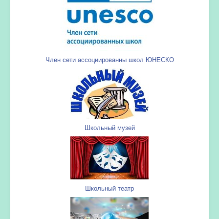
Член сети ассоциированны школ ЮНЕСКО
Школьный музей
Школьный театр