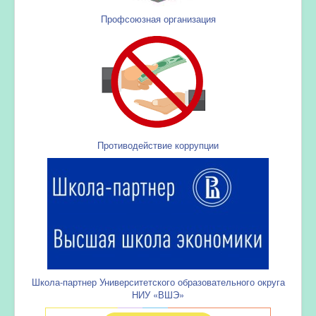
Профсоюзная организация
Противодействие коррупции
Школа-партнер Университетского образовательного округа
НИУ «ВШЭ»