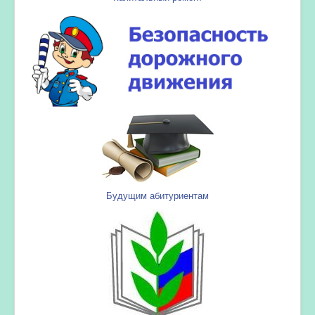
Будущим абитуриентам