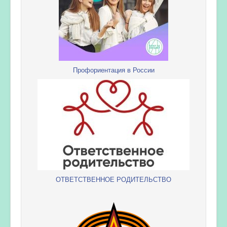
Профориентация в России
ОТВЕТСТВЕННОЕ РОДИТЕЛЬСТВО