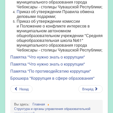
муниципального образования города
Чебоксары - столицы Чувашской Республики;
П
риказ об утверждении Правила обмена
деловыми подаркми;
Приказ об утверждении комиссии
и Положение о конфликте интересов в
муниципальном автономном
общеобразовательном учреждении "Средняя
общеобразовательная школа №61"
муниципального образования города
Чебоксары - столицы Чувашской Республики;
Памятка "Что нужно знать о коррупции"
Памятка "Что нужно знать о коррупции"
Памятка "По противодейсвтию коррупции"
Брошюра "Коррупция в сфере образования"
Назад
Вперёд
Вы здесь:
Главная
Структура и органы управления образовательной