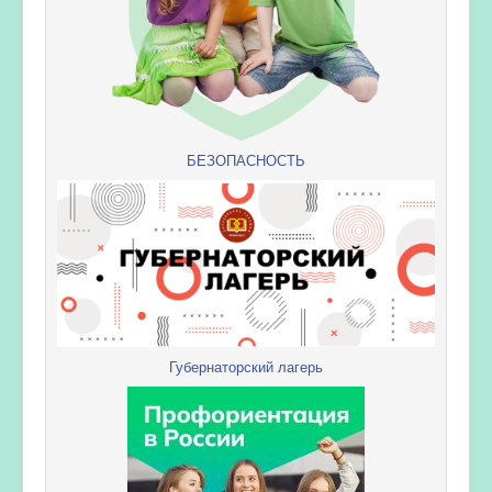
БЕЗОПАСНОСТЬ
Губернаторский лагерь