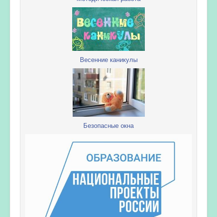
Весенние каникулы
Безопасные окна