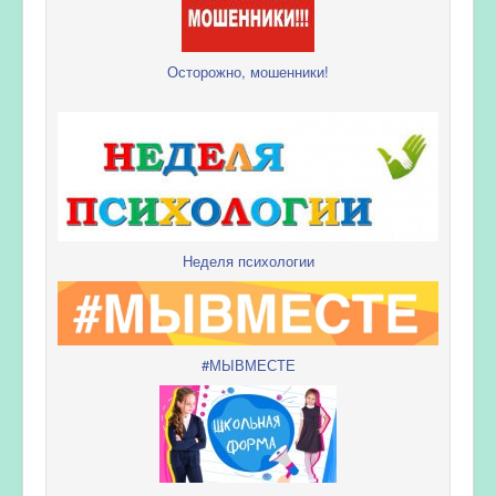
Осторожно, мошенники!
Неделя психологии
#МЫВМЕСТЕ