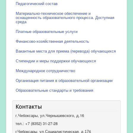
Педагогический состав
Материально-техническое обеспечение и
оснащенность образовательного процесса. Доступная
среда
Платные образовательные услуги
Финансово-хозяйственная деятельность
Вакантные места для приема (перевода) обучающихся
Стипендии и меры поддержки обучающихся
Международное сотрудничество
Организация питания в образовательной организации
Образовательные стандарты и требования
Контакты
г.Чебоксары, ул.Чернышевского, д.16
тел.: +7 (8352) 31-27-28
г.Чебоксары, ул.Социалистическая, д.17б