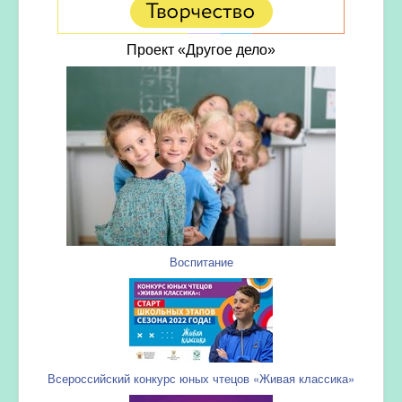
Проект «Другое дело»
Воспитание
Всероссийский конкурс юных чтецов «Живая классика»