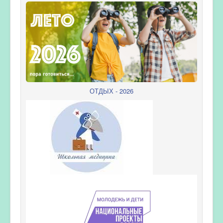
ОТДЫХ - 2026