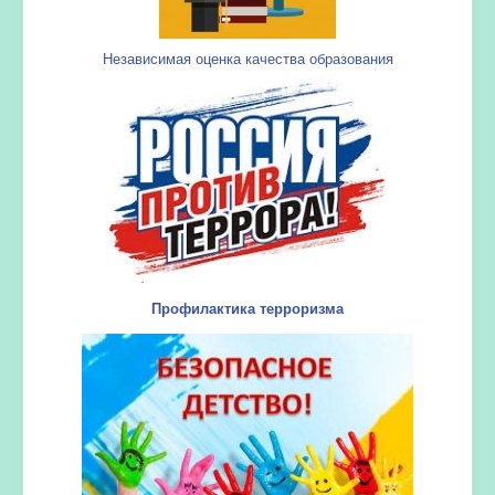
Независимая оценка качества образования
Профилактика терроризма