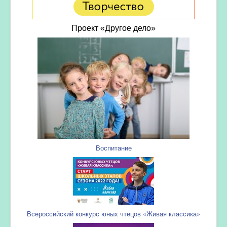
Проект «Другое дело»
Воспитание
Всероссийский конкурс юных чтецов «Живая классика»