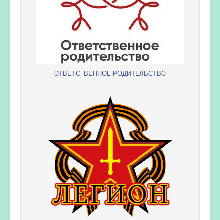
ОТВЕТСТВЕННОЕ РОДИТЕЛЬСТВО