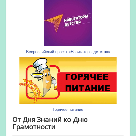
Всероссийский проект «Навигаторы детства»
Горячее питание
От Дня Знаний ко Дню
Грамотности