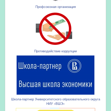
Профсоюзная организация
Противодействие коррупции
Школа-партнер Университетского образовательного округа
НИУ «ВШЭ»