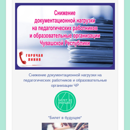
Снижение документационной нагрузки на
педагогических работников и образовательные
организации ЧР
"Билет в будущее"