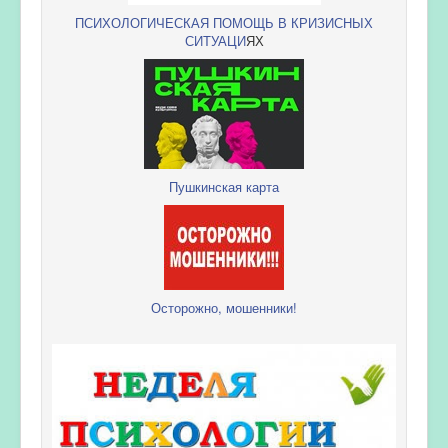
ПСИХОЛОГИЧЕСКАЯ ПОМОЩЬ В КРИЗИСНЫХ
СИТУАЦИ
ЯХ
Пушкинская карта
Осторожно, мошенники!