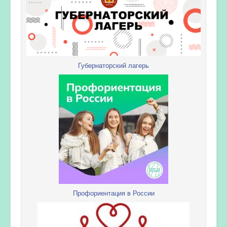
Губернаторский лагерь
Профориентация в России