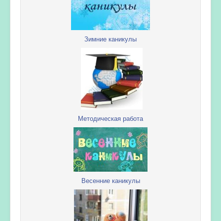
Зимние каникулы
Методическая работа
Весенние каникулы