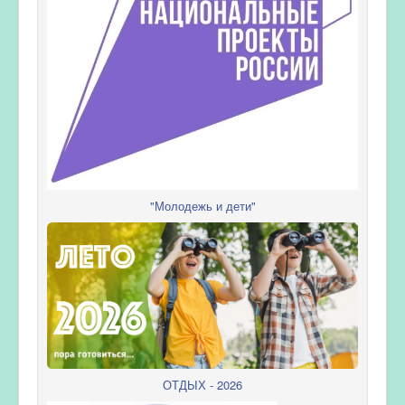
"Молодежь и дети"
ОТДЫХ - 2026