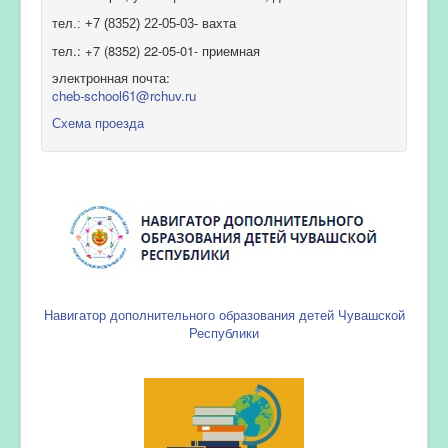
тел.: +7 (8352) 22-05-03- вахта
тел.: +7 (8352) 22-05-01- приемная
электронная почта:
cheb-school61@rchuv.ru
Схема проезда
Навигатор дополнительного образования детей Чувашской
Республики