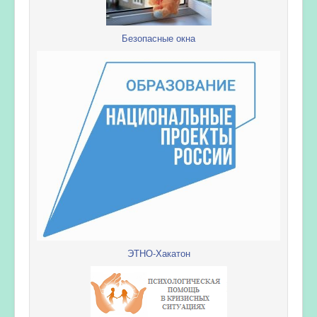
Безопасные окна
ЭТНО-Хакатон