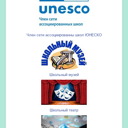
Член сети ассоциированны школ ЮНЕСКО
Школьный музей
Школьный театр