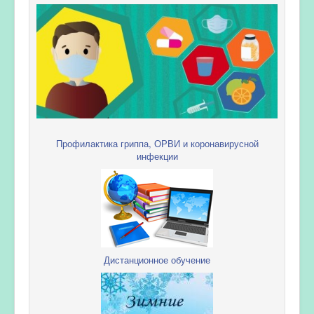
Профилактика гриппа, ОРВИ и коронавирусной
инфекции
Дистанционное обучение