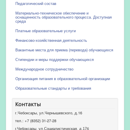
Педагогический состав
Материально-техническое обеспечение и
оснащенность образовательного процесса. Доступная
среда
Платные образовательные услуги
Финансово-хозяйственная деятельность
Вакантные места для приема (перевода) обучающихся
Стипендии и меры поддержки обучающихся
Международное сотрудничество
Организация питания в образовательной организации
Образовательные стандарты и требования
Контакты
г.Чебоксары, ул.Чернышевского, д.16
тел.: +7 (8352) 31-27-28
г.Чебоксары, ул.Социалистическая, д.17б