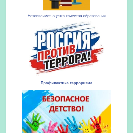
Независимая оценка качества образования
Профилактика терроризма