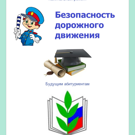
Будущим абитуриентам