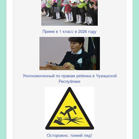
Прием в 1 класс в 2026 году
Уполномоченный по правам ребенка в Чувашской
Республике
Осторожно, тонкий лед!