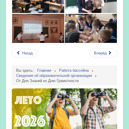
Назад
Вперёд
Вы здесь:
Главная
Работа бассейна
Сведения об образовательной организации
От Дня Знаний ко Дню Грамотности