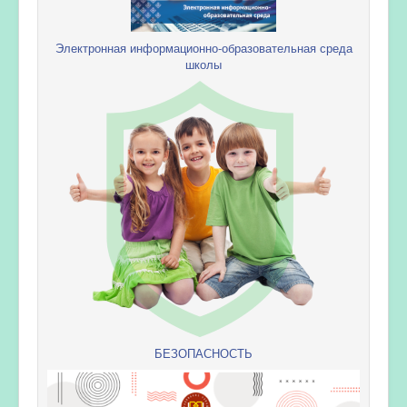
Электронная информационно-образовательная среда
школы
БЕЗОПАСНОСТЬ