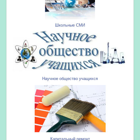
Школьные СМИ
Научное общество учащихся
Капитальный ремонт