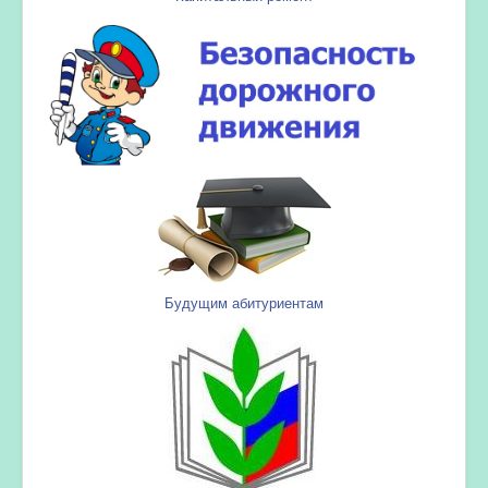
Будущим абитуриентам