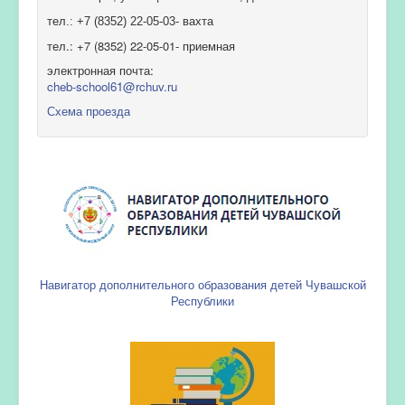
тел.: +7 (8352) 22-05-03- вахта
тел.: +7 (8352) 22-05-01- приемная
электронная почта:
cheb-school61@rchuv.ru
Схема проезда
Навигатор дополнительного образования детей Чувашской
Республики