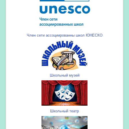
Член сети ассоциированны школ ЮНЕСКО
Школьный музей
Школьный театр