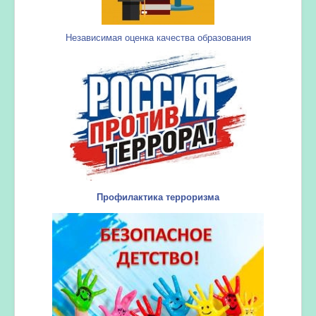
Независимая оценка качества образования
Профилактика терроризма