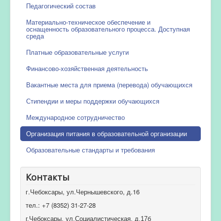
Педагогический состав
Материально-техническое обеспечение и
оснащенность образовательного процесса. Доступная
среда
Платные образовательные услуги
Финансово-хозяйственная деятельность
Вакантные места для приема (перевода) обучающихся
Стипендии и меры поддержки обучающихся
Международное сотрудничество
Организация питания в образовательной организации
Образовательные стандарты и требования
Контакты
г.Чебоксары, ул.Чернышевского, д.16
тел.: +7 (8352) 31-27-28
г.Чебоксары, ул.Социалистическая, д.17б