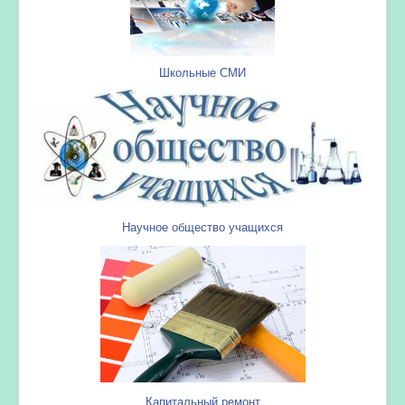
Школьные СМИ
Научное общество учащихся
Капитальный ремонт