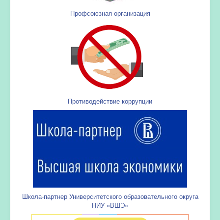
Профсоюзная организация
Противодействие коррупции
Школа-партнер Университетского образовательного округа
НИУ «ВШЭ»