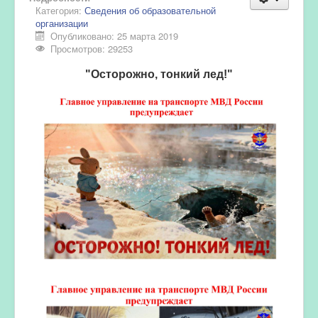
Категория:
Сведения об образовательной
организации
Опубликовано: 25 марта 2019
Просмотров: 29253
"Осторожно, тонкий лед!"