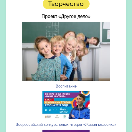
Проект «Другое дело»
Воспитание
Всероссийский конкурс юных чтецов «Живая классика»