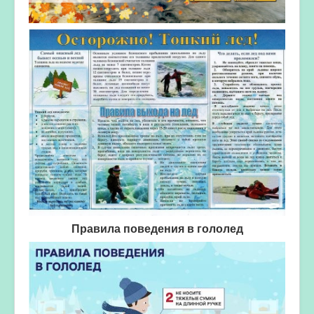
Правила поведения в гололед