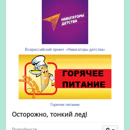
Всероссийский проект «Навигаторы детства»
Горячее питание
Осторожно, тонкий лед!
Подробности