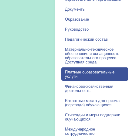
Документы
Образование
Руководство
Педагогический состав
Материально-техническое
обеспечение и оснащенность
образовательного процесса.
Доступная среда
Платные образовательные
услуги
Финансово-хозяйственная
деятельность
Вакантные места для приема
(перевода) обучающихся
Стипендии и меры поддержки
обучающихся
Международное
сотрудничество