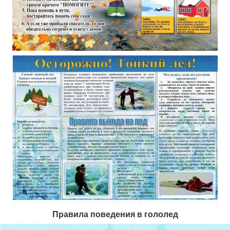
Правила поведения в гололед