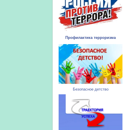
Профилактика терроризма
Безопасное детство