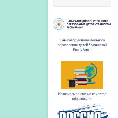
Навигатор дополнительного
образования детей Чувашской
Республики
Независимая оценка качества
образования