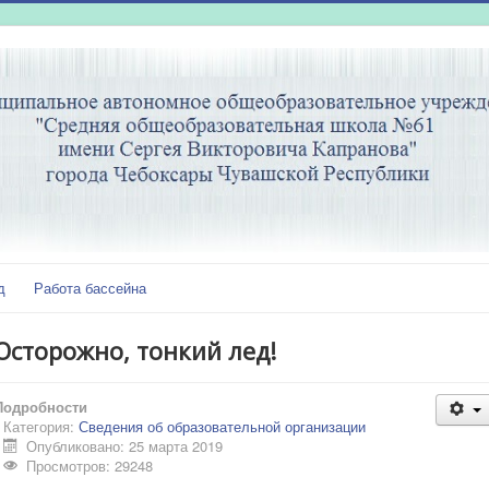
д
Работа бассейна
Осторожно, тонкий лед!
Подробности
Категория:
Сведения об образовательной организации
Опубликовано: 25 марта 2019
Просмотров: 29248