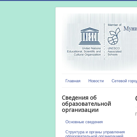
Главная
Новости
Сетевой горо
Сведения об
образовательной
организации
Основные сведения
Структура и органы управления
образовательной организацией