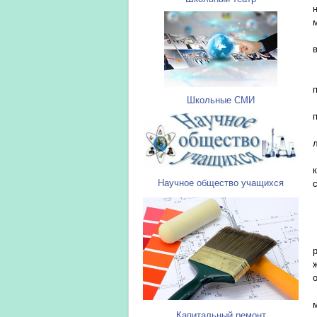
Школьные СМИ
Научное общество учащихся
Капитальный ремонт