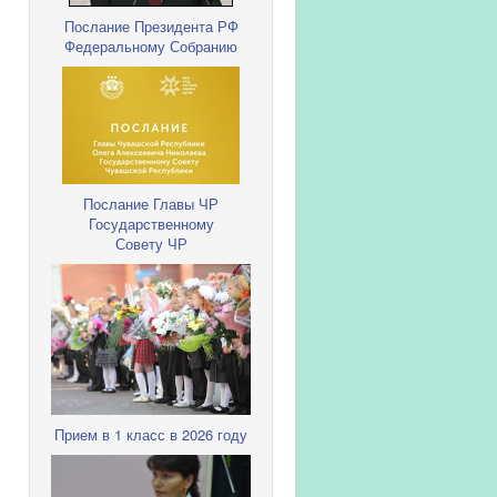
Послание Президента РФ
Федеральному Собранию
Послание Главы ЧР
Государственному
Совету ЧР
Прием в 1 класс в 2026 году