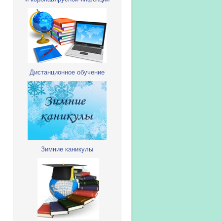
Дистанционное обучение
Зимние каникулы