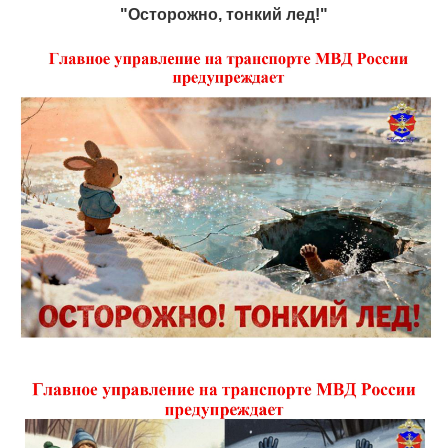
"Осторожно, тонкий лед!"