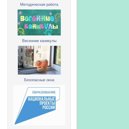
Методическая работа
Весенние каникулы
Безопасные окна