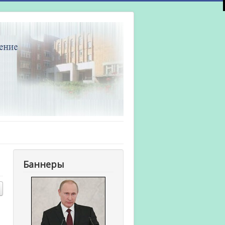
Баннеры