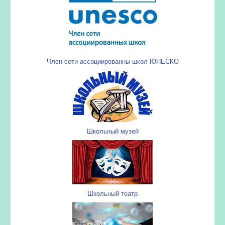
Член сети ассоциированны школ ЮНЕСКО
Школьный музей
Школьный театр