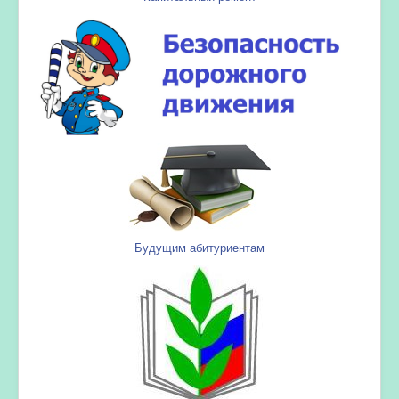
Будущим абитуриентам