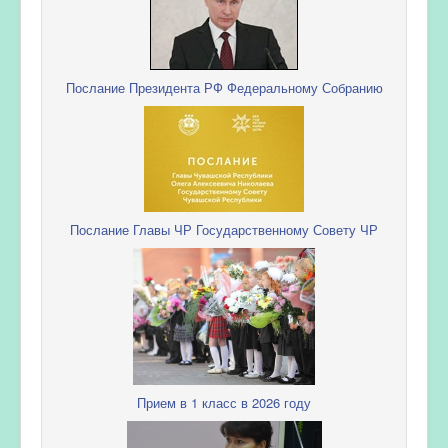
Послание Президента РФ Федеральному Собранию
Послание Главы ЧР Государственному Совету ЧР
Прием в 1 класс в 2026 году