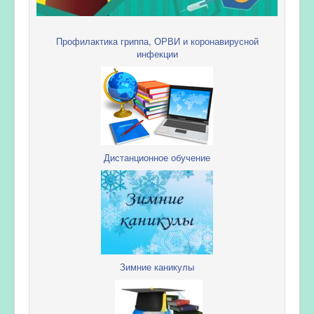
Профилактика гриппа, ОРВИ и коронавирусной
инфекции
Дистанционное обучение
Зимние каникулы