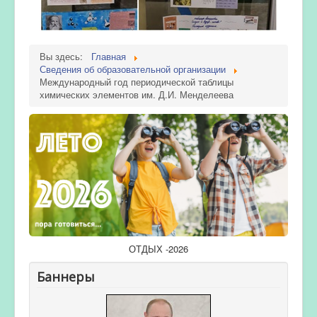
Вы здесь:
Главная
Сведения об образовательной организации
Международный год периодической таблицы
химических элементов им. Д.И. Менделеева
ОТДЫХ -2026
Баннеры