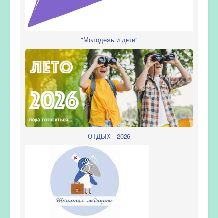
"Молодежь и дети"
ОТДЫХ - 2026