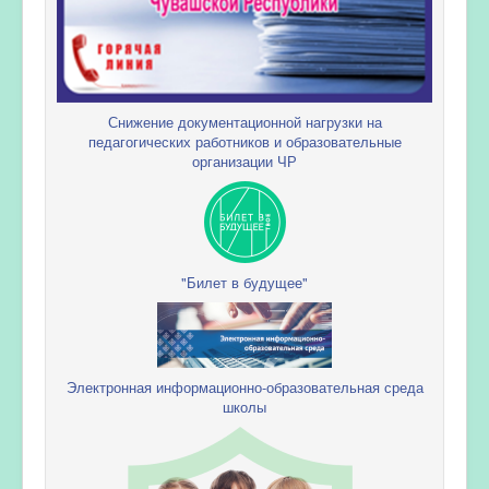
Снижение документационной нагрузки на
педагогических работников и образовательные
организации ЧР
"Билет в будущее"
Электронная информационно-образовательная среда
школы