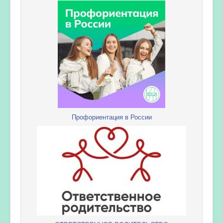
Профориентация в России