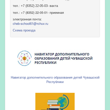
тел.: +7 (8352) 22-05-03- вахта
тел.: +7 (8352) 22-05-01- приемная
электронная почта:
cheb-school61@rchuv.ru
Схема проезда
Навигатор дополнительного образования детей Чувашской
Республики