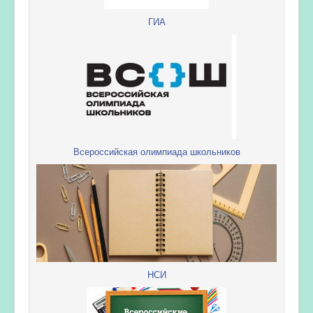
ГИА
Всероссийская олимпиада школьников
НСИ