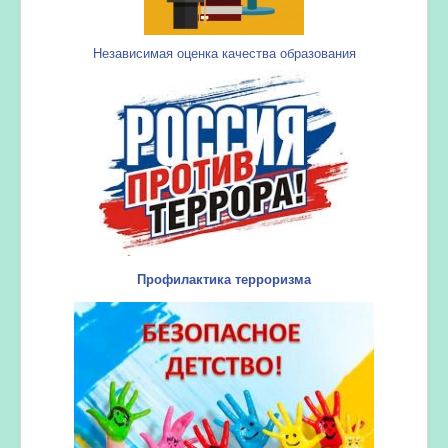
Независимая оценка качества образования
Профилактика терроризма