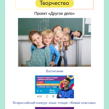
Проект «Другое дело»
Воспитание
Всероссийский конкурс юных чтецов «Живая классика»