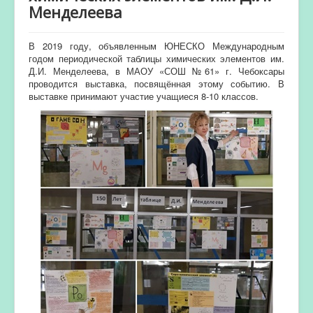
Менделеева
В 2019 году, объявленным ЮНЕСКО Международным
годом периодической таблицы химических элементов им.
Д.И. Менделеева, в МАОУ «СОШ №61» г. Чебоксары
проводится выставка, посвящённая этому событию. В
выставке принимают участие учащиеся 8-10 классов.