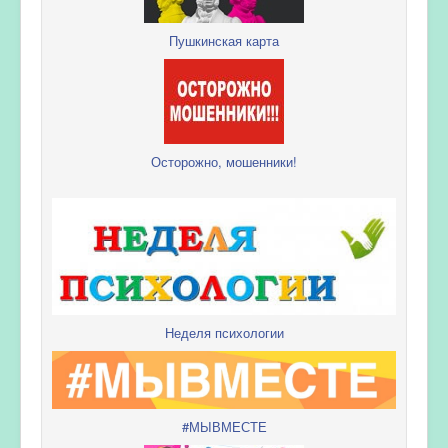
Пушкинская карта
Осторожно, мошенники!
Неделя психологии
#МЫВМЕСТЕ