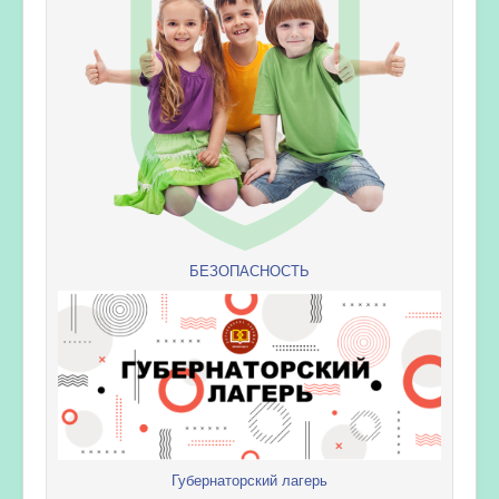
БЕЗОПАСНОСТЬ
Губернаторский лагерь