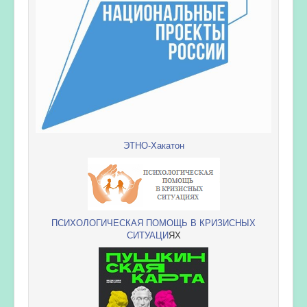
ЭТНО-Хакатон
ПСИХОЛОГИЧЕСКАЯ ПОМОЩЬ В КРИЗИСНЫХ
СИТУАЦИ
ЯХ