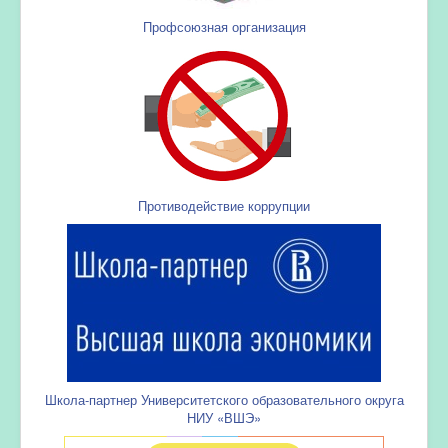
Профсоюзная организация
Противодействие коррупции
Школа-партнер Университетского образовательного округа
НИУ «ВШЭ»