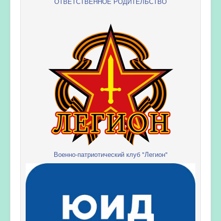
ОТВЕТСТВЕННОЕ РОДИТЕЛЬСТВО
Военно-патриотический клуб "Легион"