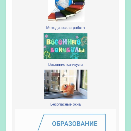
Методическая работа
Весенние каникулы
Безопасные окна