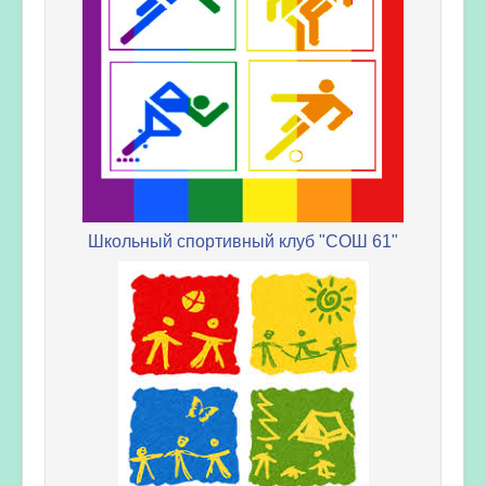
Школьный спортивный клуб "СОШ 61"