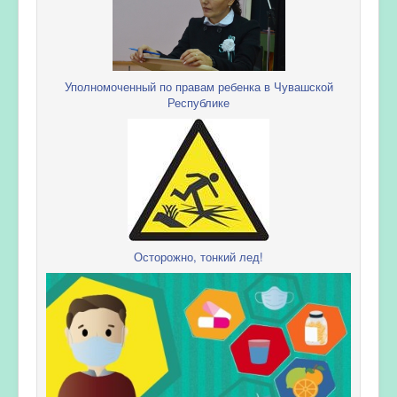
Уполномоченный по правам ребенка в Чувашской
Республике
Осторожно, тонкий лед!