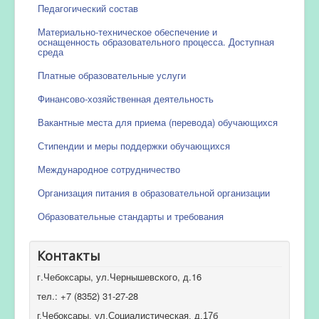
Педагогический состав
Материально-техническое обеспечение и
оснащенность образовательного процесса. Доступная
среда
Платные образовательные услуги
Финансово-хозяйственная деятельность
Вакантные места для приема (перевода) обучающихся
Стипендии и меры поддержки обучающихся
Международное сотрудничество
Организация питания в образовательной организации
Образовательные стандарты и требования
Контакты
г.Чебоксары, ул.Чернышевского, д.16
тел.: +7 (8352) 31-27-28
г.Чебоксары, ул.Социалистическая, д.17б