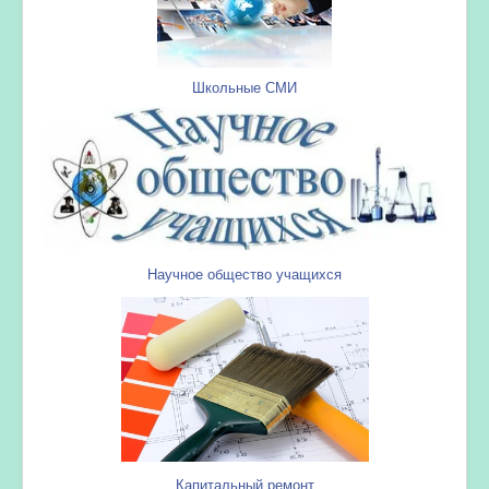
Школьные СМИ
Научное общество учащихся
Капитальный ремонт