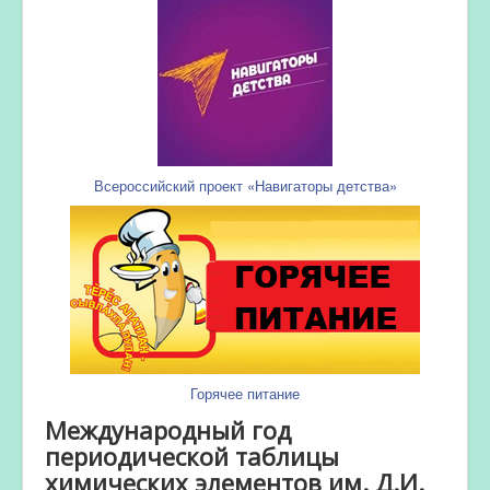
Всероссийский проект «Навигаторы детства»
Горячее питание
Международный год
периодической таблицы
химических элементов им. Д.И.