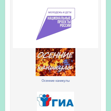
Осенние каникулы