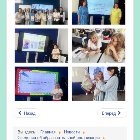
Назад
Вперёд
Вы здесь:
Главная
Новости
Сведения об образовательной организации