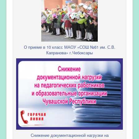
О приеме в 10 класс МАОУ «СОШ №61 им. С.В.
Капранова» г.Чебоксары
Снижение документационной нагрузки на