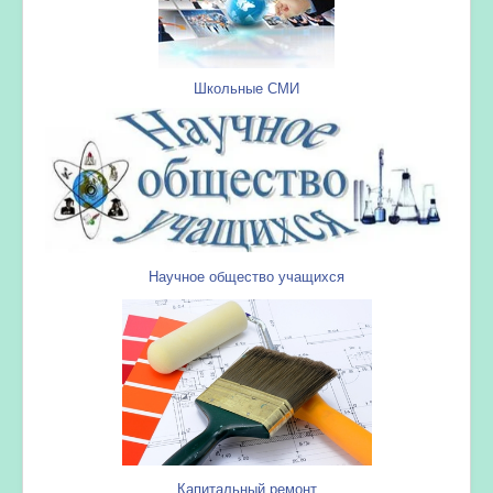
Школьные СМИ
Научное общество учащихся
Капитальный ремонт