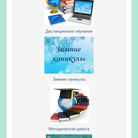
Дистанционное обучение
Зимние каникулы
Методическая работа