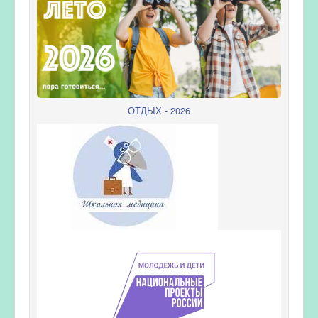
ОТДЫХ - 2026