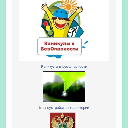
Каникулы в БезОпасности
Благоустройство территории