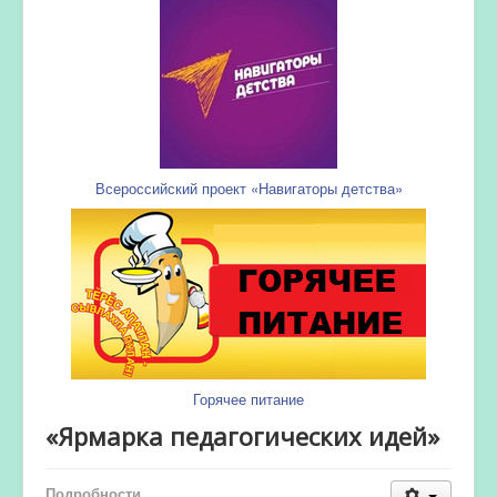
Всероссийский проект «Навигаторы детства»
Горячее питание
«Ярмарка педагогических идей»
Подробности