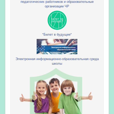
педагогических работников и образовательные
организации ЧР
"Билет в будущее"
Электронная информационно-образовательная среда
школы