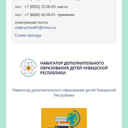
тел.: +7 (8352) 22-05-03- вахта
тел.: +7 (8352) 22-05-01- приемная
электронная почта:
cheb-school61@rchuv.ru
Схема проезда
Навигатор дополнительного образования детей Чувашской
Республики