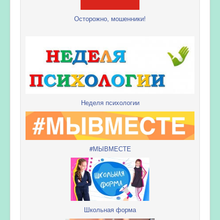
Осторожно, мошенники!
Неделя психологии
#МЫВМЕСТЕ
Школьная форма