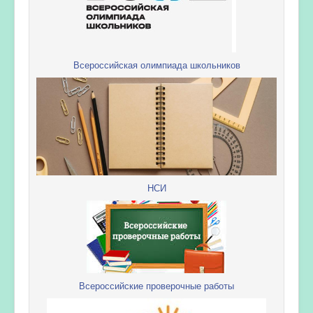
Всероссийская олимпиада школьников
НСИ
Всероссийские проверочные работы