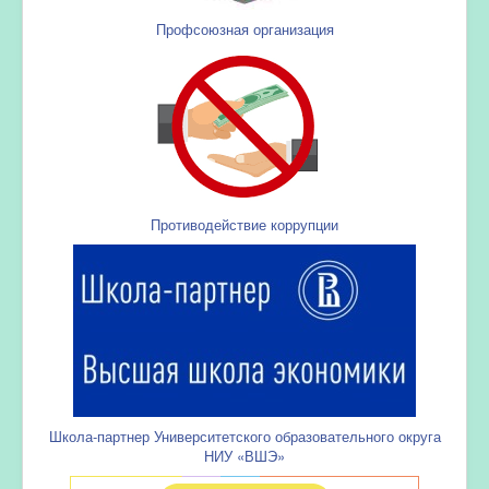
Профсоюзная организация
Противодействие коррупции
Школа-партнер Университетского образовательного округа
НИУ «ВШЭ»