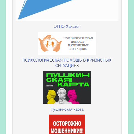
ЭТНО-Хакатон
ПСИХОЛОГИЧЕСКАЯ ПОМОЩЬ В КРИЗИСНЫХ
СИТУАЦИ
ЯХ
Пушкинская карта