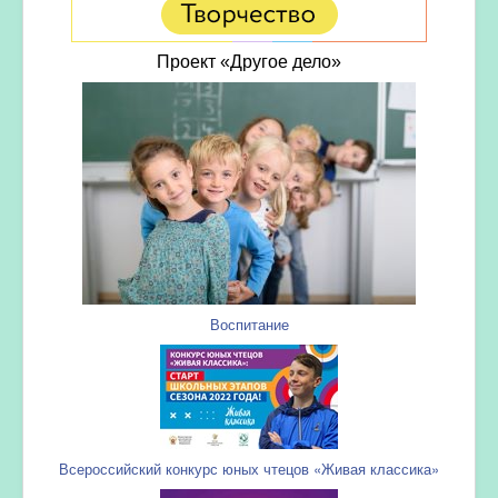
Проект «Другое дело»
Воспитание
Всероссийский конкурс юных чтецов «Живая классика»