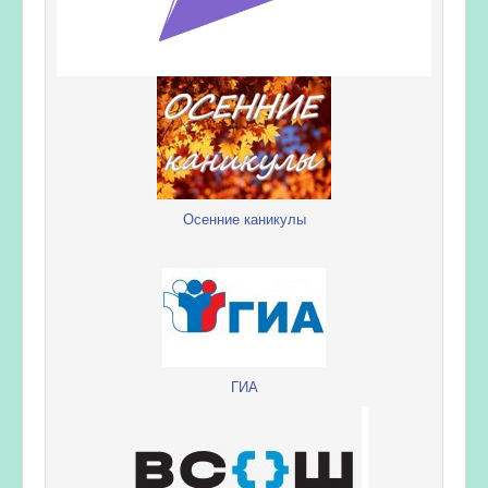
Осенние каникулы
ГИА