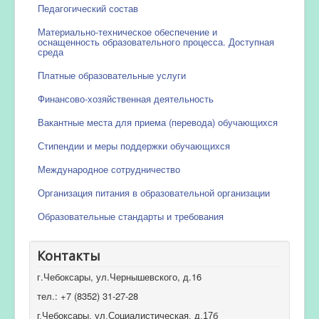
Педагогический состав
Материально-техническое обеспечение и
оснащенность образовательного процесса. Доступная
среда
Платные образовательные услуги
Финансово-хозяйственная деятельность
Вакантные места для приема (перевода) обучающихся
Стипендии и меры поддержки обучающихся
Международное сотрудничество
Организация питания в образовательной организации
Образовательные стандарты и требования
Контакты
г.Чебоксары, ул.Чернышевского, д.16
тел.: +7 (8352) 31-27-28
г.Чебоксары, ул.Социалистическая, д.17б