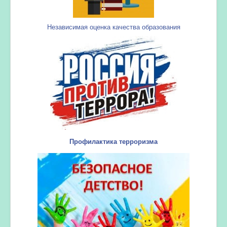
Независимая оценка качества образования
Профилактика терроризма