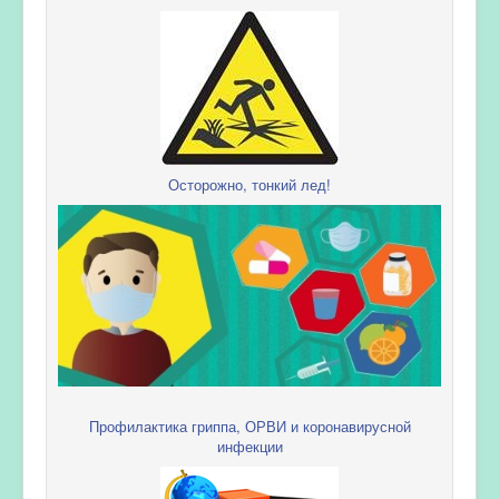
Осторожно, тонкий лед!
Профилактика гриппа, ОРВИ и коронавирусной
инфекции