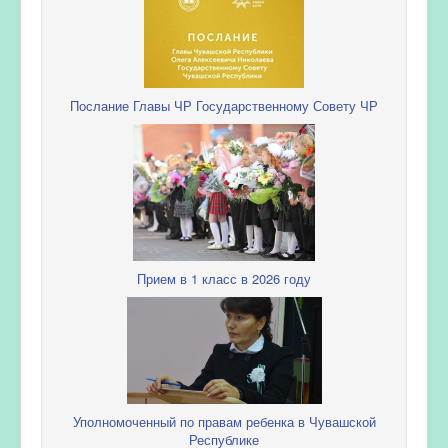
Послание Главы ЧР Государственному Совету ЧР
Прием в 1 класс в 2026 году
Уполномоченный по правам ребенка в Чувашской
Республике