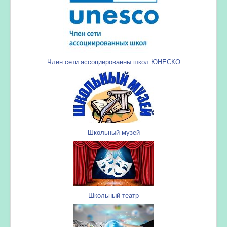
Член сети ассоциированны школ ЮНЕСКО
Школьный музей
Школьный театр