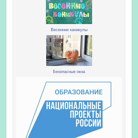
Весенние каникулы
Безопасные окна