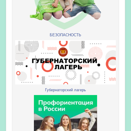
БЕЗОПАСНОСТЬ
Губернаторский лагерь