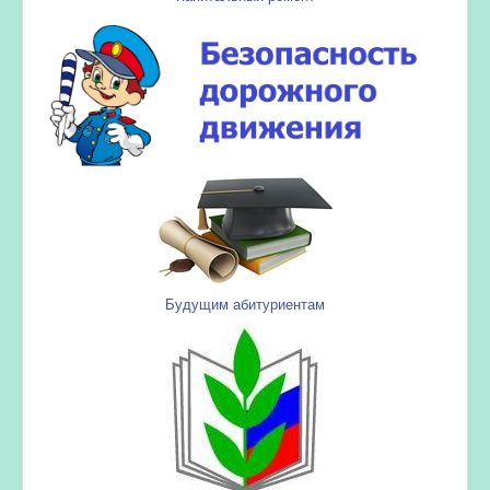
Будущим абитуриентам