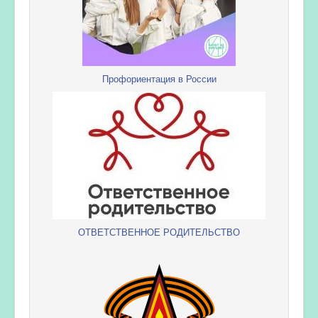
Профориентация в России
ОТВЕТСТВЕННОЕ РОДИТЕЛЬСТВО