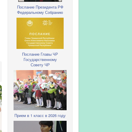
Послание Президента РФ
Федеральному Собранию
Послание Главы ЧР
Государственному
Совету ЧР
Прием в 1 класс в 2026 году