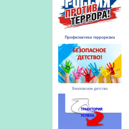
Профилактика терроризма
Безопасное детство