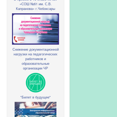
«СОШ №61 им. С.В.
Капранова» г.Чебоксары
Снижение документационной
нагрузки на педагогических
работников и
образовательные
организации ЧР
"Билет в будущее"