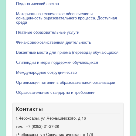
Педагогический состав
Материально-техническое обеспечение и
оснащенность образовательного процесса. Доступная
среда
Платные образовательные услуги
Финансово-хозяйственная деятельность
Вакантные места для приема (перевода) обучающихся
Стипендии и меры поддержки обучающихся
Международное сотрудничество
Организация питания в образовательной организации
Образовательные стандарты и требования
Контакты
г.Чебоксары, ул.Чернышевского, д.16
тел.: +7 (8352) 31-27-28
г.Чебоксары, ул.Социалистическая, д.17б