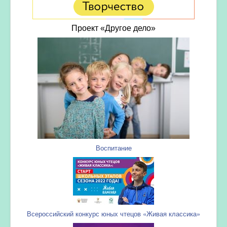
Проект «Другое дело»
Воспитание
Всероссийский конкурс юных чтецов «Живая классика»