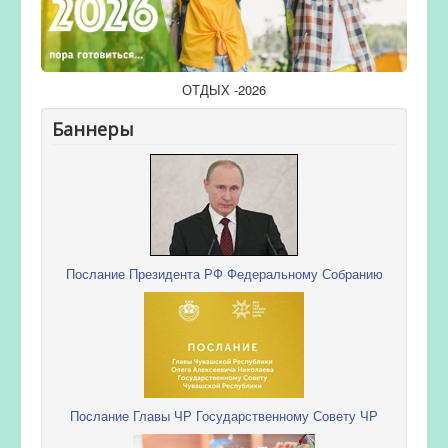
ОТДЫХ -2026
Баннеры
Послание Президента РФ Федеральному Собранию
Послание Главы ЧР Государственному Совету ЧР