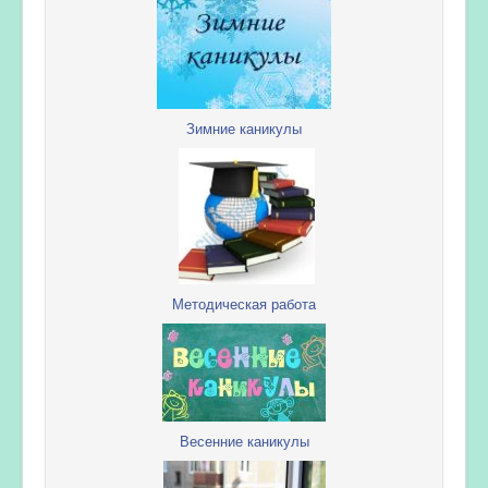
Зимние каникулы
Методическая работа
Весенние каникулы