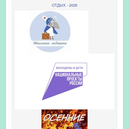
ОТДЫХ - 2026