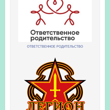
ОТВЕТСТВЕННОЕ РОДИТЕЛЬСТВО