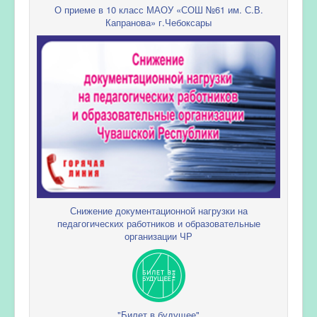
О приеме в 10 класс МАОУ «СОШ №61 им. С.В.
Капранова» г.Чебоксары
Снижение документационной нагрузки на
педагогических работников и образовательные
организации ЧР
"Билет в будущее"