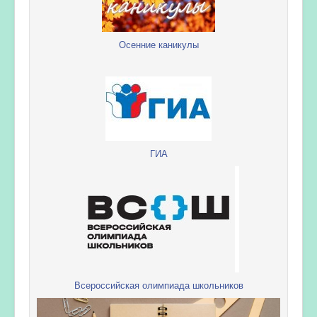
Осенние каникулы
ГИА
Всероссийская олимпиада школьников