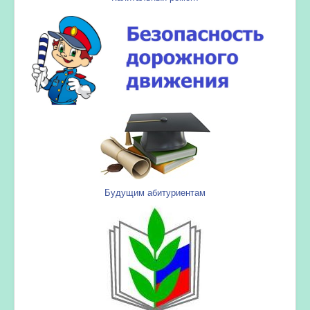
Будущим абитуриентам