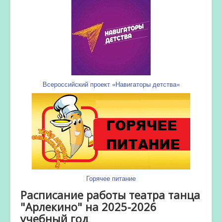
Всероссийский проект «Навигаторы детства»
Горячее питание
Расписание работы театра танца
"Арлекино" на 2025-2026
учебный год