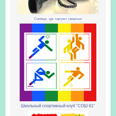
Сообщи, где торгуют смертью
Школьный спортивный клуб "СОШ 61"