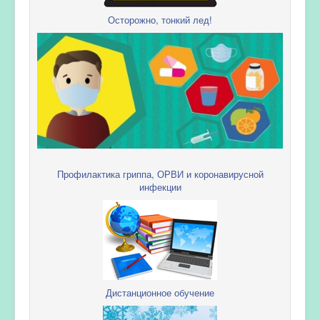
Осторожно, тонкий лед!
Профилактика гриппа, ОРВИ и коронавирусной
инфекции
Дистанционное обучение