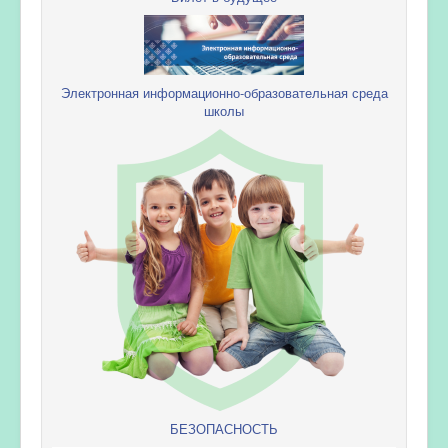
Электронная информационно-образовательная среда
школы
БЕЗОПАСНОСТЬ