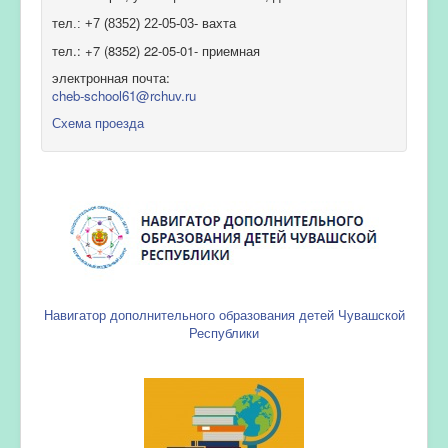
тел.: +7 (8352) 22-05-03- вахта
тел.: +7 (8352) 22-05-01- приемная
электронная почта:
cheb-school61@rchuv.ru
Схема проезда
Навигатор дополнительного образования детей Чувашской
Республики