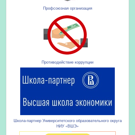
Профсоюзная организация
Противодействие коррупции
Школа-партнер Университетского образовательного округа
НИУ «ВШЭ»