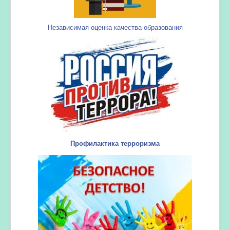
Независимая оценка качества образования
Профилактика терроризма