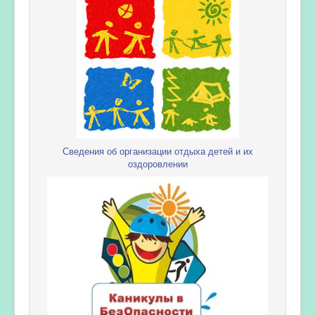
Сведения об организации отдыха детей и их
оздоровлении