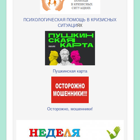
ПСИХОЛОГИЧЕСКАЯ ПОМОЩЬ В КРИЗИСНЫХ
СИТУАЦИ
ЯХ
Пушкинская карта
Осторожно, мошенники!