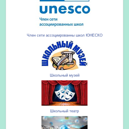
Член сети ассоциированны школ ЮНЕСКО
Школьный музей
Школьный театр