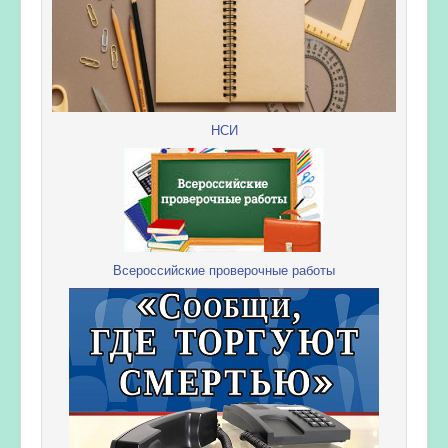
НСИ
Всероссийские проверочные работы