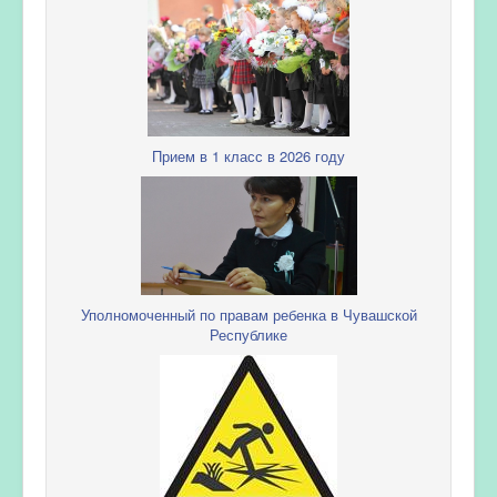
Прием в 1 класс в 2026 году
Уполномоченный по правам ребенка в Чувашской
Республике