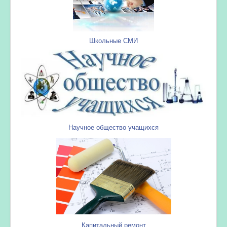
Школьные СМИ
Научное общество учащихся
Капитальный ремонт