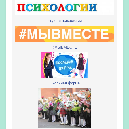
Неделя психологии
#МЫВМЕСТЕ
Школьная форма