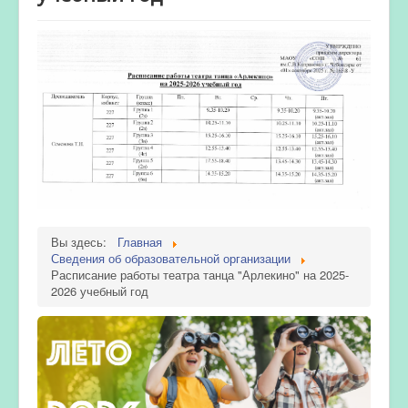
Вы здесь:
Главная
Сведения об образовательной организации
Расписание работы театра танца "Арлекино" на 2025-
2026 учебный год