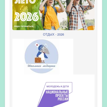
ОТДЫХ - 2026