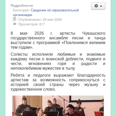
Подробности
Категория:
Сведения об образовательной
организации
Опубликовано: 09 мая 2026
Просмотров: 617
8 мая 2026 г. артисты Чувашского
государственного ансамбля песни и танца
выступили с программой «Поклонимся великим
тем годам».
Солисты исполнили любимые и знакомые
каждому песни о воинской доблести, подвиге и
чести, мгновениях горя и радости и
непоколебимом мужестве в тылу.
Ребята и педагоги выражают благодарность
артистам за возможность соприкоснуться с
историей своей страны через музыку и
художественное слово.