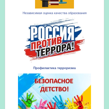
Независимая оценка качества образования
Профилактика терроризма