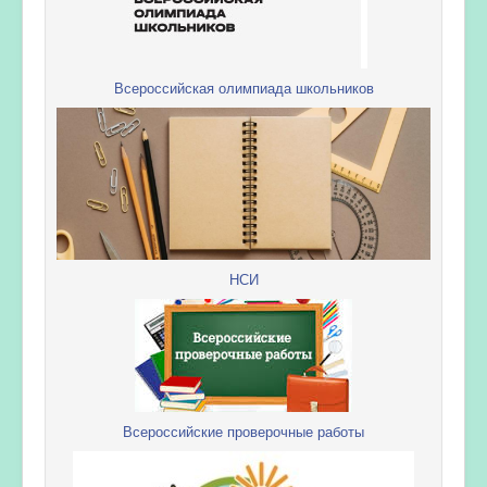
Всероссийская олимпиада школьников
НСИ
Всероссийские проверочные работы