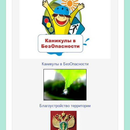
Каникулы в БезОпасности
Благоустройство территории