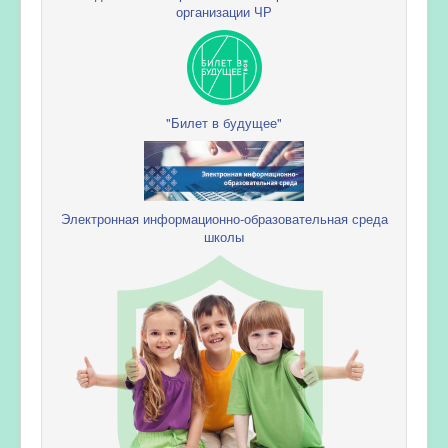
организации ЧР
"Билет в будущее"
Электронная информационно-образовательная среда
школы