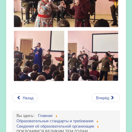
Назад
Вперёд
Вы здесь:
Главная
Образовательные стандарты и требования
Сведения об образовательной организации
ПОКЛОНИМСЯ ВЕЛИКИМ ТЕМ ГОДАМ…