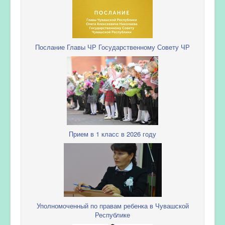
Послание Главы ЧР Государственному Совету ЧР
Прием в 1 класс в 2026 году
Уполномоченный по правам ребенка в Чувашской
Республике