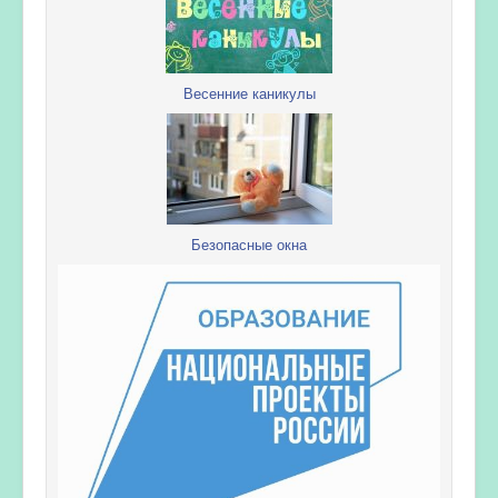
Весенние каникулы
Безопасные окна