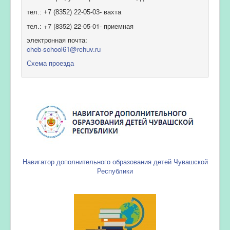
тел.: +7 (8352) 22-05-03- вахта
тел.: +7 (8352) 22-05-01- приемная
электронная почта:
cheb-school61@rchuv.ru
Схема проезда
Навигатор дополнительного образования детей Чувашской
Республики