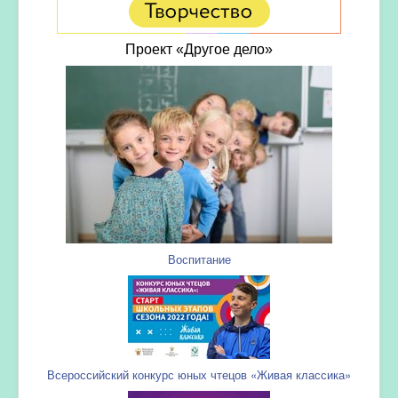
Проект «Другое дело»
Воспитание
Всероссийский конкурс юных чтецов «Живая классика»