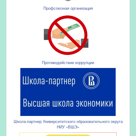
Профсоюзная организация
Противодействие коррупции
Школа-партнер Университетского образовательного округа
НИУ «ВШЭ»