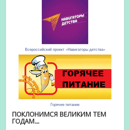
Всероссийский проект «Навигаторы детства»
Горячее питание
ПОКЛОНИМСЯ ВЕЛИКИМ ТЕМ
ГОДАМ…