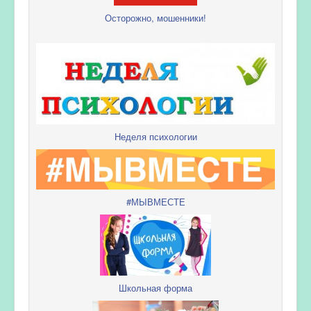
Осторожно, мошенники!
Неделя психологии
#МЫВМЕСТЕ
Школьная форма