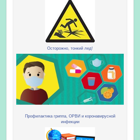
Осторожно, тонкий лед!
Профилактика гриппа, ОРВИ и коронавирусной
инфекции