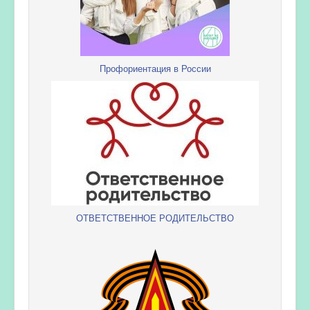
Профориентация в России
ОТВЕТСТВЕННОЕ РОДИТЕЛЬСТВО