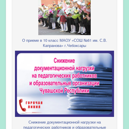
О приеме в 10 класс МАОУ «СОШ №61 им. С.В.
Капранова» г.Чебоксары
Снижение документационной нагрузки на
педагогических работников и образовательные