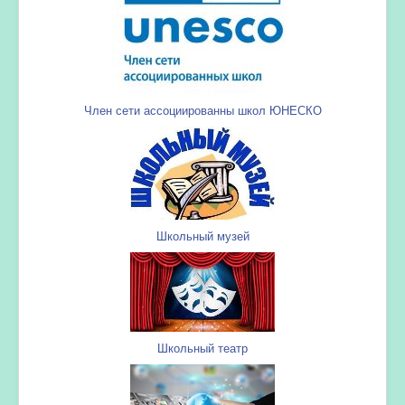
Член сети ассоциированны школ ЮНЕСКО
Школьный музей
Школьный театр