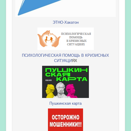
ЭТНО-Хакатон
ПСИХОЛОГИЧЕСКАЯ ПОМОЩЬ В КРИЗИСНЫХ
СИТУАЦИ
ЯХ
Пушкинская карта