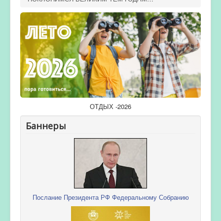
ОТДЫХ -2026
Баннеры
Послание Президента РФ Федеральному Собранию