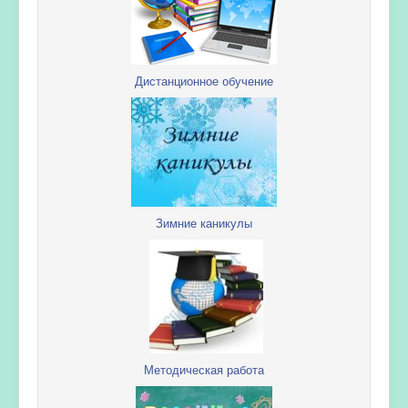
Дистанционное обучение
Зимние каникулы
Методическая работа