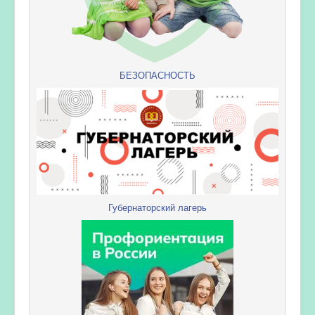
БЕЗОПАСНОСТЬ
Губернаторский лагерь