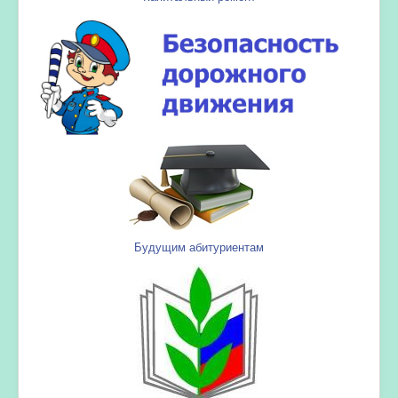
Будущим абитуриентам