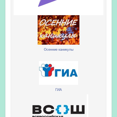
Осенние каникулы
ГИА