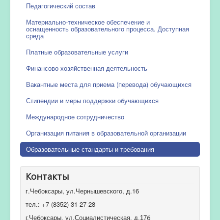
Педагогический состав
Материально-техническое обеспечение и
оснащенность образовательного процесса. Доступная
среда
Платные образовательные услуги
Финансово-хозяйственная деятельность
Вакантные места для приема (перевода) обучающихся
Стипендии и меры поддержки обучающихся
Международное сотрудничество
Организация питания в образовательной организации
Образовательные стандарты и требования
Контакты
г.Чебоксары, ул.Чернышевского, д.16
тел.: +7 (8352) 31-27-28
г.Чебоксары, ул.Социалистическая, д.17б