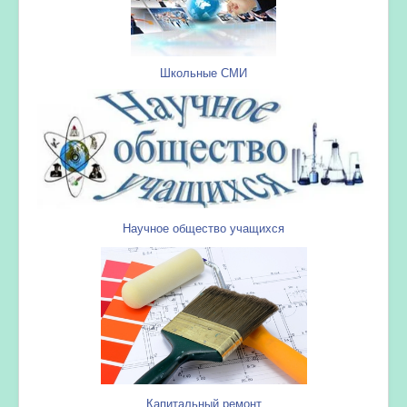
Школьные СМИ
Научное общество учащихся
Капитальный ремонт