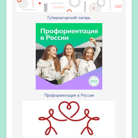
Губернаторский лагерь
Профориентация в России