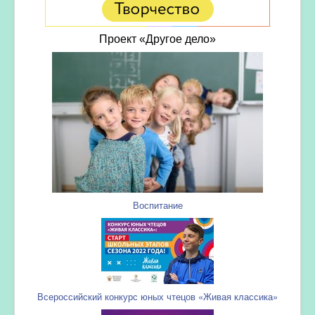
Проект «Другое дело»
Воспитание
Всероссийский конкурс юных чтецов «Живая классика»