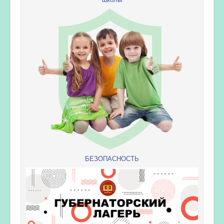
БЕЗОПАСНОСТЬ