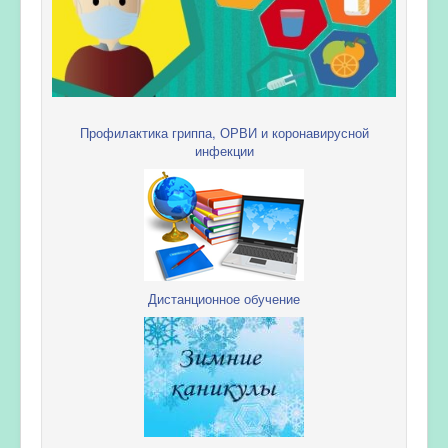
Профилактика гриппа, ОРВИ и коронавирусной
инфекции
Дистанционное обучение