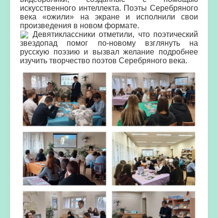
искусственного интеллекта. Поэты Серебряного
века «ожили» на экране и исполнили свои
произведения в новом формате.
Девятиклассники отметили, что поэтический
звездопад помог по-новому взглянуть на
русскую поэзию и вызвал желание подробнее
изучить творчество поэтов Серебряного века.