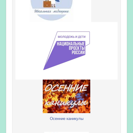
Осенние каникулы