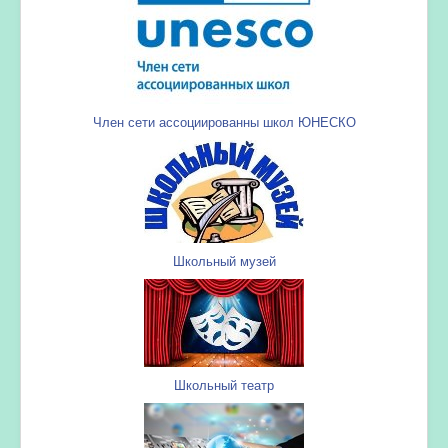
Член сети ассоциированны школ ЮНЕСКО
Школьный музей
Школьный театр