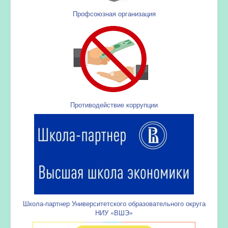
Профсоюзная организация
Противодействие коррупции
Школа-партнер Университетского образовательного округа
НИУ «ВШЭ»