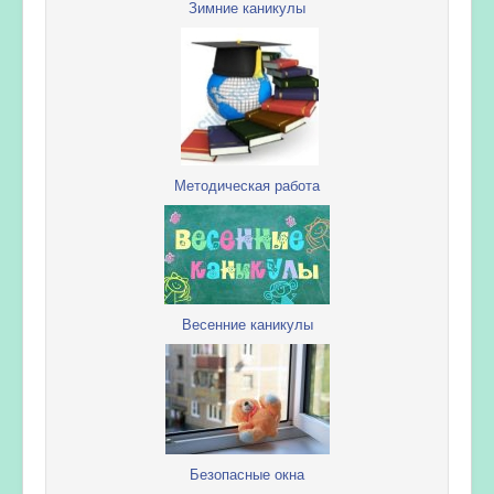
Зимние каникулы
Методическая работа
Весенние каникулы
Безопасные окна