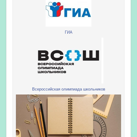
ГИА
Всероссийская олимпиада школьников