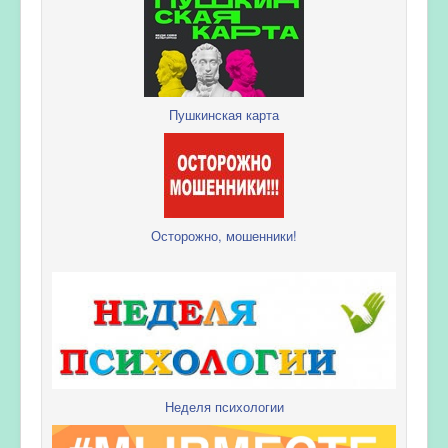
Пушкинская карта
Осторожно, мошенники!
Неделя психологии