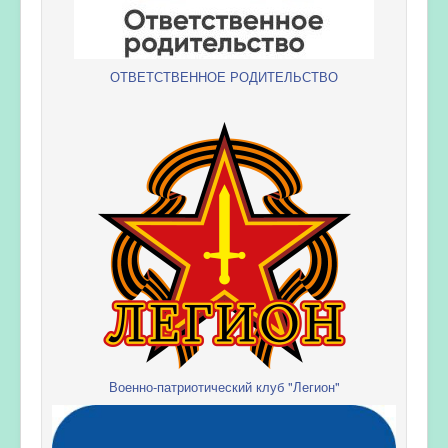
ОТВЕТСТВЕННОЕ РОДИТЕЛЬСТВО
Военно-патриотический клуб "Легион"