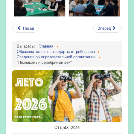
Назад
Вперёд
Вы здесь:
Главная
Образовательные стандарты и требования
Сведения об образовательной организации
"Незнакомый серебряный век"
ОТДЫХ -2026