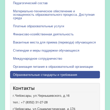
Педагогический состав
Материально-техническое обеспечение и
оснащенность образовательного процесса. Доступная
среда
Платные образовательные услуги
Финансово-хозяйственная деятельность
Вакантные места для приема (перевода) обучающихся
Стипендии и меры поддержки обучающихся
Международное сотрудничество
Организация питания в образовательной организации
Образовательные стандарты и требования
Контакты
г.Чебоксары, ул.Чернышевского, д.16
тел.: +7 (8352) 31-27-28
г.Чебоксары, ул.Социалистическая, д.17б