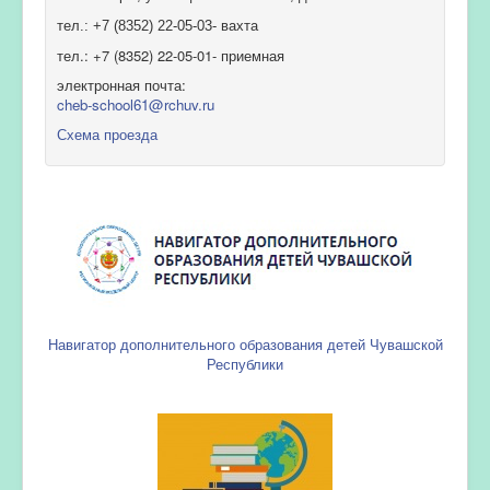
тел.: +7 (8352) 22-05-03- вахта
тел.: +7 (8352) 22-05-01- приемная
электронная почта:
cheb-school61@rchuv.ru
Схема проезда
Навигатор дополнительного образования детей Чувашской
Республики