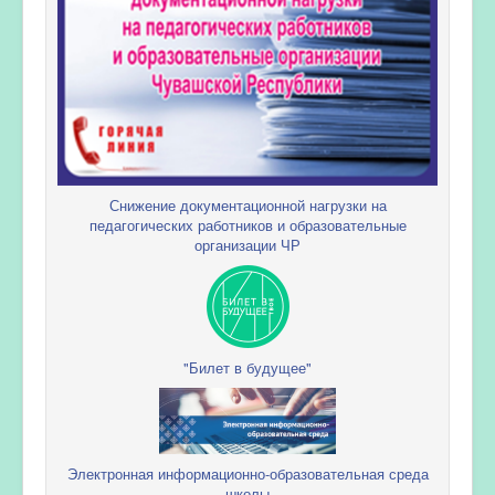
Снижение документационной нагрузки на
педагогических работников и образовательные
организации ЧР
"Билет в будущее"
Электронная информационно-образовательная среда
школы