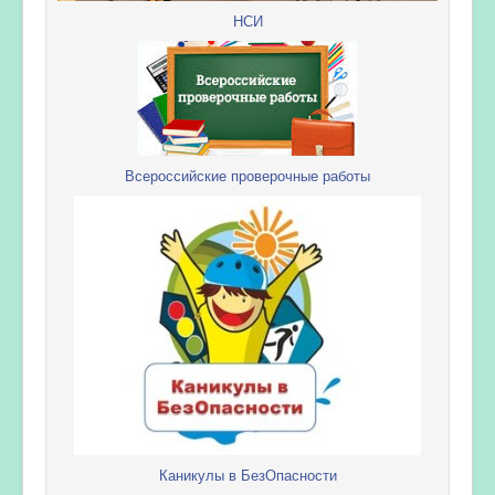
НСИ
Всероссийские проверочные работы
Каникулы в БезОпасности