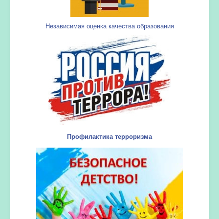
Независимая оценка качества образования
Профилактика терроризма