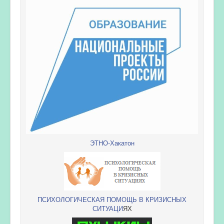
ЭТНО-Хакатон
ПСИХОЛОГИЧЕСКАЯ ПОМОЩЬ В КРИЗИСНЫХ
СИТУАЦИ
ЯХ