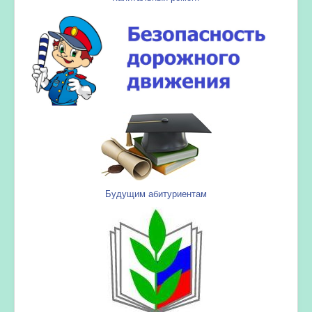
Будущим абитуриентам