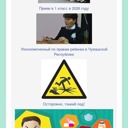
Прием в 1 класс в 2026 году
Уполномоченный по правам ребенка в Чувашской
Республике
Осторожно, тонкий лед!