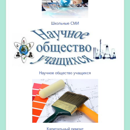
Школьные СМИ
Научное общество учащихся
Капитальный ремонт