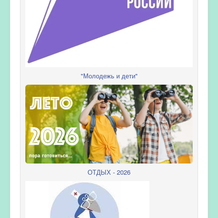
"Молодежь и дети"
ОТДЫХ - 2026