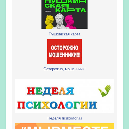
Пушкинская карта
Осторожно, мошенники!
Неделя психологии