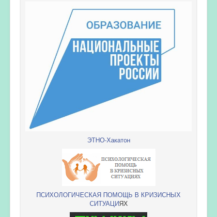
ЭТНО-Хакатон
ПСИХОЛОГИЧЕСКАЯ ПОМОЩЬ В КРИЗИСНЫХ
СИТУАЦИ
ЯХ