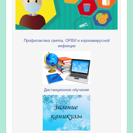
Профилактика гриппа, ОРВИ и коронавирусной
инфекции
Дистанционное обучение