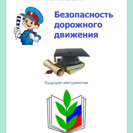
Будущим абитуриентам