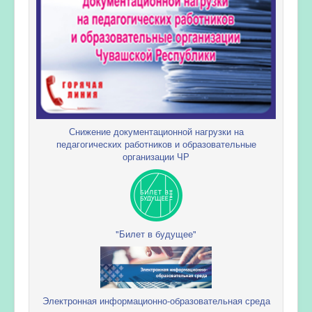
Снижение документационной нагрузки на
педагогических работников и образовательные
организации ЧР
"Билет в будущее"
Электронная информационно-образовательная среда