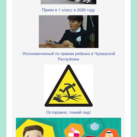
Прием в 1 класс в 2026 году
Уполномоченный по правам ребенка в Чувашской
Республике
Осторожно, тонкий лед!