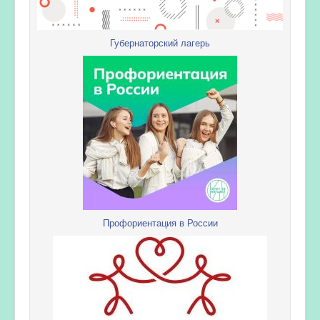
Губернаторский лагерь
Профориентация в России