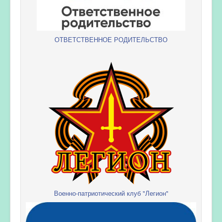
ОТВЕТСТВЕННОЕ РОДИТЕЛЬСТВО
Военно-патриотический клуб "Легион"