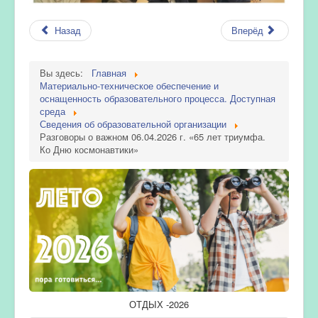
Назад
Вперёд
Вы здесь:
Главная
Материально-техническое обеспечение и
оснащенность образовательного процесса. Доступная
среда
Сведения об образовательной организации
Разговоры о важном 06.04.2026 г. «65 лет триумфа.
Ко Дню космонавтики»
ОТДЫХ -2026