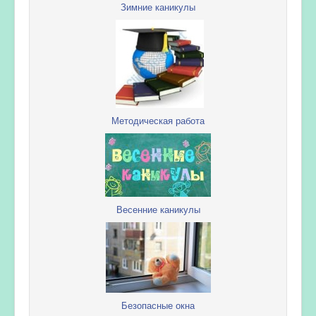
Зимние каникулы
Методическая работа
Весенние каникулы
Безопасные окна