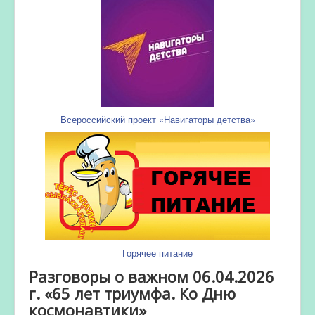
Всероссийский проект «Навигаторы детства»
Горячее питание
Разговоры о важном 06.04.2026
г. «65 лет триумфа. Ко Дню
космонавтики»