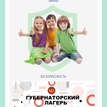
школы
БЕЗОПАСНОСТЬ