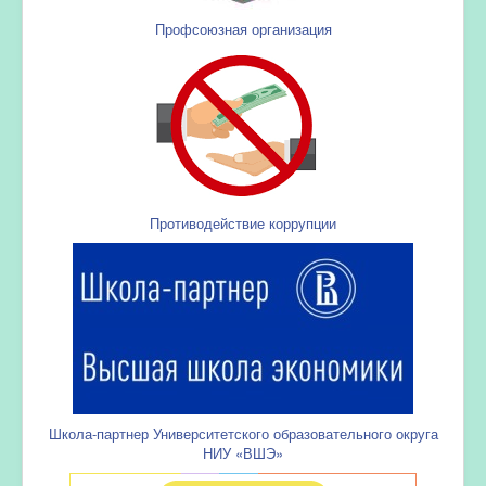
Профсоюзная организация
Противодействие коррупции
Школа-партнер Университетского образовательного округа
НИУ «ВШЭ»