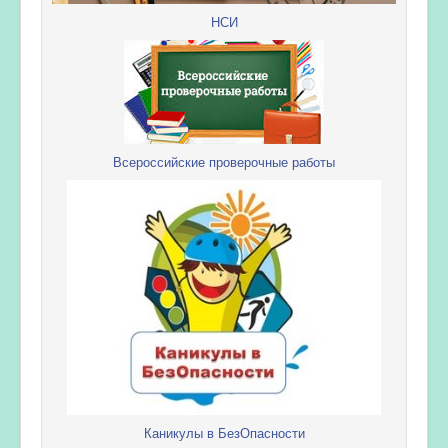
НСИ
Всероссийские проверочные работы
Каникулы в БезОпасности