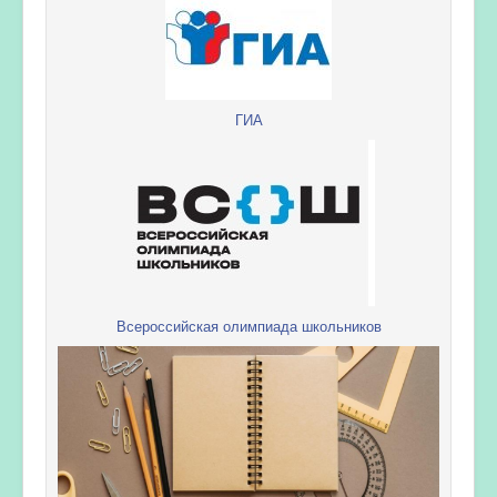
ГИА
Всероссийская олимпиада школьников