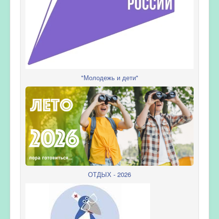
"Молодежь и дети"
ОТДЫХ - 2026