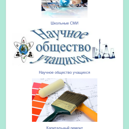
Школьные СМИ
Научное общество учащихся
Капитальный ремонт