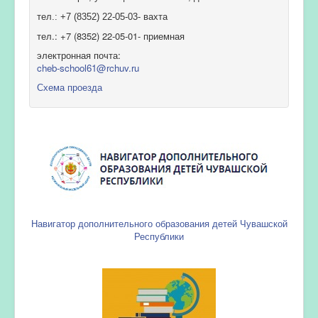
тел.: +7 (8352) 22-05-03- вахта
тел.: +7 (8352) 22-05-01- приемная
электронная почта:
cheb-school61@rchuv.ru
Схема проезда
Навигатор дополнительного образования детей Чувашской
Республики