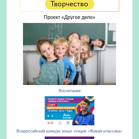
Проект «Другое дело»
Воспитание
Всероссийский конкурс юных чтецов «Живая классика»