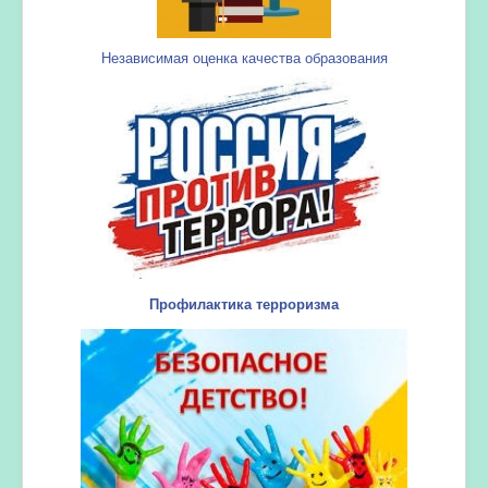
Независимая оценка качества образования
Профилактика терроризма