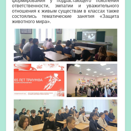
формирования у подрастающего поколения
ответственности, эмпатии и уважительного
отношения к живым существам в классах также
состоялись тематические занятия «Защита
животного мира».