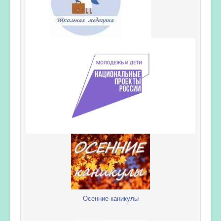
Осенние каникулы