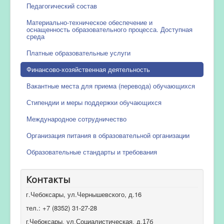
Педагогический состав
Материально-техническое обеспечение и
оснащенность образовательного процесса. Доступная
среда
Платные образовательные услуги
Финансово-хозяйственная деятельность
Вакантные места для приема (перевода) обучающихся
Стипендии и меры поддержки обучающихся
Международное сотрудничество
Организация питания в образовательной организации
Образовательные стандарты и требования
Контакты
г.Чебоксары, ул.Чернышевского, д.16
тел.: +7 (8352) 31-27-28
г.Чебоксары, ул.Социалистическая, д.17б