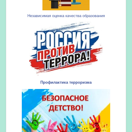
Независимая оценка качества образования
Профилактика терроризма