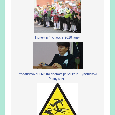
Прием в 1 класс в 2026 году
Уполномоченный по правам ребенка в Чувашской
Республике