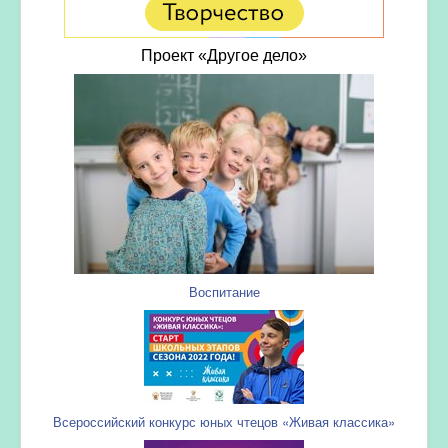
Проект «Другое дело»
Воспитание
Всероссийский конкурс юных чтецов «Живая классика»