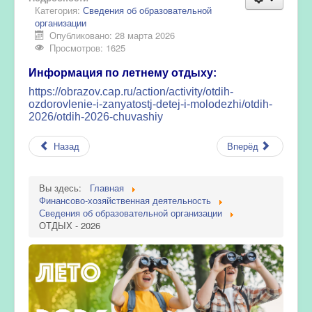
Категория:
Сведения об образовательной
организации
Опубликовано: 28 марта 2026
Просмотров: 1625
Информация по летнему отдыху:
https://obrazov.cap.ru/action/activity/otdih-
ozdorovlenie-i-zanyatostj-detej-i-molodezhi/otdih-
2026/otdih-2026-chuvashiy
Назад
Вперёд
Вы здесь:
Главная
Финансово-хозяйственная деятельность
Сведения об образовательной организации
ОТДЫХ - 2026