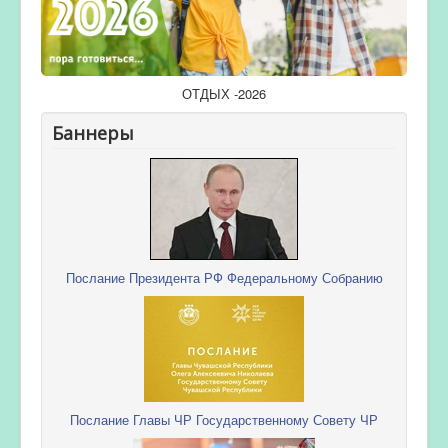
ОТДЫХ -2026
Баннеры
Послание Президента РФ Федеральному Собранию
Послание Главы ЧР Государственному Совету ЧР