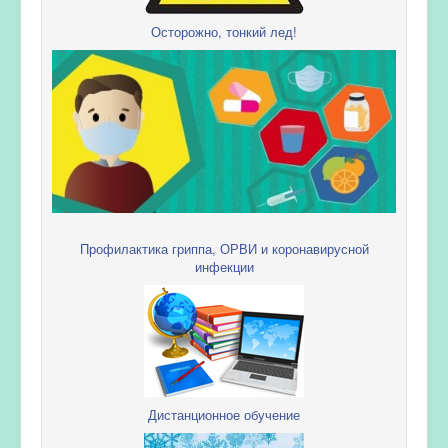
Осторожно, тонкий лед!
Профилактика гриппа, ОРВИ и коронавирусной
инфекции
Дистанционное обучение