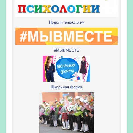
Неделя психологии
#МЫВМЕСТЕ
Школьная форма