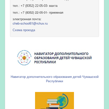
тел.: +7 (8352) 22-05-03- вахта
тел.: +7 (8352) 22-05-01- приемная
электронная почта:
cheb-school61@rchuv.ru
Схема проезда
Навигатор дополнительного образования детей Чувашской
Республики