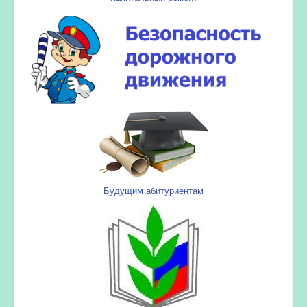
Будущим абитуриентам