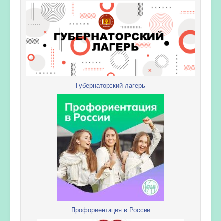
Губернаторский лагерь
Профориентация в России