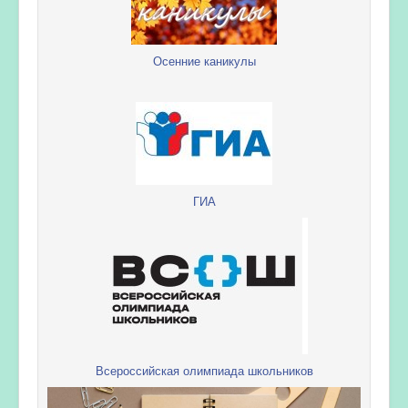
Осенние каникулы
ГИА
Всероссийская олимпиада школьников