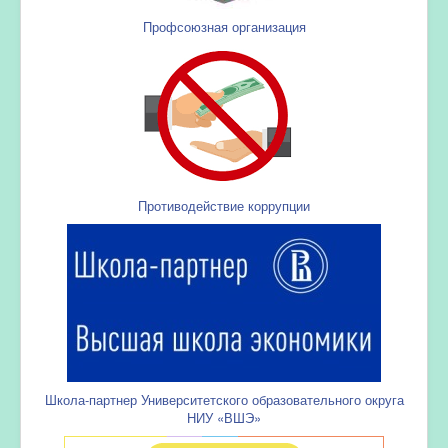
Профсоюзная организация
Противодействие коррупции
Школа-партнер Университетского образовательного округа
НИУ «ВШЭ»