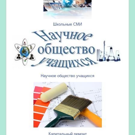
Школьные СМИ
Научное общество учащихся
Капитальный ремонт