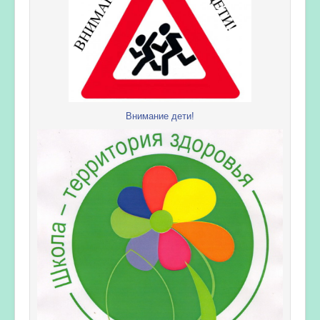
Внимание дети!