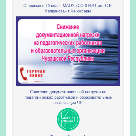
О приеме в 10 класс МАОУ «СОШ №61 им. С.В.
Капранова» г.Чебоксары
Снижение документационной нагрузки на
педагогических работников и образовательные
организации ЧР