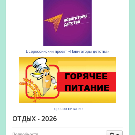
Всероссийский проект «Навигаторы детства»
Горячее питание
ОТДЫХ - 2026
Подробности