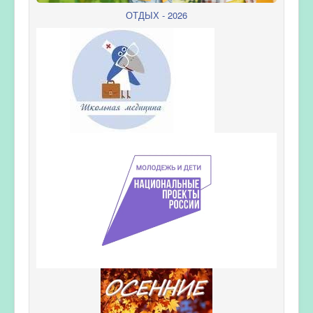
ОТДЫХ - 2026