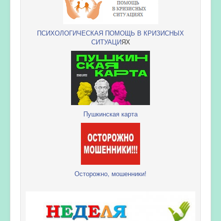
ПСИХОЛОГИЧЕСКАЯ ПОМОЩЬ В КРИЗИСНЫХ
СИТУАЦИ
ЯХ
Пушкинская карта
Осторожно, мошенники!