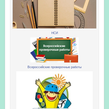
НСИ
Всероссийские проверочные работы