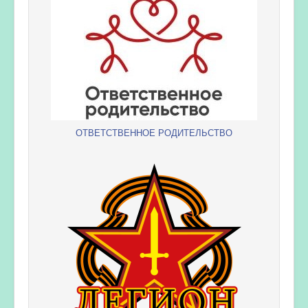
ОТВЕТСТВЕННОЕ РОДИТЕЛЬСТВО