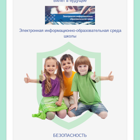
"Билет в будущее"
Электронная информационно-образовательная среда
школы
БЕЗОПАСНОСТЬ