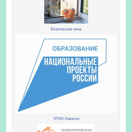
Безопасные окна
ЭТНО-Хакатон