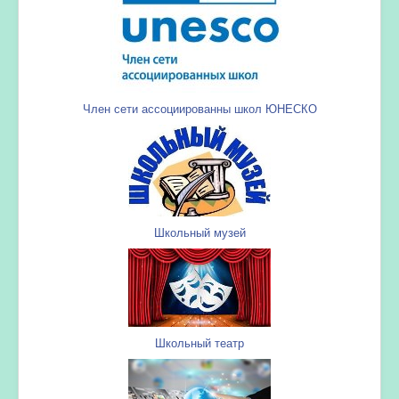
Член сети ассоциированны школ ЮНЕСКО
Школьный музей
Школьный театр