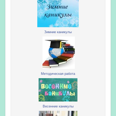
Зимние каникулы
Методическая работа
Весенние каникулы