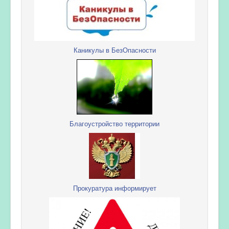
Каникулы в БезОпасности
Благоустройство территории
Прокуратура информирует