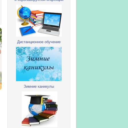
Дистанционное обучение
Зимние каникулы