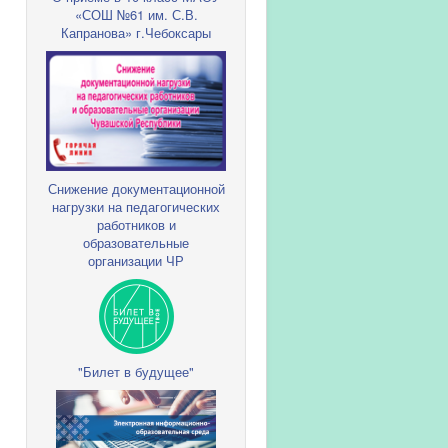
«СОШ №61 им. С.В.
Капранова» г.Чебоксары
Снижение документационной
нагрузки на педагогических
работников и
образовательные
организации ЧР
"Билет в будущее"