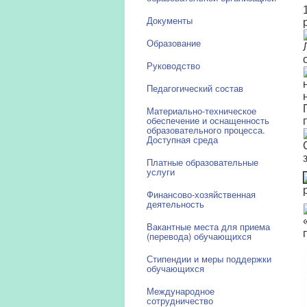
Документы
Образование
Руководство
Педагогический состав
Материально-техническое
обеспечение и оснащенность
образовательного процесса.
Доступная среда
Платные образовательные
услуги
Финансово-хозяйственная
деятельность
Вакантные места для приема
(перевода) обучающихся
Стипендии и меры поддержки
обучающихся
Международное
сотрудничество