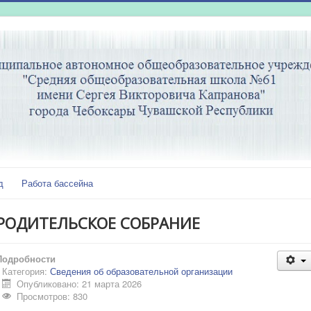
д
Работа бассейна
РОДИТЕЛЬСКОЕ СОБРАНИЕ
Подробности
Категория:
Сведения об образовательной организации
Опубликовано: 21 марта 2026
Просмотров: 830