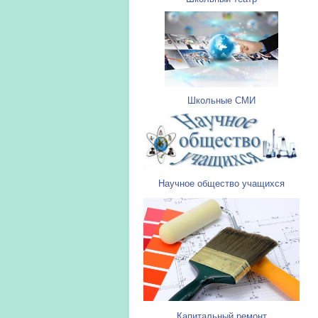
Школьные СМИ
Научное общество учащихся
Капитальный ремонт