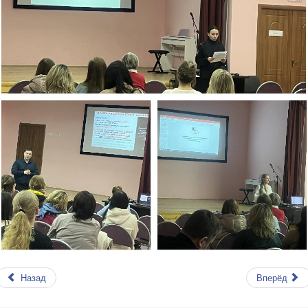
Назад
Вперёд