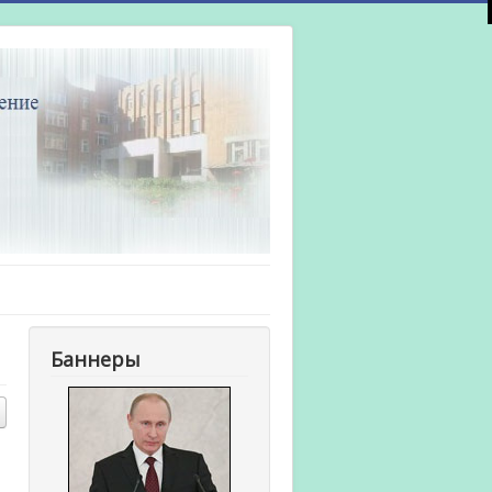
Баннеры