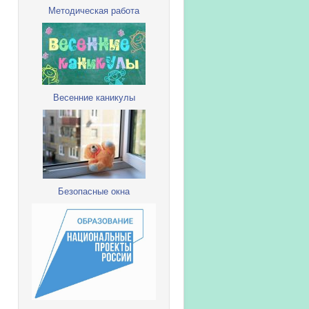
Методическая работа
Весенние каникулы
Безопасные окна