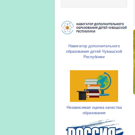
Навигатор дополнительного
образования детей Чувашской
Республики
Независимая оценка качества
образования