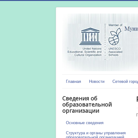
Главная
Новости
Сетевой горо
Сведения об
образовательной
организации
Основные сведения
Структура и органы управления
образовательной организацией