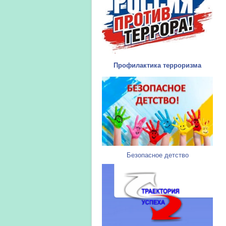
Профилактика терроризма
Безопасное детство