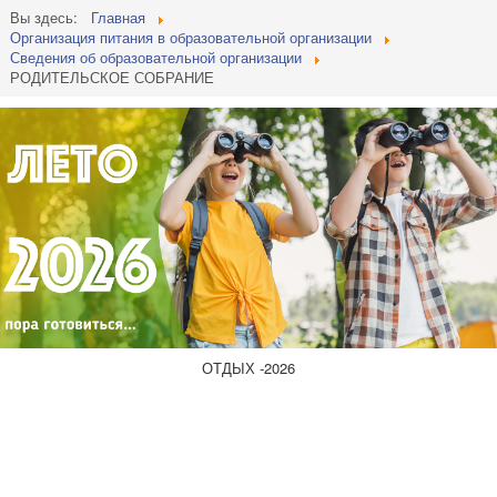
Вы здесь:
Главная
Организация питания в образовательной организации
Сведения об образовательной организации
РОДИТЕЛЬСКОЕ СОБРАНИЕ
ОТДЫХ -2026