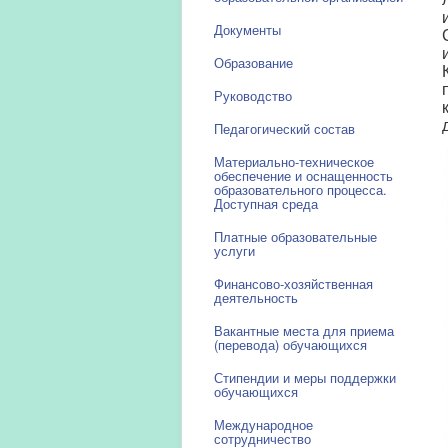
Документы
Образование
Руководство
Педагогический состав
Материально-техническое
обеспечение и оснащенность
образовательного процесса.
Доступная среда
Платные образовательные
услуги
Финансово-хозяйственная
деятельность
Вакантные места для приема
(перевода) обучающихся
Стипендии и меры поддержки
обучающихся
Международное
сотрудничество