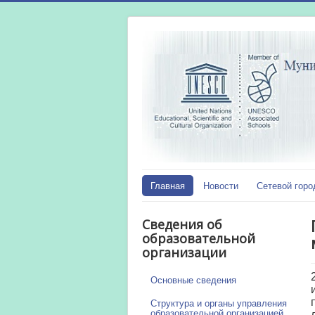
Главная
Новости
Сетевой горо
Сведения об
образовательной
организации
Основные сведения
Структура и органы управления
образовательной организацией