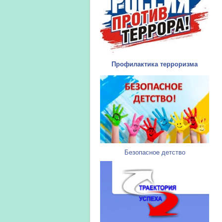
Профилактика терроризма
Безопасное детство