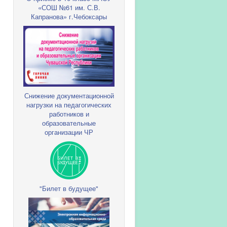
«СОШ №61 им. С.В.
Капранова» г.Чебоксары
Снижение документационной
нагрузки на педагогических
работников и
образовательные
организации ЧР
"Билет в будущее"