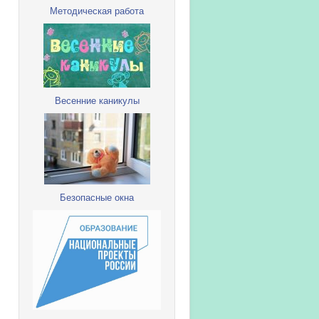
Методическая работа
Весенние каникулы
Безопасные окна