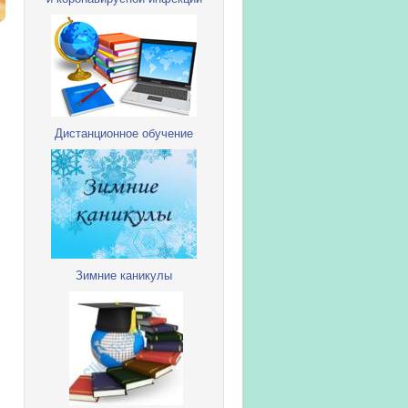
Дистанционное обучение
Зимние каникулы