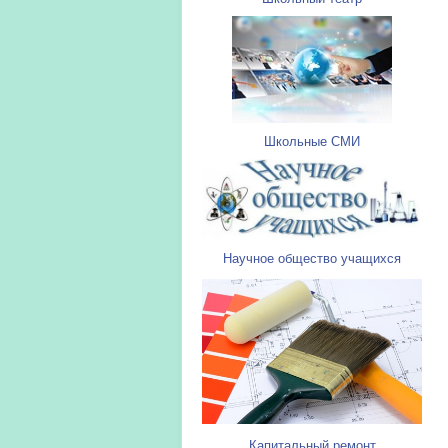
Школьные СМИ
Научное общество учащихся
Капитальный ремонт