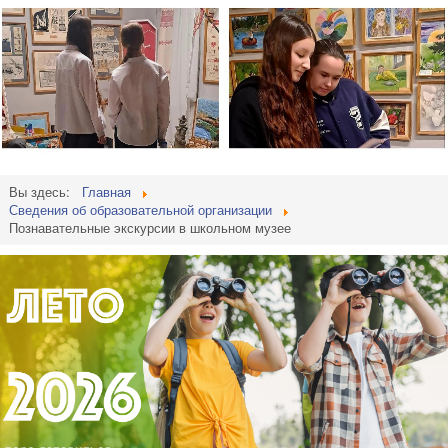
Вы здесь:
Главная
Сведения об образовательной организации
Познавательные экскурсии в школьном музее