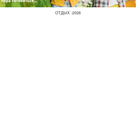
ОТДЫХ -2026