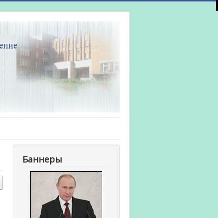
Баннеры