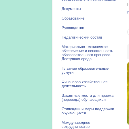
Документы
Образование
Руководство
Педагогический состав
Материально-техническое
обеспечение и оснащенность
образовательного процесса.
Доступная среда
Платные образовательные
услуги
Финансово-хозяйственная
деятельность
Вакантные места для приема
(перевода) обучающихся
Стипендии и меры поддержки
обучающихся
Международное
сотрудничество