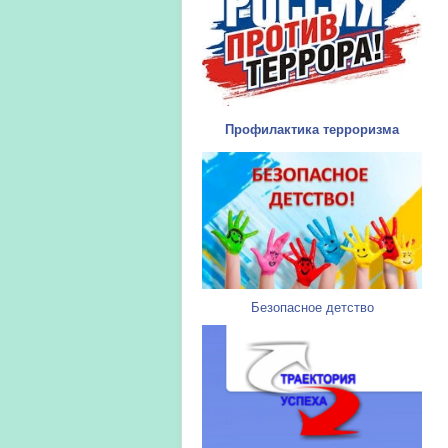
Профилактика терроризма
Безопасное детство