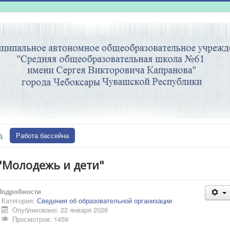
д
Работа бассейна
"Молодежь и дети"
Подробности
Категория:
Сведения об образовательной организации
Опубликовано: 22 января 2026
Просмотров: 1459