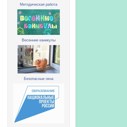
Методическая работа
Весенние каникулы
Безопасные окна