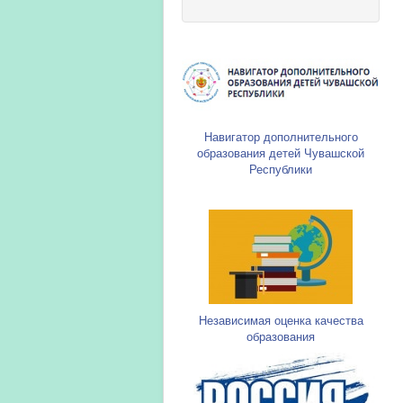
Навигатор дополнительного
образования детей Чувашской
Республики
Независимая оценка качества
образования