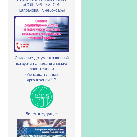
«СОШ №61 им. С.В.
Капранова» г.Чебоксары
Снижение документационной
нагрузки на педагогических
работников и
образовательные
организации ЧР
"Билет в будущее"