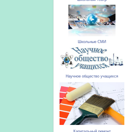
Школьные СМИ
Научное общество учащихся
Капитальный ремонт