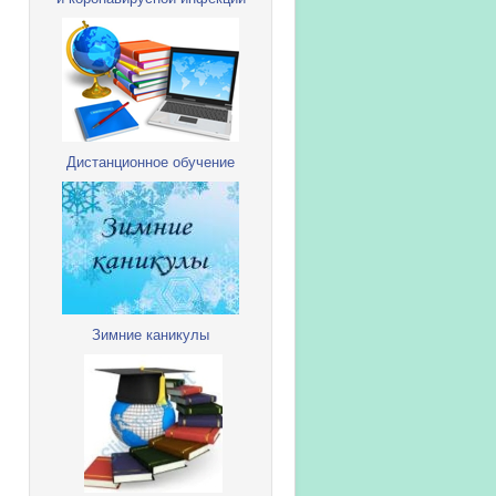
Дистанционное обучение
Зимние каникулы