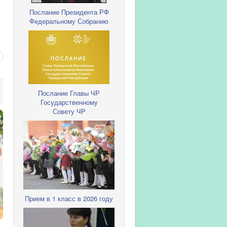
Послание Президента РФ
i
Федеральному Собранию
Послание Главы ЧР
Государственному
Совету ЧР
Прием в 1 класс в 2026 году