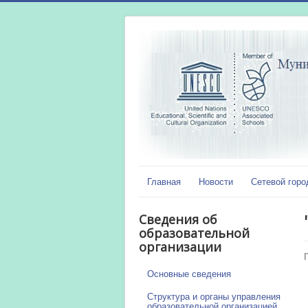
Главная
Новости
Сетевой горо
Сведения об
образовательной
организации
Основные сведения
Структура и органы управления
образовательной организацией