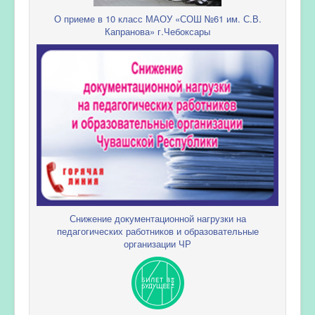
О приеме в 10 класс МАОУ «СОШ №61 им. С.В.
Капранова» г.Чебоксары
Снижение документационной нагрузки на
педагогических работников и образовательные
организации ЧР