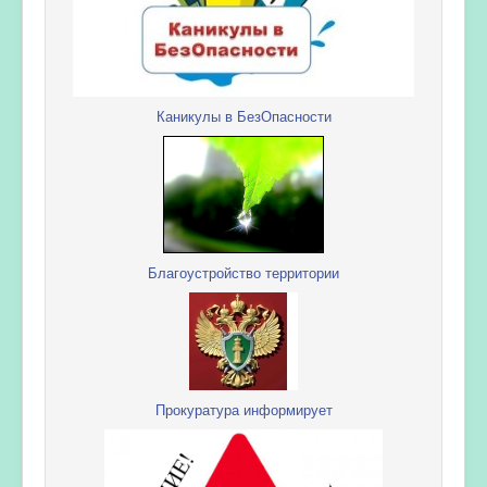
Каникулы в БезОпасности
Благоустройство территории
Прокуратура информирует