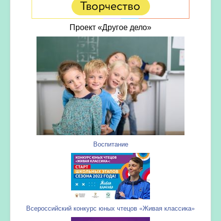
Проект «Другое дело»
Воспитание
Всероссийский конкурс юных чтецов «Живая классика»