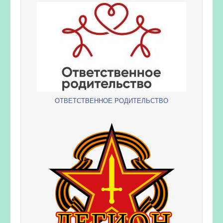
ОТВЕТСТВЕННОЕ РОДИТЕЛЬСТВО