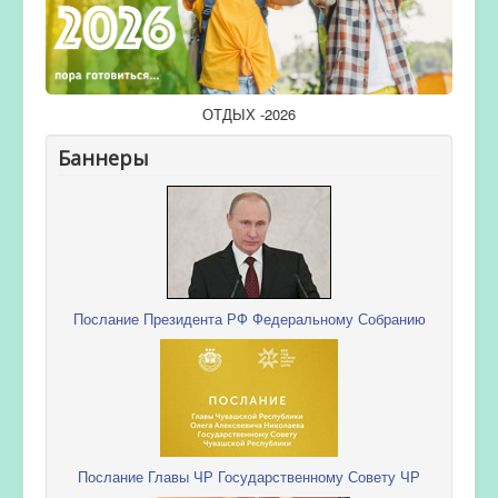
ОТДЫХ -2026
Баннеры
Послание Президента РФ Федеральному Собранию
Послание Главы ЧР Государственному Совету ЧР