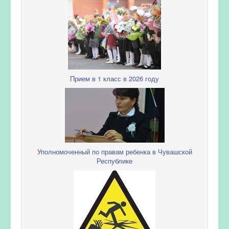
Прием в 1 класс в 2026 году
Уполномоченный по правам ребенка в Чувашской
Республике