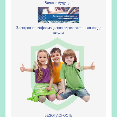
"Билет в будущее"
Электронная информационно-образовательная среда
школы
БЕЗОПАСНОСТЬ