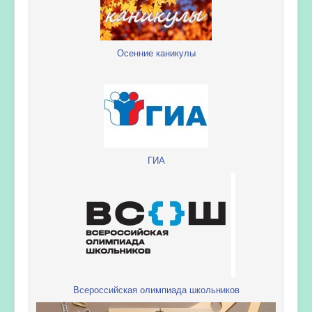
Осенние каникулы
ГИА
Всероссийская олимпиада школьников