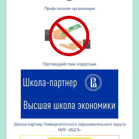
Профсоюзная организация
Противодействие коррупции
Школа-партнер Университетского образовательного округа
НИУ «ВШЭ»