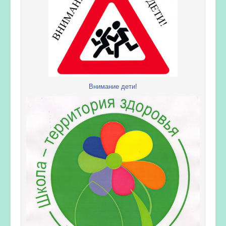
Внимание дети!