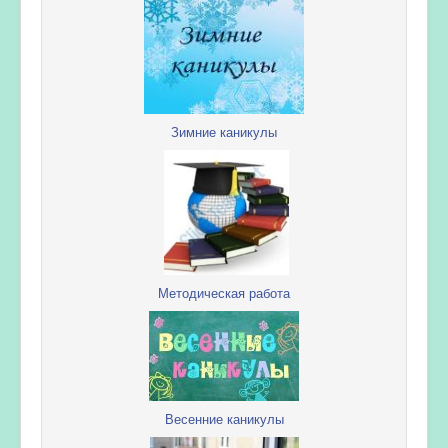
Зимние каникулы
Методическая работа
Весенние каникулы