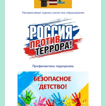
Независимая оценка качества образования
Профилактика терроризма