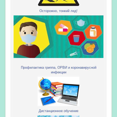
Осторожно, тонкий лед!
Профилактика гриппа, ОРВИ и коронавирусной
инфекции
Дистанционное обучение