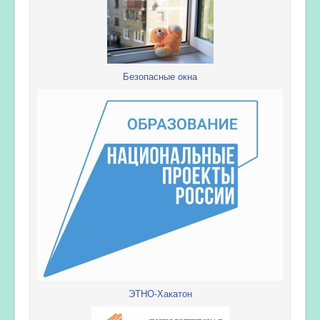
Безопасные окна
ЭТНО-Хакатон