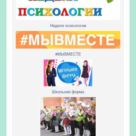
Неделя психологии
#МЫВМЕСТЕ
Школьная форма