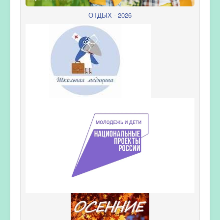
ОТДЫХ - 2026