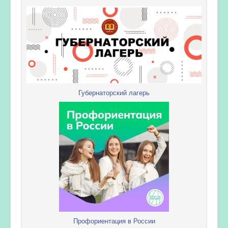
Губернаторский лагерь
Профориентация в России