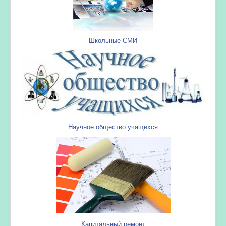
Школьные СМИ
Научное общество учащихся
Капитальный ремонт