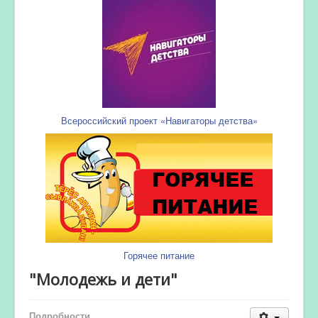
Всероссийский проект «Навигаторы детства»
Горячее питание
"Молодежь и дети"
Подробности