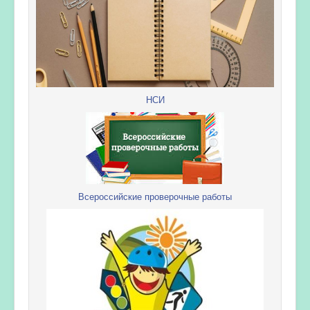
НСИ
Всероссийские проверочные работы