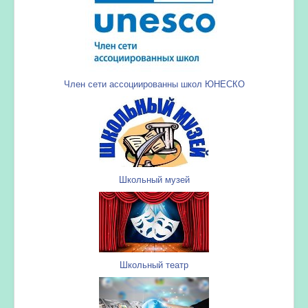
Член сети ассоциированны школ ЮНЕСКО
Школьный музей
Школьный театр