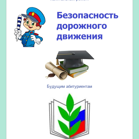
Будущим абитуриентам