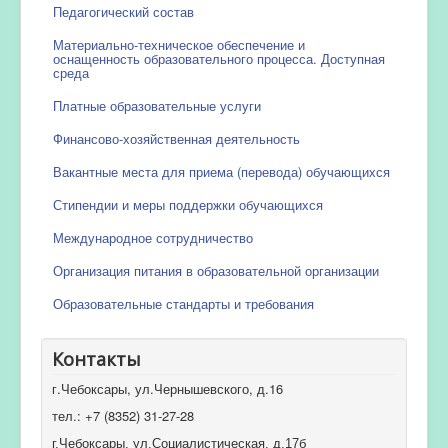
Педагогический состав
Материально-техническое обеспечение и
оснащенность образовательного процесса. Доступная
среда
Платные образовательные услуги
Финансово-хозяйственная деятельность
Вакантные места для приема (перевода) обучающихся
Стипендии и меры поддержки обучающихся
Международное сотрудничество
Организация питания в образовательной организации
Образовательные стандарты и требования
Контакты
г.Чебоксары, ул.Чернышевского, д.16
тел.: +7 (8352) 31-27-28
г.Чебоксары, ул.Социалистическая, д.17б