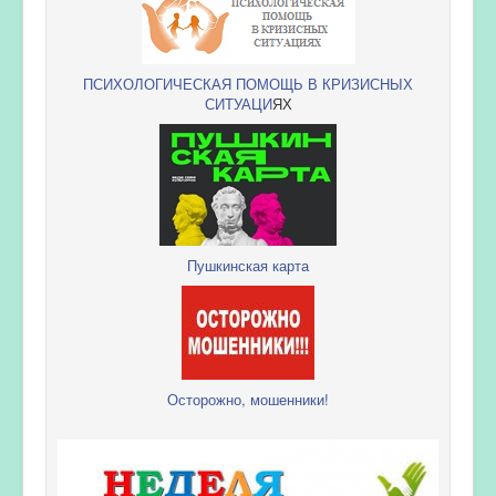
ПСИХОЛОГИЧЕСКАЯ ПОМОЩЬ В КРИЗИСНЫХ
СИТУАЦИ
ЯХ
Пушкинская карта
Осторожно, мошенники!