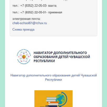
тел.: +7 (8352) 22-05-03- вахта
тел.: +7 (8352) 22-05-01- приемная
электронная почта:
cheb-school61@rchuv.ru
Схема проезда
Навигатор дополнительного образования детей Чувашской
Республики