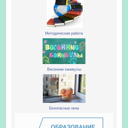
Методическая работа
Весенние каникулы
Безопасные окна