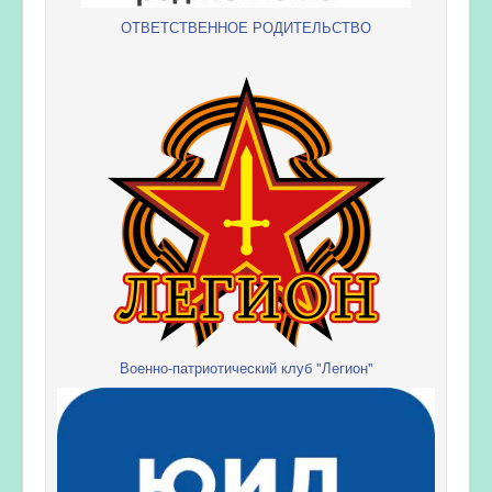
ОТВЕТСТВЕННОЕ РОДИТЕЛЬСТВО
Военно-патриотический клуб "Легион"