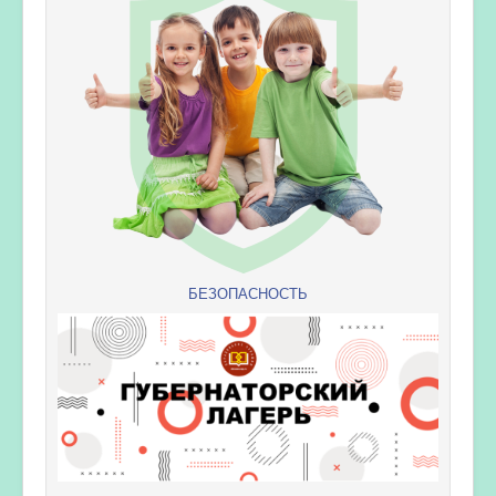
БЕЗОПАСНОСТЬ