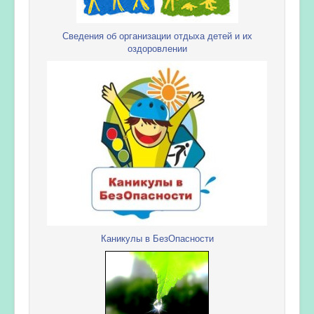
Сведения об организации отдыха детей и их
оздоровлении
Каникулы в БезОпасности