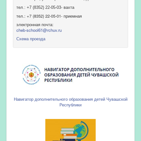
тел.: +7 (8352) 22-05-03- вахта
тел.: +7 (8352) 22-05-01- приемная
электронная почта:
cheb-school61@rchuv.ru
Схема проезда
Навигатор дополнительного образования детей Чувашской
Республики