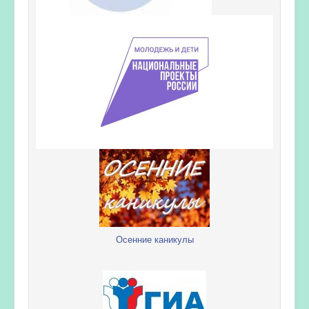
Осенние каникулы