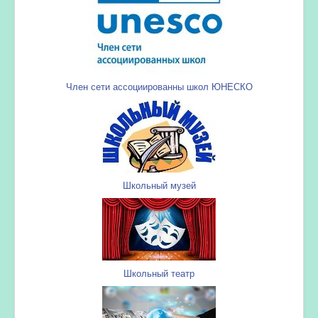
Член сети ассоциированны школ ЮНЕСКО
Школьный музей
Школьный театр