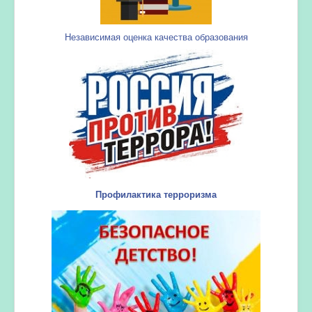
Независимая оценка качества образования
Профилактика терроризма