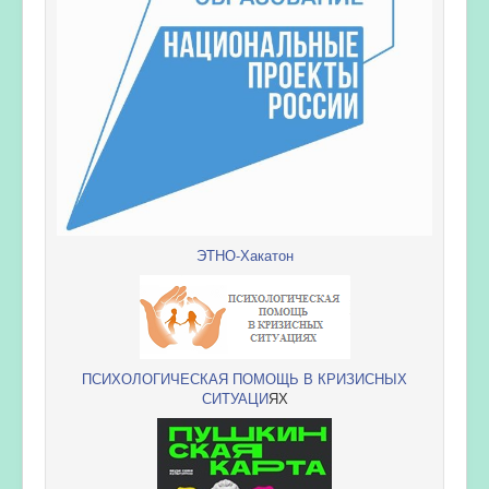
ЭТНО-Хакатон
ПСИХОЛОГИЧЕСКАЯ ПОМОЩЬ В КРИЗИСНЫХ
СИТУАЦИ
ЯХ