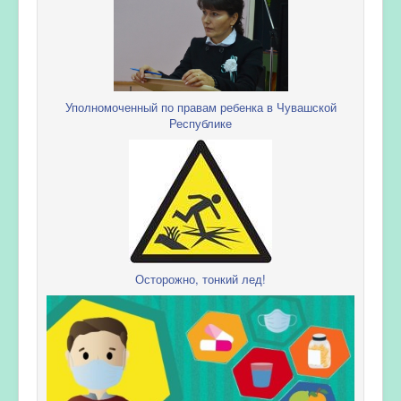
Уполномоченный по правам ребенка в Чувашской
Республике
Осторожно, тонкий лед!