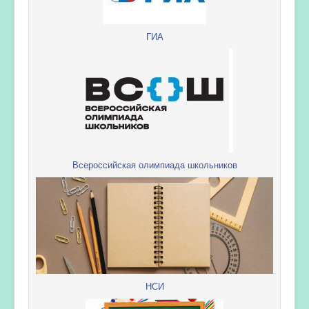
ГИА
Всероссийская олимпиада школьников
НСИ