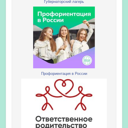
Губернаторский лагерь
Профориентация в России