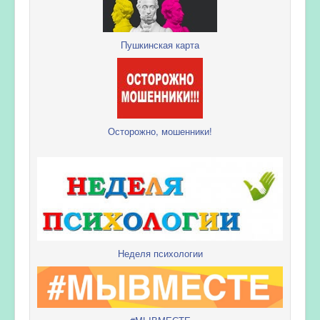
Пушкинская карта
Осторожно, мошенники!
Неделя психологии