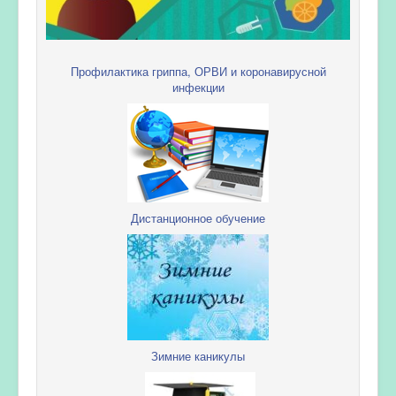
Профилактика гриппа, ОРВИ и коронавирусной
инфекции
Дистанционное обучение
Зимние каникулы