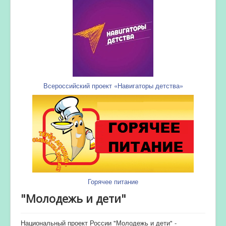
Всероссийский проект «Навигаторы детства»
Горячее питание
"Молодежь и дети"
Национальный проект России "Молодежь и дети" -