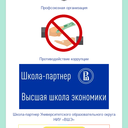
Профсоюзная организация
Противодействие коррупции
Школа-партнер Университетского образовательного округа
НИУ «ВШЭ»