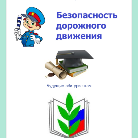
Будущим абитуриентам