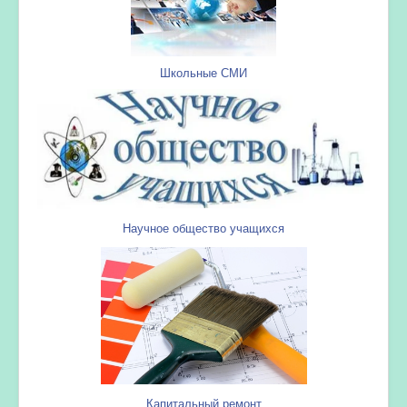
Школьные СМИ
Научное общество учащихся
Капитальный ремонт