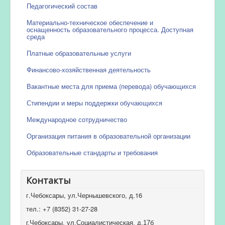
Педагогический состав
Материально-техническое обеспечение и
оснащенность образовательного процесса. Доступная
среда
Платные образовательные услуги
Финансово-хозяйственная деятельность
Вакантные места для приема (перевода) обучающихся
Стипендии и меры поддержки обучающихся
Международное сотрудничество
Организация питания в образовательной организации
Образовательные стандарты и требования
Контакты
г.Чебоксары, ул.Чернышевского, д.16
тел.: +7 (8352) 31-27-28
г.Чебоксары, ул.Социалистическая, д.17б