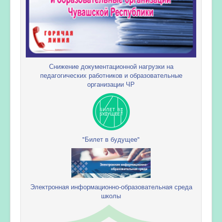
Снижение документационной нагрузки на
педагогических работников и образовательные
организации ЧР
"Билет в будущее"
Электронная информационно-образовательная среда
школы