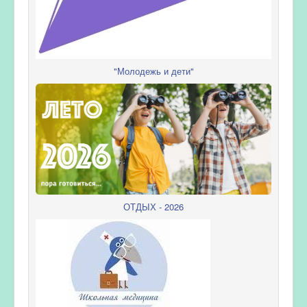
"Молодежь и дети"
ОТДЫХ - 2026