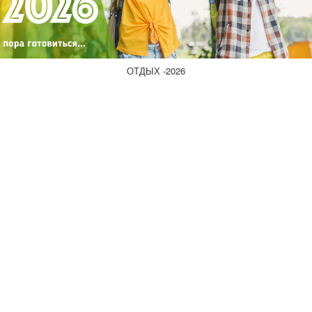
ОТДЫХ -2026