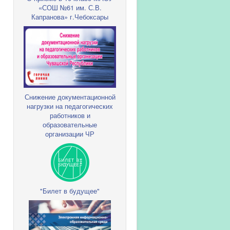
«СОШ №61 им. С.В.
Капранова» г.Чебоксары
Снижение документационной
нагрузки на педагогических
работников и
образовательные
организации ЧР
"Билет в будущее"