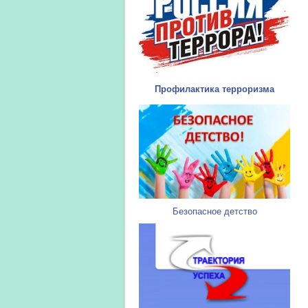
Профилактика терроризма
Безопасное детство