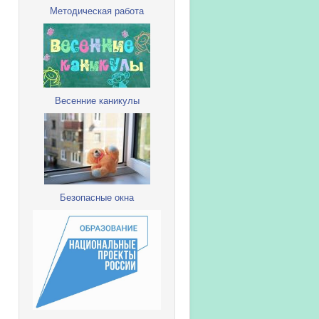
Методическая работа
Весенние каникулы
Безопасные окна