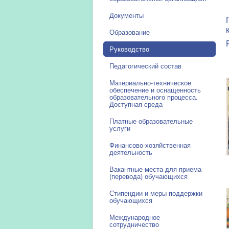
Документы
Образование
Руководство
Педагогический состав
Материально-техническое
обеспечение и оснащенность
образовательного процесса.
Доступная среда
Платные образовательные
услуги
Финансово-хозяйственная
деятельность
Вакантные места для приема
(перевода) обучающихся
Стипендии и меры поддержки
обучающихся
Международное
сотрудничество