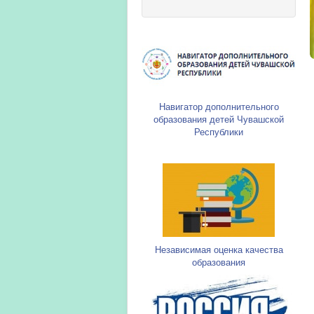
Навигатор дополнительного
образования детей Чувашской
Республики
Независимая оценка качества
образования