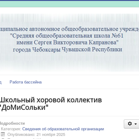
д
Работа бассейна
Школьный хоровой коллектив
"ДоМиСольки"
Подробности
Категория:
Сведения об образовательной организации
Опубликовано: 21 ноября 2025