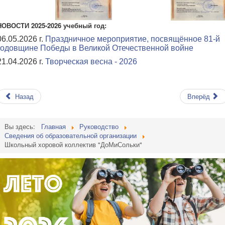
НОВОСТИ 2025-2026 учебный год:
06.05.2026 г.
Праздничное мероприятие, посвящённое 81-й
годовщине Победы в Великой Отечественной войне
21.04.2026 г.
Творческая весна - 2026
Назад
Вперёд
Вы здесь:
Главная
Руководство
Сведения об образовательной организации
Школьный хоровой коллектив "ДоМиСольки"