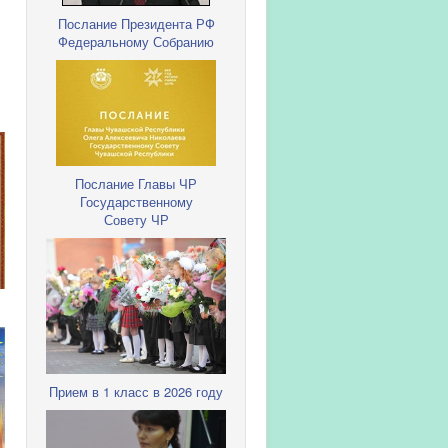
Послание Президента РФ
Федеральному Собранию
Послание Главы ЧР
Государственному
Совету ЧР
Прием в 1 класс в 2026 году