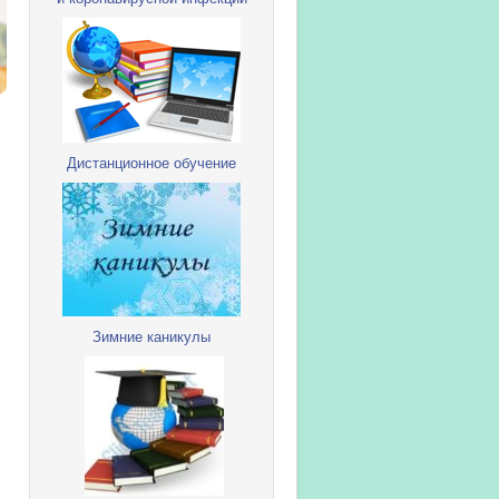
Дистанционное обучение
Зимние каникулы