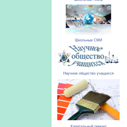
Школьные СМИ
Научное общество учащихся
Капитальный ремонт