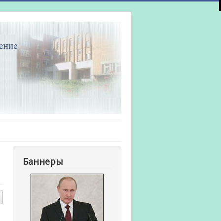
Баннеры