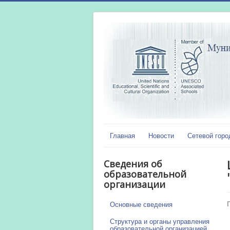
Главная
Новости
Сетевой горо
Сведения об
образовательной
организации
Основные сведения
Структура и органы управления
образовательной организацией