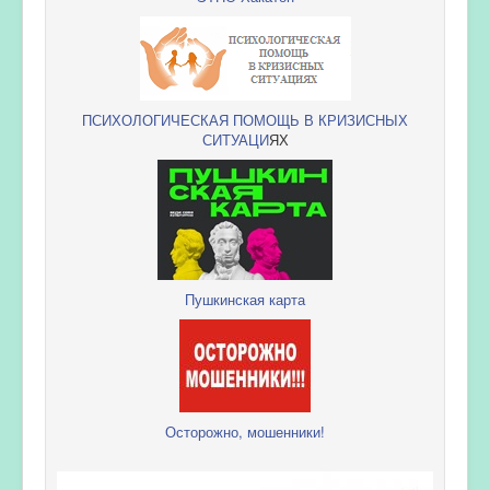
ПСИХОЛОГИЧЕСКАЯ ПОМОЩЬ В КРИЗИСНЫХ
СИТУАЦИ
ЯХ
Пушкинская карта
Осторожно, мошенники!