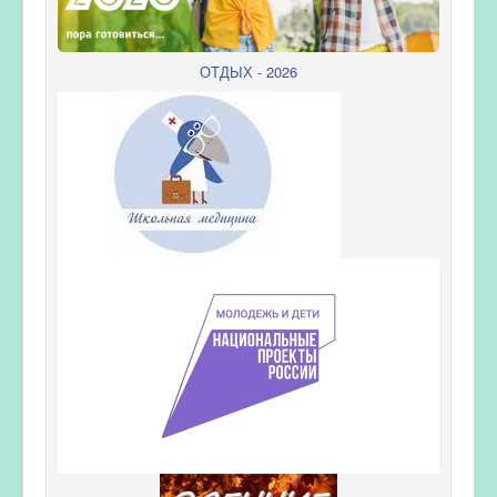
ОТДЫХ - 2026