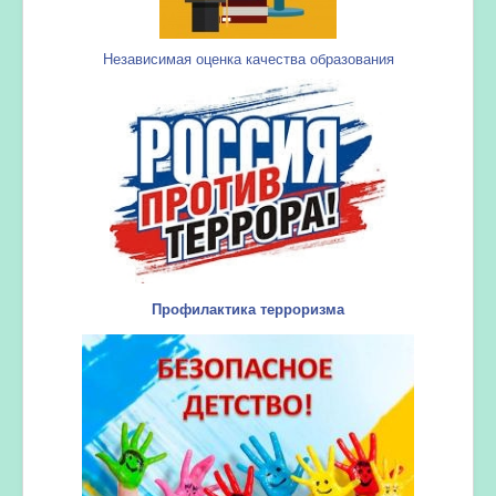
Независимая оценка качества образования
Профилактика терроризма