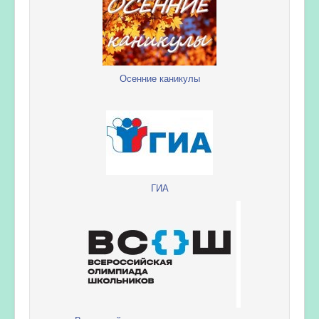
Осенние каникулы
ГИА