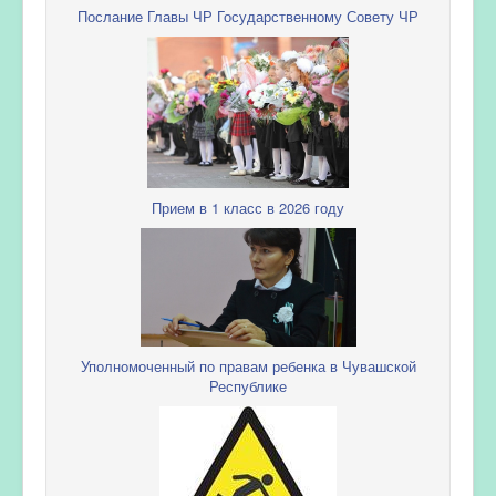
Послание Главы ЧР Государственному Совету ЧР
Прием в 1 класс в 2026 году
Уполномоченный по правам ребенка в Чувашской
Республике