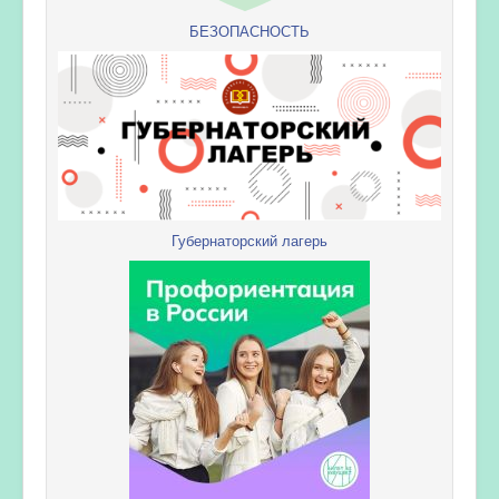
БЕЗОПАСНОСТЬ
Губернаторский лагерь