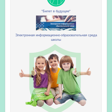
"Билет в будущее"
Электронная информационно-образовательная среда
школы