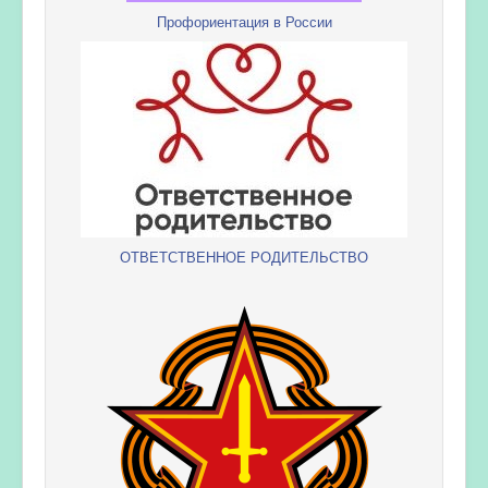
Профориентация в России
ОТВЕТСТВЕННОЕ РОДИТЕЛЬСТВО