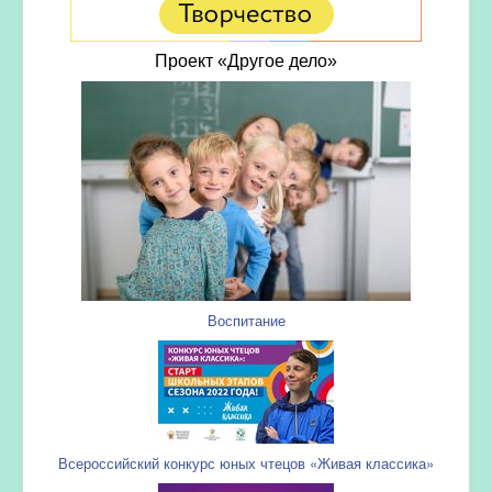
Проект «Другое дело»
Воспитание
Всероссийский конкурс юных чтецов «Живая классика»