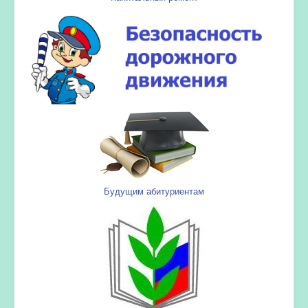
Будущим абитуриентам