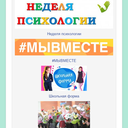
Неделя психологии
#МЫВМЕСТЕ
Школьная форма