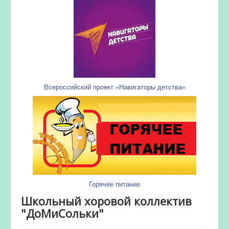
Всероссийский проект «Навигаторы детства»
Горячее питание
Школьный хоровой коллектив
"ДоМиСольки"