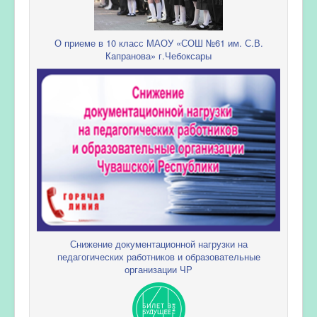
О приеме в 10 класс МАОУ «СОШ №61 им. С.В.
Капранова» г.Чебоксары
Снижение документационной нагрузки на
педагогических работников и образовательные
организации ЧР