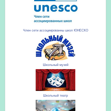
Член сети ассоциированны школ ЮНЕСКО
Школьный музей
Школьный театр