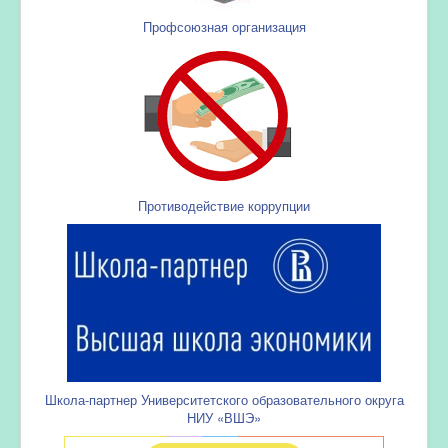
Профсоюзная организация
Противодействие коррупции
Школа-партнер Университетского образовательного округа
НИУ «ВШЭ»