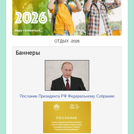
ОТДЫХ -2026
Баннеры
Послание Президента РФ Федеральному Собранию