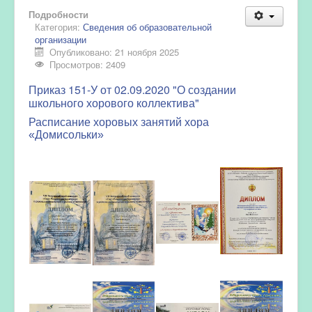
Подробности
Категория:
Сведения об образовательной
организации
Опубликовано: 21 ноября 2025
Просмотров: 2409
Приказ 151-У от 02.09.2020 "О создании
школьного хорового коллектива"
Расписание хоровых занятий хора
«Домисольки»