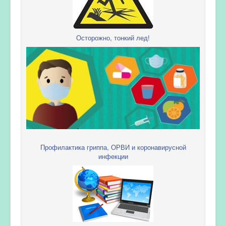
Осторожно, тонкий лед!
Профилактика гриппа, ОРВИ и коронавирусной
инфекции