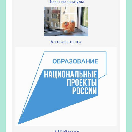
Весенние каникулы
Безопасные окна
ЭТНО-Хакатон