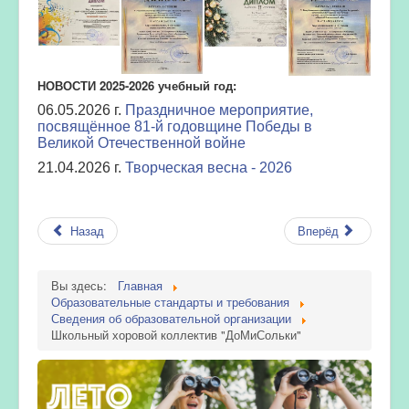
НОВОСТИ 2025-2026 учебный год:
06.05.2026 г.
Праздничное мероприятие,
посвящённое 81-й годовщине Победы в
Великой Отечественной войне
21.04.2026 г.
Творческая весна - 2026
Назад
Вперёд
Вы здесь:
Главная
Образовательные стандарты и требования
Сведения об образовательной организации
Школьный хоровой коллектив "ДоМиСольки"