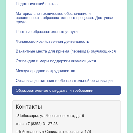
Педагогический состав
Материально-техническое обеспечение и
оснащенность образовательного процесса. Доступная
среда
Платные образовательные услуги
Финансово-хозяйственная деятельность
Вакантные места для приема (перевода) обучающихся
Стипендии и меры поддержки обучающихся
Международное сотрудничество
Организация питания в образовательной организации
Образовательные стандарты и требования
Контакты
г.Чебоксары, ул.Чернышевского, д.16
тел.: +7 (8352) 31-27-28
г.Чебоксары, ул.Социалистическая, д.17б