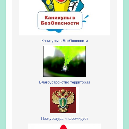
Каникулы в БезОпасности
Благоустройство территории
Прокуратура информирует