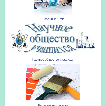
Школьные СМИ
Научное общество учащихся
Капитальный ремонт