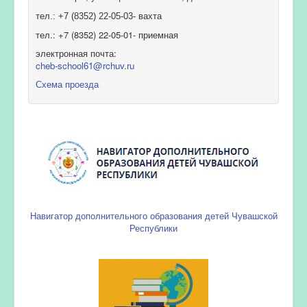
тел.: +7 (8352) 22-05-03- вахта
тел.: +7 (8352) 22-05-01- приемная
электронная почта:
cheb-school61@rchuv.ru
Схема проезда
Навигатор дополнительного образования детей Чувашской
Республики