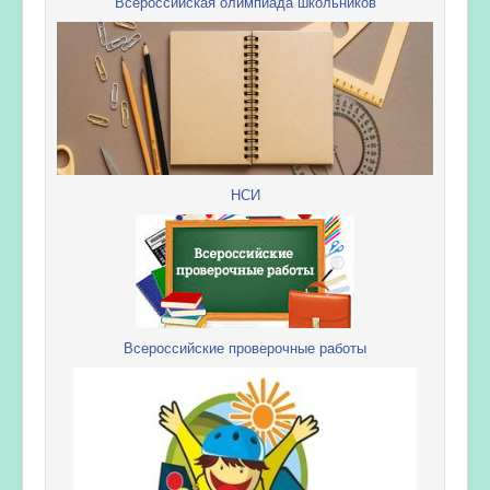
Всероссийская олимпиада школьников
НСИ
Всероссийские проверочные работы