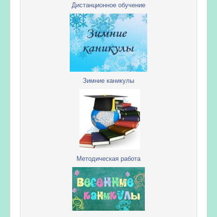
Дистанционное обучение
Зимние каникулы
Методическая работа