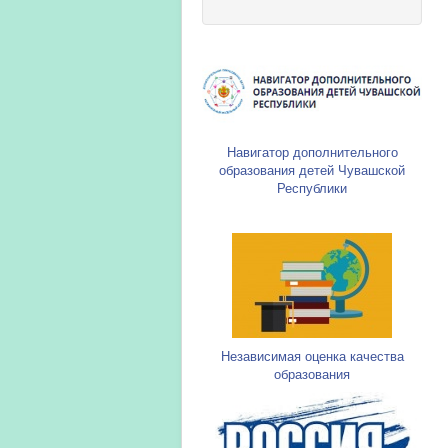
Навигатор дополнительного
образования детей Чувашской
Республики
Независимая оценка качества
образования