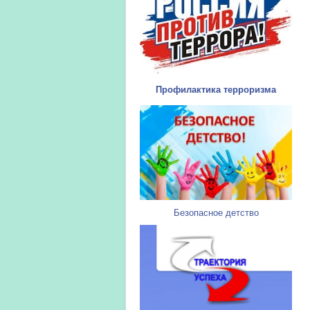
Профилактика терроризма
Безопасное детство