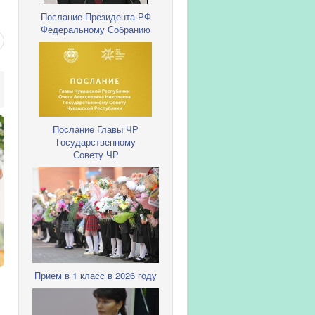
Послание Президента РФ
Федеральному Собранию
Послание Главы ЧР
Государственному
Совету ЧР
Прием в 1 класс в 2026 году