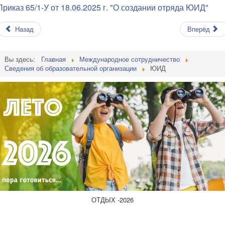
Приказ 65/1-У от 18.06.2025 г. "О создании отряда ЮИД"
Назад
Вперёд
Вы здесь:
Главная
Международное сотрудничество
Сведения об образовательной организации
ЮИД
ОТДЫХ -2026