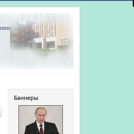
Баннеры