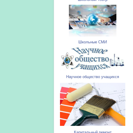
Школьные СМИ
Научное общество учащихся
Капитальный ремонт