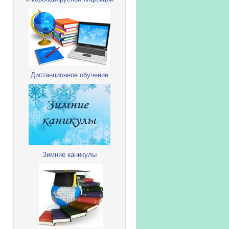
Дистанционное обучение
Зимние каникулы