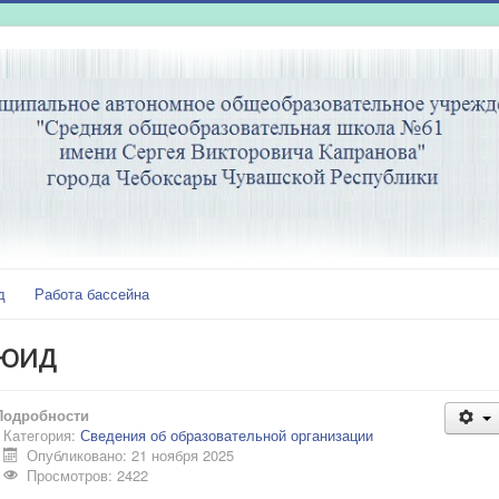
д
Работа бассейна
ЮИД
Подробности
Категория:
Сведения об образовательной организации
Опубликовано: 21 ноября 2025
Просмотров: 2422