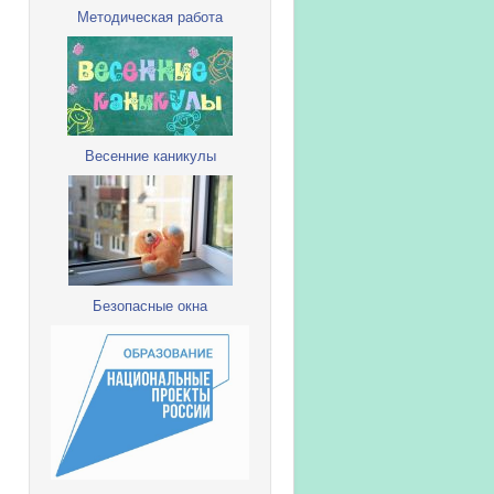
Методическая работа
Весенние каникулы
Безопасные окна