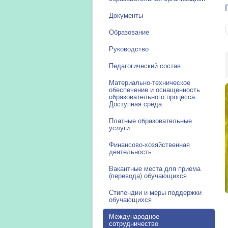
Документы
Образование
Руководство
Педагогический состав
Материально-техническое
обеспечение и оснащенность
образовательного процесса.
Доступная среда
Платные образовательные
услуги
Финансово-хозяйственная
деятельность
Вакантные места для приема
(перевода) обучающихся
Стипендии и меры поддержки
обучающихся
Международное
сотрудничество