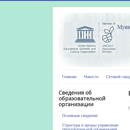
Главная
Новости
Сетевой горо
Сведения об
образовательной
организации
Основные сведения
Структура и органы управления
образовательной организацией