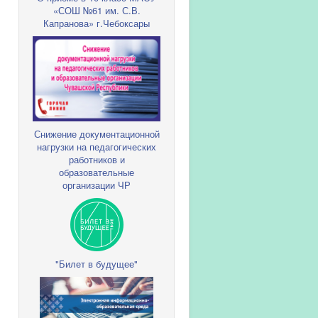
«СОШ №61 им. С.В.
Капранова» г.Чебоксары
Снижение документационной
нагрузки на педагогических
работников и
образовательные
организации ЧР
"Билет в будущее"