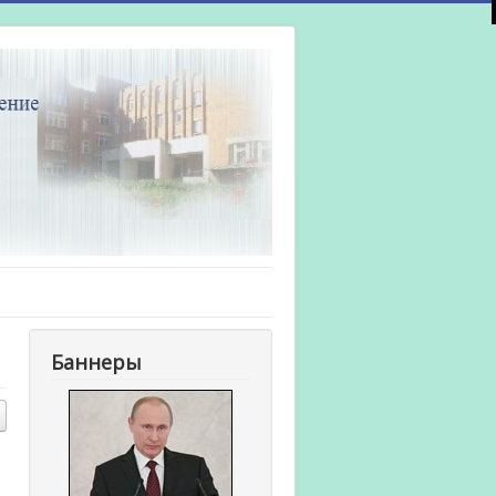
Баннеры