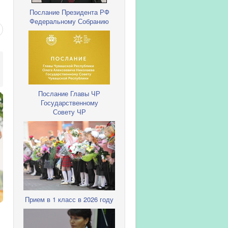
Послание Президента РФ
Федеральному Собранию
Послание Главы ЧР
Государственному
Совету ЧР
Прием в 1 класс в 2026 году