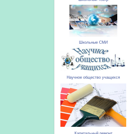
Школьные СМИ
Научное общество учащихся
Капитальный ремонт