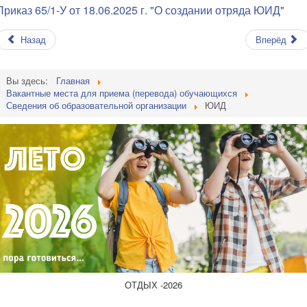
Приказ 65/1-У от 18.06.2025 г. "О создании отряда ЮИД"
Назад
Вперёд
Вы здесь:
Главная
Вакантные места для приема (перевода) обучающихся
Сведения об образовательной организации
ЮИД
ОТДЫХ -2026