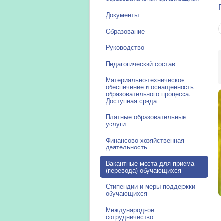
Документы
Образование
Руководство
Педагогический состав
Материально-техническое
обеспечение и оснащенность
образовательного процесса.
Доступная среда
Платные образовательные
услуги
Финансово-хозяйственная
деятельность
Вакантные места для приема
(перевода) обучающихся
Стипендии и меры поддержки
обучающихся
Международное
сотрудничество