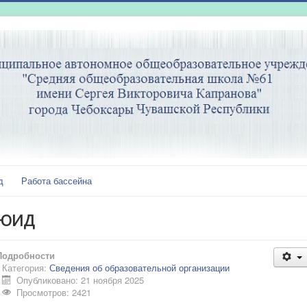
д
Работа бассейна
ЮИД
Подробности
Категория:
Сведения об образовательной организации
Опубликовано: 21 ноября 2025
Просмотров: 2421