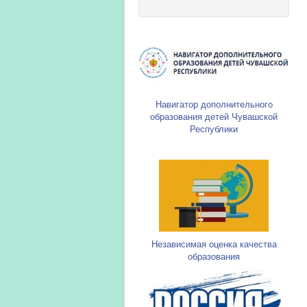
Навигатор дополнительного
образования детей Чувашской
Республики
Независимая оценка качества
образования