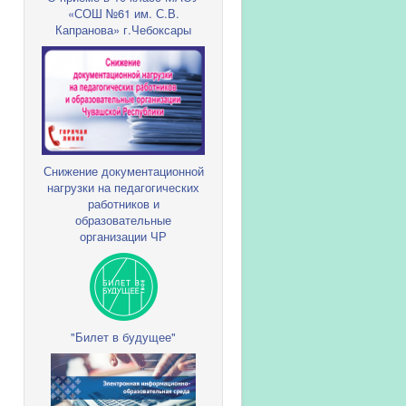
«СОШ №61 им. С.В.
Капранова» г.Чебоксары
Снижение документационной
нагрузки на педагогических
работников и
образовательные
организации ЧР
"Билет в будущее"