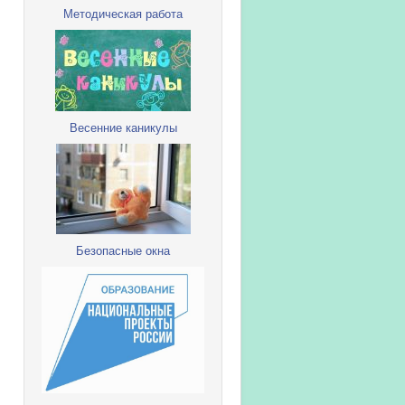
Методическая работа
Весенние каникулы
Безопасные окна