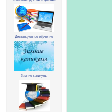
Дистанционное обучение
Зимние каникулы