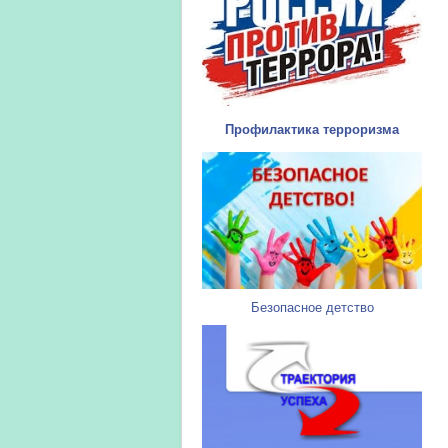
Профилактика терроризма
Безопасное детство