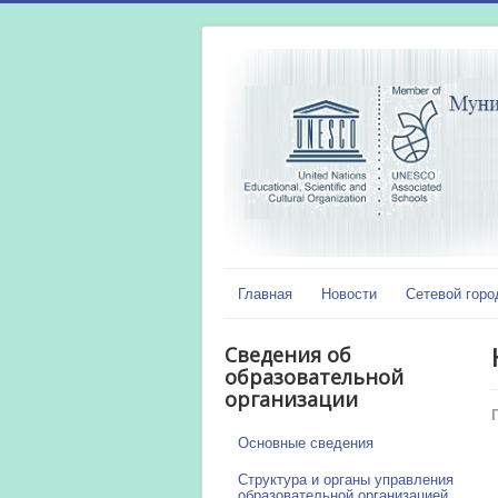
Главная
Новости
Сетевой горо
Сведения об
образовательной
организации
Основные сведения
Структура и органы управления
образовательной организацией